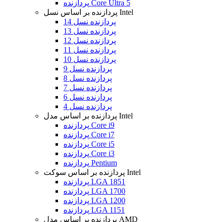
پردازنده Core Ultra 5
پردازنده بر اساس نسل Intel
پردازنده نسل 14
پردازنده نسل 13
پردازنده نسل 12
پردازنده نسل 11
پردازنده نسل 10
پردازنده نسل 9
پردازنده نسل 8
پردازنده نسل 7
پردازنده نسل 6
پردازنده نسل 4
پردازنده بر اساس مدل Intel
پردازنده Core i9
پردازنده Core i7
پردازنده Core i5
پردازنده Core i3
پردازنده Pentium
پردازنده بر اساس سوکت Intel
پردازنده LGA 1851
پردازنده LGA 1700
پردازنده LGA 1200
پردازنده LGA 1151
پردازنده بر اساس مدل AMD