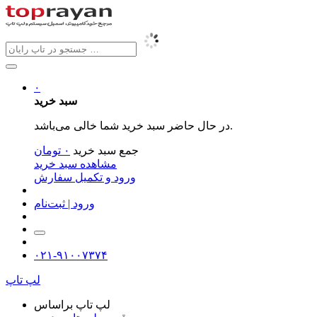
۰
سبد خرید
در حال حاضر سبد خرید شما خالی می‌باشد.
جمع سبد خرید
۰
تومان
مشاهده سبد خرید
ورود و تکمیل سفارش
ورود | ثبت‌نام
۰۲۱-۹۱۰۰۷۳۷۴
لپ تاپ
لپ تاپ براساس