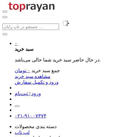
۰
سبد خرید
در حال حاضر سبد خرید شما خالی می‌باشد.
جمع سبد خرید
۰
تومان
مشاهده سبد خرید
ورود و تکمیل سفارش
ورود | ثبت‌نام
۰۲۱-۹۱۰۰۷۳۷۴
دسته بندی محصولات
لپ تاپ