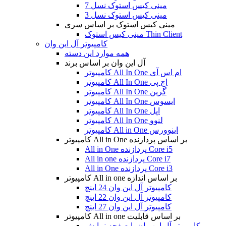
مینی کیس استوک نسل 7
مینی کیس استوک نسل 3
مینی کیس استوک بر اساس سری
مینی کیس استوک Thin Client
کامپیوتر آل این وان
همه موارد این دسته
آل این وان بر اساس برند
کامپیوتر All In One ام اس آی
کامپیوتر All In One اچ پی
کامپیوتر All In One گرین
کامپیوتر All In One ایسوس
کامپیوتر All In One اپل
کامپیوتر All In One لنوو
کامپیوتر All in One اینوورس
کامپیوتر All in One بر اساس پردازنده
All in One پردازنده Core i5
All in one پردازنده Core i7
All in One پردازنده Core i3
کامپیوتر All in one بر اساس اندازه
کامپیوتر آل این وان 24 اینچ
کامپیوتر آل این وان 22 اینچ
کامپیوتر آل این وان 27 اینچ
کامپیوتر All in one بر اساس قابلیت
کامپیوتر آل این وان با صفحه نمایش