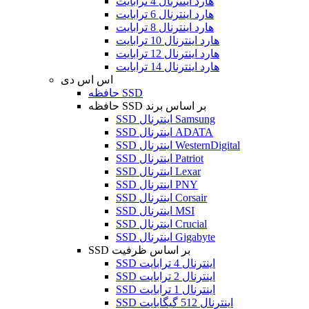
هارد اینترنال 4 ترابایت
هارد اینترنال 6 ترابایت
هارد اینترنال 8 ترابایت
هارد اینترنال 10 ترابایت
هارد اینترنال 12 ترابایت
هارد اینترنال 14 ترابایت
اس اس دی
حافظه SSD
حافظه SSD بر اساس برند
SSD اینترنال Samsung
SSD اینترنال ADATA
SSD اینترنال WesternDigital
SSD اینترنال Patriot
SSD اینترنال Lexar
SSD اینترنال PNY
SSD اینترنال Corsair
SSD اینترنال MSI
SSD اینترنال Crucial
SSD اینترنال Gigabyte
SSD بر اساس ظرفیت
SSD اینترنال 4 ترابایت
SSD اینترنال 2 ترابایت
SSD اینترنال 1 ترابایت
SSD اینترنال 512 گیگابایت