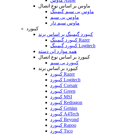
ماوس Apple
ماوس بر اساس نوع اتصال
ماوس بی سیم گیمینگ
ماوس بی سیم
ماوس سیم دار
کیبورد
کیبورد گیمینگ بر اساس برند
کیبورد گیمینگ Razer
کیبورد گیمینگ Logitech
همه موارد این دسته
کیبورد بر اساس نوع اتصال
کیبورد بی سیم
کیبورد بر اساس برند
کیبورد Razer
کیبورد Logitech
کیبورد Corsair
کیبورد Green
کیبورد MSI
کیبورد Redragon
کیبورد Genius
کیبورد A4Tech
کیبورد Beyond
کیبورد Rapoo
کیبورد Tsco