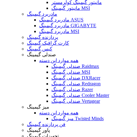
مانیتور گیمینگ کولرمستر
مانیتور گیمینگ MSI
مادربرد گیمینگ
مادربرد گیمینگ ASUS
مادربرد گیمینگ GIGABYTE
مادربرد گیمینگ MSI
پردازنده گیمینگ
کارت گرافیک گیمینگ
کیس گیمینگ
صندلی گیمینگ
همه موارد این دسته
صندلی گیمینگ Raidmax
صندلی گیمینگ MSI
صندلی گیمینگ DXRacer
صندلی گیمینگ Redragon
صندلی گیمینگ Razer
صندلی گیمینگ Cooler Master
صندلی گیمینگ Vertagear
میز گیمینگ
همه موارد این دسته
میز گیمینگ Twisted Minds
فن پردازنده گیمینگ
پاور گیمینگ
تجهیزات گیمینگ