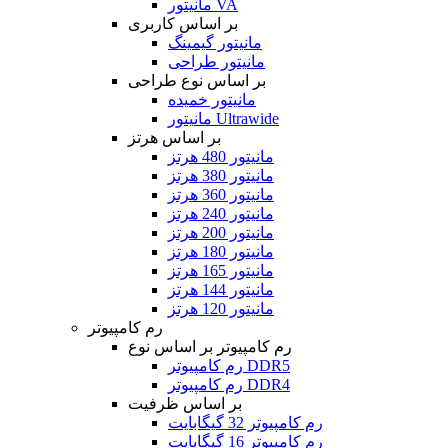
مانیتور VA
بر اساس کاربری
مانیتور گیمینگ
مانیتور طراحی
بر اساس نوع طراحی
مانیتور خمیده
مانیتور Ultrawide
بر اساس هرتز
مانیتور 480 هرتز
مانیتور 380 هرتز
مانیتور 360 هرتز
مانیتور 240 هرتز
مانیتور 200 هرتز
مانیتور 180 هرتز
مانیتور 165 هرتز
مانیتور 144 هرتز
مانیتور 120 هرتز
رم کامپیوتر
رم کامپیوتر بر اساس نوع
رم کامپیوتر DDR5
رم کامپیوتر DDR4
بر اساس ظرفیت
رم کامپیوتر 32 گیگابایت
رم کامپیوتر 16 گیگابایت