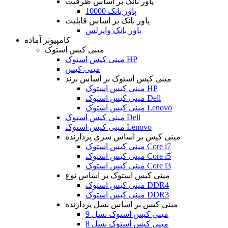
پاور بانک بر اساس ظرفیت
پاور بانک 10000
پاور بانک بر اساس قابلیت
پاور بانک وایرلس
کامپیوتر آماده
مینی کیس استوک
مینی کیس استوک HP
مینی کیس
مینی کیس استوک بر اساس برند
مینی کیس استوک HP
مینی کیس استوک Dell
مینی کیس استوک Lenovo
مینی کیس استوک Dell
مینی کیس استوک Lenovo
مینی کیس بر اساس سری پردازنده
مینی کیس استوک Core i7
مینی کیس استوک Core i5
مینی کیس استوک Core i3
مینی کیس استوک بر اساس نوع
مینی کیس استوک DDR4
مینی کیس استوک DDR3
مینی کیس بر اساس نسل پردازنده
مینی کیس استوک نسل 9
مینی کیس استوک نسل 8