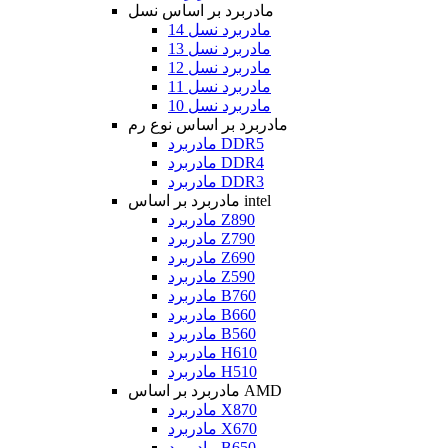
مادربرد بر اساس نسل
مادربرد نسل 14
مادربرد نسل 13
مادربرد نسل 12
مادربرد نسل 11
مادربرد نسل 10
مادربرد بر اساس نوع رم
مادربرد DDR5
مادربرد DDR4
مادربرد DDR3
مادربرد بر اساس intel
مادربرد Z890
مادربرد Z790
مادربرد Z690
مادربرد Z590
مادربرد B760
مادربرد B660
مادربرد B560
مادربرد H610
مادربرد H510
مادربرد بر اساس AMD
مادربرد X870
مادربرد X670
مادربرد B650