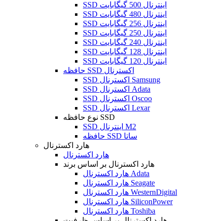
SSD اینترنال 500 گیگابایت
SSD اینترنال 480 گیگابایت
SSD اینترنال 256 گیگابایت
SSD اینترنال 250 گیگابایت
SSD اینترنال 240 گیگابایت
SSD اینترنال 128 گیگابایت
SSD اینترنال 120 گیگابایت
حافظه SSD اکسترنال
SSD اکسترنال Samsung
SSD اکسترنال Adata
SSD اکسترنال Oscoo
SSD اکسترنال Lexar
نوع حافظه SSD
SSD اینترنال M2
حافظه SSD ساتا
هارد اکسترنال
هارد اکسترنال
هارد اکسترنال بر اساس برند
هارد اکسترنال Adata
هارد اکسترنال Seagate
هارد اکسترنال WesternDigital
هارد اکسترنال SiliconPower
هارد اکسترنال Toshiba
هارد اکسترنال بر اساس ظرفیت