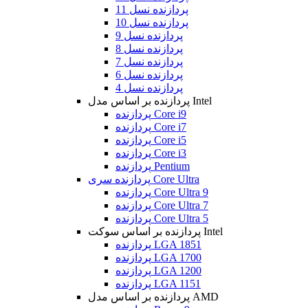
پردازنده نسل 11
پردازنده نسل 10
پردازنده نسل 9
پردازنده نسل 8
پردازنده نسل 7
پردازنده نسل 6
پردازنده نسل 4
پردازنده بر اساس مدل Intel
پردازنده Core i9
پردازنده Core i7
پردازنده Core i5
پردازنده Core i3
پردازنده Pentium
پردازنده سری Core Ultra
پردازنده Core Ultra 9
پردازنده Core Ultra 7
پردازنده Core Ultra 5
پردازنده بر اساس سوکت Intel
پردازنده LGA 1851
پردازنده LGA 1700
پردازنده LGA 1200
پردازنده LGA 1151
پردازنده بر اساس مدل AMD