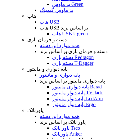
پد ماوس Green
پد ماوس گیمینگ
هاب
هاب USB
هاب USB بر اساس برند
هاب USB Ugreen
دسته و فرمان بازی
همه موارد این دسته
دسته و فرمان بازی بر اساس برند
دسته بازی Redragon
دسته بازی T-Dagger
پایه دیواری و مانیتور
پایه دیواری و مانیتور
پایه دیواری مانیتور بر اساس برند
پایه دیواری مانیتور Barad
پایه دیوار مانیتور TV Jack
پایه دیوار مانیتور LcdArm
پایه دیوار مانیتور Ergo
پاوربانک
همه موارد این دسته
پاور بانک بر اساس برند
پاور بانک Tsco
پاوربانک Anker