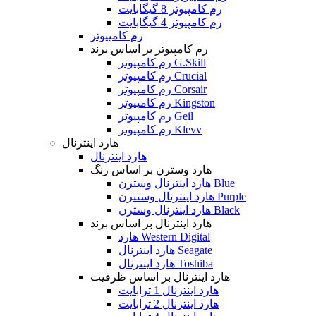
رم کامپیوتر 8 گیگابایت
رم کامپیوتر 4 گیگابایت
رم کامپیوتر
رم کامپیوتر بر اساس برند
رم کامپیوتر G.Skill
رم کامپیوتر Crucial
رم کامپیوتر Corsair
رم کامپیوتر Kingston
رم کامپیوتر Geil
رم کامپیوتر Klevv
هارد اینترنال
هارد اینترنال
هارد وسترن بر اساس رنگ
هارد اینترنال وسترن Blue
هارد اینترنال وستنرن Purple
هارد اینترنال وسترن Black
هارد اینترنال بر اساس برند
هارد Western Digital
هارد اینترنال Seagate
هارد اینترنال Toshiba
هارد اینترنال بر اساس ظرفیت
هارد اینترنال 1 ترابایت
هارد اینترنال 2 ترابایت