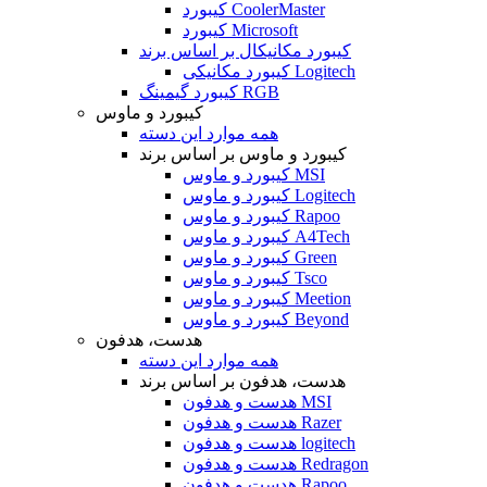
کیبورد CoolerMaster
کیبورد Microsoft
کیبورد مکانیکال بر اساس برند
کیبورد مکانیکی Logitech
کیبورد گیمینگ RGB
کیبورد و ماوس
همه موارد این دسته
کیبورد و ماوس بر اساس برند
کیبورد و ماوس MSI
کیبورد و ماوس Logitech
کیبورد و ماوس Rapoo
کیبورد و ماوس A4Tech
کیبورد و ماوس Green
کیبورد و ماوس Tsco
کیبورد و ماوس Meetion
کیبورد و ماوس Beyond
هدست، هدفون
همه موارد این دسته
هدست، هدفون بر اساس برند
هدست و هدفون MSI
هدست و هدفون Razer
هدست و هدفون logitech
هدست و هدفون Redragon
هدست و هدفون Rapoo