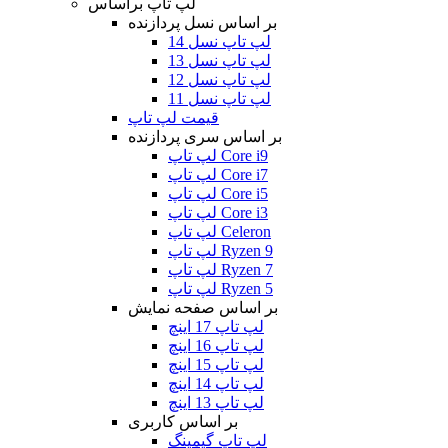
لپ تاپ براساس
بر اساس نسل پردازنده
لپ تاپ نسل 14
لپ تاپ نسل 13
لپ تاپ نسل 12
لپ تاپ نسل 11
قیمت لپ تاپ
بر اساس سری پردازنده
لپ تاپ Core i9
لپ تاپ Core i7
لپ تاپ Core i5
لپ تاپ Core i3
لپ تاپ Celeron
لپ تاپ Ryzen 9
لپ تاپ Ryzen 7
لپ تاپ Ryzen 5
بر اساس صفحه نمایش
لپ تاپ 17 اینچ
لپ تاپ 16 اینچ
لپ تاپ 15 اینچ
لپ تاپ 14 اینچ
لپ تاپ 13 اینچ
بر اساس کاربری
لپ تاپ گیمینگ