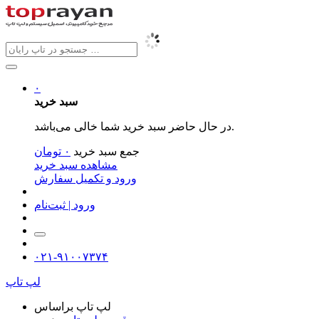
۰
سبد خرید
در حال حاضر سبد خرید شما خالی می‌باشد.
جمع سبد خرید
۰
تومان
مشاهده سبد خرید
ورود و تکمیل سفارش
ورود | ثبت‌نام
۰۲۱-۹۱۰۰۷۳۷۴
لپ تاپ
لپ تاپ براساس