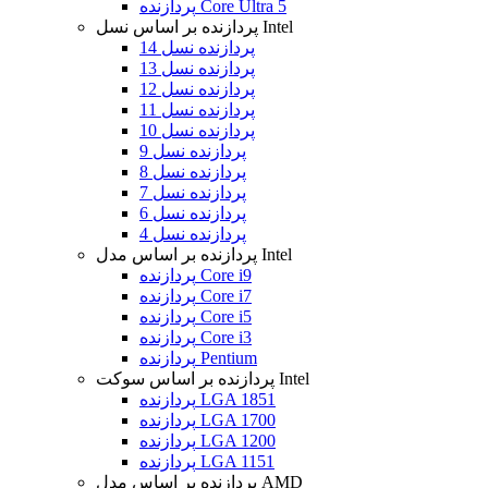
پردازنده Core Ultra 5
پردازنده بر اساس نسل Intel
پردازنده نسل 14
پردازنده نسل 13
پردازنده نسل 12
پردازنده نسل 11
پردازنده نسل 10
پردازنده نسل 9
پردازنده نسل 8
پردازنده نسل 7
پردازنده نسل 6
پردازنده نسل 4
پردازنده بر اساس مدل Intel
پردازنده Core i9
پردازنده Core i7
پردازنده Core i5
پردازنده Core i3
پردازنده Pentium
پردازنده بر اساس سوکت Intel
پردازنده LGA 1851
پردازنده LGA 1700
پردازنده LGA 1200
پردازنده LGA 1151
پردازنده بر اساس مدل AMD