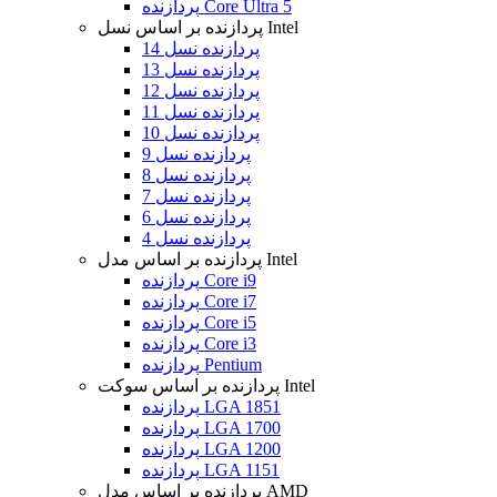
پردازنده Core Ultra 5
پردازنده بر اساس نسل Intel
پردازنده نسل 14
پردازنده نسل 13
پردازنده نسل 12
پردازنده نسل 11
پردازنده نسل 10
پردازنده نسل 9
پردازنده نسل 8
پردازنده نسل 7
پردازنده نسل 6
پردازنده نسل 4
پردازنده بر اساس مدل Intel
پردازنده Core i9
پردازنده Core i7
پردازنده Core i5
پردازنده Core i3
پردازنده Pentium
پردازنده بر اساس سوکت Intel
پردازنده LGA 1851
پردازنده LGA 1700
پردازنده LGA 1200
پردازنده LGA 1151
پردازنده بر اساس مدل AMD