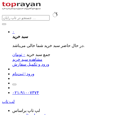
۰
سبد خرید
در حال حاضر سبد خرید شما خالی می‌باشد.
جمع سبد خرید
۰
تومان
مشاهده سبد خرید
ورود و تکمیل سفارش
ورود | ثبت‌نام
۰۲۱-۹۱۰۰۷۳۷۴
لپ تاپ
لپ تاپ براساس