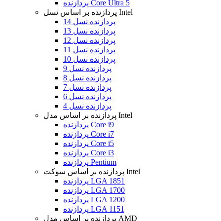
پردازنده Core Ultra 5
پردازنده بر اساس نسل Intel
پردازنده نسل 14
پردازنده نسل 13
پردازنده نسل 12
پردازنده نسل 11
پردازنده نسل 10
پردازنده نسل 9
پردازنده نسل 8
پردازنده نسل 7
پردازنده نسل 6
پردازنده نسل 4
پردازنده بر اساس مدل Intel
پردازنده Core i9
پردازنده Core i7
پردازنده Core i5
پردازنده Core i3
پردازنده Pentium
پردازنده بر اساس سوکت Intel
پردازنده LGA 1851
پردازنده LGA 1700
پردازنده LGA 1200
پردازنده LGA 1151
پردازنده بر اساس مدل AMD