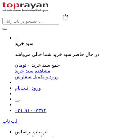
۰
سبد خرید
در حال حاضر سبد خرید شما خالی می‌باشد.
جمع سبد خرید
۰
تومان
مشاهده سبد خرید
ورود و تکمیل سفارش
ورود | ثبت‌نام
۰۲۱-۹۱۰۰۷۳۷۴
لپ تاپ
لپ تاپ براساس