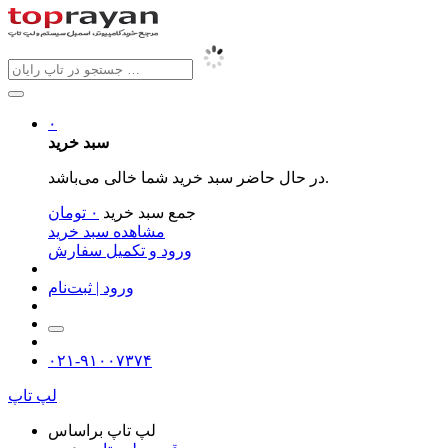
۰
سبد خرید
در حال حاضر سبد خرید شما خالی می‌باشد.
جمع سبد خرید
۰
تومان
مشاهده سبد خرید
ورود و تکمیل سفارش
ورود | ثبت‌نام
۰۲۱-۹۱۰۰۷۳۷۴
لپ تاپ
لپ تاپ براساس