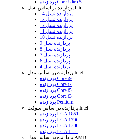
پردازنده Core Ultra 5
پردازنده بر اساس نسل Intel
پردازنده نسل 14
پردازنده نسل 13
پردازنده نسل 12
پردازنده نسل 11
پردازنده نسل 10
پردازنده نسل 9
پردازنده نسل 8
پردازنده نسل 7
پردازنده نسل 6
پردازنده نسل 4
پردازنده بر اساس مدل Intel
پردازنده Core i9
پردازنده Core i7
پردازنده Core i5
پردازنده Core i3
پردازنده Pentium
پردازنده بر اساس سوکت Intel
پردازنده LGA 1851
پردازنده LGA 1700
پردازنده LGA 1200
پردازنده LGA 1151
پردازنده بر اساس مدل AMD