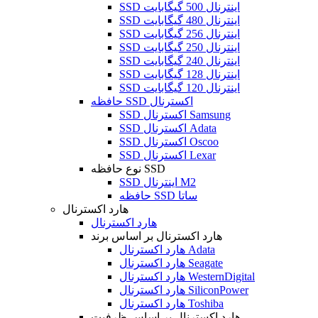
SSD اینترنال 500 گیگابایت
SSD اینترنال 480 گیگابایت
SSD اینترنال 256 گیگابایت
SSD اینترنال 250 گیگابایت
SSD اینترنال 240 گیگابایت
SSD اینترنال 128 گیگابایت
SSD اینترنال 120 گیگابایت
حافظه SSD اکسترنال
SSD اکسترنال Samsung
SSD اکسترنال Adata
SSD اکسترنال Oscoo
SSD اکسترنال Lexar
نوع حافظه SSD
SSD اینترنال M2
حافظه SSD ساتا
هارد اکسترنال
هارد اکسترنال
هارد اکسترنال بر اساس برند
هارد اکسترنال Adata
هارد اکسترنال Seagate
هارد اکسترنال WesternDigital
هارد اکسترنال SiliconPower
هارد اکسترنال Toshiba
هارد اکسترنال بر اساس ظرفیت