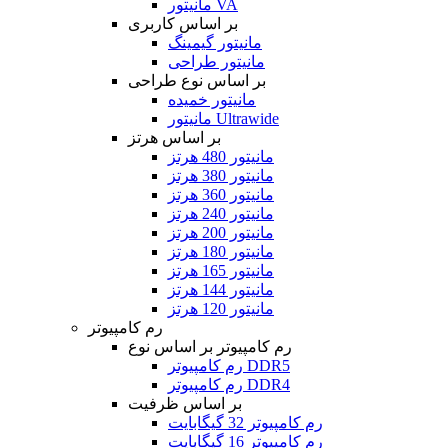
مانیتور VA
بر اساس کاربری
مانیتور گیمینگ
مانیتور طراحی
بر اساس نوع طراحی
مانیتور خمیده
مانیتور Ultrawide
بر اساس هرتز
مانیتور 480 هرتز
مانیتور 380 هرتز
مانیتور 360 هرتز
مانیتور 240 هرتز
مانیتور 200 هرتز
مانیتور 180 هرتز
مانیتور 165 هرتز
مانیتور 144 هرتز
مانیتور 120 هرتز
رم کامپیوتر
رم کامپیوتر بر اساس نوع
رم کامپیوتر DDR5
رم کامپیوتر DDR4
بر اساس ظرفیت
رم کامپیوتر 32 گیگابایت
رم کامپیوتر 16 گیگابایت