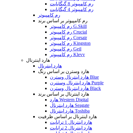
رم کامپیوتر 8 گیگابایت
رم کامپیوتر 4 گیگابایت
رم کامپیوتر
رم کامپیوتر بر اساس برند
رم کامپیوتر G.Skill
رم کامپیوتر Crucial
رم کامپیوتر Corsair
رم کامپیوتر Kingston
رم کامپیوتر Geil
رم کامپیوتر Klevv
هارد اینترنال
هارد اینترنال
هارد وسترن بر اساس رنگ
هارد اینترنال وسترن Blue
هارد اینترنال وستنرن Purple
هارد اینترنال وسترن Black
هارد اینترنال بر اساس برند
هارد Western Digital
هارد اینترنال Seagate
هارد اینترنال Toshiba
هارد اینترنال بر اساس ظرفیت
هارد اینترنال 1 ترابایت
هارد اینترنال 2 ترابایت