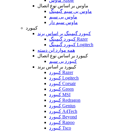
ماوس Apple
ماوس بر اساس نوع اتصال
ماوس بی سیم گیمینگ
ماوس بی سیم
ماوس سیم دار
کیبورد
کیبورد گیمینگ بر اساس برند
کیبورد گیمینگ Razer
کیبورد گیمینگ Logitech
همه موارد این دسته
کیبورد بر اساس نوع اتصال
کیبورد بی سیم
کیبورد بر اساس برند
کیبورد Razer
کیبورد Logitech
کیبورد Corsair
کیبورد Green
کیبورد MSI
کیبورد Redragon
کیبورد Genius
کیبورد A4Tech
کیبورد Beyond
کیبورد Rapoo
کیبورد Tsco