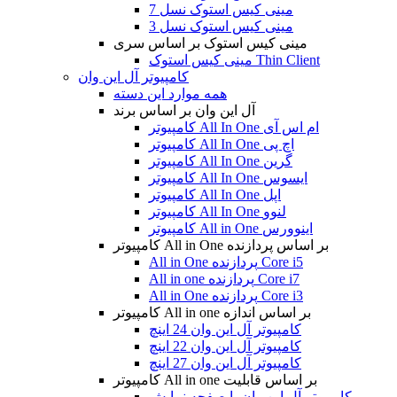
مینی کیس استوک نسل 7
مینی کیس استوک نسل 3
مینی کیس استوک بر اساس سری
مینی کیس استوک Thin Client
کامپیوتر آل این وان
همه موارد این دسته
آل این وان بر اساس برند
کامپیوتر All In One ام اس آی
کامپیوتر All In One اچ پی
کامپیوتر All In One گرین
کامپیوتر All In One ایسوس
کامپیوتر All In One اپل
کامپیوتر All In One لنوو
کامپیوتر All in One اینوورس
کامپیوتر All in One بر اساس پردازنده
All in One پردازنده Core i5
All in one پردازنده Core i7
All in One پردازنده Core i3
کامپیوتر All in one بر اساس اندازه
کامپیوتر آل این وان 24 اینچ
کامپیوتر آل این وان 22 اینچ
کامپیوتر آل این وان 27 اینچ
کامپیوتر All in one بر اساس قابلیت
کامپیوتر آل این وان با صفحه نمایش