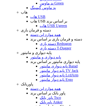
پد ماوس Green
پد ماوس گیمینگ
هاب
هاب USB
هاب USB بر اساس برند
هاب USB Ugreen
دسته و فرمان بازی
همه موارد این دسته
دسته و فرمان بازی بر اساس برند
دسته بازی Redragon
دسته بازی T-Dagger
پایه دیواری و مانیتور
پایه دیواری و مانیتور
پایه دیواری مانیتور بر اساس برند
پایه دیواری مانیتور Barad
پایه دیوار مانیتور TV Jack
پایه دیوار مانیتور LcdArm
پایه دیوار مانیتور Ergo
پاوربانک
همه موارد این دسته
پاور بانک بر اساس برند
پاور بانک Tsco
پاوربانک Anker