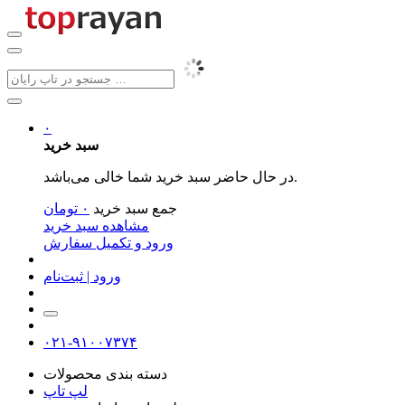
۰
سبد خرید
در حال حاضر سبد خرید شما خالی می‌باشد.
جمع سبد خرید
۰
تومان
مشاهده سبد خرید
ورود و تکمیل سفارش
ورود | ثبت‌نام
۰۲۱-۹۱۰۰۷۳۷۴
دسته بندی محصولات
لپ تاپ