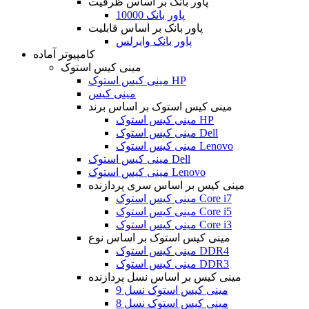
پاور بانک بر اساس ظرفیت
پاور بانک 10000
پاور بانک بر اساس قابلیت
پاور بانک وایرلس
کامپیوتر آماده
مینی کیس استوک
مینی کیس استوک HP
مینی کیس
مینی کیس استوک بر اساس برند
مینی کیس استوک HP
مینی کیس استوک Dell
مینی کیس استوک Lenovo
مینی کیس استوک Dell
مینی کیس استوک Lenovo
مینی کیس بر اساس سری پردازنده
مینی کیس استوک Core i7
مینی کیس استوک Core i5
مینی کیس استوک Core i3
مینی کیس استوک بر اساس نوع
مینی کیس استوک DDR4
مینی کیس استوک DDR3
مینی کیس بر اساس نسل پردازنده
مینی کیس استوک نسل 9
مینی کیس استوک نسل 8