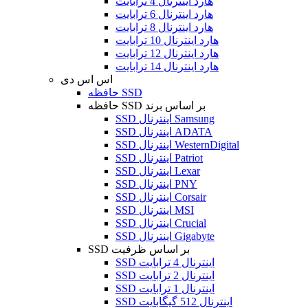
هارد اینترنال 4 ترابایت
هارد اینترنال 6 ترابایت
هارد اینترنال 8 ترابایت
هارد اینترنال 10 ترابایت
هارد اینترنال 12 ترابایت
هارد اینترنال 14 ترابایت
اس اس دی
حافظه SSD
حافظه SSD بر اساس برند
SSD اینترنال Samsung
SSD اینترنال ADATA
SSD اینترنال WesternDigital
SSD اینترنال Patriot
SSD اینترنال Lexar
SSD اینترنال PNY
SSD اینترنال Corsair
SSD اینترنال MSI
SSD اینترنال Crucial
SSD اینترنال Gigabyte
SSD بر اساس ظرفیت
SSD اینترنال 4 ترابایت
SSD اینترنال 2 ترابایت
SSD اینترنال 1 ترابایت
SSD اینترنال 512 گیگابایت