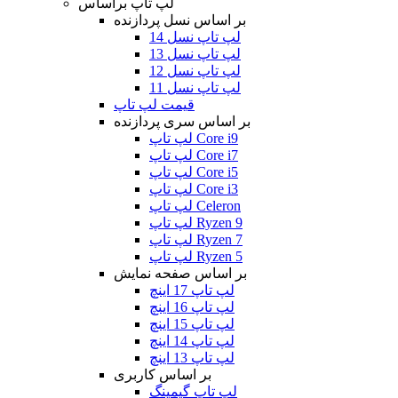
لپ تاپ براساس
بر اساس نسل پردازنده
لپ تاپ نسل 14
لپ تاپ نسل 13
لپ تاپ نسل 12
لپ تاپ نسل 11
قیمت لپ تاپ
بر اساس سری پردازنده
لپ تاپ Core i9
لپ تاپ Core i7
لپ تاپ Core i5
لپ تاپ Core i3
لپ تاپ Celeron
لپ تاپ Ryzen 9
لپ تاپ Ryzen 7
لپ تاپ Ryzen 5
بر اساس صفحه نمایش
لپ تاپ 17 اینچ
لپ تاپ 16 اینچ
لپ تاپ 15 اینچ
لپ تاپ 14 اینچ
لپ تاپ 13 اینچ
بر اساس کاربری
لپ تاپ گیمینگ