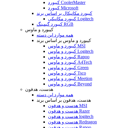
کیبورد CoolerMaster
کیبورد Microsoft
کیبورد مکانیکال بر اساس برند
کیبورد مکانیکی Logitech
کیبورد گیمینگ RGB
کیبورد و ماوس
همه موارد این دسته
کیبورد و ماوس بر اساس برند
کیبورد و ماوس MSI
کیبورد و ماوس Logitech
کیبورد و ماوس Rapoo
کیبورد و ماوس A4Tech
کیبورد و ماوس Green
کیبورد و ماوس Tsco
کیبورد و ماوس Meetion
کیبورد و ماوس Beyond
هدست، هدفون
همه موارد این دسته
هدست، هدفون بر اساس برند
هدست و هدفون MSI
هدست و هدفون Razer
هدست و هدفون logitech
هدست و هدفون Redragon
هدست و هدفون Rapoo