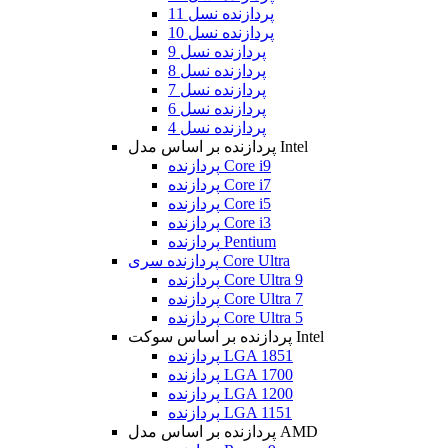
پردازنده نسل 11
پردازنده نسل 10
پردازنده نسل 9
پردازنده نسل 8
پردازنده نسل 7
پردازنده نسل 6
پردازنده نسل 4
پردازنده بر اساس مدل Intel
پردازنده Core i9
پردازنده Core i7
پردازنده Core i5
پردازنده Core i3
پردازنده Pentium
پردازنده سری Core Ultra
پردازنده Core Ultra 9
پردازنده Core Ultra 7
پردازنده Core Ultra 5
پردازنده بر اساس سوکت Intel
پردازنده LGA 1851
پردازنده LGA 1700
پردازنده LGA 1200
پردازنده LGA 1151
پردازنده بر اساس مدل AMD