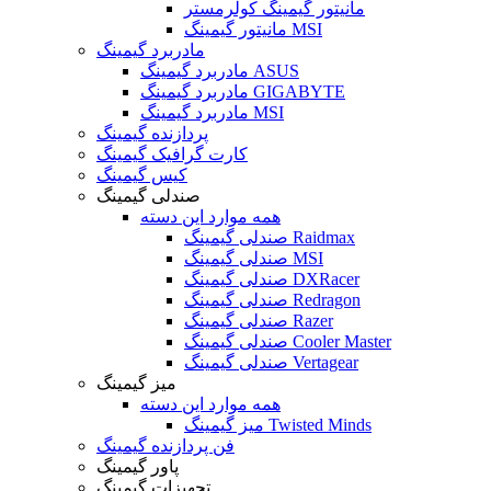
مانیتور گیمینگ کولرمستر
مانیتور گیمینگ MSI
مادربرد گیمینگ
مادربرد گیمینگ ASUS
مادربرد گیمینگ GIGABYTE
مادربرد گیمینگ MSI
پردازنده گیمینگ
کارت گرافیک گیمینگ
کیس گیمینگ
صندلی گیمینگ
همه موارد این دسته
صندلی گیمینگ Raidmax
صندلی گیمینگ MSI
صندلی گیمینگ DXRacer
صندلی گیمینگ Redragon
صندلی گیمینگ Razer
صندلی گیمینگ Cooler Master
صندلی گیمینگ Vertagear
میز گیمینگ
همه موارد این دسته
میز گیمینگ Twisted Minds
فن پردازنده گیمینگ
پاور گیمینگ
تجهیزات گیمینگ