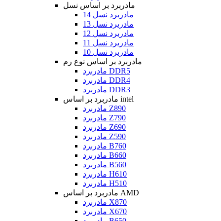
مادربرد بر اساس نسل
مادربرد نسل 14
مادربرد نسل 13
مادربرد نسل 12
مادربرد نسل 11
مادربرد نسل 10
مادربرد بر اساس نوع رم
مادربرد DDR5
مادربرد DDR4
مادربرد DDR3
مادربرد بر اساس intel
مادربرد Z890
مادربرد Z790
مادربرد Z690
مادربرد Z590
مادربرد B760
مادربرد B660
مادربرد B560
مادربرد H610
مادربرد H510
مادربرد بر اساس AMD
مادربرد X870
مادربرد X670
مادربرد B650