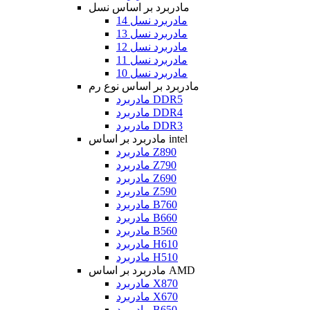
مادربرد بر اساس نسل
مادربرد نسل 14
مادربرد نسل 13
مادربرد نسل 12
مادربرد نسل 11
مادربرد نسل 10
مادربرد بر اساس نوع رم
مادربرد DDR5
مادربرد DDR4
مادربرد DDR3
مادربرد بر اساس intel
مادربرد Z890
مادربرد Z790
مادربرد Z690
مادربرد Z590
مادربرد B760
مادربرد B660
مادربرد B560
مادربرد H610
مادربرد H510
مادربرد بر اساس AMD
مادربرد X870
مادربرد X670
مادربرد B650