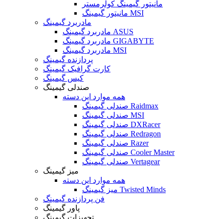
مانیتور گیمینگ کولرمستر
مانیتور گیمینگ MSI
مادربرد گیمینگ
مادربرد گیمینگ ASUS
مادربرد گیمینگ GIGABYTE
مادربرد گیمینگ MSI
پردازنده گیمینگ
کارت گرافیک گیمینگ
کیس گیمینگ
صندلی گیمینگ
همه موارد این دسته
صندلی گیمینگ Raidmax
صندلی گیمینگ MSI
صندلی گیمینگ DXRacer
صندلی گیمینگ Redragon
صندلی گیمینگ Razer
صندلی گیمینگ Cooler Master
صندلی گیمینگ Vertagear
میز گیمینگ
همه موارد این دسته
میز گیمینگ Twisted Minds
فن پردازنده گیمینگ
پاور گیمینگ
تجهیزات گیمینگ