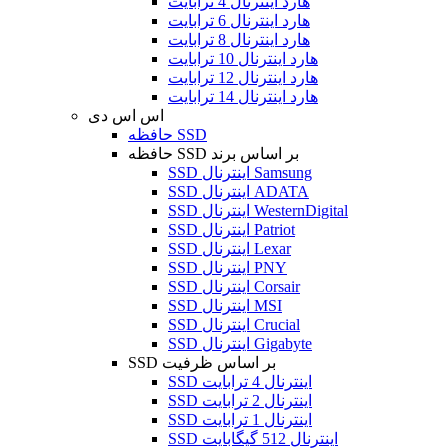
هارد اینترنال 4 ترابایت
هارد اینترنال 6 ترابایت
هارد اینترنال 8 ترابایت
هارد اینترنال 10 ترابایت
هارد اینترنال 12 ترابایت
هارد اینترنال 14 ترابایت
اس اس دی
حافظه SSD
حافظه SSD بر اساس برند
SSD اینترنال Samsung
SSD اینترنال ADATA
SSD اینترنال WesternDigital
SSD اینترنال Patriot
SSD اینترنال Lexar
SSD اینترنال PNY
SSD اینترنال Corsair
SSD اینترنال MSI
SSD اینترنال Crucial
SSD اینترنال Gigabyte
SSD بر اساس ظرفیت
SSD اینترنال 4 ترابایت
SSD اینترنال 2 ترابایت
SSD اینترنال 1 ترابایت
SSD اینترنال 512 گیگابایت