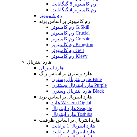
رم کامپیوتر 8 گیگابایت
رم کامپیوتر 4 گیگابایت
رم کامپیوتر
رم کامپیوتر بر اساس برند
رم کامپیوتر G.Skill
رم کامپیوتر Crucial
رم کامپیوتر Corsair
رم کامپیوتر Kingston
رم کامپیوتر Geil
رم کامپیوتر Klevv
هارد اینترنال
هارد اینترنال
هارد وسترن بر اساس رنگ
هارد اینترنال وسترن Blue
هارد اینترنال وستنرن Purple
هارد اینترنال وسترن Black
هارد اینترنال بر اساس برند
هارد Western Digital
هارد اینترنال Seagate
هارد اینترنال Toshiba
هارد اینترنال بر اساس ظرفیت
هارد اینترنال 1 ترابایت
هارد اینترنال 2 ترابایت