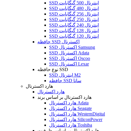
SSD اینترنال 500 گیگابایت
SSD اینترنال 480 گیگابایت
SSD اینترنال 256 گیگابایت
SSD اینترنال 250 گیگابایت
SSD اینترنال 240 گیگابایت
SSD اینترنال 128 گیگابایت
SSD اینترنال 120 گیگابایت
حافظه SSD اکسترنال
SSD اکسترنال Samsung
SSD اکسترنال Adata
SSD اکسترنال Oscoo
SSD اکسترنال Lexar
نوع حافظه SSD
SSD اینترنال M2
حافظه SSD ساتا
هارد اکسترنال
هارد اکسترنال
هارد اکسترنال بر اساس برند
هارد اکسترنال Adata
هارد اکسترنال Seagate
هارد اکسترنال WesternDigital
هارد اکسترنال SiliconPower
هارد اکسترنال Toshiba
هارد اکسترنال بر اساس ظرفیت