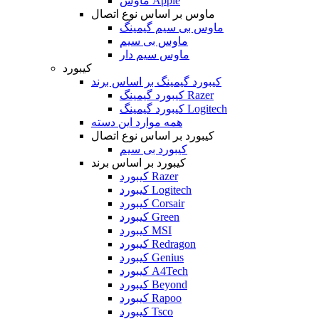
ماوس Apple
ماوس بر اساس نوع اتصال
ماوس بی سیم گیمینگ
ماوس بی سیم
ماوس سیم دار
کیبورد
کیبورد گیمینگ بر اساس برند
کیبورد گیمینگ Razer
کیبورد گیمینگ Logitech
همه موارد این دسته
کیبورد بر اساس نوع اتصال
کیبورد بی سیم
کیبورد بر اساس برند
کیبورد Razer
کیبورد Logitech
کیبورد Corsair
کیبورد Green
کیبورد MSI
کیبورد Redragon
کیبورد Genius
کیبورد A4Tech
کیبورد Beyond
کیبورد Rapoo
کیبورد Tsco