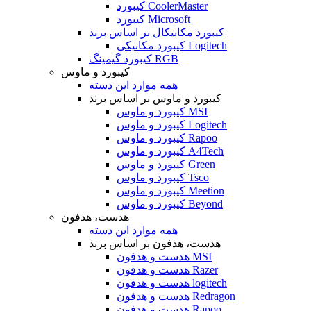
کیبورد CoolerMaster
کیبورد Microsoft
کیبورد مکانیکال بر اساس برند
کیبورد مکانیکی Logitech
کیبورد گیمینگ RGB
کیبورد و ماوس
همه موارد این دسته
کیبورد و ماوس بر اساس برند
کیبورد و ماوس MSI
کیبورد و ماوس Logitech
کیبورد و ماوس Rapoo
کیبورد و ماوس A4Tech
کیبورد و ماوس Green
کیبورد و ماوس Tsco
کیبورد و ماوس Meetion
کیبورد و ماوس Beyond
هدست، هدفون
همه موارد این دسته
هدست، هدفون بر اساس برند
هدست و هدفون MSI
هدست و هدفون Razer
هدست و هدفون logitech
هدست و هدفون Redragon
هدست و هدفون Rapoo