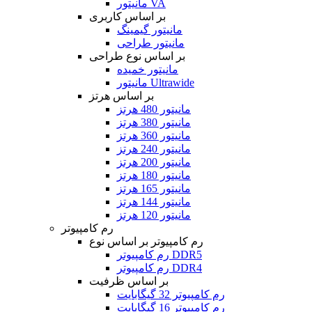
مانیتور VA
بر اساس کاربری
مانیتور گیمینگ
مانیتور طراحی
بر اساس نوع طراحی
مانیتور خمیده
مانیتور Ultrawide
بر اساس هرتز
مانیتور 480 هرتز
مانیتور 380 هرتز
مانیتور 360 هرتز
مانیتور 240 هرتز
مانیتور 200 هرتز
مانیتور 180 هرتز
مانیتور 165 هرتز
مانیتور 144 هرتز
مانیتور 120 هرتز
رم کامپیوتر
رم کامپیوتر بر اساس نوع
رم کامپیوتر DDR5
رم کامپیوتر DDR4
بر اساس ظرفیت
رم کامپیوتر 32 گیگابایت
رم کامپیوتر 16 گیگابایت