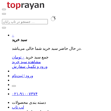
۰
سبد خرید
در حال حاضر سبد خرید شما خالی می‌باشد.
جمع سبد خرید
۰
تومان
مشاهده سبد خرید
ورود و تکمیل سفارش
ورود | ثبت‌نام
۰۲۱-۹۱۰۰۷۳۷۴
دسته بندی محصولات
لپ تاپ