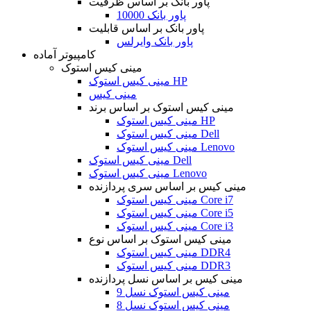
پاور بانک بر اساس ظرفیت
پاور بانک 10000
پاور بانک بر اساس قابلیت
پاور بانک وایرلس
کامپیوتر آماده
مینی کیس استوک
مینی کیس استوک HP
مینی کیس
مینی کیس استوک بر اساس برند
مینی کیس استوک HP
مینی کیس استوک Dell
مینی کیس استوک Lenovo
مینی کیس استوک Dell
مینی کیس استوک Lenovo
مینی کیس بر اساس سری پردازنده
مینی کیس استوک Core i7
مینی کیس استوک Core i5
مینی کیس استوک Core i3
مینی کیس استوک بر اساس نوع
مینی کیس استوک DDR4
مینی کیس استوک DDR3
مینی کیس بر اساس نسل پردازنده
مینی کیس استوک نسل 9
مینی کیس استوک نسل 8