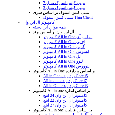
مینی کیس استوک نسل 7
مینی کیس استوک نسل 3
مینی کیس استوک بر اساس سری
مینی کیس استوک Thin Client
کامپیوتر آل این وان
همه موارد این دسته
آل این وان بر اساس برند
کامپیوتر All In One ام اس آی
کامپیوتر All In One اچ پی
کامپیوتر All In One گرین
کامپیوتر All In One ایسوس
کامپیوتر All In One اپل
کامپیوتر All In One لنوو
کامپیوتر All in One اینوورس
کامپیوتر All in One بر اساس پردازنده
All in One پردازنده Core i5
All in one پردازنده Core i7
All in One پردازنده Core i3
کامپیوتر All in one بر اساس اندازه
کامپیوتر آل این وان 24 اینچ
کامپیوتر آل این وان 22 اینچ
کامپیوتر آل این وان 27 اینچ
کامپیوتر All in one بر اساس قابلیت
کامپیوتر آل این وان با صفحه نمایش