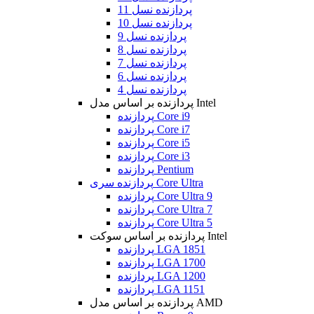
پردازنده نسل 11
پردازنده نسل 10
پردازنده نسل 9
پردازنده نسل 8
پردازنده نسل 7
پردازنده نسل 6
پردازنده نسل 4
پردازنده بر اساس مدل Intel
پردازنده Core i9
پردازنده Core i7
پردازنده Core i5
پردازنده Core i3
پردازنده Pentium
پردازنده سری Core Ultra
پردازنده Core Ultra 9
پردازنده Core Ultra 7
پردازنده Core Ultra 5
پردازنده بر اساس سوکت Intel
پردازنده LGA 1851
پردازنده LGA 1700
پردازنده LGA 1200
پردازنده LGA 1151
پردازنده بر اساس مدل AMD