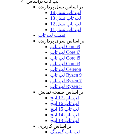
لپ تاپ براساس
بر اساس نسل پردازنده
لپ تاپ نسل 14
لپ تاپ نسل 13
لپ تاپ نسل 12
لپ تاپ نسل 11
قیمت لپ تاپ
بر اساس سری پردازنده
لپ تاپ Core i9
لپ تاپ Core i7
لپ تاپ Core i5
لپ تاپ Core i3
لپ تاپ Celeron
لپ تاپ Ryzen 9
لپ تاپ Ryzen 7
لپ تاپ Ryzen 5
بر اساس صفحه نمایش
لپ تاپ 17 اینچ
لپ تاپ 16 اینچ
لپ تاپ 15 اینچ
لپ تاپ 14 اینچ
لپ تاپ 13 اینچ
بر اساس کاربری
لپ تاپ گیمینگ