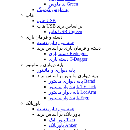
پد ماوس Green
پد ماوس گیمینگ
هاب
هاب USB
هاب USB بر اساس برند
هاب USB Ugreen
دسته و فرمان بازی
همه موارد این دسته
دسته و فرمان بازی بر اساس برند
دسته بازی Redragon
دسته بازی T-Dagger
پایه دیواری و مانیتور
پایه دیواری و مانیتور
پایه دیواری مانیتور بر اساس برند
پایه دیواری مانیتور Barad
پایه دیوار مانیتور TV Jack
پایه دیوار مانیتور LcdArm
پایه دیوار مانیتور Ergo
پاوربانک
همه موارد این دسته
پاور بانک بر اساس برند
پاور بانک Tsco
پاوربانک Anker