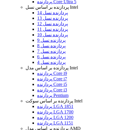
پردازنده Core Ultra 5
پردازنده بر اساس نسل Intel
پردازنده نسل 14
پردازنده نسل 13
پردازنده نسل 12
پردازنده نسل 11
پردازنده نسل 10
پردازنده نسل 9
پردازنده نسل 8
پردازنده نسل 7
پردازنده نسل 6
پردازنده نسل 4
پردازنده بر اساس مدل Intel
پردازنده Core i9
پردازنده Core i7
پردازنده Core i5
پردازنده Core i3
پردازنده Pentium
پردازنده بر اساس سوکت Intel
پردازنده LGA 1851
پردازنده LGA 1700
پردازنده LGA 1200
پردازنده LGA 1151
پردازنده بر اساس مدل AMD