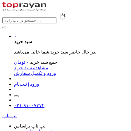
۰
سبد خرید
در حال حاضر سبد خرید شما خالی می‌باشد.
جمع سبد خرید
۰
تومان
مشاهده سبد خرید
ورود و تکمیل سفارش
ورود | ثبت‌نام
۰۲۱-۹۱۰۰۷۳۷۴
لپ تاپ
لپ تاپ براساس