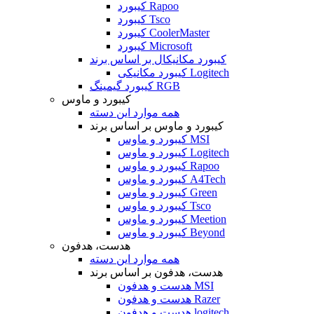
کیبورد Rapoo
کیبورد Tsco
کیبورد CoolerMaster
کیبورد Microsoft
کیبورد مکانیکال بر اساس برند
کیبورد مکانیکی Logitech
کیبورد گیمینگ RGB
کیبورد و ماوس
همه موارد این دسته
کیبورد و ماوس بر اساس برند
کیبورد و ماوس MSI
کیبورد و ماوس Logitech
کیبورد و ماوس Rapoo
کیبورد و ماوس A4Tech
کیبورد و ماوس Green
کیبورد و ماوس Tsco
کیبورد و ماوس Meetion
کیبورد و ماوس Beyond
هدست، هدفون
همه موارد این دسته
هدست، هدفون بر اساس برند
هدست و هدفون MSI
هدست و هدفون Razer
هدست و هدفون logitech