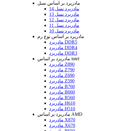
مادربرد بر اساس نسل
مادربرد نسل 14
مادربرد نسل 13
مادربرد نسل 12
مادربرد نسل 11
مادربرد نسل 10
مادربرد بر اساس نوع رم
مادربرد DDR5
مادربرد DDR4
مادربرد DDR3
مادربرد بر اساس intel
مادربرد Z890
مادربرد Z790
مادربرد Z690
مادربرد Z590
مادربرد B760
مادربرد B660
مادربرد B560
مادربرد H610
مادربرد H510
مادربرد بر اساس AMD
مادربرد X870
مادربرد X670
مادربرد B650