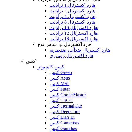
هارد اکسترنال 1 ترابایت
هارد اکسترنال 2 ترابایت
هارد اکسترنال 4 ترابایت
هارد اکسترنال 8 ترابایت
هارد اکسترنال 10 ترابایت
هارد اکسترنال 12 ترابایت
هارد اکسترنال 16 ترابایت
هارد اکسترنال بر اساس نوع
هارد اکسترنال ضدآب، ضدضربه
هارد اکسترنال رومیزی
کیس
کیس کامپیوتر
کیس Green
کیس Asus
کیس MSI
کیس Fater
کیس CoolerMaster
کیس TSCO
کیس thermaltake
کیس DeepCool
کیس Lian-Li
کیس Gamemax
کیس Gamdias