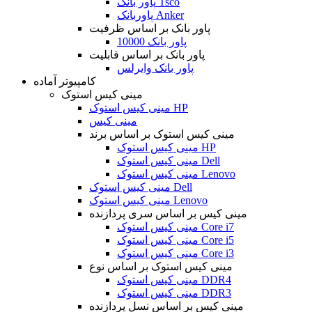
پاور بانک Tsco
پاوربانک Anker
پاور بانک بر اساس ظرفیت
پاور بانک 10000
پاور بانک بر اساس قابلیت
پاور بانک وایرلس
کامپیوتر آماده
مینی کیس استوک
مینی کیس استوک HP
مینی کیس
مینی کیس استوک بر اساس برند
مینی کیس استوک HP
مینی کیس استوک Dell
مینی کیس استوک Lenovo
مینی کیس استوک Dell
مینی کیس استوک Lenovo
مینی کیس بر اساس سری پردازنده
مینی کیس استوک Core i7
مینی کیس استوک Core i5
مینی کیس استوک Core i3
مینی کیس استوک بر اساس نوع
مینی کیس استوک DDR4
مینی کیس استوک DDR3
مینی کیس بر اساس نسل پردازنده