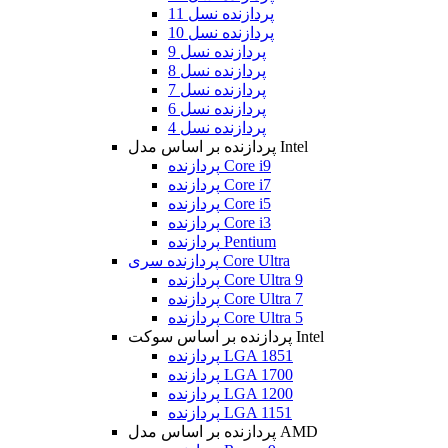
پردازنده نسل 11
پردازنده نسل 10
پردازنده نسل 9
پردازنده نسل 8
پردازنده نسل 7
پردازنده نسل 6
پردازنده نسل 4
پردازنده بر اساس مدل Intel
پردازنده Core i9
پردازنده Core i7
پردازنده Core i5
پردازنده Core i3
پردازنده Pentium
پردازنده سری Core Ultra
پردازنده Core Ultra 9
پردازنده Core Ultra 7
پردازنده Core Ultra 5
پردازنده بر اساس سوکت Intel
پردازنده LGA 1851
پردازنده LGA 1700
پردازنده LGA 1200
پردازنده LGA 1151
پردازنده بر اساس مدل AMD