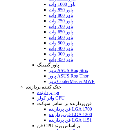
پاور 1000 وات
پاور 850 وات
پاور 800 وات
پاور 750 وات
پاور 700 وات
پاور 650 وات
پاور 600 وات
پاور 500 وات
پاور 400 وات
پاور 300 وات
پاور 350 وات
پاور گیمینگ
پاور ASUS Rog Strix
پاور ASUS Rog Thor
پاور CoolerMaster MWE
خنک کننده پردازنده
فن پردازنده
واتر کولر CPU
فن پردازنده بر اساس سوکت
فن پردازنده LGA 1700
فن پردازنده LGA 1200
فن پردازنده LGA 1151
فن CPU بر اساس برند