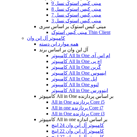
مینی کیس استوک نسل 9
مینی کیس استوک نسل 8
مینی کیس استوک نسل 7
مینی کیس استوک نسل 3
مینی کیس استوک بر اساس سری
مینی کیس استوک Thin Client
کامپیوتر آل این وان
همه موارد این دسته
آل این وان بر اساس برند
کامپیوتر All In One ام اس آی
کامپیوتر All In One اچ پی
کامپیوتر All In One گرین
کامپیوتر All In One ایسوس
کامپیوتر All In One اپل
کامپیوتر All In One لنوو
کامپیوتر All in One اینوورس
کامپیوتر All in One بر اساس پردازنده
All in One پردازنده Core i5
All in one پردازنده Core i7
All in One پردازنده Core i3
کامپیوتر All in one بر اساس اندازه
کامپیوتر آل این وان 24 اینچ
کامپیوتر آل این وان 22 اینچ
کامپیوتر آل این وان 27 اینچ