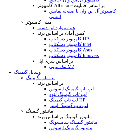
کامپیوتر All in one بر اساس قابلیت
کامپیوتر آل این وان با صفحه نمایش
لمسی
مینی کامپیوتر
همه موارد این دسته
کیس آماده بر اساس برند
کامپیوتر دسکتاپ HP
کامپیوتر دسکتاپ Intel
کامپیوتر دسکتاپ Asus
کامپیوتر دسکتاپ Innovers
بر اساس سری اپل
مک مینی M2
وسایل گیمینگ
لپ تاپ گیمینگ
بر اساس برند
لپ تاپ گیمینگ ایسوس
لپ تاپ گیمینگ لنوو
لپ تاپ گیمینگ HP
لپ تاپ گیمینگ ایسر
مانیتور گیمینگ
مانیتور گیمینگ بر اساس برند
مانیتور گیمینگ سامسونگ
مانیتور گیمینگ ایسوس