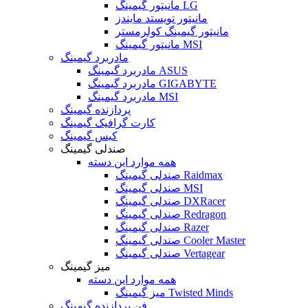
مانیتور گیمینگ LG
مانیتور تویستد مایندز
مانیتور گیمینگ کولرمستر
مانیتور گیمینگ MSI
مادربرد گیمینگ
مادربرد گیمینگ ASUS
مادربرد گیمینگ GIGABYTE
مادربرد گیمینگ MSI
پردازنده گیمینگ
کارت گرافیک گیمینگ
کیس گیمینگ
صندلی گیمینگ
همه موارد این دسته
صندلی گیمینگ Raidmax
صندلی گیمینگ MSI
صندلی گیمینگ DXRacer
صندلی گیمینگ Redragon
صندلی گیمینگ Razer
صندلی گیمینگ Cooler Master
صندلی گیمینگ Vertagear
میز گیمینگ
همه موارد این دسته
میز گیمینگ Twisted Minds
فن پردازنده گیمینگ