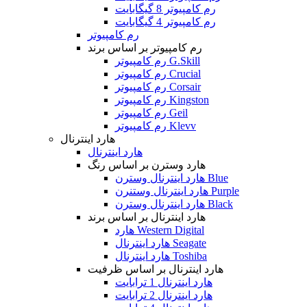
رم کامپیوتر 8 گیگابایت
رم کامپیوتر 4 گیگابایت
رم کامپیوتر
رم کامپیوتر بر اساس برند
رم کامپیوتر G.Skill
رم کامپیوتر Crucial
رم کامپیوتر Corsair
رم کامپیوتر Kingston
رم کامپیوتر Geil
رم کامپیوتر Klevv
هارد اینترنال
هارد اینترنال
هارد وسترن بر اساس رنگ
هارد اینترنال وسترن Blue
هارد اینترنال وستنرن Purple
هارد اینترنال وسترن Black
هارد اینترنال بر اساس برند
هارد Western Digital
هارد اینترنال Seagate
هارد اینترنال Toshiba
هارد اینترنال بر اساس ظرفیت
هارد اینترنال 1 ترابایت
هارد اینترنال 2 ترابایت