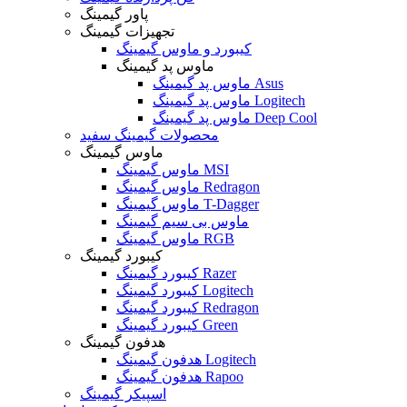
پاور گیمینگ
تجهیزات گیمینگ
کیبورد و ماوس گیمینگ
ماوس پد گیمینگ
ماوس پد گیمینگ Asus
ماوس پد گیمینگ Logitech
ماوس پد گیمینگ Deep Cool
محصولات گیمینگ سفید
ماوس گیمینگ
ماوس گیمینگ MSI
ماوس گیمینگ Redragon
ماوس گیمینگ T-Dagger
ماوس بی سیم گیمینگ
ماوس گیمینگ RGB
کیبورد گیمینگ
کیبورد گیمینگ Razer
کیبورد گیمینگ Logitech
کیبورد گیمینگ Redragon
کیبورد گیمینگ Green
هدفون گیمینگ
هدفون گیمینگ Logitech
هدفون گیمینگ Rapoo
اسپیکر گیمینگ