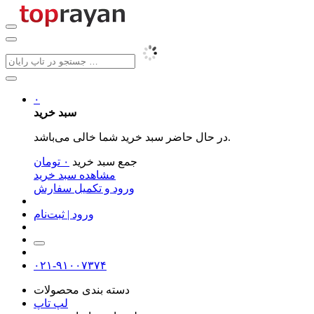
۰
سبد خرید
در حال حاضر سبد خرید شما خالی می‌باشد.
جمع سبد خرید
۰
تومان
مشاهده سبد خرید
ورود و تکمیل سفارش
ورود | ثبت‌نام
۰۲۱-۹۱۰۰۷۳۷۴
دسته بندی محصولات
لپ تاپ