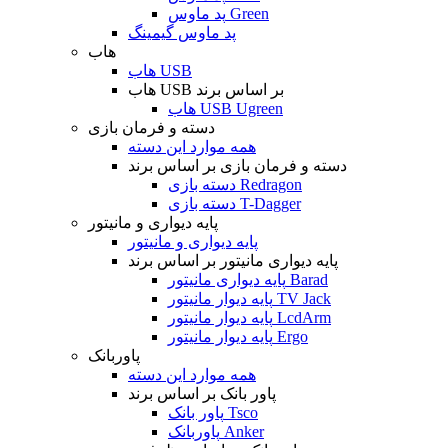
پد ماوس Green
پد ماوس گیمینگ
هاب
هاب USB
هاب USB بر اساس برند
هاب USB Ugreen
دسته و فرمان بازی
همه موارد این دسته
دسته و فرمان بازی بر اساس برند
دسته بازی Redragon
دسته بازی T-Dagger
پایه دیواری و مانیتور
پایه دیواری و مانیتور
پایه دیواری مانیتور بر اساس برند
پایه دیواری مانیتور Barad
پایه دیوار مانیتور TV Jack
پایه دیوار مانیتور LcdArm
پایه دیوار مانیتور Ergo
پاوربانک
همه موارد این دسته
پاور بانک بر اساس برند
پاور بانک Tsco
پاوربانک Anker