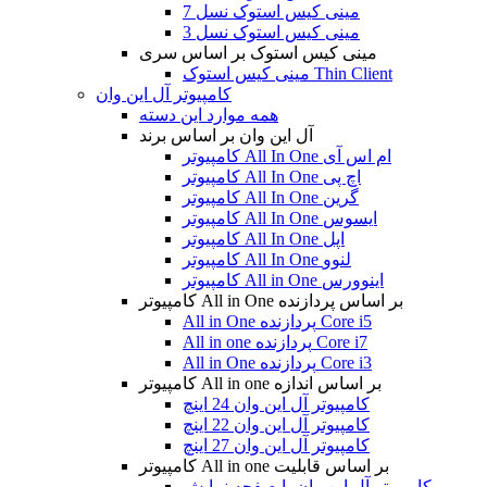
مینی کیس استوک نسل 7
مینی کیس استوک نسل 3
مینی کیس استوک بر اساس سری
مینی کیس استوک Thin Client
کامپیوتر آل این وان
همه موارد این دسته
آل این وان بر اساس برند
کامپیوتر All In One ام اس آی
کامپیوتر All In One اچ پی
کامپیوتر All In One گرین
کامپیوتر All In One ایسوس
کامپیوتر All In One اپل
کامپیوتر All In One لنوو
کامپیوتر All in One اینوورس
کامپیوتر All in One بر اساس پردازنده
All in One پردازنده Core i5
All in one پردازنده Core i7
All in One پردازنده Core i3
کامپیوتر All in one بر اساس اندازه
کامپیوتر آل این وان 24 اینچ
کامپیوتر آل این وان 22 اینچ
کامپیوتر آل این وان 27 اینچ
کامپیوتر All in one بر اساس قابلیت
کامپیوتر آل این وان با صفحه نمایش