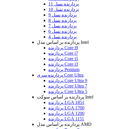
پردازنده نسل 11
پردازنده نسل 10
پردازنده نسل 9
پردازنده نسل 8
پردازنده نسل 7
پردازنده نسل 6
پردازنده نسل 4
پردازنده بر اساس مدل Intel
پردازنده Core i9
پردازنده Core i7
پردازنده Core i5
پردازنده Core i3
پردازنده Pentium
پردازنده سری Core Ultra
پردازنده Core Ultra 9
پردازنده Core Ultra 7
پردازنده Core Ultra 5
پردازنده بر اساس سوکت Intel
پردازنده LGA 1851
پردازنده LGA 1700
پردازنده LGA 1200
پردازنده LGA 1151
پردازنده بر اساس مدل AMD