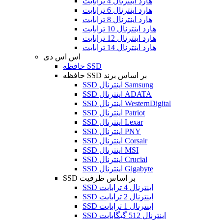
هارد اینترنال 4 ترابایت
هارد اینترنال 6 ترابایت
هارد اینترنال 8 ترابایت
هارد اینترنال 10 ترابایت
هارد اینترنال 12 ترابایت
هارد اینترنال 14 ترابایت
اس اس دی
حافظه SSD
حافظه SSD بر اساس برند
SSD اینترنال Samsung
SSD اینترنال ADATA
SSD اینترنال WesternDigital
SSD اینترنال Patriot
SSD اینترنال Lexar
SSD اینترنال PNY
SSD اینترنال Corsair
SSD اینترنال MSI
SSD اینترنال Crucial
SSD اینترنال Gigabyte
SSD بر اساس ظرفیت
SSD اینترنال 4 ترابایت
SSD اینترنال 2 ترابایت
SSD اینترنال 1 ترابایت
SSD اینترنال 512 گیگابایت