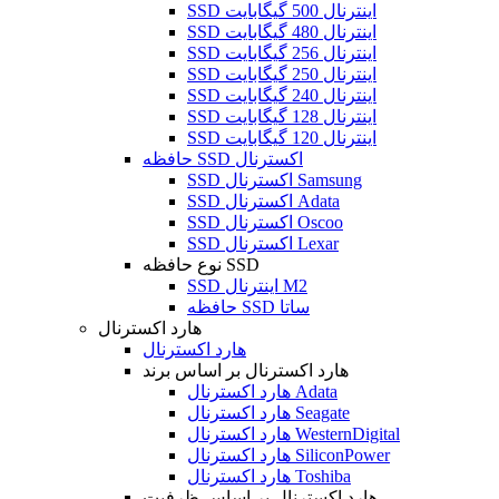
SSD اینترنال 500 گیگابایت
SSD اینترنال 480 گیگابایت
SSD اینترنال 256 گیگابایت
SSD اینترنال 250 گیگابایت
SSD اینترنال 240 گیگابایت
SSD اینترنال 128 گیگابایت
SSD اینترنال 120 گیگابایت
حافظه SSD اکسترنال
SSD اکسترنال Samsung
SSD اکسترنال Adata
SSD اکسترنال Oscoo
SSD اکسترنال Lexar
نوع حافظه SSD
SSD اینترنال M2
حافظه SSD ساتا
هارد اکسترنال
هارد اکسترنال
هارد اکسترنال بر اساس برند
هارد اکسترنال Adata
هارد اکسترنال Seagate
هارد اکسترنال WesternDigital
هارد اکسترنال SiliconPower
هارد اکسترنال Toshiba
هارد اکسترنال بر اساس ظرفیت