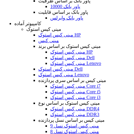
پاور بانک بر اساس ظرفیت
پاور بانک 10000
پاور بانک بر اساس قابلیت
پاور بانک وایرلس
کامپیوتر آماده
مینی کیس استوک
مینی کیس استوک HP
مینی کیس
مینی کیس استوک بر اساس برند
مینی کیس استوک HP
مینی کیس استوک Dell
مینی کیس استوک Lenovo
مینی کیس استوک Dell
مینی کیس استوک Lenovo
مینی کیس بر اساس سری پردازنده
مینی کیس استوک Core i7
مینی کیس استوک Core i5
مینی کیس استوک Core i3
مینی کیس استوک بر اساس نوع
مینی کیس استوک DDR4
مینی کیس استوک DDR3
مینی کیس بر اساس نسل پردازنده
مینی کیس استوک نسل 9
مینی کیس استوک نسل 8