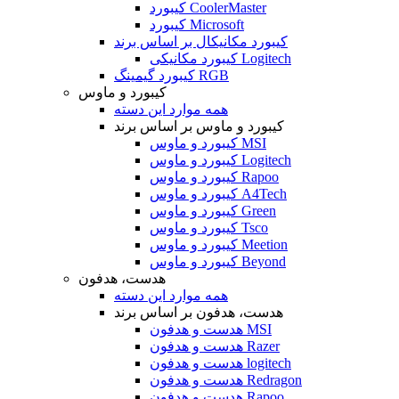
کیبورد CoolerMaster
کیبورد Microsoft
کیبورد مکانیکال بر اساس برند
کیبورد مکانیکی Logitech
کیبورد گیمینگ RGB
کیبورد و ماوس
همه موارد این دسته
کیبورد و ماوس بر اساس برند
کیبورد و ماوس MSI
کیبورد و ماوس Logitech
کیبورد و ماوس Rapoo
کیبورد و ماوس A4Tech
کیبورد و ماوس Green
کیبورد و ماوس Tsco
کیبورد و ماوس Meetion
کیبورد و ماوس Beyond
هدست، هدفون
همه موارد این دسته
هدست، هدفون بر اساس برند
هدست و هدفون MSI
هدست و هدفون Razer
هدست و هدفون logitech
هدست و هدفون Redragon
هدست و هدفون Rapoo