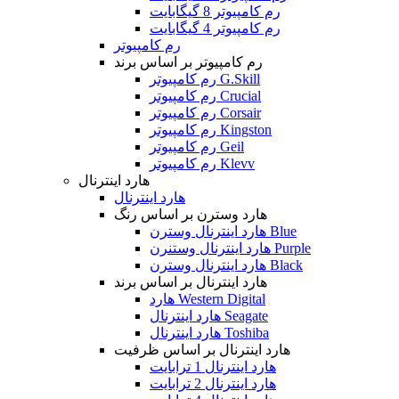
رم کامپیوتر 8 گیگابایت
رم کامپیوتر 4 گیگابایت
رم کامپیوتر
رم کامپیوتر بر اساس برند
رم کامپیوتر G.Skill
رم کامپیوتر Crucial
رم کامپیوتر Corsair
رم کامپیوتر Kingston
رم کامپیوتر Geil
رم کامپیوتر Klevv
هارد اینترنال
هارد اینترنال
هارد وسترن بر اساس رنگ
هارد اینترنال وسترن Blue
هارد اینترنال وستنرن Purple
هارد اینترنال وسترن Black
هارد اینترنال بر اساس برند
هارد Western Digital
هارد اینترنال Seagate
هارد اینترنال Toshiba
هارد اینترنال بر اساس ظرفیت
هارد اینترنال 1 ترابایت
هارد اینترنال 2 ترابایت