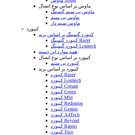
ماوس Apple
ماوس بر اساس نوع اتصال
ماوس بی سیم گیمینگ
ماوس بی سیم
ماوس سیم دار
کیبورد
کیبورد گیمینگ بر اساس برند
کیبورد گیمینگ Razer
کیبورد گیمینگ Logitech
همه موارد این دسته
کیبورد بر اساس نوع اتصال
کیبورد بی سیم
کیبورد بر اساس برند
کیبورد Razer
کیبورد Logitech
کیبورد Corsair
کیبورد Green
کیبورد MSI
کیبورد Redragon
کیبورد Genius
کیبورد A4Tech
کیبورد Beyond
کیبورد Rapoo
کیبورد Tsco