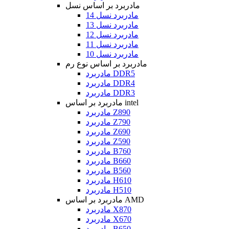
مادربرد بر اساس نسل
مادربرد نسل 14
مادربرد نسل 13
مادربرد نسل 12
مادربرد نسل 11
مادربرد نسل 10
مادربرد بر اساس نوع رم
مادربرد DDR5
مادربرد DDR4
مادربرد DDR3
مادربرد بر اساس intel
مادربرد Z890
مادربرد Z790
مادربرد Z690
مادربرد Z590
مادربرد B760
مادربرد B660
مادربرد B560
مادربرد H610
مادربرد H510
مادربرد بر اساس AMD
مادربرد X870
مادربرد X670
مادربرد B650