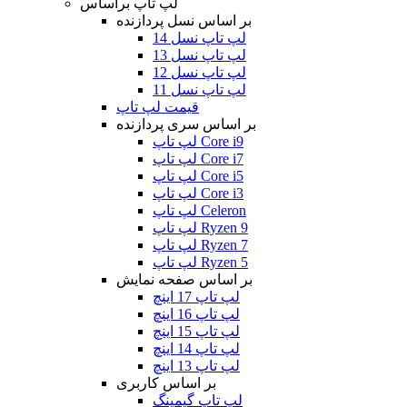
لپ تاپ براساس
بر اساس نسل پردازنده
لپ تاپ نسل 14
لپ تاپ نسل 13
لپ تاپ نسل 12
لپ تاپ نسل 11
قیمت لپ تاپ
بر اساس سری پردازنده
لپ تاپ Core i9
لپ تاپ Core i7
لپ تاپ Core i5
لپ تاپ Core i3
لپ تاپ Celeron
لپ تاپ Ryzen 9
لپ تاپ Ryzen 7
لپ تاپ Ryzen 5
بر اساس صفحه نمایش
لپ تاپ 17 اینچ
لپ تاپ 16 اینچ
لپ تاپ 15 اینچ
لپ تاپ 14 اینچ
لپ تاپ 13 اینچ
بر اساس کاربری
لپ تاپ گیمینگ