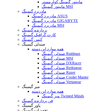
مانیتور گیمینگ کولرمستر
مانیتور گیمینگ MSI
مادربرد گیمینگ
مادربرد گیمینگ ASUS
مادربرد گیمینگ GIGABYTE
مادربرد گیمینگ MSI
پردازنده گیمینگ
کارت گرافیک گیمینگ
کیس گیمینگ
صندلی گیمینگ
همه موارد این دسته
صندلی گیمینگ Raidmax
صندلی گیمینگ MSI
صندلی گیمینگ DXRacer
صندلی گیمینگ Redragon
صندلی گیمینگ Razer
صندلی گیمینگ Cooler Master
صندلی گیمینگ Vertagear
میز گیمینگ
همه موارد این دسته
میز گیمینگ Twisted Minds
فن پردازنده گیمینگ
پاور گیمینگ
تجهیزات گیمینگ