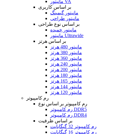
مانیتور VA
بر اساس کاربری
مانیتور گیمینگ
مانیتور طراحی
بر اساس نوع طراحی
مانیتور خمیده
مانیتور Ultrawide
بر اساس هرتز
مانیتور 480 هرتز
مانیتور 380 هرتز
مانیتور 360 هرتز
مانیتور 240 هرتز
مانیتور 200 هرتز
مانیتور 180 هرتز
مانیتور 165 هرتز
مانیتور 144 هرتز
مانیتور 120 هرتز
رم کامپیوتر
رم کامپیوتر بر اساس نوع
رم کامپیوتر DDR5
رم کامپیوتر DDR4
بر اساس ظرفیت
رم کامپیوتر 32 گیگابایت
رم کامپیوتر 16 گیگابایت