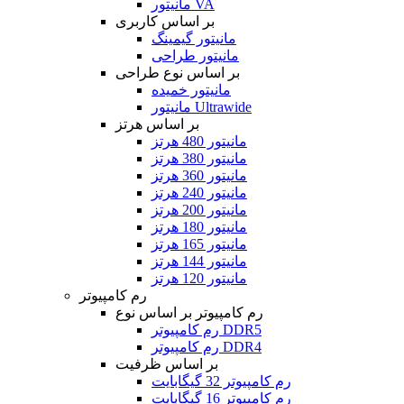
مانیتور VA
بر اساس کاربری
مانیتور گیمینگ
مانیتور طراحی
بر اساس نوع طراحی
مانیتور خمیده
مانیتور Ultrawide
بر اساس هرتز
مانیتور 480 هرتز
مانیتور 380 هرتز
مانیتور 360 هرتز
مانیتور 240 هرتز
مانیتور 200 هرتز
مانیتور 180 هرتز
مانیتور 165 هرتز
مانیتور 144 هرتز
مانیتور 120 هرتز
رم کامپیوتر
رم کامپیوتر بر اساس نوع
رم کامپیوتر DDR5
رم کامپیوتر DDR4
بر اساس ظرفیت
رم کامپیوتر 32 گیگابایت
رم کامپیوتر 16 گیگابایت