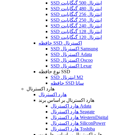
SSD اینترنال 500 گیگابایت
SSD اینترنال 480 گیگابایت
SSD اینترنال 256 گیگابایت
SSD اینترنال 250 گیگابایت
SSD اینترنال 240 گیگابایت
SSD اینترنال 128 گیگابایت
SSD اینترنال 120 گیگابایت
حافظه SSD اکسترنال
SSD اکسترنال Samsung
SSD اکسترنال Adata
SSD اکسترنال Oscoo
SSD اکسترنال Lexar
نوع حافظه SSD
SSD اینترنال M2
حافظه SSD ساتا
هارد اکسترنال
هارد اکسترنال
هارد اکسترنال بر اساس برند
هارد اکسترنال Adata
هارد اکسترنال Seagate
هارد اکسترنال WesternDigital
هارد اکسترنال SiliconPower
هارد اکسترنال Toshiba
هارد اکسترنال بر اساس ظرفیت