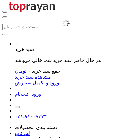
۰
سبد خرید
در حال حاضر سبد خرید شما خالی می‌باشد.
جمع سبد خرید
۰
تومان
مشاهده سبد خرید
ورود و تکمیل سفارش
ورود | ثبت‌نام
۰۲۱-۹۱۰۰۷۳۷۴
دسته بندی محصولات
لپ تاپ