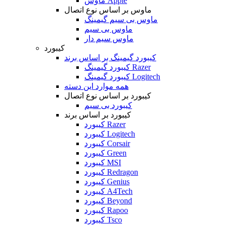
ماوس Apple
ماوس بر اساس نوع اتصال
ماوس بی سیم گیمینگ
ماوس بی سیم
ماوس سیم دار
کیبورد
کیبورد گیمینگ بر اساس برند
کیبورد گیمینگ Razer
کیبورد گیمینگ Logitech
همه موارد این دسته
کیبورد بر اساس نوع اتصال
کیبورد بی سیم
کیبورد بر اساس برند
کیبورد Razer
کیبورد Logitech
کیبورد Corsair
کیبورد Green
کیبورد MSI
کیبورد Redragon
کیبورد Genius
کیبورد A4Tech
کیبورد Beyond
کیبورد Rapoo
کیبورد Tsco