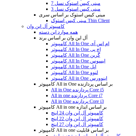
مینی کیس استوک نسل 7
مینی کیس استوک نسل 3
مینی کیس استوک بر اساس سری
مینی کیس استوک Thin Client
کامپیوتر آل این وان
همه موارد این دسته
آل این وان بر اساس برند
کامپیوتر All In One ام اس آی
کامپیوتر All In One اچ پی
کامپیوتر All In One گرین
کامپیوتر All In One ایسوس
کامپیوتر All In One اپل
کامپیوتر All In One لنوو
کامپیوتر All in One اینوورس
کامپیوتر All in One بر اساس پردازنده
All in One پردازنده Core i5
All in one پردازنده Core i7
All in One پردازنده Core i3
کامپیوتر All in one بر اساس اندازه
کامپیوتر آل این وان 24 اینچ
کامپیوتر آل این وان 22 اینچ
کامپیوتر آل این وان 27 اینچ
کامپیوتر All in one بر اساس قابلیت
کامپیوتر آل این وان با صفحه نمایش