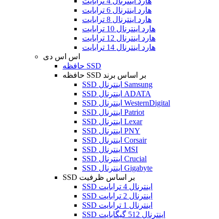
هارد اینترنال 4 ترابایت
هارد اینترنال 6 ترابایت
هارد اینترنال 8 ترابایت
هارد اینترنال 10 ترابایت
هارد اینترنال 12 ترابایت
هارد اینترنال 14 ترابایت
اس اس دی
حافظه SSD
حافظه SSD بر اساس برند
SSD اینترنال Samsung
SSD اینترنال ADATA
SSD اینترنال WesternDigital
SSD اینترنال Patriot
SSD اینترنال Lexar
SSD اینترنال PNY
SSD اینترنال Corsair
SSD اینترنال MSI
SSD اینترنال Crucial
SSD اینترنال Gigabyte
SSD بر اساس ظرفیت
SSD اینترنال 4 ترابایت
SSD اینترنال 2 ترابایت
SSD اینترنال 1 ترابایت
SSD اینترنال 512 گیگابایت