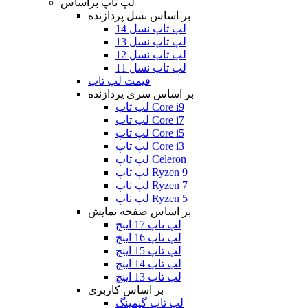
لپ تاپ براساس
بر اساس نسل پردازنده
لپ تاپ نسل 14
لپ تاپ نسل 13
لپ تاپ نسل 12
لپ تاپ نسل 11
قیمت لپ تاپ
بر اساس سری پردازنده
لپ تاپ Core i9
لپ تاپ Core i7
لپ تاپ Core i5
لپ تاپ Core i3
لپ تاپ Celeron
لپ تاپ Ryzen 9
لپ تاپ Ryzen 7
لپ تاپ Ryzen 5
بر اساس صفحه نمایش
لپ تاپ 17 اینچ
لپ تاپ 16 اینچ
لپ تاپ 15 اینچ
لپ تاپ 14 اینچ
لپ تاپ 13 اینچ
بر اساس کاربری
لپ تاپ گیمینگ