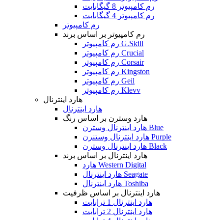
رم کامپیوتر 8 گیگابایت
رم کامپیوتر 4 گیگابایت
رم کامپیوتر
رم کامپیوتر بر اساس برند
رم کامپیوتر G.Skill
رم کامپیوتر Crucial
رم کامپیوتر Corsair
رم کامپیوتر Kingston
رم کامپیوتر Geil
رم کامپیوتر Klevv
هارد اینترنال
هارد اینترنال
هارد وسترن بر اساس رنگ
هارد اینترنال وسترن Blue
هارد اینترنال وستنرن Purple
هارد اینترنال وسترن Black
هارد اینترنال بر اساس برند
هارد Western Digital
هارد اینترنال Seagate
هارد اینترنال Toshiba
هارد اینترنال بر اساس ظرفیت
هارد اینترنال 1 ترابایت
هارد اینترنال 2 ترابایت