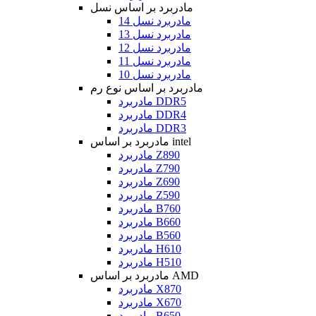
مادربرد بر اساس نسل
مادربرد نسل 14
مادربرد نسل 13
مادربرد نسل 12
مادربرد نسل 11
مادربرد نسل 10
مادربرد بر اساس نوع رم
مادربرد DDR5
مادربرد DDR4
مادربرد DDR3
مادربرد بر اساس intel
مادربرد Z890
مادربرد Z790
مادربرد Z690
مادربرد Z590
مادربرد B760
مادربرد B660
مادربرد B560
مادربرد H610
مادربرد H510
مادربرد بر اساس AMD
مادربرد X870
مادربرد X670
مادربرد B650