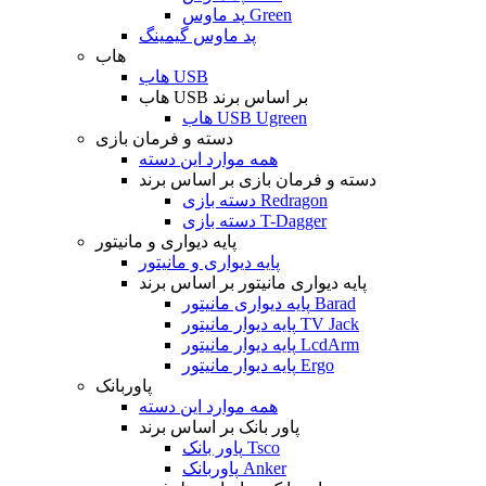
پد ماوس Green
پد ماوس گیمینگ
هاب
هاب USB
هاب USB بر اساس برند
هاب USB Ugreen
دسته و فرمان بازی
همه موارد این دسته
دسته و فرمان بازی بر اساس برند
دسته بازی Redragon
دسته بازی T-Dagger
پایه دیواری و مانیتور
پایه دیواری و مانیتور
پایه دیواری مانیتور بر اساس برند
پایه دیواری مانیتور Barad
پایه دیوار مانیتور TV Jack
پایه دیوار مانیتور LcdArm
پایه دیوار مانیتور Ergo
پاوربانک
همه موارد این دسته
پاور بانک بر اساس برند
پاور بانک Tsco
پاوربانک Anker