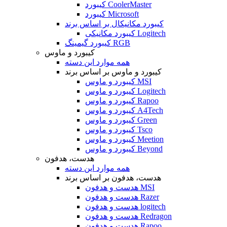
کیبورد CoolerMaster
کیبورد Microsoft
کیبورد مکانیکال بر اساس برند
کیبورد مکانیکی Logitech
کیبورد گیمینگ RGB
کیبورد و ماوس
همه موارد این دسته
کیبورد و ماوس بر اساس برند
کیبورد و ماوس MSI
کیبورد و ماوس Logitech
کیبورد و ماوس Rapoo
کیبورد و ماوس A4Tech
کیبورد و ماوس Green
کیبورد و ماوس Tsco
کیبورد و ماوس Meetion
کیبورد و ماوس Beyond
هدست، هدفون
همه موارد این دسته
هدست، هدفون بر اساس برند
هدست و هدفون MSI
هدست و هدفون Razer
هدست و هدفون logitech
هدست و هدفون Redragon
هدست و هدفون Rapoo