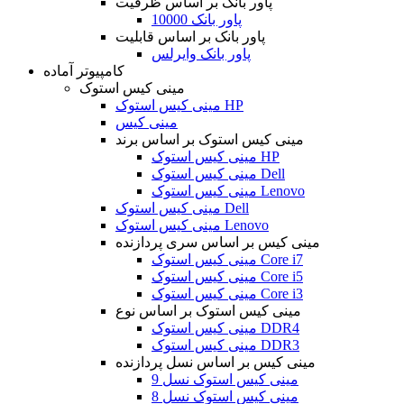
پاور بانک بر اساس ظرفیت
پاور بانک 10000
پاور بانک بر اساس قابلیت
پاور بانک وایرلس
کامپیوتر آماده
مینی کیس استوک
مینی کیس استوک HP
مینی کیس
مینی کیس استوک بر اساس برند
مینی کیس استوک HP
مینی کیس استوک Dell
مینی کیس استوک Lenovo
مینی کیس استوک Dell
مینی کیس استوک Lenovo
مینی کیس بر اساس سری پردازنده
مینی کیس استوک Core i7
مینی کیس استوک Core i5
مینی کیس استوک Core i3
مینی کیس استوک بر اساس نوع
مینی کیس استوک DDR4
مینی کیس استوک DDR3
مینی کیس بر اساس نسل پردازنده
مینی کیس استوک نسل 9
مینی کیس استوک نسل 8