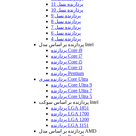
پردازنده نسل 11
پردازنده نسل 10
پردازنده نسل 9
پردازنده نسل 8
پردازنده نسل 7
پردازنده نسل 6
پردازنده نسل 4
پردازنده بر اساس مدل Intel
پردازنده Core i9
پردازنده Core i7
پردازنده Core i5
پردازنده Core i3
پردازنده Pentium
پردازنده سری Core Ultra
پردازنده Core Ultra 9
پردازنده Core Ultra 7
پردازنده Core Ultra 5
پردازنده بر اساس سوکت Intel
پردازنده LGA 1851
پردازنده LGA 1700
پردازنده LGA 1200
پردازنده LGA 1151
پردازنده بر اساس مدل AMD