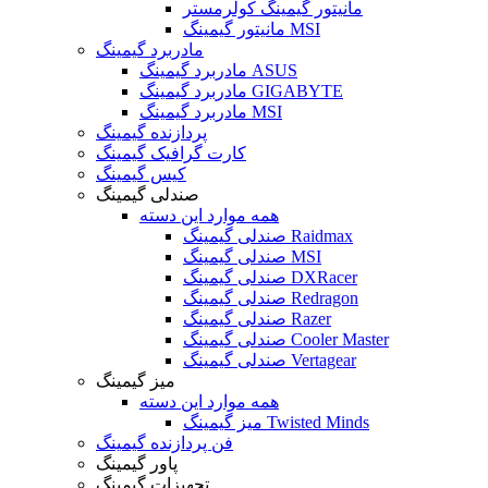
مانیتور گیمینگ کولرمستر
مانیتور گیمینگ MSI
مادربرد گیمینگ
مادربرد گیمینگ ASUS
مادربرد گیمینگ GIGABYTE
مادربرد گیمینگ MSI
پردازنده گیمینگ
کارت گرافیک گیمینگ
کیس گیمینگ
صندلی گیمینگ
همه موارد این دسته
صندلی گیمینگ Raidmax
صندلی گیمینگ MSI
صندلی گیمینگ DXRacer
صندلی گیمینگ Redragon
صندلی گیمینگ Razer
صندلی گیمینگ Cooler Master
صندلی گیمینگ Vertagear
میز گیمینگ
همه موارد این دسته
میز گیمینگ Twisted Minds
فن پردازنده گیمینگ
پاور گیمینگ
تجهیزات گیمینگ