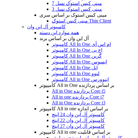
مینی کیس استوک نسل 7
مینی کیس استوک نسل 3
مینی کیس استوک بر اساس سری
مینی کیس استوک Thin Client
کامپیوتر آل این وان
همه موارد این دسته
آل این وان بر اساس برند
کامپیوتر All In One ام اس آی
کامپیوتر All In One اچ پی
کامپیوتر All In One گرین
کامپیوتر All In One ایسوس
کامپیوتر All In One اپل
کامپیوتر All In One لنوو
کامپیوتر All in One اینوورس
کامپیوتر All in One بر اساس پردازنده
All in One پردازنده Core i5
All in one پردازنده Core i7
All in One پردازنده Core i3
کامپیوتر All in one بر اساس اندازه
کامپیوتر آل این وان 24 اینچ
کامپیوتر آل این وان 22 اینچ
کامپیوتر آل این وان 27 اینچ
کامپیوتر All in one بر اساس قابلیت
کامپیوتر آل این وان با صفحه نمایش