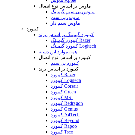
ماوس Apple
ماوس بر اساس نوع اتصال
ماوس بی سیم گیمینگ
ماوس بی سیم
ماوس سیم دار
کیبورد
کیبورد گیمینگ بر اساس برند
کیبورد گیمینگ Razer
کیبورد گیمینگ Logitech
همه موارد این دسته
کیبورد بر اساس نوع اتصال
کیبورد بی سیم
کیبورد بر اساس برند
کیبورد Razer
کیبورد Logitech
کیبورد Corsair
کیبورد Green
کیبورد MSI
کیبورد Redragon
کیبورد Genius
کیبورد A4Tech
کیبورد Beyond
کیبورد Rapoo
کیبورد Tsco