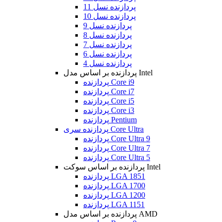
پردازنده نسل 11
پردازنده نسل 10
پردازنده نسل 9
پردازنده نسل 8
پردازنده نسل 7
پردازنده نسل 6
پردازنده نسل 4
پردازنده بر اساس مدل Intel
پردازنده Core i9
پردازنده Core i7
پردازنده Core i5
پردازنده Core i3
پردازنده Pentium
پردازنده سری Core Ultra
پردازنده Core Ultra 9
پردازنده Core Ultra 7
پردازنده Core Ultra 5
پردازنده بر اساس سوکت Intel
پردازنده LGA 1851
پردازنده LGA 1700
پردازنده LGA 1200
پردازنده LGA 1151
پردازنده بر اساس مدل AMD