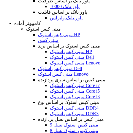
پاور بانک بر اساس ظرفیت
پاور بانک 10000
پاور بانک بر اساس قابلیت
پاور بانک وایرلس
کامپیوتر آماده
مینی کیس استوک
مینی کیس استوک HP
مینی کیس
مینی کیس استوک بر اساس برند
مینی کیس استوک HP
مینی کیس استوک Dell
مینی کیس استوک Lenovo
مینی کیس استوک Dell
مینی کیس استوک Lenovo
مینی کیس بر اساس سری پردازنده
مینی کیس استوک Core i7
مینی کیس استوک Core i5
مینی کیس استوک Core i3
مینی کیس استوک بر اساس نوع
مینی کیس استوک DDR4
مینی کیس استوک DDR3
مینی کیس بر اساس نسل پردازنده
مینی کیس استوک نسل 9
مینی کیس استوک نسل 8