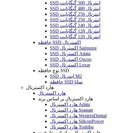
SSD اینترنال 500 گیگابایت
SSD اینترنال 480 گیگابایت
SSD اینترنال 256 گیگابایت
SSD اینترنال 250 گیگابایت
SSD اینترنال 240 گیگابایت
SSD اینترنال 128 گیگابایت
SSD اینترنال 120 گیگابایت
حافظه SSD اکسترنال
SSD اکسترنال Samsung
SSD اکسترنال Adata
SSD اکسترنال Oscoo
SSD اکسترنال Lexar
نوع حافظه SSD
SSD اینترنال M2
حافظه SSD ساتا
هارد اکسترنال
هارد اکسترنال
هارد اکسترنال بر اساس برند
هارد اکسترنال Adata
هارد اکسترنال Seagate
هارد اکسترنال WesternDigital
هارد اکسترنال SiliconPower
هارد اکسترنال Toshiba
هارد اکسترنال بر اساس ظرفیت