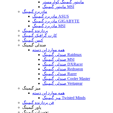
مانیتور گیمینگ کولرمستر
مانیتور گیمینگ MSI
مادربرد گیمینگ
مادربرد گیمینگ ASUS
مادربرد گیمینگ GIGABYTE
مادربرد گیمینگ MSI
پردازنده گیمینگ
کارت گرافیک گیمینگ
کیس گیمینگ
صندلی گیمینگ
همه موارد این دسته
صندلی گیمینگ Raidmax
صندلی گیمینگ MSI
صندلی گیمینگ DXRacer
صندلی گیمینگ Redragon
صندلی گیمینگ Razer
صندلی گیمینگ Cooler Master
صندلی گیمینگ Vertagear
میز گیمینگ
همه موارد این دسته
میز گیمینگ Twisted Minds
فن پردازنده گیمینگ
پاور گیمینگ
تجهیزات گیمینگ