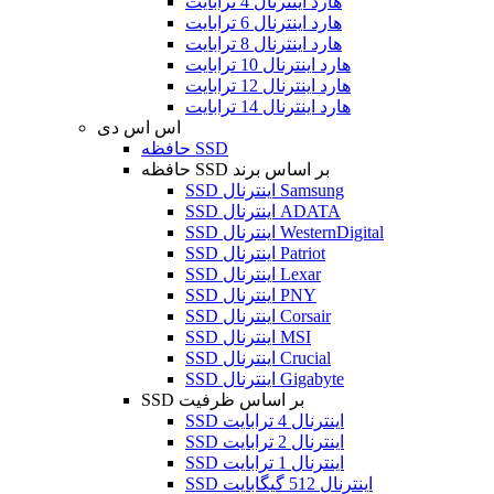
هارد اینترنال 4 ترابایت
هارد اینترنال 6 ترابایت
هارد اینترنال 8 ترابایت
هارد اینترنال 10 ترابایت
هارد اینترنال 12 ترابایت
هارد اینترنال 14 ترابایت
اس اس دی
حافظه SSD
حافظه SSD بر اساس برند
SSD اینترنال Samsung
SSD اینترنال ADATA
SSD اینترنال WesternDigital
SSD اینترنال Patriot
SSD اینترنال Lexar
SSD اینترنال PNY
SSD اینترنال Corsair
SSD اینترنال MSI
SSD اینترنال Crucial
SSD اینترنال Gigabyte
SSD بر اساس ظرفیت
SSD اینترنال 4 ترابایت
SSD اینترنال 2 ترابایت
SSD اینترنال 1 ترابایت
SSD اینترنال 512 گیگابایت