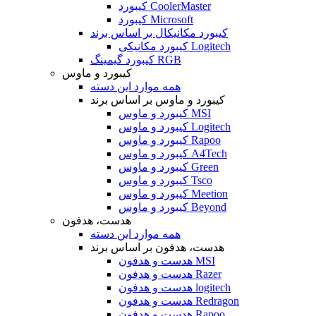
کیبورد CoolerMaster
کیبورد Microsoft
کیبورد مکانیکال بر اساس برند
کیبورد مکانیکی Logitech
کیبورد گیمینگ RGB
کیبورد و ماوس
همه موارد این دسته
کیبورد و ماوس بر اساس برند
کیبورد و ماوس MSI
کیبورد و ماوس Logitech
کیبورد و ماوس Rapoo
کیبورد و ماوس A4Tech
کیبورد و ماوس Green
کیبورد و ماوس Tsco
کیبورد و ماوس Meetion
کیبورد و ماوس Beyond
هدست، هدفون
همه موارد این دسته
هدست، هدفون بر اساس برند
هدست و هدفون MSI
هدست و هدفون Razer
هدست و هدفون logitech
هدست و هدفون Redragon
هدست و هدفون Rapoo