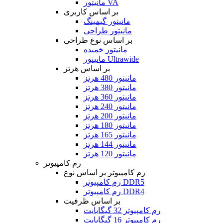
مانیتور VA
بر اساس کاربری
مانیتور گیمینگ
مانیتور طراحی
بر اساس نوع طراحی
مانیتور خمیده
مانیتور Ultrawide
بر اساس هرتز
مانیتور 480 هرتز
مانیتور 380 هرتز
مانیتور 360 هرتز
مانیتور 240 هرتز
مانیتور 200 هرتز
مانیتور 180 هرتز
مانیتور 165 هرتز
مانیتور 144 هرتز
مانیتور 120 هرتز
رم کامپیوتر
رم کامپیوتر بر اساس نوع
رم کامپیوتر DDR5
رم کامپیوتر DDR4
بر اساس ظرفیت
رم کامپیوتر 32 گیگابایت
رم کامپیوتر 16 گیگابایت