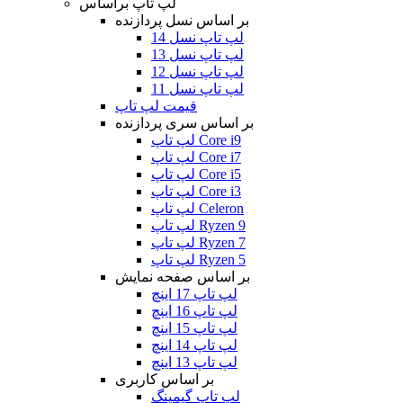
لپ تاپ براساس
بر اساس نسل پردازنده
لپ تاپ نسل 14
لپ تاپ نسل 13
لپ تاپ نسل 12
لپ تاپ نسل 11
قیمت لپ تاپ
بر اساس سری پردازنده
لپ تاپ Core i9
لپ تاپ Core i7
لپ تاپ Core i5
لپ تاپ Core i3
لپ تاپ Celeron
لپ تاپ Ryzen 9
لپ تاپ Ryzen 7
لپ تاپ Ryzen 5
بر اساس صفحه نمایش
لپ تاپ 17 اینچ
لپ تاپ 16 اینچ
لپ تاپ 15 اینچ
لپ تاپ 14 اینچ
لپ تاپ 13 اینچ
بر اساس کاربری
لپ تاپ گیمینگ