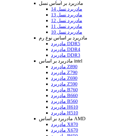
مادربرد بر اساس نسل
مادربرد نسل 14
مادربرد نسل 13
مادربرد نسل 12
مادربرد نسل 11
مادربرد نسل 10
مادربرد بر اساس نوع رم
مادربرد DDR5
مادربرد DDR4
مادربرد DDR3
مادربرد بر اساس intel
مادربرد Z890
مادربرد Z790
مادربرد Z690
مادربرد Z590
مادربرد B760
مادربرد B660
مادربرد B560
مادربرد H610
مادربرد H510
مادربرد بر اساس AMD
مادربرد X870
مادربرد X670
مادربرد B650