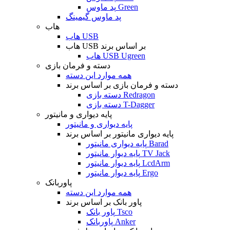
پد ماوس Green
پد ماوس گیمینگ
هاب
هاب USB
هاب USB بر اساس برند
هاب USB Ugreen
دسته و فرمان بازی
همه موارد این دسته
دسته و فرمان بازی بر اساس برند
دسته بازی Redragon
دسته بازی T-Dagger
پایه دیواری و مانیتور
پایه دیواری و مانیتور
پایه دیواری مانیتور بر اساس برند
پایه دیواری مانیتور Barad
پایه دیوار مانیتور TV Jack
پایه دیوار مانیتور LcdArm
پایه دیوار مانیتور Ergo
پاوربانک
همه موارد این دسته
پاور بانک بر اساس برند
پاور بانک Tsco
پاوربانک Anker