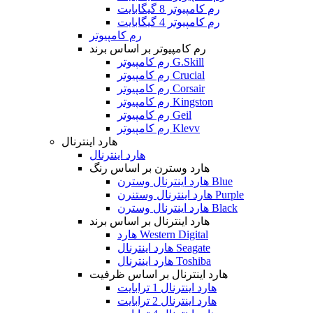
رم کامپیوتر 8 گیگابایت
رم کامپیوتر 4 گیگابایت
رم کامپیوتر
رم کامپیوتر بر اساس برند
رم کامپیوتر G.Skill
رم کامپیوتر Crucial
رم کامپیوتر Corsair
رم کامپیوتر Kingston
رم کامپیوتر Geil
رم کامپیوتر Klevv
هارد اینترنال
هارد اینترنال
هارد وسترن بر اساس رنگ
هارد اینترنال وسترن Blue
هارد اینترنال وستنرن Purple
هارد اینترنال وسترن Black
هارد اینترنال بر اساس برند
هارد Western Digital
هارد اینترنال Seagate
هارد اینترنال Toshiba
هارد اینترنال بر اساس ظرفیت
هارد اینترنال 1 ترابایت
هارد اینترنال 2 ترابایت