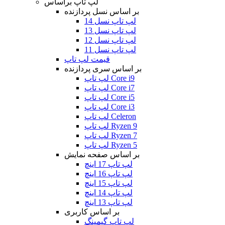
لپ تاپ براساس
بر اساس نسل پردازنده
لپ تاپ نسل 14
لپ تاپ نسل 13
لپ تاپ نسل 12
لپ تاپ نسل 11
قیمت لپ تاپ
بر اساس سری پردازنده
لپ تاپ Core i9
لپ تاپ Core i7
لپ تاپ Core i5
لپ تاپ Core i3
لپ تاپ Celeron
لپ تاپ Ryzen 9
لپ تاپ Ryzen 7
لپ تاپ Ryzen 5
بر اساس صفحه نمایش
لپ تاپ 17 اینچ
لپ تاپ 16 اینچ
لپ تاپ 15 اینچ
لپ تاپ 14 اینچ
لپ تاپ 13 اینچ
بر اساس کاربری
لپ تاپ گیمینگ