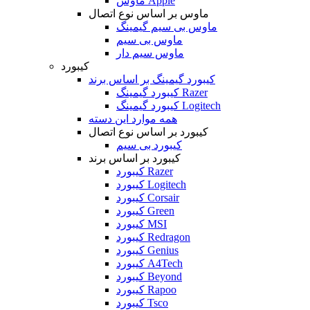
ماوس Apple
ماوس بر اساس نوع اتصال
ماوس بی سیم گیمینگ
ماوس بی سیم
ماوس سیم دار
کیبورد
کیبورد گیمینگ بر اساس برند
کیبورد گیمینگ Razer
کیبورد گیمینگ Logitech
همه موارد این دسته
کیبورد بر اساس نوع اتصال
کیبورد بی سیم
کیبورد بر اساس برند
کیبورد Razer
کیبورد Logitech
کیبورد Corsair
کیبورد Green
کیبورد MSI
کیبورد Redragon
کیبورد Genius
کیبورد A4Tech
کیبورد Beyond
کیبورد Rapoo
کیبورد Tsco