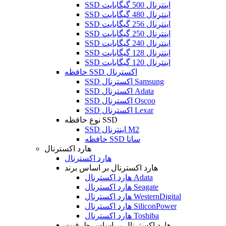
SSD اینترنال 500 گیگابایت
SSD اینترنال 480 گیگابایت
SSD اینترنال 256 گیگابایت
SSD اینترنال 250 گیگابایت
SSD اینترنال 240 گیگابایت
SSD اینترنال 128 گیگابایت
SSD اینترنال 120 گیگابایت
حافظه SSD اکسترنال
SSD اکسترنال Samsung
SSD اکسترنال Adata
SSD اکسترنال Oscoo
SSD اکسترنال Lexar
نوع حافظه SSD
SSD اینترنال M2
حافظه SSD ساتا
هارد اکسترنال
هارد اکسترنال
هارد اکسترنال بر اساس برند
هارد اکسترنال Adata
هارد اکسترنال Seagate
هارد اکسترنال WesternDigital
هارد اکسترنال SiliconPower
هارد اکسترنال Toshiba
هارد اکسترنال بر اساس ظرفیت