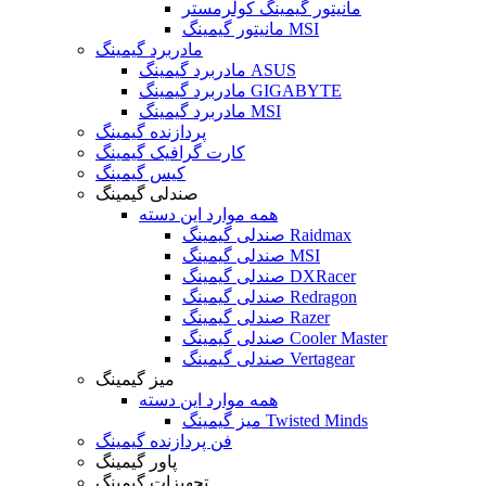
مانیتور گیمینگ کولرمستر
مانیتور گیمینگ MSI
مادربرد گیمینگ
مادربرد گیمینگ ASUS
مادربرد گیمینگ GIGABYTE
مادربرد گیمینگ MSI
پردازنده گیمینگ
کارت گرافیک گیمینگ
کیس گیمینگ
صندلی گیمینگ
همه موارد این دسته
صندلی گیمینگ Raidmax
صندلی گیمینگ MSI
صندلی گیمینگ DXRacer
صندلی گیمینگ Redragon
صندلی گیمینگ Razer
صندلی گیمینگ Cooler Master
صندلی گیمینگ Vertagear
میز گیمینگ
همه موارد این دسته
میز گیمینگ Twisted Minds
فن پردازنده گیمینگ
پاور گیمینگ
تجهیزات گیمینگ