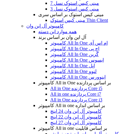
مینی کیس استوک نسل 7
مینی کیس استوک نسل 3
مینی کیس استوک بر اساس سری
مینی کیس استوک Thin Client
کامپیوتر آل این وان
همه موارد این دسته
آل این وان بر اساس برند
کامپیوتر All In One ام اس آی
کامپیوتر All In One اچ پی
کامپیوتر All In One گرین
کامپیوتر All In One ایسوس
کامپیوتر All In One اپل
کامپیوتر All In One لنوو
کامپیوتر All in One اینوورس
کامپیوتر All in One بر اساس پردازنده
All in One پردازنده Core i5
All in one پردازنده Core i7
All in One پردازنده Core i3
کامپیوتر All in one بر اساس اندازه
کامپیوتر آل این وان 24 اینچ
کامپیوتر آل این وان 22 اینچ
کامپیوتر آل این وان 27 اینچ
کامپیوتر All in one بر اساس قابلیت
کامپیوتر آل این وان با صفحه نمایش