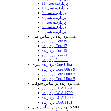
پردازنده نسل 11
پردازنده نسل 10
پردازنده نسل 9
پردازنده نسل 8
پردازنده نسل 7
پردازنده نسل 6
پردازنده نسل 4
پردازنده بر اساس مدل Intel
پردازنده Core i9
پردازنده Core i7
پردازنده Core i5
پردازنده Core i3
پردازنده Pentium
پردازنده سری Core Ultra
پردازنده Core Ultra 9
پردازنده Core Ultra 7
پردازنده Core Ultra 5
پردازنده بر اساس سوکت Intel
پردازنده LGA 1851
پردازنده LGA 1700
پردازنده LGA 1200
پردازنده LGA 1151
پردازنده بر اساس مدل AMD