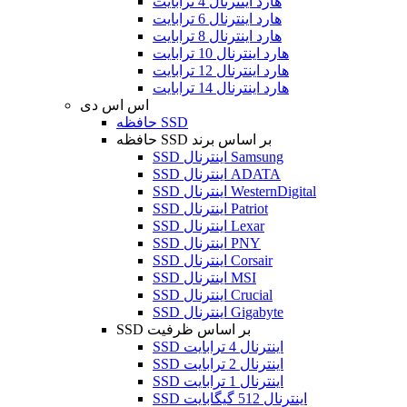
هارد اینترنال 4 ترابایت
هارد اینترنال 6 ترابایت
هارد اینترنال 8 ترابایت
هارد اینترنال 10 ترابایت
هارد اینترنال 12 ترابایت
هارد اینترنال 14 ترابایت
اس اس دی
حافظه SSD
حافظه SSD بر اساس برند
SSD اینترنال Samsung
SSD اینترنال ADATA
SSD اینترنال WesternDigital
SSD اینترنال Patriot
SSD اینترنال Lexar
SSD اینترنال PNY
SSD اینترنال Corsair
SSD اینترنال MSI
SSD اینترنال Crucial
SSD اینترنال Gigabyte
SSD بر اساس ظرفیت
SSD اینترنال 4 ترابایت
SSD اینترنال 2 ترابایت
SSD اینترنال 1 ترابایت
SSD اینترنال 512 گیگابایت