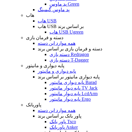
پد ماوس Green
پد ماوس گیمینگ
هاب
هاب USB
هاب USB بر اساس برند
هاب USB Ugreen
دسته و فرمان بازی
همه موارد این دسته
دسته و فرمان بازی بر اساس برند
دسته بازی Redragon
دسته بازی T-Dagger
پایه دیواری و مانیتور
پایه دیواری و مانیتور
پایه دیواری مانیتور بر اساس برند
پایه دیواری مانیتور Barad
پایه دیوار مانیتور TV Jack
پایه دیوار مانیتور LcdArm
پایه دیوار مانیتور Ergo
پاوربانک
همه موارد این دسته
پاور بانک بر اساس برند
پاور بانک Tsco
پاوربانک Anker