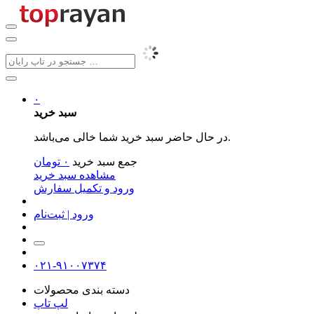
۰
سبد خرید
در حال حاضر سبد خرید شما خالی می‌باشد.
جمع سبد خرید
۰
تومان
مشاهده سبد خرید
ورود و تکمیل سفارش
ورود | ثبت‌نام
۰۲۱-۹۱۰۰۷۳۷۴
دسته بندی محصولات
لپ تاپ