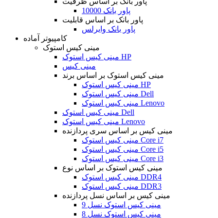
پاور بانک بر اساس ظرفیت
پاور بانک 10000
پاور بانک بر اساس قابلیت
پاور بانک وایرلس
کامپیوتر آماده
مینی کیس استوک
مینی کیس استوک HP
مینی کیس
مینی کیس استوک بر اساس برند
مینی کیس استوک HP
مینی کیس استوک Dell
مینی کیس استوک Lenovo
مینی کیس استوک Dell
مینی کیس استوک Lenovo
مینی کیس بر اساس سری پردازنده
مینی کیس استوک Core i7
مینی کیس استوک Core i5
مینی کیس استوک Core i3
مینی کیس استوک بر اساس نوع
مینی کیس استوک DDR4
مینی کیس استوک DDR3
مینی کیس بر اساس نسل پردازنده
مینی کیس استوک نسل 9
مینی کیس استوک نسل 8