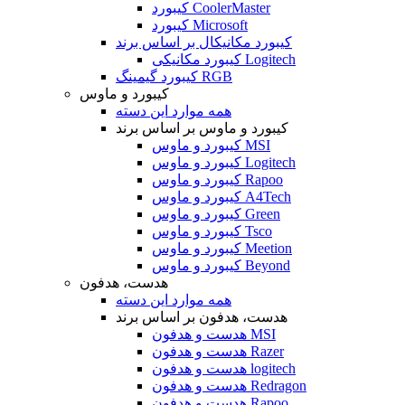
کیبورد CoolerMaster
کیبورد Microsoft
کیبورد مکانیکال بر اساس برند
کیبورد مکانیکی Logitech
کیبورد گیمینگ RGB
کیبورد و ماوس
همه موارد این دسته
کیبورد و ماوس بر اساس برند
کیبورد و ماوس MSI
کیبورد و ماوس Logitech
کیبورد و ماوس Rapoo
کیبورد و ماوس A4Tech
کیبورد و ماوس Green
کیبورد و ماوس Tsco
کیبورد و ماوس Meetion
کیبورد و ماوس Beyond
هدست، هدفون
همه موارد این دسته
هدست، هدفون بر اساس برند
هدست و هدفون MSI
هدست و هدفون Razer
هدست و هدفون logitech
هدست و هدفون Redragon
هدست و هدفون Rapoo