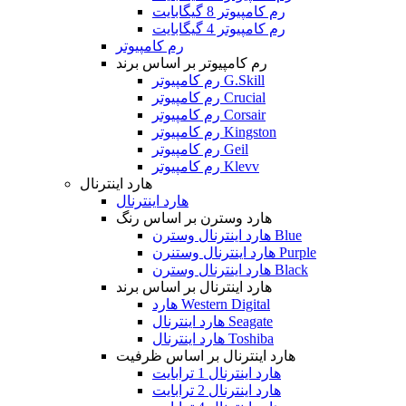
رم کامپیوتر 8 گیگابایت
رم کامپیوتر 4 گیگابایت
رم کامپیوتر
رم کامپیوتر بر اساس برند
رم کامپیوتر G.Skill
رم کامپیوتر Crucial
رم کامپیوتر Corsair
رم کامپیوتر Kingston
رم کامپیوتر Geil
رم کامپیوتر Klevv
هارد اینترنال
هارد اینترنال
هارد وسترن بر اساس رنگ
هارد اینترنال وسترن Blue
هارد اینترنال وستنرن Purple
هارد اینترنال وسترن Black
هارد اینترنال بر اساس برند
هارد Western Digital
هارد اینترنال Seagate
هارد اینترنال Toshiba
هارد اینترنال بر اساس ظرفیت
هارد اینترنال 1 ترابایت
هارد اینترنال 2 ترابایت