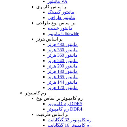
مانیتور VA
بر اساس کاربری
مانیتور گیمینگ
مانیتور طراحی
بر اساس نوع طراحی
مانیتور خمیده
مانیتور Ultrawide
بر اساس هرتز
مانیتور 480 هرتز
مانیتور 380 هرتز
مانیتور 360 هرتز
مانیتور 240 هرتز
مانیتور 200 هرتز
مانیتور 180 هرتز
مانیتور 165 هرتز
مانیتور 144 هرتز
مانیتور 120 هرتز
رم کامپیوتر
رم کامپیوتر بر اساس نوع
رم کامپیوتر DDR5
رم کامپیوتر DDR4
بر اساس ظرفیت
رم کامپیوتر 32 گیگابایت
رم کامپیوتر 16 گیگابایت