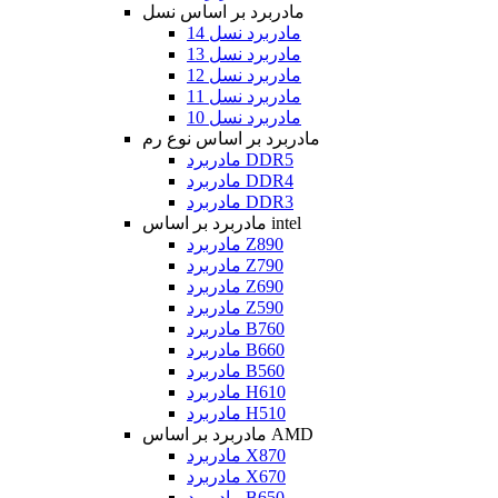
مادربرد بر اساس نسل
مادربرد نسل 14
مادربرد نسل 13
مادربرد نسل 12
مادربرد نسل 11
مادربرد نسل 10
مادربرد بر اساس نوع رم
مادربرد DDR5
مادربرد DDR4
مادربرد DDR3
مادربرد بر اساس intel
مادربرد Z890
مادربرد Z790
مادربرد Z690
مادربرد Z590
مادربرد B760
مادربرد B660
مادربرد B560
مادربرد H610
مادربرد H510
مادربرد بر اساس AMD
مادربرد X870
مادربرد X670
مادربرد B650