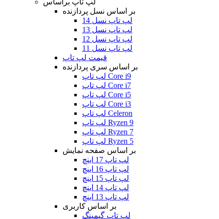
لپ تاپ براساس
بر اساس نسل پردازنده
لپ تاپ نسل 14
لپ تاپ نسل 13
لپ تاپ نسل 12
لپ تاپ نسل 11
قیمت لپ تاپ
بر اساس سری پردازنده
لپ تاپ Core i9
لپ تاپ Core i7
لپ تاپ Core i5
لپ تاپ Core i3
لپ تاپ Celeron
لپ تاپ Ryzen 9
لپ تاپ Ryzen 7
لپ تاپ Ryzen 5
بر اساس صفحه نمایش
لپ تاپ 17 اینچ
لپ تاپ 16 اینچ
لپ تاپ 15 اینچ
لپ تاپ 14 اینچ
لپ تاپ 13 اینچ
بر اساس کاربری
لپ تاپ گیمینگ