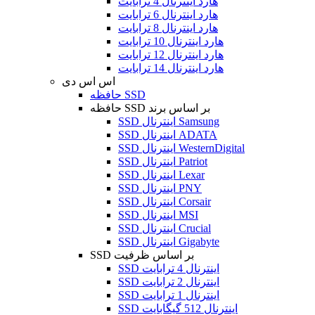
هارد اینترنال 4 ترابایت
هارد اینترنال 6 ترابایت
هارد اینترنال 8 ترابایت
هارد اینترنال 10 ترابایت
هارد اینترنال 12 ترابایت
هارد اینترنال 14 ترابایت
اس اس دی
حافظه SSD
حافظه SSD بر اساس برند
SSD اینترنال Samsung
SSD اینترنال ADATA
SSD اینترنال WesternDigital
SSD اینترنال Patriot
SSD اینترنال Lexar
SSD اینترنال PNY
SSD اینترنال Corsair
SSD اینترنال MSI
SSD اینترنال Crucial
SSD اینترنال Gigabyte
SSD بر اساس ظرفیت
SSD اینترنال 4 ترابایت
SSD اینترنال 2 ترابایت
SSD اینترنال 1 ترابایت
SSD اینترنال 512 گیگابایت