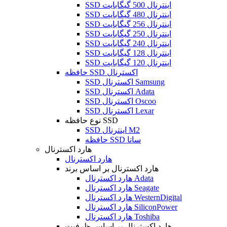
SSD اینترنال 500 گیگابایت
SSD اینترنال 480 گیگابایت
SSD اینترنال 256 گیگابایت
SSD اینترنال 250 گیگابایت
SSD اینترنال 240 گیگابایت
SSD اینترنال 128 گیگابایت
SSD اینترنال 120 گیگابایت
حافظه SSD اکسترنال
SSD اکسترنال Samsung
SSD اکسترنال Adata
SSD اکسترنال Oscoo
SSD اکسترنال Lexar
نوع حافظه SSD
SSD اینترنال M2
حافظه SSD ساتا
هارد اکسترنال
هارد اکسترنال
هارد اکسترنال بر اساس برند
هارد اکسترنال Adata
هارد اکسترنال Seagate
هارد اکسترنال WesternDigital
هارد اکسترنال SiliconPower
هارد اکسترنال Toshiba
هارد اکسترنال بر اساس ظرفیت