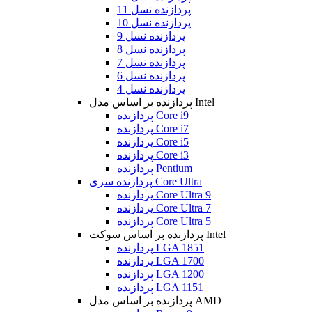
پردازنده نسل 11
پردازنده نسل 10
پردازنده نسل 9
پردازنده نسل 8
پردازنده نسل 7
پردازنده نسل 6
پردازنده نسل 4
پردازنده بر اساس مدل Intel
پردازنده Core i9
پردازنده Core i7
پردازنده Core i5
پردازنده Core i3
پردازنده Pentium
پردازنده سری Core Ultra
پردازنده Core Ultra 9
پردازنده Core Ultra 7
پردازنده Core Ultra 5
پردازنده بر اساس سوکت Intel
پردازنده LGA 1851
پردازنده LGA 1700
پردازنده LGA 1200
پردازنده LGA 1151
پردازنده بر اساس مدل AMD