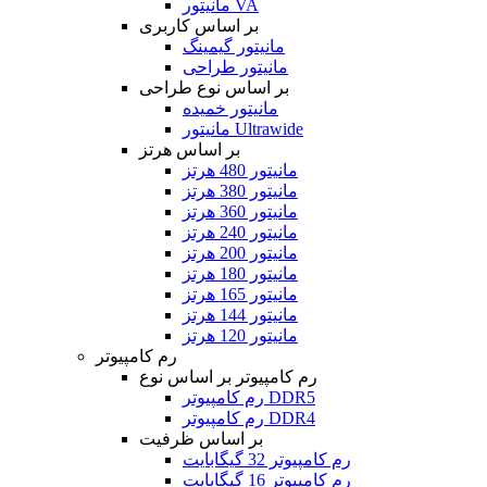
مانیتور VA
بر اساس کاربری
مانیتور گیمینگ
مانیتور طراحی
بر اساس نوع طراحی
مانیتور خمیده
مانیتور Ultrawide
بر اساس هرتز
مانیتور 480 هرتز
مانیتور 380 هرتز
مانیتور 360 هرتز
مانیتور 240 هرتز
مانیتور 200 هرتز
مانیتور 180 هرتز
مانیتور 165 هرتز
مانیتور 144 هرتز
مانیتور 120 هرتز
رم کامپیوتر
رم کامپیوتر بر اساس نوع
رم کامپیوتر DDR5
رم کامپیوتر DDR4
بر اساس ظرفیت
رم کامپیوتر 32 گیگابایت
رم کامپیوتر 16 گیگابایت