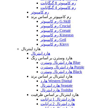
رم کامپیوتر 8 گیگابایت
رم کامپیوتر 4 گیگابایت
رم کامپیوتر
رم کامپیوتر بر اساس برند
رم کامپیوتر G.Skill
رم کامپیوتر Crucial
رم کامپیوتر Corsair
رم کامپیوتر Kingston
رم کامپیوتر Geil
رم کامپیوتر Klevv
هارد اینترنال
هارد اینترنال
هارد وسترن بر اساس رنگ
هارد اینترنال وسترن Blue
هارد اینترنال وستنرن Purple
هارد اینترنال وسترن Black
هارد اینترنال بر اساس برند
هارد Western Digital
هارد اینترنال Seagate
هارد اینترنال Toshiba
هارد اینترنال بر اساس ظرفیت
هارد اینترنال 1 ترابایت
هارد اینترنال 2 ترابایت