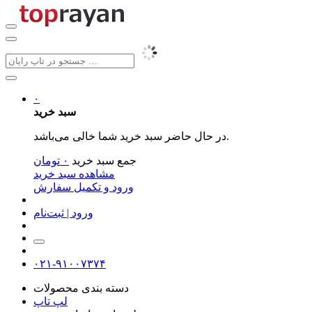
۰
سبد خرید
در حال حاضر سبد خرید شما خالی می‌باشد.
جمع سبد خرید
۰
تومان
مشاهده سبد خرید
ورود و تکمیل سفارش
ورود | ثبت‌نام
۰۲۱-۹۱۰۰۷۳۷۴
دسته بندی محصولات
لپ تاپ