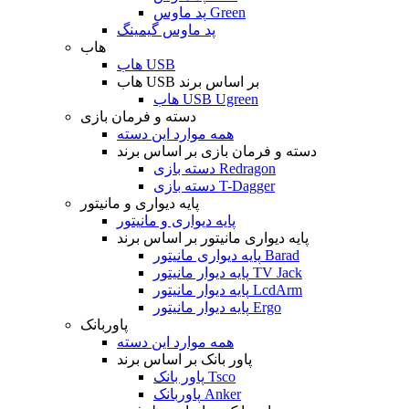
پد ماوس Green
پد ماوس گیمینگ
هاب
هاب USB
هاب USB بر اساس برند
هاب USB Ugreen
دسته و فرمان بازی
همه موارد این دسته
دسته و فرمان بازی بر اساس برند
دسته بازی Redragon
دسته بازی T-Dagger
پایه دیواری و مانیتور
پایه دیواری و مانیتور
پایه دیواری مانیتور بر اساس برند
پایه دیواری مانیتور Barad
پایه دیوار مانیتور TV Jack
پایه دیوار مانیتور LcdArm
پایه دیوار مانیتور Ergo
پاوربانک
همه موارد این دسته
پاور بانک بر اساس برند
پاور بانک Tsco
پاوربانک Anker