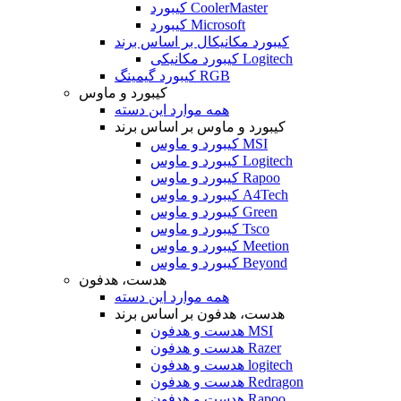
کیبورد CoolerMaster
کیبورد Microsoft
کیبورد مکانیکال بر اساس برند
کیبورد مکانیکی Logitech
کیبورد گیمینگ RGB
کیبورد و ماوس
همه موارد این دسته
کیبورد و ماوس بر اساس برند
کیبورد و ماوس MSI
کیبورد و ماوس Logitech
کیبورد و ماوس Rapoo
کیبورد و ماوس A4Tech
کیبورد و ماوس Green
کیبورد و ماوس Tsco
کیبورد و ماوس Meetion
کیبورد و ماوس Beyond
هدست، هدفون
همه موارد این دسته
هدست، هدفون بر اساس برند
هدست و هدفون MSI
هدست و هدفون Razer
هدست و هدفون logitech
هدست و هدفون Redragon
هدست و هدفون Rapoo