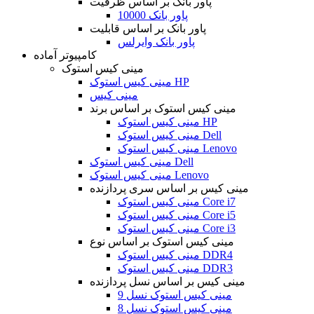
پاور بانک بر اساس ظرفیت
پاور بانک 10000
پاور بانک بر اساس قابلیت
پاور بانک وایرلس
کامپیوتر آماده
مینی کیس استوک
مینی کیس استوک HP
مینی کیس
مینی کیس استوک بر اساس برند
مینی کیس استوک HP
مینی کیس استوک Dell
مینی کیس استوک Lenovo
مینی کیس استوک Dell
مینی کیس استوک Lenovo
مینی کیس بر اساس سری پردازنده
مینی کیس استوک Core i7
مینی کیس استوک Core i5
مینی کیس استوک Core i3
مینی کیس استوک بر اساس نوع
مینی کیس استوک DDR4
مینی کیس استوک DDR3
مینی کیس بر اساس نسل پردازنده
مینی کیس استوک نسل 9
مینی کیس استوک نسل 8