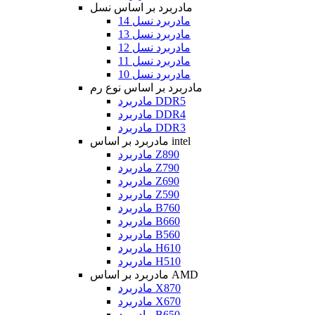
مادربرد بر اساس نسل
مادربرد نسل 14
مادربرد نسل 13
مادربرد نسل 12
مادربرد نسل 11
مادربرد نسل 10
مادربرد بر اساس نوع رم
مادربرد DDR5
مادربرد DDR4
مادربرد DDR3
مادربرد بر اساس intel
مادربرد Z890
مادربرد Z790
مادربرد Z690
مادربرد Z590
مادربرد B760
مادربرد B660
مادربرد B560
مادربرد H610
مادربرد H510
مادربرد بر اساس AMD
مادربرد X870
مادربرد X670
مادربرد B650