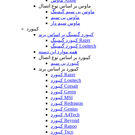
ماوس Apple
ماوس بر اساس نوع اتصال
ماوس بی سیم گیمینگ
ماوس بی سیم
ماوس سیم دار
کیبورد
کیبورد گیمینگ بر اساس برند
کیبورد گیمینگ Razer
کیبورد گیمینگ Logitech
همه موارد این دسته
کیبورد بر اساس نوع اتصال
کیبورد بی سیم
کیبورد بر اساس برند
کیبورد Razer
کیبورد Logitech
کیبورد Corsair
کیبورد Green
کیبورد MSI
کیبورد Redragon
کیبورد Genius
کیبورد A4Tech
کیبورد Beyond
کیبورد Rapoo
کیبورد Tsco