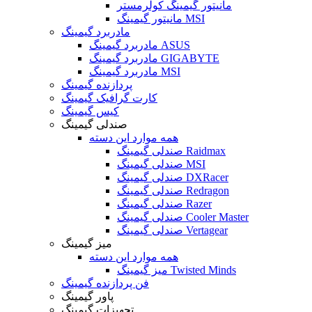
مانیتور گیمینگ کولرمستر
مانیتور گیمینگ MSI
مادربرد گیمینگ
مادربرد گیمینگ ASUS
مادربرد گیمینگ GIGABYTE
مادربرد گیمینگ MSI
پردازنده گیمینگ
کارت گرافیک گیمینگ
کیس گیمینگ
صندلی گیمینگ
همه موارد این دسته
صندلی گیمینگ Raidmax
صندلی گیمینگ MSI
صندلی گیمینگ DXRacer
صندلی گیمینگ Redragon
صندلی گیمینگ Razer
صندلی گیمینگ Cooler Master
صندلی گیمینگ Vertagear
میز گیمینگ
همه موارد این دسته
میز گیمینگ Twisted Minds
فن پردازنده گیمینگ
پاور گیمینگ
تجهیزات گیمینگ