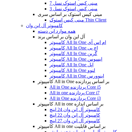
مینی کیس استوک نسل 7
مینی کیس استوک نسل 3
مینی کیس استوک بر اساس سری
مینی کیس استوک Thin Client
کامپیوتر آل این وان
همه موارد این دسته
آل این وان بر اساس برند
کامپیوتر All In One ام اس آی
کامپیوتر All In One اچ پی
کامپیوتر All In One گرین
کامپیوتر All In One ایسوس
کامپیوتر All In One اپل
کامپیوتر All In One لنوو
کامپیوتر All in One اینوورس
کامپیوتر All in One بر اساس پردازنده
All in One پردازنده Core i5
All in one پردازنده Core i7
All in One پردازنده Core i3
کامپیوتر All in one بر اساس اندازه
کامپیوتر آل این وان 24 اینچ
کامپیوتر آل این وان 22 اینچ
کامپیوتر آل این وان 27 اینچ
کامپیوتر All in one بر اساس قابلیت
کامپیوتر آل این وان با صفحه نمایش