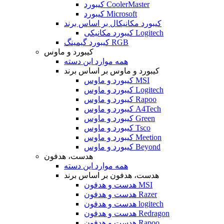
کیبورد CoolerMaster
کیبورد Microsoft
کیبورد مکانیکال بر اساس برند
کیبورد مکانیکی Logitech
کیبورد گیمینگ RGB
کیبورد و ماوس
همه موارد این دسته
کیبورد و ماوس بر اساس برند
کیبورد و ماوس MSI
کیبورد و ماوس Logitech
کیبورد و ماوس Rapoo
کیبورد و ماوس A4Tech
کیبورد و ماوس Green
کیبورد و ماوس Tsco
کیبورد و ماوس Meetion
کیبورد و ماوس Beyond
هدست، هدفون
همه موارد این دسته
هدست، هدفون بر اساس برند
هدست و هدفون MSI
هدست و هدفون Razer
هدست و هدفون logitech
هدست و هدفون Redragon
هدست و هدفون Rapoo