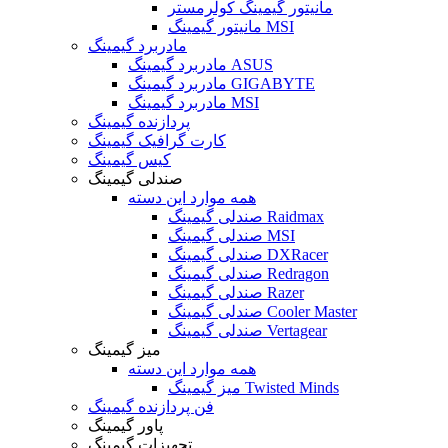
مانیتور گیمینگ کولرمستر
مانیتور گیمینگ MSI
مادربرد گیمینگ
مادربرد گیمینگ ASUS
مادربرد گیمینگ GIGABYTE
مادربرد گیمینگ MSI
پردازنده گیمینگ
کارت گرافیک گیمینگ
کیس گیمینگ
صندلی گیمینگ
همه موارد این دسته
صندلی گیمینگ Raidmax
صندلی گیمینگ MSI
صندلی گیمینگ DXRacer
صندلی گیمینگ Redragon
صندلی گیمینگ Razer
صندلی گیمینگ Cooler Master
صندلی گیمینگ Vertagear
میز گیمینگ
همه موارد این دسته
میز گیمینگ Twisted Minds
فن پردازنده گیمینگ
پاور گیمینگ
تجهیزات گیمینگ