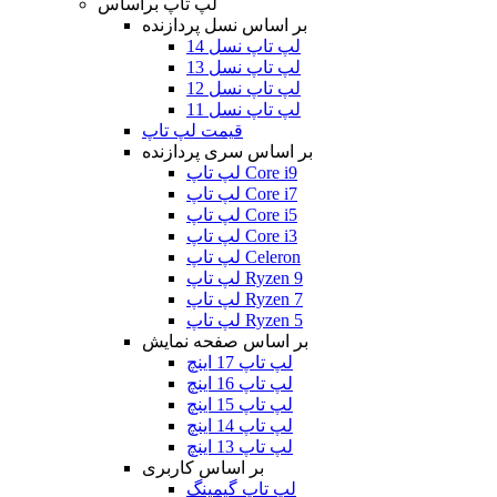
لپ تاپ براساس
بر اساس نسل پردازنده
لپ تاپ نسل 14
لپ تاپ نسل 13
لپ تاپ نسل 12
لپ تاپ نسل 11
قیمت لپ تاپ
بر اساس سری پردازنده
لپ تاپ Core i9
لپ تاپ Core i7
لپ تاپ Core i5
لپ تاپ Core i3
لپ تاپ Celeron
لپ تاپ Ryzen 9
لپ تاپ Ryzen 7
لپ تاپ Ryzen 5
بر اساس صفحه نمایش
لپ تاپ 17 اینچ
لپ تاپ 16 اینچ
لپ تاپ 15 اینچ
لپ تاپ 14 اینچ
لپ تاپ 13 اینچ
بر اساس کاربری
لپ تاپ گیمینگ