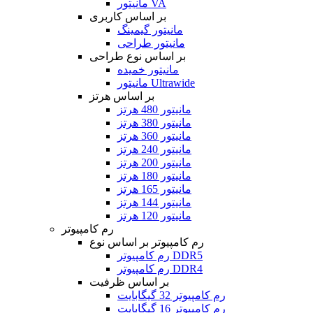
مانیتور VA
بر اساس کاربری
مانیتور گیمینگ
مانیتور طراحی
بر اساس نوع طراحی
مانیتور خمیده
مانیتور Ultrawide
بر اساس هرتز
مانیتور 480 هرتز
مانیتور 380 هرتز
مانیتور 360 هرتز
مانیتور 240 هرتز
مانیتور 200 هرتز
مانیتور 180 هرتز
مانیتور 165 هرتز
مانیتور 144 هرتز
مانیتور 120 هرتز
رم کامپیوتر
رم کامپیوتر بر اساس نوع
رم کامپیوتر DDR5
رم کامپیوتر DDR4
بر اساس ظرفیت
رم کامپیوتر 32 گیگابایت
رم کامپیوتر 16 گیگابایت