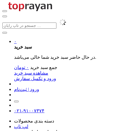
۰
سبد خرید
در حال حاضر سبد خرید شما خالی می‌باشد.
جمع سبد خرید
۰
تومان
مشاهده سبد خرید
ورود و تکمیل سفارش
ورود | ثبت‌نام
۰۲۱-۹۱۰۰۷۳۷۴
دسته بندی محصولات
لپ تاپ