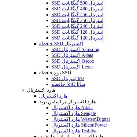
SSD اینترنال 500 گیگابایت
SSD اینترنال 480 گیگابایت
SSD اینترنال 256 گیگابایت
SSD اینترنال 250 گیگابایت
SSD اینترنال 240 گیگابایت
SSD اینترنال 128 گیگابایت
SSD اینترنال 120 گیگابایت
حافظه SSD اکسترنال
SSD اکسترنال Samsung
SSD اکسترنال Adata
SSD اکسترنال Oscoo
SSD اکسترنال Lexar
نوع حافظه SSD
SSD اینترنال M2
حافظه SSD ساتا
هارد اکسترنال
هارد اکسترنال
هارد اکسترنال بر اساس برند
هارد اکسترنال Adata
هارد اکسترنال Seagate
هارد اکسترنال WesternDigital
هارد اکسترنال SiliconPower
هارد اکسترنال Toshiba
هارد اکسترنال بر اساس ظرفیت