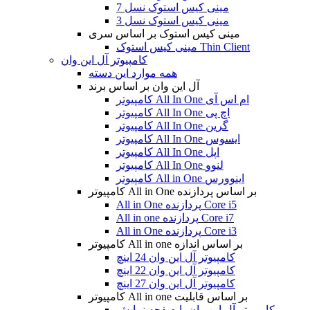
مینی کیس استوک نسل 7
مینی کیس استوک نسل 3
مینی کیس استوک بر اساس سری
مینی کیس استوک Thin Client
کامپیوتر آل این وان
همه موارد این دسته
آل این وان بر اساس برند
کامپیوتر All In One ام اس آی
کامپیوتر All In One اچ پی
کامپیوتر All In One گرین
کامپیوتر All In One ایسوس
کامپیوتر All In One اپل
کامپیوتر All In One لنوو
کامپیوتر All in One اینوورس
کامپیوتر All in One بر اساس پردازنده
All in One پردازنده Core i5
All in one پردازنده Core i7
All in One پردازنده Core i3
کامپیوتر All in one بر اساس اندازه
کامپیوتر آل این وان 24 اینچ
کامپیوتر آل این وان 22 اینچ
کامپیوتر آل این وان 27 اینچ
کامپیوتر All in one بر اساس قابلیت
کامپیوتر آل این وان با صفحه نمایش