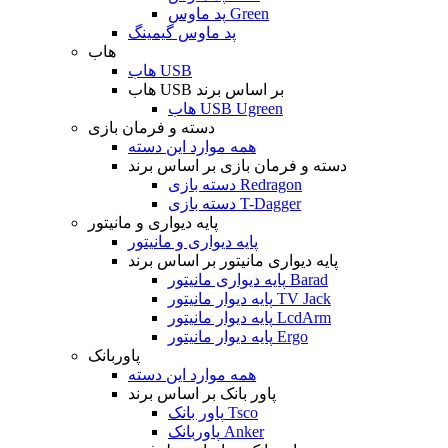
پد ماوس Green
پد ماوس گیمینگ
هاب
هاب USB
هاب USB بر اساس برند
هاب USB Ugreen
دسته و فرمان بازی
همه موارد این دسته
دسته و فرمان بازی بر اساس برند
دسته بازی Redragon
دسته بازی T-Dagger
پایه دیواری و مانیتور
پایه دیواری و مانیتور
پایه دیواری مانیتور بر اساس برند
پایه دیواری مانیتور Barad
پایه دیوار مانیتور TV Jack
پایه دیوار مانیتور LcdArm
پایه دیوار مانیتور Ergo
پاوربانک
همه موارد این دسته
پاور بانک بر اساس برند
پاور بانک Tsco
پاوربانک Anker