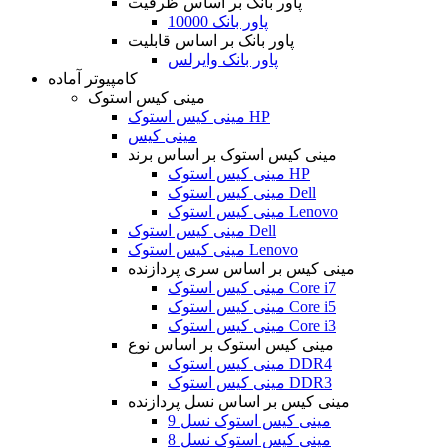
پاور بانک بر اساس ظرفیت
پاور بانک 10000
پاور بانک بر اساس قابلیت
پاور بانک وایرلس
کامپیوتر آماده
مینی کیس استوک
مینی کیس استوک HP
مینی کیس
مینی کیس استوک بر اساس برند
مینی کیس استوک HP
مینی کیس استوک Dell
مینی کیس استوک Lenovo
مینی کیس استوک Dell
مینی کیس استوک Lenovo
مینی کیس بر اساس سری پردازنده
مینی کیس استوک Core i7
مینی کیس استوک Core i5
مینی کیس استوک Core i3
مینی کیس استوک بر اساس نوع
مینی کیس استوک DDR4
مینی کیس استوک DDR3
مینی کیس بر اساس نسل پردازنده
مینی کیس استوک نسل 9
مینی کیس استوک نسل 8