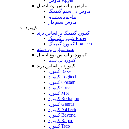
ماوس Apple
ماوس بر اساس نوع اتصال
ماوس بی سیم گیمینگ
ماوس بی سیم
ماوس سیم دار
کیبورد
کیبورد گیمینگ بر اساس برند
کیبورد گیمینگ Razer
کیبورد گیمینگ Logitech
همه موارد این دسته
کیبورد بر اساس نوع اتصال
کیبورد بی سیم
کیبورد بر اساس برند
کیبورد Razer
کیبورد Logitech
کیبورد Corsair
کیبورد Green
کیبورد MSI
کیبورد Redragon
کیبورد Genius
کیبورد A4Tech
کیبورد Beyond
کیبورد Rapoo
کیبورد Tsco