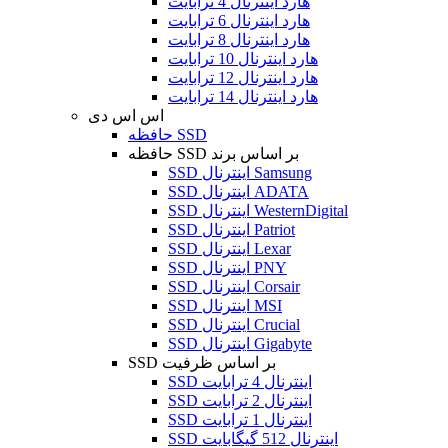
هارد اینترنال 4 ترابایت
هارد اینترنال 6 ترابایت
هارد اینترنال 8 ترابایت
هارد اینترنال 10 ترابایت
هارد اینترنال 12 ترابایت
هارد اینترنال 14 ترابایت
اس اس دی
حافظه SSD
حافظه SSD بر اساس برند
SSD اینترنال Samsung
SSD اینترنال ADATA
SSD اینترنال WesternDigital
SSD اینترنال Patriot
SSD اینترنال Lexar
SSD اینترنال PNY
SSD اینترنال Corsair
SSD اینترنال MSI
SSD اینترنال Crucial
SSD اینترنال Gigabyte
SSD بر اساس ظرفیت
SSD اینترنال 4 ترابایت
SSD اینترنال 2 ترابایت
SSD اینترنال 1 ترابایت
SSD اینترنال 512 گیگابایت