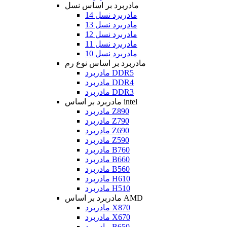
مادربرد بر اساس نسل
مادربرد نسل 14
مادربرد نسل 13
مادربرد نسل 12
مادربرد نسل 11
مادربرد نسل 10
مادربرد بر اساس نوع رم
مادربرد DDR5
مادربرد DDR4
مادربرد DDR3
مادربرد بر اساس intel
مادربرد Z890
مادربرد Z790
مادربرد Z690
مادربرد Z590
مادربرد B760
مادربرد B660
مادربرد B560
مادربرد H610
مادربرد H510
مادربرد بر اساس AMD
مادربرد X870
مادربرد X670
مادربرد B650