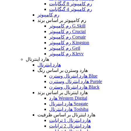
رم کامپیوتر 8 گیگابایت
رم کامپیوتر 4 گیگابایت
رم کامپیوتر
رم کامپیوتر بر اساس برند
رم کامپیوتر G.Skill
رم کامپیوتر Crucial
رم کامپیوتر Corsair
رم کامپیوتر Kingston
رم کامپیوتر Geil
رم کامپیوتر Klevv
هارد اینترنال
هارد اینترنال
هارد وسترن بر اساس رنگ
هارد اینترنال وسترن Blue
هارد اینترنال وستنرن Purple
هارد اینترنال وسترن Black
هارد اینترنال بر اساس برند
هارد Western Digital
هارد اینترنال Seagate
هارد اینترنال Toshiba
هارد اینترنال بر اساس ظرفیت
هارد اینترنال 1 ترابایت
هارد اینترنال 2 ترابایت