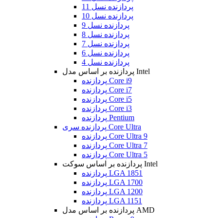
پردازنده نسل 11
پردازنده نسل 10
پردازنده نسل 9
پردازنده نسل 8
پردازنده نسل 7
پردازنده نسل 6
پردازنده نسل 4
پردازنده بر اساس مدل Intel
پردازنده Core i9
پردازنده Core i7
پردازنده Core i5
پردازنده Core i3
پردازنده Pentium
پردازنده سری Core Ultra
پردازنده Core Ultra 9
پردازنده Core Ultra 7
پردازنده Core Ultra 5
پردازنده بر اساس سوکت Intel
پردازنده LGA 1851
پردازنده LGA 1700
پردازنده LGA 1200
پردازنده LGA 1151
پردازنده بر اساس مدل AMD