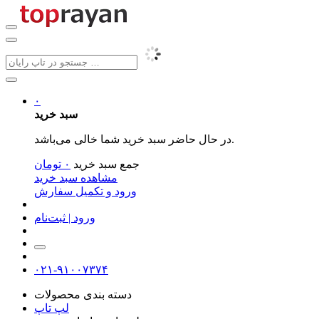
۰
سبد خرید
در حال حاضر سبد خرید شما خالی می‌باشد.
جمع سبد خرید
۰
تومان
مشاهده سبد خرید
ورود و تکمیل سفارش
ورود | ثبت‌نام
۰۲۱-۹۱۰۰۷۳۷۴
دسته بندی محصولات
لپ تاپ