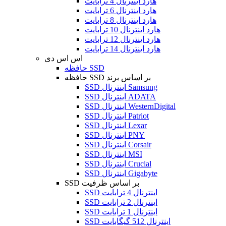
هارد اینترنال 4 ترابایت
هارد اینترنال 6 ترابایت
هارد اینترنال 8 ترابایت
هارد اینترنال 10 ترابایت
هارد اینترنال 12 ترابایت
هارد اینترنال 14 ترابایت
اس اس دی
حافظه SSD
حافظه SSD بر اساس برند
SSD اینترنال Samsung
SSD اینترنال ADATA
SSD اینترنال WesternDigital
SSD اینترنال Patriot
SSD اینترنال Lexar
SSD اینترنال PNY
SSD اینترنال Corsair
SSD اینترنال MSI
SSD اینترنال Crucial
SSD اینترنال Gigabyte
SSD بر اساس ظرفیت
SSD اینترنال 4 ترابایت
SSD اینترنال 2 ترابایت
SSD اینترنال 1 ترابایت
SSD اینترنال 512 گیگابایت