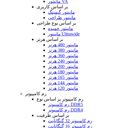
مانیتور VA
بر اساس کاربری
مانیتور گیمینگ
مانیتور طراحی
بر اساس نوع طراحی
مانیتور خمیده
مانیتور Ultrawide
بر اساس هرتز
مانیتور 480 هرتز
مانیتور 380 هرتز
مانیتور 360 هرتز
مانیتور 240 هرتز
مانیتور 200 هرتز
مانیتور 180 هرتز
مانیتور 165 هرتز
مانیتور 144 هرتز
مانیتور 120 هرتز
رم کامپیوتر
رم کامپیوتر بر اساس نوع
رم کامپیوتر DDR5
رم کامپیوتر DDR4
بر اساس ظرفیت
رم کامپیوتر 32 گیگابایت
رم کامپیوتر 16 گیگابایت