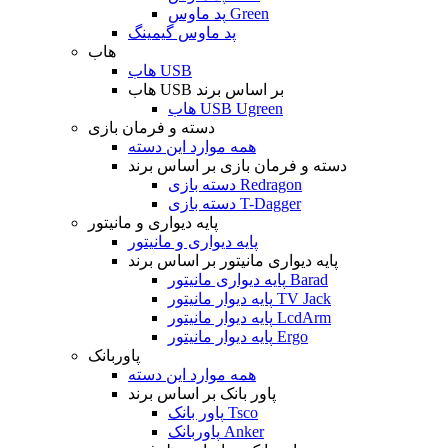
پد ماوس Green
پد ماوس گیمینگ
هاب
هاب USB
هاب USB بر اساس برند
هاب USB Ugreen
دسته و فرمان بازی
همه موارد این دسته
دسته و فرمان بازی بر اساس برند
دسته بازی Redragon
دسته بازی T-Dagger
پایه دیواری و مانیتور
پایه دیواری و مانیتور
پایه دیواری مانیتور بر اساس برند
پایه دیواری مانیتور Barad
پایه دیوار مانیتور TV Jack
پایه دیوار مانیتور LcdArm
پایه دیوار مانیتور Ergo
پاوربانک
همه موارد این دسته
پاور بانک بر اساس برند
پاور بانک Tsco
پاوربانک Anker