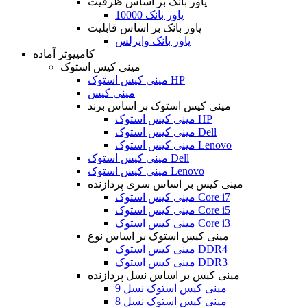
پاور بانک بر اساس ظرفیت
پاور بانک 10000
پاور بانک بر اساس قابلیت
پاور بانک وایرلس
کامپیوتر آماده
مینی کیس استوک
مینی کیس استوک HP
مینی کیس
مینی کیس استوک بر اساس برند
مینی کیس استوک HP
مینی کیس استوک Dell
مینی کیس استوک Lenovo
مینی کیس استوک Dell
مینی کیس استوک Lenovo
مینی کیس بر اساس سری پردازنده
مینی کیس استوک Core i7
مینی کیس استوک Core i5
مینی کیس استوک Core i3
مینی کیس استوک بر اساس نوع
مینی کیس استوک DDR4
مینی کیس استوک DDR3
مینی کیس بر اساس نسل پردازنده
مینی کیس استوک نسل 9
مینی کیس استوک نسل 8