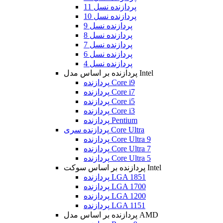
پردازنده نسل 11
پردازنده نسل 10
پردازنده نسل 9
پردازنده نسل 8
پردازنده نسل 7
پردازنده نسل 6
پردازنده نسل 4
پردازنده بر اساس مدل Intel
پردازنده Core i9
پردازنده Core i7
پردازنده Core i5
پردازنده Core i3
پردازنده Pentium
پردازنده سری Core Ultra
پردازنده Core Ultra 9
پردازنده Core Ultra 7
پردازنده Core Ultra 5
پردازنده بر اساس سوکت Intel
پردازنده LGA 1851
پردازنده LGA 1700
پردازنده LGA 1200
پردازنده LGA 1151
پردازنده بر اساس مدل AMD