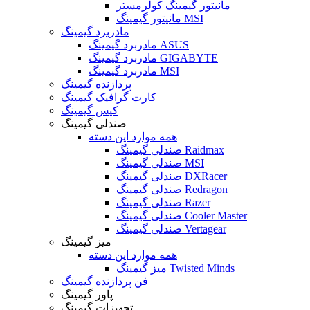
مانیتور گیمینگ کولرمستر
مانیتور گیمینگ MSI
مادربرد گیمینگ
مادربرد گیمینگ ASUS
مادربرد گیمینگ GIGABYTE
مادربرد گیمینگ MSI
پردازنده گیمینگ
کارت گرافیک گیمینگ
کیس گیمینگ
صندلی گیمینگ
همه موارد این دسته
صندلی گیمینگ Raidmax
صندلی گیمینگ MSI
صندلی گیمینگ DXRacer
صندلی گیمینگ Redragon
صندلی گیمینگ Razer
صندلی گیمینگ Cooler Master
صندلی گیمینگ Vertagear
میز گیمینگ
همه موارد این دسته
میز گیمینگ Twisted Minds
فن پردازنده گیمینگ
پاور گیمینگ
تجهیزات گیمینگ