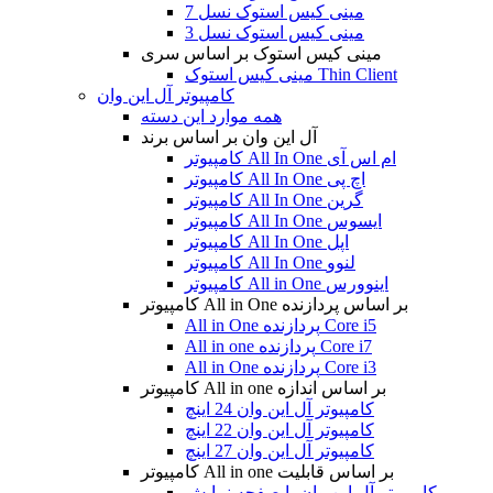
مینی کیس استوک نسل 7
مینی کیس استوک نسل 3
مینی کیس استوک بر اساس سری
مینی کیس استوک Thin Client
کامپیوتر آل این وان
همه موارد این دسته
آل این وان بر اساس برند
کامپیوتر All In One ام اس آی
کامپیوتر All In One اچ پی
کامپیوتر All In One گرین
کامپیوتر All In One ایسوس
کامپیوتر All In One اپل
کامپیوتر All In One لنوو
کامپیوتر All in One اینوورس
کامپیوتر All in One بر اساس پردازنده
All in One پردازنده Core i5
All in one پردازنده Core i7
All in One پردازنده Core i3
کامپیوتر All in one بر اساس اندازه
کامپیوتر آل این وان 24 اینچ
کامپیوتر آل این وان 22 اینچ
کامپیوتر آل این وان 27 اینچ
کامپیوتر All in one بر اساس قابلیت
کامپیوتر آل این وان با صفحه نمایش