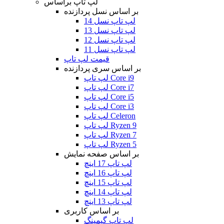
لپ تاپ براساس
بر اساس نسل پردازنده
لپ تاپ نسل 14
لپ تاپ نسل 13
لپ تاپ نسل 12
لپ تاپ نسل 11
قیمت لپ تاپ
بر اساس سری پردازنده
لپ تاپ Core i9
لپ تاپ Core i7
لپ تاپ Core i5
لپ تاپ Core i3
لپ تاپ Celeron
لپ تاپ Ryzen 9
لپ تاپ Ryzen 7
لپ تاپ Ryzen 5
بر اساس صفحه نمایش
لپ تاپ 17 اینچ
لپ تاپ 16 اینچ
لپ تاپ 15 اینچ
لپ تاپ 14 اینچ
لپ تاپ 13 اینچ
بر اساس کاربری
لپ تاپ گیمینگ