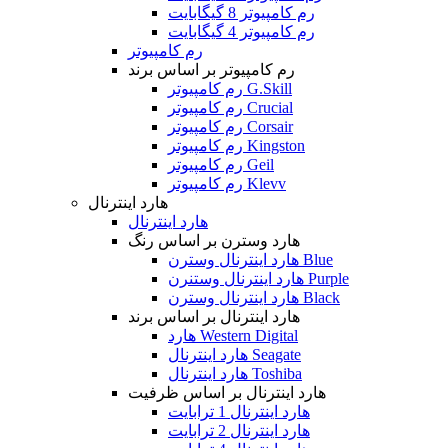
رم کامپیوتر 8 گیگابایت
رم کامپیوتر 4 گیگابایت
رم کامپیوتر
رم کامپیوتر بر اساس برند
رم کامپیوتر G.Skill
رم کامپیوتر Crucial
رم کامپیوتر Corsair
رم کامپیوتر Kingston
رم کامپیوتر Geil
رم کامپیوتر Klevv
هارد اینترنال
هارد اینترنال
هارد وسترن بر اساس رنگ
هارد اینترنال وسترن Blue
هارد اینترنال وستنرن Purple
هارد اینترنال وسترن Black
هارد اینترنال بر اساس برند
هارد Western Digital
هارد اینترنال Seagate
هارد اینترنال Toshiba
هارد اینترنال بر اساس ظرفیت
هارد اینترنال 1 ترابایت
هارد اینترنال 2 ترابایت