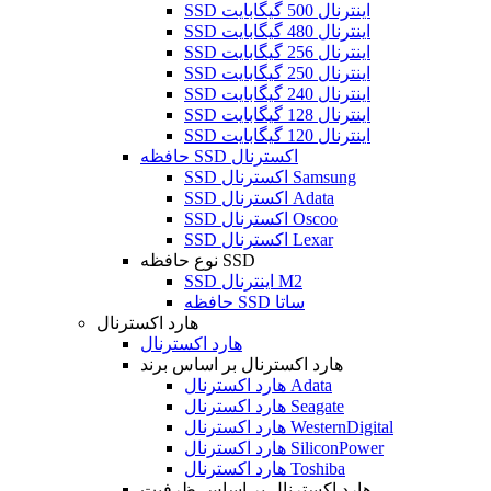
SSD اینترنال 500 گیگابایت
SSD اینترنال 480 گیگابایت
SSD اینترنال 256 گیگابایت
SSD اینترنال 250 گیگابایت
SSD اینترنال 240 گیگابایت
SSD اینترنال 128 گیگابایت
SSD اینترنال 120 گیگابایت
حافظه SSD اکسترنال
SSD اکسترنال Samsung
SSD اکسترنال Adata
SSD اکسترنال Oscoo
SSD اکسترنال Lexar
نوع حافظه SSD
SSD اینترنال M2
حافظه SSD ساتا
هارد اکسترنال
هارد اکسترنال
هارد اکسترنال بر اساس برند
هارد اکسترنال Adata
هارد اکسترنال Seagate
هارد اکسترنال WesternDigital
هارد اکسترنال SiliconPower
هارد اکسترنال Toshiba
هارد اکسترنال بر اساس ظرفیت