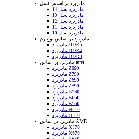
مادربرد بر اساس نسل
مادربرد نسل 14
مادربرد نسل 13
مادربرد نسل 12
مادربرد نسل 11
مادربرد نسل 10
مادربرد بر اساس نوع رم
مادربرد DDR5
مادربرد DDR4
مادربرد DDR3
مادربرد بر اساس intel
مادربرد Z890
مادربرد Z790
مادربرد Z690
مادربرد Z590
مادربرد B760
مادربرد B660
مادربرد B560
مادربرد H610
مادربرد H510
مادربرد بر اساس AMD
مادربرد X870
مادربرد X670
مادربرد B650