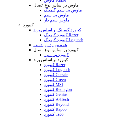
ماوس Apple
ماوس بر اساس نوع اتصال
ماوس بی سیم گیمینگ
ماوس بی سیم
ماوس سیم دار
کیبورد
کیبورد گیمینگ بر اساس برند
کیبورد گیمینگ Razer
کیبورد گیمینگ Logitech
همه موارد این دسته
کیبورد بر اساس نوع اتصال
کیبورد بی سیم
کیبورد بر اساس برند
کیبورد Razer
کیبورد Logitech
کیبورد Corsair
کیبورد Green
کیبورد MSI
کیبورد Redragon
کیبورد Genius
کیبورد A4Tech
کیبورد Beyond
کیبورد Rapoo
کیبورد Tsco