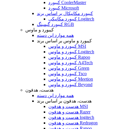
کیبورد CoolerMaster
کیبورد Microsoft
کیبورد مکانیکال بر اساس برند
کیبورد مکانیکی Logitech
کیبورد گیمینگ RGB
کیبورد و ماوس
همه موارد این دسته
کیبورد و ماوس بر اساس برند
کیبورد و ماوس MSI
کیبورد و ماوس Logitech
کیبورد و ماوس Rapoo
کیبورد و ماوس A4Tech
کیبورد و ماوس Green
کیبورد و ماوس Tsco
کیبورد و ماوس Meetion
کیبورد و ماوس Beyond
هدست، هدفون
همه موارد این دسته
هدست، هدفون بر اساس برند
هدست و هدفون MSI
هدست و هدفون Razer
هدست و هدفون logitech
هدست و هدفون Redragon
هدست و هدفون Rapoo