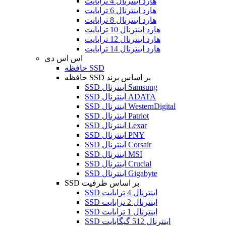
هارد اینترنال 4 ترابایت
هارد اینترنال 6 ترابایت
هارد اینترنال 8 ترابایت
هارد اینترنال 10 ترابایت
هارد اینترنال 12 ترابایت
هارد اینترنال 14 ترابایت
اس اس دی
حافظه SSD
حافظه SSD بر اساس برند
SSD اینترنال Samsung
SSD اینترنال ADATA
SSD اینترنال WesternDigital
SSD اینترنال Patriot
SSD اینترنال Lexar
SSD اینترنال PNY
SSD اینترنال Corsair
SSD اینترنال MSI
SSD اینترنال Crucial
SSD اینترنال Gigabyte
SSD بر اساس ظرفیت
SSD اینترنال 4 ترابایت
SSD اینترنال 2 ترابایت
SSD اینترنال 1 ترابایت
SSD اینترنال 512 گیگابایت