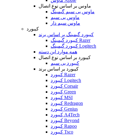
ماوس Apple
ماوس بر اساس نوع اتصال
ماوس بی سیم گیمینگ
ماوس بی سیم
ماوس سیم دار
کیبورد
کیبورد گیمینگ بر اساس برند
کیبورد گیمینگ Razer
کیبورد گیمینگ Logitech
همه موارد این دسته
کیبورد بر اساس نوع اتصال
کیبورد بی سیم
کیبورد بر اساس برند
کیبورد Razer
کیبورد Logitech
کیبورد Corsair
کیبورد Green
کیبورد MSI
کیبورد Redragon
کیبورد Genius
کیبورد A4Tech
کیبورد Beyond
کیبورد Rapoo
کیبورد Tsco