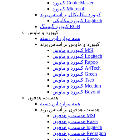
کیبورد CoolerMaster
کیبورد Microsoft
کیبورد مکانیکال بر اساس برند
کیبورد مکانیکی Logitech
کیبورد گیمینگ RGB
کیبورد و ماوس
همه موارد این دسته
کیبورد و ماوس بر اساس برند
کیبورد و ماوس MSI
کیبورد و ماوس Logitech
کیبورد و ماوس Rapoo
کیبورد و ماوس A4Tech
کیبورد و ماوس Green
کیبورد و ماوس Tsco
کیبورد و ماوس Meetion
کیبورد و ماوس Beyond
هدست، هدفون
همه موارد این دسته
هدست، هدفون بر اساس برند
هدست و هدفون MSI
هدست و هدفون Razer
هدست و هدفون logitech
هدست و هدفون Redragon
هدست و هدفون Rapoo