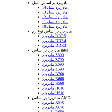
مادربرد بر اساس نسل
مادربرد نسل 14
مادربرد نسل 13
مادربرد نسل 12
مادربرد نسل 11
مادربرد نسل 10
مادربرد بر اساس نوع رم
مادربرد DDR5
مادربرد DDR4
مادربرد DDR3
مادربرد بر اساس intel
مادربرد Z890
مادربرد Z790
مادربرد Z690
مادربرد Z590
مادربرد B760
مادربرد B660
مادربرد B560
مادربرد H610
مادربرد H510
مادربرد بر اساس AMD
مادربرد X870
مادربرد X670
مادربرد B650