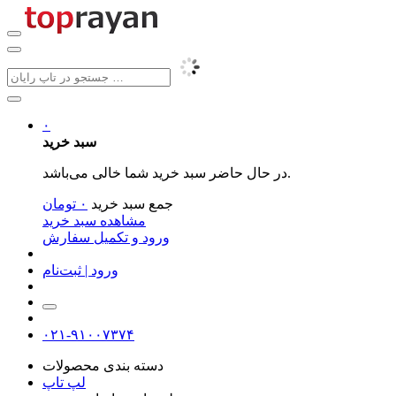
۰
سبد خرید
در حال حاضر سبد خرید شما خالی می‌باشد.
جمع سبد خرید
۰
تومان
مشاهده سبد خرید
ورود و تکمیل سفارش
ورود | ثبت‌نام
۰۲۱-۹۱۰۰۷۳۷۴
دسته بندی محصولات
لپ تاپ