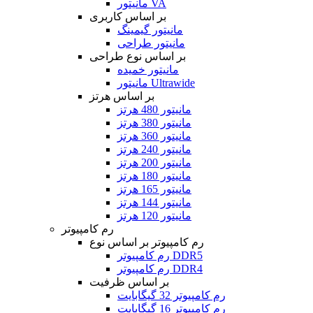
مانیتور VA
بر اساس کاربری
مانیتور گیمینگ
مانیتور طراحی
بر اساس نوع طراحی
مانیتور خمیده
مانیتور Ultrawide
بر اساس هرتز
مانیتور 480 هرتز
مانیتور 380 هرتز
مانیتور 360 هرتز
مانیتور 240 هرتز
مانیتور 200 هرتز
مانیتور 180 هرتز
مانیتور 165 هرتز
مانیتور 144 هرتز
مانیتور 120 هرتز
رم کامپیوتر
رم کامپیوتر بر اساس نوع
رم کامپیوتر DDR5
رم کامپیوتر DDR4
بر اساس ظرفیت
رم کامپیوتر 32 گیگابایت
رم کامپیوتر 16 گیگابایت