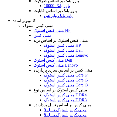
پاور بانک بر اساس ظرفیت
پاور بانک 10000
پاور بانک بر اساس قابلیت
پاور بانک وایرلس
کامپیوتر آماده
مینی کیس استوک
مینی کیس استوک HP
مینی کیس
مینی کیس استوک بر اساس برند
مینی کیس استوک HP
مینی کیس استوک Dell
مینی کیس استوک Lenovo
مینی کیس استوک Dell
مینی کیس استوک Lenovo
مینی کیس بر اساس سری پردازنده
مینی کیس استوک Core i7
مینی کیس استوک Core i5
مینی کیس استوک Core i3
مینی کیس استوک بر اساس نوع
مینی کیس استوک DDR4
مینی کیس استوک DDR3
مینی کیس بر اساس نسل پردازنده
مینی کیس استوک نسل 9
مینی کیس استوک نسل 8