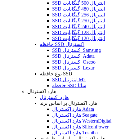
SSD اینترنال 500 گیگابایت
SSD اینترنال 480 گیگابایت
SSD اینترنال 256 گیگابایت
SSD اینترنال 250 گیگابایت
SSD اینترنال 240 گیگابایت
SSD اینترنال 128 گیگابایت
SSD اینترنال 120 گیگابایت
حافظه SSD اکسترنال
SSD اکسترنال Samsung
SSD اکسترنال Adata
SSD اکسترنال Oscoo
SSD اکسترنال Lexar
نوع حافظه SSD
SSD اینترنال M2
حافظه SSD ساتا
هارد اکسترنال
هارد اکسترنال
هارد اکسترنال بر اساس برند
هارد اکسترنال Adata
هارد اکسترنال Seagate
هارد اکسترنال WesternDigital
هارد اکسترنال SiliconPower
هارد اکسترنال Toshiba
هارد اکسترنال بر اساس ظرفیت