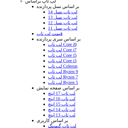
لپ تاپ براساس
بر اساس نسل پردازنده
لپ تاپ نسل 14
لپ تاپ نسل 13
لپ تاپ نسل 12
لپ تاپ نسل 11
قیمت لپ تاپ
بر اساس سری پردازنده
لپ تاپ Core i9
لپ تاپ Core i7
لپ تاپ Core i5
لپ تاپ Core i3
لپ تاپ Celeron
لپ تاپ Ryzen 9
لپ تاپ Ryzen 7
لپ تاپ Ryzen 5
بر اساس صفحه نمایش
لپ تاپ 17 اینچ
لپ تاپ 16 اینچ
لپ تاپ 15 اینچ
لپ تاپ 14 اینچ
لپ تاپ 13 اینچ
بر اساس کاربری
لپ تاپ گیمینگ