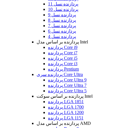
پردازنده نسل 11
پردازنده نسل 10
پردازنده نسل 9
پردازنده نسل 8
پردازنده نسل 7
پردازنده نسل 6
پردازنده نسل 4
پردازنده بر اساس مدل Intel
پردازنده Core i9
پردازنده Core i7
پردازنده Core i5
پردازنده Core i3
پردازنده Pentium
پردازنده سری Core Ultra
پردازنده Core Ultra 9
پردازنده Core Ultra 7
پردازنده Core Ultra 5
پردازنده بر اساس سوکت Intel
پردازنده LGA 1851
پردازنده LGA 1700
پردازنده LGA 1200
پردازنده LGA 1151
پردازنده بر اساس مدل AMD