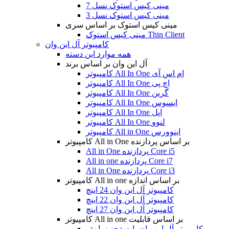
مینی کیس استوک نسل 7
مینی کیس استوک نسل 3
مینی کیس استوک بر اساس سری
مینی کیس استوک Thin Client
کامپیوتر آل این وان
همه موارد این دسته
آل این وان بر اساس برند
کامپیوتر All In One ام اس آی
کامپیوتر All In One اچ پی
کامپیوتر All In One گرین
کامپیوتر All In One ایسوس
کامپیوتر All In One اپل
کامپیوتر All In One لنوو
کامپیوتر All in One اینوورس
کامپیوتر All in One بر اساس پردازنده
All in One پردازنده Core i5
All in one پردازنده Core i7
All in One پردازنده Core i3
کامپیوتر All in one بر اساس اندازه
کامپیوتر آل این وان 24 اینچ
کامپیوتر آل این وان 22 اینچ
کامپیوتر آل این وان 27 اینچ
کامپیوتر All in one بر اساس قابلیت
کامپیوتر آل این وان با صفحه نمایش