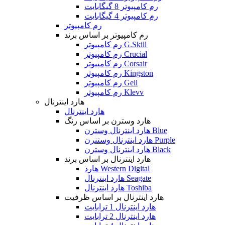
رم کامپیوتر 8 گیگابایت
رم کامپیوتر 4 گیگابایت
رم کامپیوتر
رم کامپیوتر بر اساس برند
رم کامپیوتر G.Skill
رم کامپیوتر Crucial
رم کامپیوتر Corsair
رم کامپیوتر Kingston
رم کامپیوتر Geil
رم کامپیوتر Klevv
هارد اینترنال
هارد اینترنال
هارد وسترن بر اساس رنگ
هارد اینترنال وسترن Blue
هارد اینترنال وستنرن Purple
هارد اینترنال وسترن Black
هارد اینترنال بر اساس برند
هارد Western Digital
هارد اینترنال Seagate
هارد اینترنال Toshiba
هارد اینترنال بر اساس ظرفیت
هارد اینترنال 1 ترابایت
هارد اینترنال 2 ترابایت