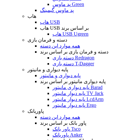
پد ماوس Green
پد ماوس گیمینگ
هاب
هاب USB
هاب USB بر اساس برند
هاب USB Ugreen
دسته و فرمان بازی
همه موارد این دسته
دسته و فرمان بازی بر اساس برند
دسته بازی Redragon
دسته بازی T-Dagger
پایه دیواری و مانیتور
پایه دیواری و مانیتور
پایه دیواری مانیتور بر اساس برند
پایه دیواری مانیتور Barad
پایه دیوار مانیتور TV Jack
پایه دیوار مانیتور LcdArm
پایه دیوار مانیتور Ergo
پاوربانک
همه موارد این دسته
پاور بانک بر اساس برند
پاور بانک Tsco
پاوربانک Anker