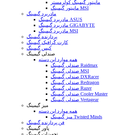
مانیتور گیمینگ کولرمستر
مانیتور گیمینگ MSI
مادربرد گیمینگ
مادربرد گیمینگ ASUS
مادربرد گیمینگ GIGABYTE
مادربرد گیمینگ MSI
پردازنده گیمینگ
کارت گرافیک گیمینگ
کیس گیمینگ
صندلی گیمینگ
همه موارد این دسته
صندلی گیمینگ Raidmax
صندلی گیمینگ MSI
صندلی گیمینگ DXRacer
صندلی گیمینگ Redragon
صندلی گیمینگ Razer
صندلی گیمینگ Cooler Master
صندلی گیمینگ Vertagear
میز گیمینگ
همه موارد این دسته
میز گیمینگ Twisted Minds
فن پردازنده گیمینگ
پاور گیمینگ
تجهیزات گیمینگ