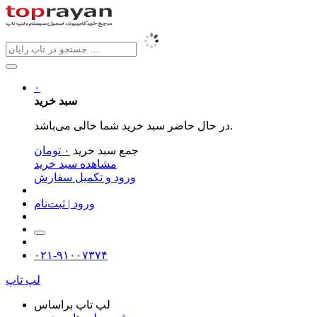
۰
سبد خرید
در حال حاضر سبد خرید شما خالی می‌باشد.
جمع سبد خرید
۰
تومان
مشاهده سبد خرید
ورود و تکمیل سفارش
ورود | ثبت‌نام
۰۲۱-۹۱۰۰۷۳۷۴
لپ تاپ
لپ تاپ براساس