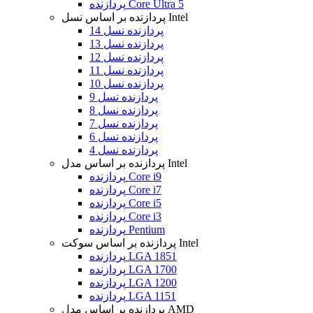
پردازنده Core Ultra 5
پردازنده بر اساس نسل Intel
پردازنده نسل 14
پردازنده نسل 13
پردازنده نسل 12
پردازنده نسل 11
پردازنده نسل 10
پردازنده نسل 9
پردازنده نسل 8
پردازنده نسل 7
پردازنده نسل 6
پردازنده نسل 4
پردازنده بر اساس مدل Intel
پردازنده Core i9
پردازنده Core i7
پردازنده Core i5
پردازنده Core i3
پردازنده Pentium
پردازنده بر اساس سوکت Intel
پردازنده LGA 1851
پردازنده LGA 1700
پردازنده LGA 1200
پردازنده LGA 1151
پردازنده بر اساس مدل AMD