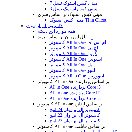
مینی کیس استوک نسل 7
مینی کیس استوک نسل 3
مینی کیس استوک بر اساس سری
مینی کیس استوک Thin Client
کامپیوتر آل این وان
همه موارد این دسته
آل این وان بر اساس برند
کامپیوتر All In One ام اس آی
کامپیوتر All In One اچ پی
کامپیوتر All In One گرین
کامپیوتر All In One ایسوس
کامپیوتر All In One اپل
کامپیوتر All In One لنوو
کامپیوتر All in One اینوورس
کامپیوتر All in One بر اساس پردازنده
All in One پردازنده Core i5
All in one پردازنده Core i7
All in One پردازنده Core i3
کامپیوتر All in one بر اساس اندازه
کامپیوتر آل این وان 24 اینچ
کامپیوتر آل این وان 22 اینچ
کامپیوتر آل این وان 27 اینچ
کامپیوتر All in one بر اساس قابلیت
کامپیوتر آل این وان با صفحه نمایش