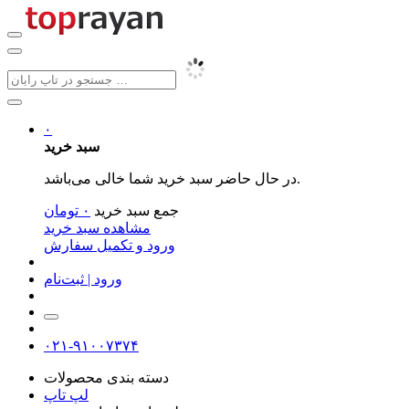
۰
سبد خرید
در حال حاضر سبد خرید شما خالی می‌باشد.
جمع سبد خرید
۰
تومان
مشاهده سبد خرید
ورود و تکمیل سفارش
ورود | ثبت‌نام
۰۲۱-۹۱۰۰۷۳۷۴
دسته بندی محصولات
لپ تاپ