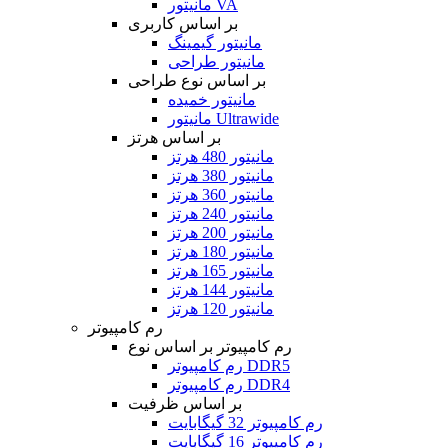
مانیتور VA
بر اساس کاربری
مانیتور گیمینگ
مانیتور طراحی
بر اساس نوع طراحی
مانیتور خمیده
مانیتور Ultrawide
بر اساس هرتز
مانیتور 480 هرتز
مانیتور 380 هرتز
مانیتور 360 هرتز
مانیتور 240 هرتز
مانیتور 200 هرتز
مانیتور 180 هرتز
مانیتور 165 هرتز
مانیتور 144 هرتز
مانیتور 120 هرتز
رم کامپیوتر
رم کامپیوتر بر اساس نوع
رم کامپیوتر DDR5
رم کامپیوتر DDR4
بر اساس ظرفیت
رم کامپیوتر 32 گیگابایت
رم کامپیوتر 16 گیگابایت