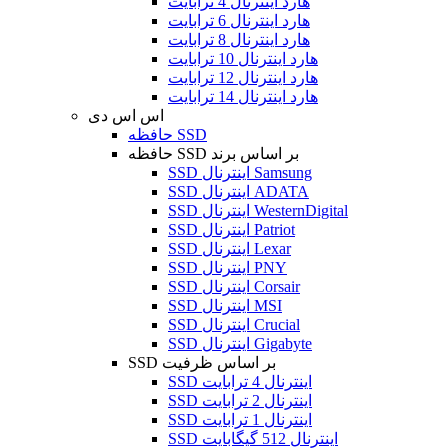
هارد اینترنال 4 ترابایت
هارد اینترنال 6 ترابایت
هارد اینترنال 8 ترابایت
هارد اینترنال 10 ترابایت
هارد اینترنال 12 ترابایت
هارد اینترنال 14 ترابایت
اس اس دی
حافظه SSD
حافظه SSD بر اساس برند
SSD اینترنال Samsung
SSD اینترنال ADATA
SSD اینترنال WesternDigital
SSD اینترنال Patriot
SSD اینترنال Lexar
SSD اینترنال PNY
SSD اینترنال Corsair
SSD اینترنال MSI
SSD اینترنال Crucial
SSD اینترنال Gigabyte
SSD بر اساس ظرفیت
SSD اینترنال 4 ترابایت
SSD اینترنال 2 ترابایت
SSD اینترنال 1 ترابایت
SSD اینترنال 512 گیگابایت