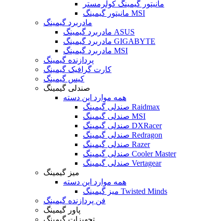
مانیتور گیمینگ کولرمستر
مانیتور گیمینگ MSI
مادربرد گیمینگ
مادربرد گیمینگ ASUS
مادربرد گیمینگ GIGABYTE
مادربرد گیمینگ MSI
پردازنده گیمینگ
کارت گرافیک گیمینگ
کیس گیمینگ
صندلی گیمینگ
همه موارد این دسته
صندلی گیمینگ Raidmax
صندلی گیمینگ MSI
صندلی گیمینگ DXRacer
صندلی گیمینگ Redragon
صندلی گیمینگ Razer
صندلی گیمینگ Cooler Master
صندلی گیمینگ Vertagear
میز گیمینگ
همه موارد این دسته
میز گیمینگ Twisted Minds
فن پردازنده گیمینگ
پاور گیمینگ
تجهیزات گیمینگ