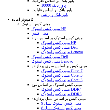
پاور بانک بر اساس ظرفیت
پاور بانک 10000
پاور بانک بر اساس قابلیت
پاور بانک وایرلس
کامپیوتر آماده
مینی کیس استوک
مینی کیس استوک HP
مینی کیس
مینی کیس استوک بر اساس برند
مینی کیس استوک HP
مینی کیس استوک Dell
مینی کیس استوک Lenovo
مینی کیس استوک Dell
مینی کیس استوک Lenovo
مینی کیس بر اساس سری پردازنده
مینی کیس استوک Core i7
مینی کیس استوک Core i5
مینی کیس استوک Core i3
مینی کیس استوک بر اساس نوع
مینی کیس استوک DDR4
مینی کیس استوک DDR3
مینی کیس بر اساس نسل پردازنده
مینی کیس استوک نسل 9
مینی کیس استوک نسل 8