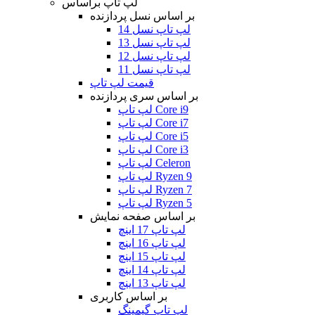
لپ تاپ براساس
بر اساس نسل پردازنده
لپ تاپ نسل 14
لپ تاپ نسل 13
لپ تاپ نسل 12
لپ تاپ نسل 11
قیمت لپ تاپ
بر اساس سری پردازنده
لپ تاپ Core i9
لپ تاپ Core i7
لپ تاپ Core i5
لپ تاپ Core i3
لپ تاپ Celeron
لپ تاپ Ryzen 9
لپ تاپ Ryzen 7
لپ تاپ Ryzen 5
بر اساس صفحه نمایش
لپ تاپ 17 اینچ
لپ تاپ 16 اینچ
لپ تاپ 15 اینچ
لپ تاپ 14 اینچ
لپ تاپ 13 اینچ
بر اساس کاربری
لپ تاپ گیمینگ