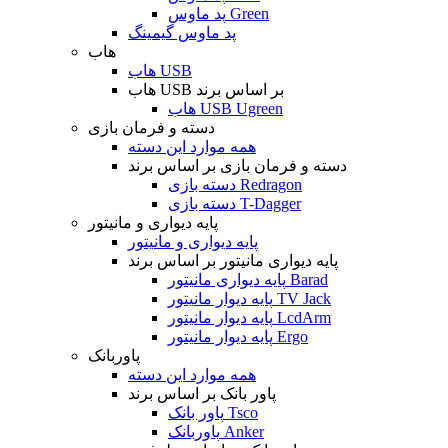
پد ماوس Green
پد ماوس گیمینگ
هاب
هاب USB
هاب USB بر اساس برند
هاب USB Ugreen
دسته و فرمان بازی
همه موارد این دسته
دسته و فرمان بازی بر اساس برند
دسته بازی Redragon
دسته بازی T-Dagger
پایه دیواری و مانیتور
پایه دیواری و مانیتور
پایه دیواری مانیتور بر اساس برند
پایه دیواری مانیتور Barad
پایه دیوار مانیتور TV Jack
پایه دیوار مانیتور LcdArm
پایه دیوار مانیتور Ergo
پاوربانک
همه موارد این دسته
پاور بانک بر اساس برند
پاور بانک Tsco
پاوربانک Anker