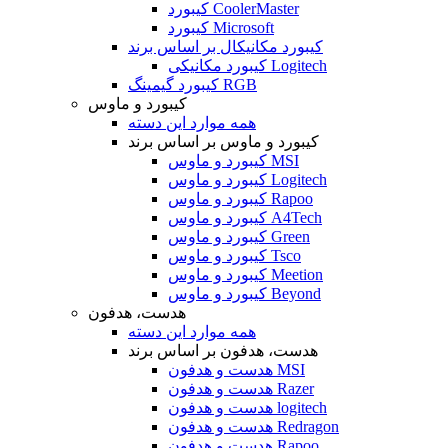
کیبورد CoolerMaster
کیبورد Microsoft
کیبورد مکانیکال بر اساس برند
کیبورد مکانیکی Logitech
کیبورد گیمینگ RGB
کیبورد و ماوس
همه موارد این دسته
کیبورد و ماوس بر اساس برند
کیبورد و ماوس MSI
کیبورد و ماوس Logitech
کیبورد و ماوس Rapoo
کیبورد و ماوس A4Tech
کیبورد و ماوس Green
کیبورد و ماوس Tsco
کیبورد و ماوس Meetion
کیبورد و ماوس Beyond
هدست، هدفون
همه موارد این دسته
هدست، هدفون بر اساس برند
هدست و هدفون MSI
هدست و هدفون Razer
هدست و هدفون logitech
هدست و هدفون Redragon
هدست و هدفون Rapoo