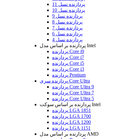
پردازنده نسل 11
پردازنده نسل 10
پردازنده نسل 9
پردازنده نسل 8
پردازنده نسل 7
پردازنده نسل 6
پردازنده نسل 4
پردازنده بر اساس مدل Intel
پردازنده Core i9
پردازنده Core i7
پردازنده Core i5
پردازنده Core i3
پردازنده Pentium
پردازنده سری Core Ultra
پردازنده Core Ultra 9
پردازنده Core Ultra 7
پردازنده Core Ultra 5
پردازنده بر اساس سوکت Intel
پردازنده LGA 1851
پردازنده LGA 1700
پردازنده LGA 1200
پردازنده LGA 1151
پردازنده بر اساس مدل AMD