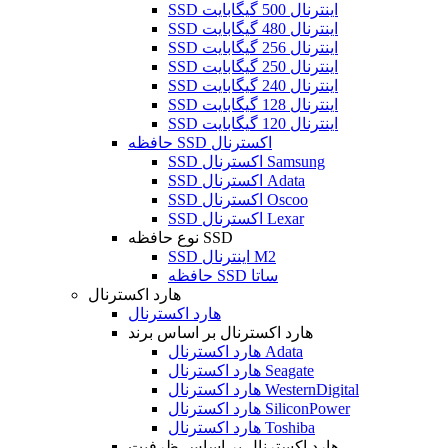
SSD اینترنال 500 گیگابایت
SSD اینترنال 480 گیگابایت
SSD اینترنال 256 گیگابایت
SSD اینترنال 250 گیگابایت
SSD اینترنال 240 گیگابایت
SSD اینترنال 128 گیگابایت
SSD اینترنال 120 گیگابایت
حافظه SSD اکسترنال
SSD اکسترنال Samsung
SSD اکسترنال Adata
SSD اکسترنال Oscoo
SSD اکسترنال Lexar
نوع حافظه SSD
SSD اینترنال M2
حافظه SSD ساتا
هارد اکسترنال
هارد اکسترنال
هارد اکسترنال بر اساس برند
هارد اکسترنال Adata
هارد اکسترنال Seagate
هارد اکسترنال WesternDigital
هارد اکسترنال SiliconPower
هارد اکسترنال Toshiba
هارد اکسترنال بر اساس ظرفیت