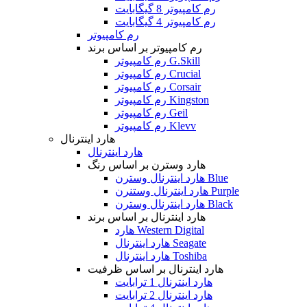
رم کامپیوتر 8 گیگابایت
رم کامپیوتر 4 گیگابایت
رم کامپیوتر
رم کامپیوتر بر اساس برند
رم کامپیوتر G.Skill
رم کامپیوتر Crucial
رم کامپیوتر Corsair
رم کامپیوتر Kingston
رم کامپیوتر Geil
رم کامپیوتر Klevv
هارد اینترنال
هارد اینترنال
هارد وسترن بر اساس رنگ
هارد اینترنال وسترن Blue
هارد اینترنال وستنرن Purple
هارد اینترنال وسترن Black
هارد اینترنال بر اساس برند
هارد Western Digital
هارد اینترنال Seagate
هارد اینترنال Toshiba
هارد اینترنال بر اساس ظرفیت
هارد اینترنال 1 ترابایت
هارد اینترنال 2 ترابایت