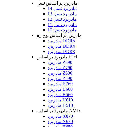
مادربرد بر اساس نسل
مادربرد نسل 14
مادربرد نسل 13
مادربرد نسل 12
مادربرد نسل 11
مادربرد نسل 10
مادربرد بر اساس نوع رم
مادربرد DDR5
مادربرد DDR4
مادربرد DDR3
مادربرد بر اساس intel
مادربرد Z890
مادربرد Z790
مادربرد Z690
مادربرد Z590
مادربرد B760
مادربرد B660
مادربرد B560
مادربرد H610
مادربرد H510
مادربرد بر اساس AMD
مادربرد X870
مادربرد X670
مادربرد B650