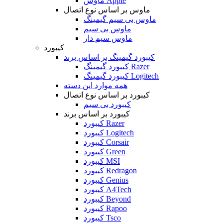
ماوس Apple
ماوس بر اساس نوع اتصال
ماوس بی سیم گیمینگ
ماوس بی سیم
ماوس سیم دار
کیبورد
کیبورد گیمینگ بر اساس برند
کیبورد گیمینگ Razer
کیبورد گیمینگ Logitech
همه موارد این دسته
کیبورد بر اساس نوع اتصال
کیبورد بی سیم
کیبورد بر اساس برند
کیبورد Razer
کیبورد Logitech
کیبورد Corsair
کیبورد Green
کیبورد MSI
کیبورد Redragon
کیبورد Genius
کیبورد A4Tech
کیبورد Beyond
کیبورد Rapoo
کیبورد Tsco