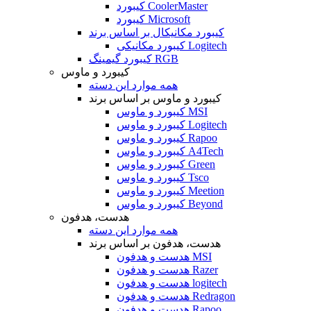
کیبورد CoolerMaster
کیبورد Microsoft
کیبورد مکانیکال بر اساس برند
کیبورد مکانیکی Logitech
کیبورد گیمینگ RGB
کیبورد و ماوس
همه موارد این دسته
کیبورد و ماوس بر اساس برند
کیبورد و ماوس MSI
کیبورد و ماوس Logitech
کیبورد و ماوس Rapoo
کیبورد و ماوس A4Tech
کیبورد و ماوس Green
کیبورد و ماوس Tsco
کیبورد و ماوس Meetion
کیبورد و ماوس Beyond
هدست، هدفون
همه موارد این دسته
هدست، هدفون بر اساس برند
هدست و هدفون MSI
هدست و هدفون Razer
هدست و هدفون logitech
هدست و هدفون Redragon
هدست و هدفون Rapoo