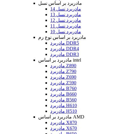
مادربرد بر اساس نسل
مادربرد نسل 14
مادربرد نسل 13
مادربرد نسل 12
مادربرد نسل 11
مادربرد نسل 10
مادربرد بر اساس نوع رم
مادربرد DDR5
مادربرد DDR4
مادربرد DDR3
مادربرد بر اساس intel
مادربرد Z890
مادربرد Z790
مادربرد Z690
مادربرد Z590
مادربرد B760
مادربرد B660
مادربرد B560
مادربرد H610
مادربرد H510
مادربرد بر اساس AMD
مادربرد X870
مادربرد X670
مادربرد B650