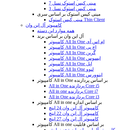
مینی کیس استوک نسل 7
مینی کیس استوک نسل 3
مینی کیس استوک بر اساس سری
مینی کیس استوک Thin Client
کامپیوتر آل این وان
همه موارد این دسته
آل این وان بر اساس برند
کامپیوتر All In One ام اس آی
کامپیوتر All In One اچ پی
کامپیوتر All In One گرین
کامپیوتر All In One ایسوس
کامپیوتر All In One اپل
کامپیوتر All In One لنوو
کامپیوتر All in One اینوورس
کامپیوتر All in One بر اساس پردازنده
All in One پردازنده Core i5
All in one پردازنده Core i7
All in One پردازنده Core i3
کامپیوتر All in one بر اساس اندازه
کامپیوتر آل این وان 24 اینچ
کامپیوتر آل این وان 22 اینچ
کامپیوتر آل این وان 27 اینچ
کامپیوتر All in one بر اساس قابلیت
کامپیوتر آل این وان با صفحه نمایش