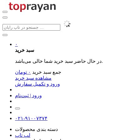
۰
سبد خرید
در حال حاضر سبد خرید شما خالی می‌باشد.
جمع سبد خرید
۰
تومان
مشاهده سبد خرید
ورود و تکمیل سفارش
ورود | ثبت‌نام
۰۲۱-۹۱۰۰۷۳۷۴
دسته بندی محصولات
لپ تاپ