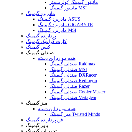
مانیتور گیمینگ کولرمستر
مانیتور گیمینگ MSI
مادربرد گیمینگ
مادربرد گیمینگ ASUS
مادربرد گیمینگ GIGABYTE
مادربرد گیمینگ MSI
پردازنده گیمینگ
کارت گرافیک گیمینگ
کیس گیمینگ
صندلی گیمینگ
همه موارد این دسته
صندلی گیمینگ Raidmax
صندلی گیمینگ MSI
صندلی گیمینگ DXRacer
صندلی گیمینگ Redragon
صندلی گیمینگ Razer
صندلی گیمینگ Cooler Master
صندلی گیمینگ Vertagear
میز گیمینگ
همه موارد این دسته
میز گیمینگ Twisted Minds
فن پردازنده گیمینگ
پاور گیمینگ
تجهیزات گیمینگ