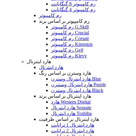
رم کامپیوتر 8 گیگابایت
رم کامپیوتر 4 گیگابایت
رم کامپیوتر
رم کامپیوتر بر اساس برند
رم کامپیوتر G.Skill
رم کامپیوتر Crucial
رم کامپیوتر Corsair
رم کامپیوتر Kingston
رم کامپیوتر Geil
رم کامپیوتر Klevv
هارد اینترنال
هارد اینترنال
هارد وسترن بر اساس رنگ
هارد اینترنال وسترن Blue
هارد اینترنال وستنرن Purple
هارد اینترنال وسترن Black
هارد اینترنال بر اساس برند
هارد Western Digital
هارد اینترنال Seagate
هارد اینترنال Toshiba
هارد اینترنال بر اساس ظرفیت
هارد اینترنال 1 ترابایت
هارد اینترنال 2 ترابایت