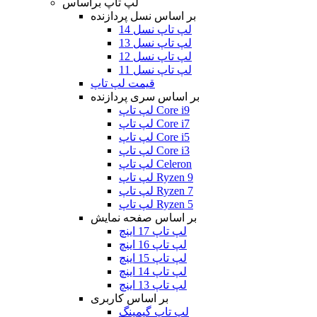
لپ تاپ براساس
بر اساس نسل پردازنده
لپ تاپ نسل 14
لپ تاپ نسل 13
لپ تاپ نسل 12
لپ تاپ نسل 11
قیمت لپ تاپ
بر اساس سری پردازنده
لپ تاپ Core i9
لپ تاپ Core i7
لپ تاپ Core i5
لپ تاپ Core i3
لپ تاپ Celeron
لپ تاپ Ryzen 9
لپ تاپ Ryzen 7
لپ تاپ Ryzen 5
بر اساس صفحه نمایش
لپ تاپ 17 اینچ
لپ تاپ 16 اینچ
لپ تاپ 15 اینچ
لپ تاپ 14 اینچ
لپ تاپ 13 اینچ
بر اساس کاربری
لپ تاپ گیمینگ