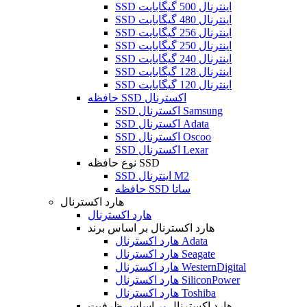
SSD اینترنال 500 گیگابایت
SSD اینترنال 480 گیگابایت
SSD اینترنال 256 گیگابایت
SSD اینترنال 250 گیگابایت
SSD اینترنال 240 گیگابایت
SSD اینترنال 128 گیگابایت
SSD اینترنال 120 گیگابایت
حافظه SSD اکسترنال
SSD اکسترنال Samsung
SSD اکسترنال Adata
SSD اکسترنال Oscoo
SSD اکسترنال Lexar
نوع حافظه SSD
SSD اینترنال M2
حافظه SSD ساتا
هارد اکسترنال
هارد اکسترنال
هارد اکسترنال بر اساس برند
هارد اکسترنال Adata
هارد اکسترنال Seagate
هارد اکسترنال WesternDigital
هارد اکسترنال SiliconPower
هارد اکسترنال Toshiba
هارد اکسترنال بر اساس ظرفیت