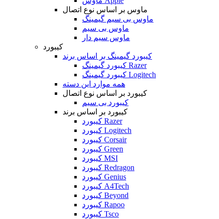
ماوس Apple
ماوس بر اساس نوع اتصال
ماوس بی سیم گیمینگ
ماوس بی سیم
ماوس سیم دار
کیبورد
کیبورد گیمینگ بر اساس برند
کیبورد گیمینگ Razer
کیبورد گیمینگ Logitech
همه موارد این دسته
کیبورد بر اساس نوع اتصال
کیبورد بی سیم
کیبورد بر اساس برند
کیبورد Razer
کیبورد Logitech
کیبورد Corsair
کیبورد Green
کیبورد MSI
کیبورد Redragon
کیبورد Genius
کیبورد A4Tech
کیبورد Beyond
کیبورد Rapoo
کیبورد Tsco