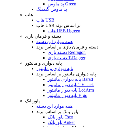
پد ماوس Green
پد ماوس گیمینگ
هاب
هاب USB
هاب USB بر اساس برند
هاب USB Ugreen
دسته و فرمان بازی
همه موارد این دسته
دسته و فرمان بازی بر اساس برند
دسته بازی Redragon
دسته بازی T-Dagger
پایه دیواری و مانیتور
پایه دیواری و مانیتور
پایه دیواری مانیتور بر اساس برند
پایه دیواری مانیتور Barad
پایه دیوار مانیتور TV Jack
پایه دیوار مانیتور LcdArm
پایه دیوار مانیتور Ergo
پاوربانک
همه موارد این دسته
پاور بانک بر اساس برند
پاور بانک Tsco
پاوربانک Anker