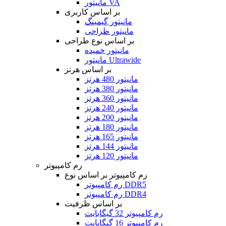
مانیتور VA
بر اساس کاربری
مانیتور گیمینگ
مانیتور طراحی
بر اساس نوع طراحی
مانیتور خمیده
مانیتور Ultrawide
بر اساس هرتز
مانیتور 480 هرتز
مانیتور 380 هرتز
مانیتور 360 هرتز
مانیتور 240 هرتز
مانیتور 200 هرتز
مانیتور 180 هرتز
مانیتور 165 هرتز
مانیتور 144 هرتز
مانیتور 120 هرتز
رم کامپیوتر
رم کامپیوتر بر اساس نوع
رم کامپیوتر DDR5
رم کامپیوتر DDR4
بر اساس ظرفیت
رم کامپیوتر 32 گیگابایت
رم کامپیوتر 16 گیگابایت