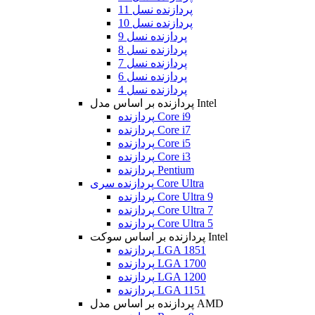
پردازنده نسل 11
پردازنده نسل 10
پردازنده نسل 9
پردازنده نسل 8
پردازنده نسل 7
پردازنده نسل 6
پردازنده نسل 4
پردازنده بر اساس مدل Intel
پردازنده Core i9
پردازنده Core i7
پردازنده Core i5
پردازنده Core i3
پردازنده Pentium
پردازنده سری Core Ultra
پردازنده Core Ultra 9
پردازنده Core Ultra 7
پردازنده Core Ultra 5
پردازنده بر اساس سوکت Intel
پردازنده LGA 1851
پردازنده LGA 1700
پردازنده LGA 1200
پردازنده LGA 1151
پردازنده بر اساس مدل AMD