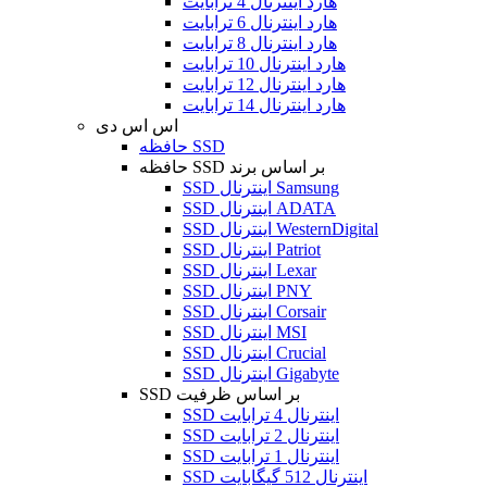
هارد اینترنال 4 ترابایت
هارد اینترنال 6 ترابایت
هارد اینترنال 8 ترابایت
هارد اینترنال 10 ترابایت
هارد اینترنال 12 ترابایت
هارد اینترنال 14 ترابایت
اس اس دی
حافظه SSD
حافظه SSD بر اساس برند
SSD اینترنال Samsung
SSD اینترنال ADATA
SSD اینترنال WesternDigital
SSD اینترنال Patriot
SSD اینترنال Lexar
SSD اینترنال PNY
SSD اینترنال Corsair
SSD اینترنال MSI
SSD اینترنال Crucial
SSD اینترنال Gigabyte
SSD بر اساس ظرفیت
SSD اینترنال 4 ترابایت
SSD اینترنال 2 ترابایت
SSD اینترنال 1 ترابایت
SSD اینترنال 512 گیگابایت