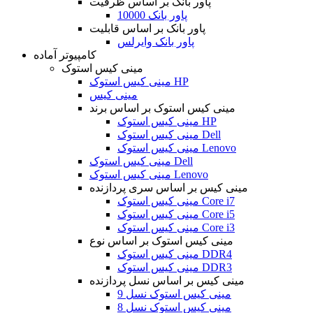
پاور بانک بر اساس ظرفیت
پاور بانک 10000
پاور بانک بر اساس قابلیت
پاور بانک وایرلس
کامپیوتر آماده
مینی کیس استوک
مینی کیس استوک HP
مینی کیس
مینی کیس استوک بر اساس برند
مینی کیس استوک HP
مینی کیس استوک Dell
مینی کیس استوک Lenovo
مینی کیس استوک Dell
مینی کیس استوک Lenovo
مینی کیس بر اساس سری پردازنده
مینی کیس استوک Core i7
مینی کیس استوک Core i5
مینی کیس استوک Core i3
مینی کیس استوک بر اساس نوع
مینی کیس استوک DDR4
مینی کیس استوک DDR3
مینی کیس بر اساس نسل پردازنده
مینی کیس استوک نسل 9
مینی کیس استوک نسل 8