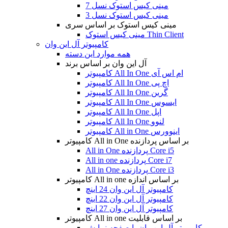
مینی کیس استوک نسل 7
مینی کیس استوک نسل 3
مینی کیس استوک بر اساس سری
مینی کیس استوک Thin Client
کامپیوتر آل این وان
همه موارد این دسته
آل این وان بر اساس برند
کامپیوتر All In One ام اس آی
کامپیوتر All In One اچ پی
کامپیوتر All In One گرین
کامپیوتر All In One ایسوس
کامپیوتر All In One اپل
کامپیوتر All In One لنوو
کامپیوتر All in One اینوورس
کامپیوتر All in One بر اساس پردازنده
All in One پردازنده Core i5
All in one پردازنده Core i7
All in One پردازنده Core i3
کامپیوتر All in one بر اساس اندازه
کامپیوتر آل این وان 24 اینچ
کامپیوتر آل این وان 22 اینچ
کامپیوتر آل این وان 27 اینچ
کامپیوتر All in one بر اساس قابلیت
کامپیوتر آل این وان با صفحه نمایش