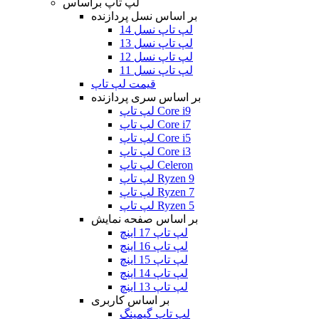
لپ تاپ براساس
بر اساس نسل پردازنده
لپ تاپ نسل 14
لپ تاپ نسل 13
لپ تاپ نسل 12
لپ تاپ نسل 11
قیمت لپ تاپ
بر اساس سری پردازنده
لپ تاپ Core i9
لپ تاپ Core i7
لپ تاپ Core i5
لپ تاپ Core i3
لپ تاپ Celeron
لپ تاپ Ryzen 9
لپ تاپ Ryzen 7
لپ تاپ Ryzen 5
بر اساس صفحه نمایش
لپ تاپ 17 اینچ
لپ تاپ 16 اینچ
لپ تاپ 15 اینچ
لپ تاپ 14 اینچ
لپ تاپ 13 اینچ
بر اساس کاربری
لپ تاپ گیمینگ