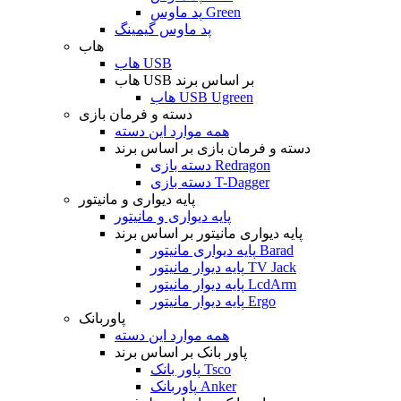
پد ماوس Green
پد ماوس گیمینگ
هاب
هاب USB
هاب USB بر اساس برند
هاب USB Ugreen
دسته و فرمان بازی
همه موارد این دسته
دسته و فرمان بازی بر اساس برند
دسته بازی Redragon
دسته بازی T-Dagger
پایه دیواری و مانیتور
پایه دیواری و مانیتور
پایه دیواری مانیتور بر اساس برند
پایه دیواری مانیتور Barad
پایه دیوار مانیتور TV Jack
پایه دیوار مانیتور LcdArm
پایه دیوار مانیتور Ergo
پاوربانک
همه موارد این دسته
پاور بانک بر اساس برند
پاور بانک Tsco
پاوربانک Anker