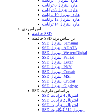
هارد اینترنال 4 ترابایت
هارد اینترنال 6 ترابایت
هارد اینترنال 8 ترابایت
هارد اینترنال 10 ترابایت
هارد اینترنال 12 ترابایت
هارد اینترنال 14 ترابایت
اس اس دی
حافظه SSD
حافظه SSD بر اساس برند
SSD اینترنال Samsung
SSD اینترنال ADATA
SSD اینترنال WesternDigital
SSD اینترنال Patriot
SSD اینترنال Lexar
SSD اینترنال PNY
SSD اینترنال Corsair
SSD اینترنال MSI
SSD اینترنال Crucial
SSD اینترنال Gigabyte
SSD بر اساس ظرفیت
SSD اینترنال 4 ترابایت
SSD اینترنال 2 ترابایت
SSD اینترنال 1 ترابایت
SSD اینترنال 512 گیگابایت