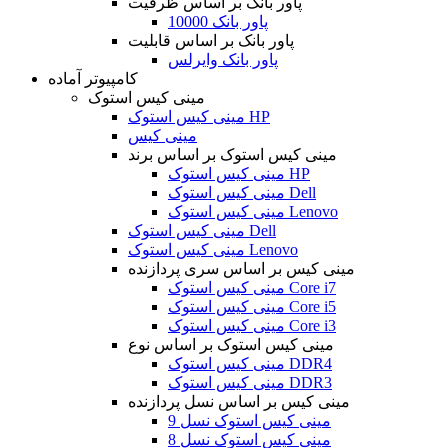
پاور بانک بر اساس ظرفیت
پاور بانک 10000
پاور بانک بر اساس قابلیت
پاور بانک وایرلس
کامپیوتر آماده
مینی کیس استوک
مینی کیس استوک HP
مینی کیس
مینی کیس استوک بر اساس برند
مینی کیس استوک HP
مینی کیس استوک Dell
مینی کیس استوک Lenovo
مینی کیس استوک Dell
مینی کیس استوک Lenovo
مینی کیس بر اساس سری پردازنده
مینی کیس استوک Core i7
مینی کیس استوک Core i5
مینی کیس استوک Core i3
مینی کیس استوک بر اساس نوع
مینی کیس استوک DDR4
مینی کیس استوک DDR3
مینی کیس بر اساس نسل پردازنده
مینی کیس استوک نسل 9
مینی کیس استوک نسل 8