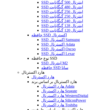
SSD اینترنال 500 گیگابایت
SSD اینترنال 480 گیگابایت
SSD اینترنال 256 گیگابایت
SSD اینترنال 250 گیگابایت
SSD اینترنال 240 گیگابایت
SSD اینترنال 128 گیگابایت
SSD اینترنال 120 گیگابایت
حافظه SSD اکسترنال
SSD اکسترنال Samsung
SSD اکسترنال Adata
SSD اکسترنال Oscoo
SSD اکسترنال Lexar
نوع حافظه SSD
SSD اینترنال M2
حافظه SSD ساتا
هارد اکسترنال
هارد اکسترنال
هارد اکسترنال بر اساس برند
هارد اکسترنال Adata
هارد اکسترنال Seagate
هارد اکسترنال WesternDigital
هارد اکسترنال SiliconPower
هارد اکسترنال Toshiba
هارد اکسترنال بر اساس ظرفیت