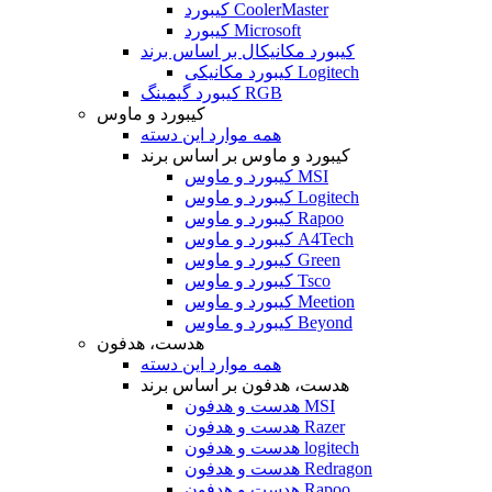
کیبورد CoolerMaster
کیبورد Microsoft
کیبورد مکانیکال بر اساس برند
کیبورد مکانیکی Logitech
کیبورد گیمینگ RGB
کیبورد و ماوس
همه موارد این دسته
کیبورد و ماوس بر اساس برند
کیبورد و ماوس MSI
کیبورد و ماوس Logitech
کیبورد و ماوس Rapoo
کیبورد و ماوس A4Tech
کیبورد و ماوس Green
کیبورد و ماوس Tsco
کیبورد و ماوس Meetion
کیبورد و ماوس Beyond
هدست، هدفون
همه موارد این دسته
هدست، هدفون بر اساس برند
هدست و هدفون MSI
هدست و هدفون Razer
هدست و هدفون logitech
هدست و هدفون Redragon
هدست و هدفون Rapoo