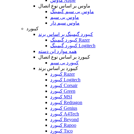
ماوس Apple
ماوس بر اساس نوع اتصال
ماوس بی سیم گیمینگ
ماوس بی سیم
ماوس سیم دار
کیبورد
کیبورد گیمینگ بر اساس برند
کیبورد گیمینگ Razer
کیبورد گیمینگ Logitech
همه موارد این دسته
کیبورد بر اساس نوع اتصال
کیبورد بی سیم
کیبورد بر اساس برند
کیبورد Razer
کیبورد Logitech
کیبورد Corsair
کیبورد Green
کیبورد MSI
کیبورد Redragon
کیبورد Genius
کیبورد A4Tech
کیبورد Beyond
کیبورد Rapoo
کیبورد Tsco