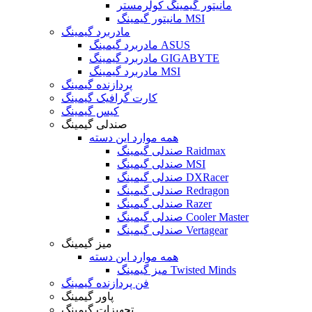
مانیتور گیمینگ کولرمستر
مانیتور گیمینگ MSI
مادربرد گیمینگ
مادربرد گیمینگ ASUS
مادربرد گیمینگ GIGABYTE
مادربرد گیمینگ MSI
پردازنده گیمینگ
کارت گرافیک گیمینگ
کیس گیمینگ
صندلی گیمینگ
همه موارد این دسته
صندلی گیمینگ Raidmax
صندلی گیمینگ MSI
صندلی گیمینگ DXRacer
صندلی گیمینگ Redragon
صندلی گیمینگ Razer
صندلی گیمینگ Cooler Master
صندلی گیمینگ Vertagear
میز گیمینگ
همه موارد این دسته
میز گیمینگ Twisted Minds
فن پردازنده گیمینگ
پاور گیمینگ
تجهیزات گیمینگ