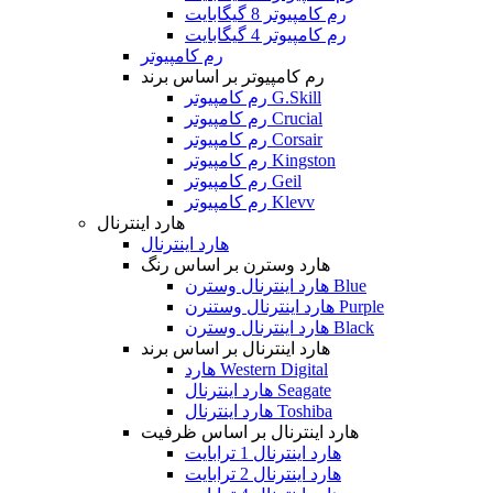
رم کامپیوتر 8 گیگابایت
رم کامپیوتر 4 گیگابایت
رم کامپیوتر
رم کامپیوتر بر اساس برند
رم کامپیوتر G.Skill
رم کامپیوتر Crucial
رم کامپیوتر Corsair
رم کامپیوتر Kingston
رم کامپیوتر Geil
رم کامپیوتر Klevv
هارد اینترنال
هارد اینترنال
هارد وسترن بر اساس رنگ
هارد اینترنال وسترن Blue
هارد اینترنال وستنرن Purple
هارد اینترنال وسترن Black
هارد اینترنال بر اساس برند
هارد Western Digital
هارد اینترنال Seagate
هارد اینترنال Toshiba
هارد اینترنال بر اساس ظرفیت
هارد اینترنال 1 ترابایت
هارد اینترنال 2 ترابایت