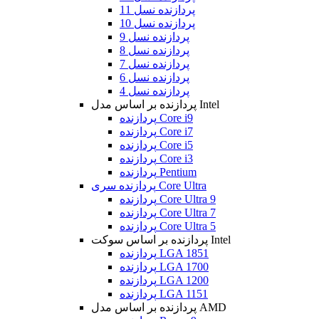
پردازنده نسل 11
پردازنده نسل 10
پردازنده نسل 9
پردازنده نسل 8
پردازنده نسل 7
پردازنده نسل 6
پردازنده نسل 4
پردازنده بر اساس مدل Intel
پردازنده Core i9
پردازنده Core i7
پردازنده Core i5
پردازنده Core i3
پردازنده Pentium
پردازنده سری Core Ultra
پردازنده Core Ultra 9
پردازنده Core Ultra 7
پردازنده Core Ultra 5
پردازنده بر اساس سوکت Intel
پردازنده LGA 1851
پردازنده LGA 1700
پردازنده LGA 1200
پردازنده LGA 1151
پردازنده بر اساس مدل AMD