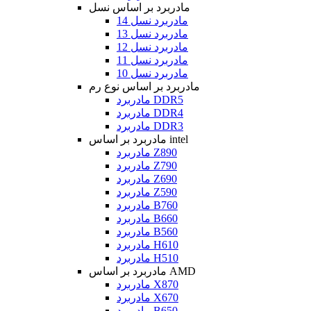
مادربرد بر اساس نسل
مادربرد نسل 14
مادربرد نسل 13
مادربرد نسل 12
مادربرد نسل 11
مادربرد نسل 10
مادربرد بر اساس نوع رم
مادربرد DDR5
مادربرد DDR4
مادربرد DDR3
مادربرد بر اساس intel
مادربرد Z890
مادربرد Z790
مادربرد Z690
مادربرد Z590
مادربرد B760
مادربرد B660
مادربرد B560
مادربرد H610
مادربرد H510
مادربرد بر اساس AMD
مادربرد X870
مادربرد X670
مادربرد B650