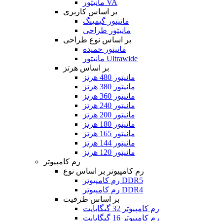
مانیتور VA
بر اساس کاربری
مانیتور گیمینگ
مانیتور طراحی
بر اساس نوع طراحی
مانیتور خمیده
مانیتور Ultrawide
بر اساس هرتز
مانیتور 480 هرتز
مانیتور 380 هرتز
مانیتور 360 هرتز
مانیتور 240 هرتز
مانیتور 200 هرتز
مانیتور 180 هرتز
مانیتور 165 هرتز
مانیتور 144 هرتز
مانیتور 120 هرتز
رم کامپیوتر
رم کامپیوتر بر اساس نوع
رم کامپیوتر DDR5
رم کامپیوتر DDR4
بر اساس ظرفیت
رم کامپیوتر 32 گیگابایت
رم کامپیوتر 16 گیگابایت