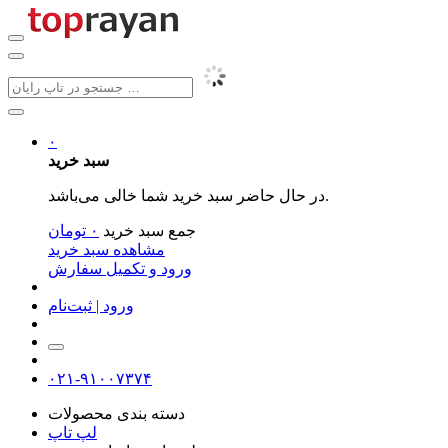
۰
سبد خرید
در حال حاضر سبد خرید شما خالی می‌باشد.
جمع سبد خرید
۰
تومان
مشاهده سبد خرید
ورود و تکمیل سفارش
ورود | ثبت‌نام
۰۲۱-۹۱۰۰۷۳۷۴
دسته بندی محصولات
لپ تاپ