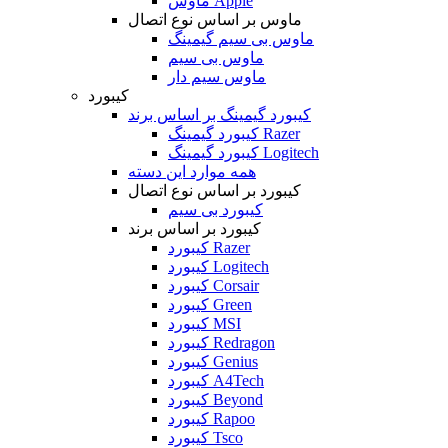
ماوس Apple
ماوس بر اساس نوع اتصال
ماوس بی سیم گیمینگ
ماوس بی سیم
ماوس سیم دار
کیبورد
کیبورد گیمینگ بر اساس برند
کیبورد گیمینگ Razer
کیبورد گیمینگ Logitech
همه موارد این دسته
کیبورد بر اساس نوع اتصال
کیبورد بی سیم
کیبورد بر اساس برند
کیبورد Razer
کیبورد Logitech
کیبورد Corsair
کیبورد Green
کیبورد MSI
کیبورد Redragon
کیبورد Genius
کیبورد A4Tech
کیبورد Beyond
کیبورد Rapoo
کیبورد Tsco