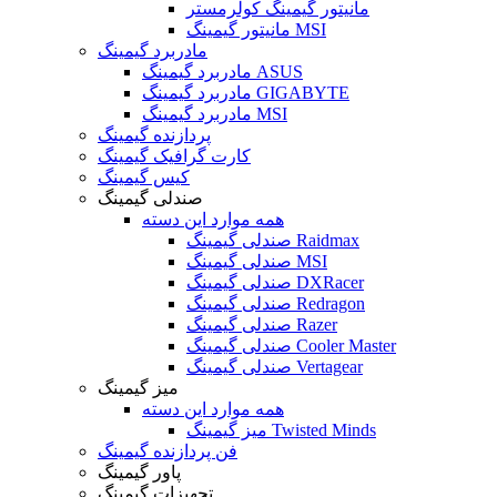
مانیتور گیمینگ کولرمستر
مانیتور گیمینگ MSI
مادربرد گیمینگ
مادربرد گیمینگ ASUS
مادربرد گیمینگ GIGABYTE
مادربرد گیمینگ MSI
پردازنده گیمینگ
کارت گرافیک گیمینگ
کیس گیمینگ
صندلی گیمینگ
همه موارد این دسته
صندلی گیمینگ Raidmax
صندلی گیمینگ MSI
صندلی گیمینگ DXRacer
صندلی گیمینگ Redragon
صندلی گیمینگ Razer
صندلی گیمینگ Cooler Master
صندلی گیمینگ Vertagear
میز گیمینگ
همه موارد این دسته
میز گیمینگ Twisted Minds
فن پردازنده گیمینگ
پاور گیمینگ
تجهیزات گیمینگ