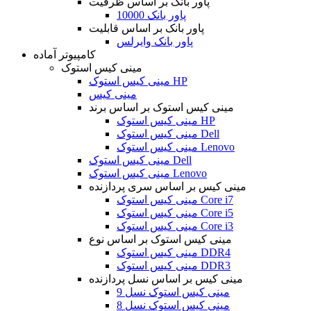
پاور بانک بر اساس ظرفیت
پاور بانک 10000
پاور بانک بر اساس قابلیت
پاور بانک وایرلس
کامپیوتر آماده
مینی کیس استوک
مینی کیس استوک HP
مینی کیس
مینی کیس استوک بر اساس برند
مینی کیس استوک HP
مینی کیس استوک Dell
مینی کیس استوک Lenovo
مینی کیس استوک Dell
مینی کیس استوک Lenovo
مینی کیس بر اساس سری پردازنده
مینی کیس استوک Core i7
مینی کیس استوک Core i5
مینی کیس استوک Core i3
مینی کیس استوک بر اساس نوع
مینی کیس استوک DDR4
مینی کیس استوک DDR3
مینی کیس بر اساس نسل پردازنده
مینی کیس استوک نسل 9
مینی کیس استوک نسل 8