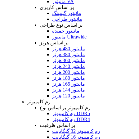
مانیتور VA
بر اساس کاربری
مانیتور گیمینگ
مانیتور طراحی
بر اساس نوع طراحی
مانیتور خمیده
مانیتور Ultrawide
بر اساس هرتز
مانیتور 480 هرتز
مانیتور 380 هرتز
مانیتور 360 هرتز
مانیتور 240 هرتز
مانیتور 200 هرتز
مانیتور 180 هرتز
مانیتور 165 هرتز
مانیتور 144 هرتز
مانیتور 120 هرتز
رم کامپیوتر
رم کامپیوتر بر اساس نوع
رم کامپیوتر DDR5
رم کامپیوتر DDR4
بر اساس ظرفیت
رم کامپیوتر 32 گیگابایت
رم کامپیوتر 16 گیگابایت