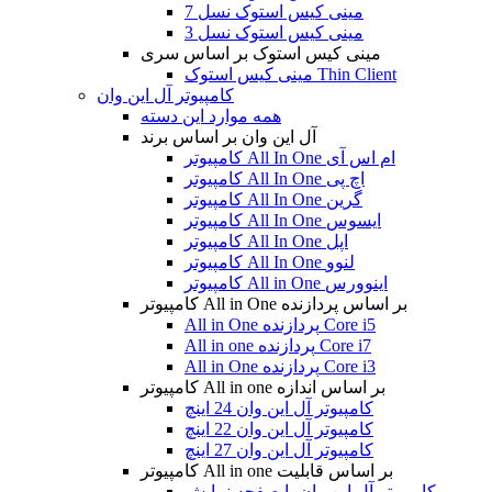
مینی کیس استوک نسل 7
مینی کیس استوک نسل 3
مینی کیس استوک بر اساس سری
مینی کیس استوک Thin Client
کامپیوتر آل این وان
همه موارد این دسته
آل این وان بر اساس برند
کامپیوتر All In One ام اس آی
کامپیوتر All In One اچ پی
کامپیوتر All In One گرین
کامپیوتر All In One ایسوس
کامپیوتر All In One اپل
کامپیوتر All In One لنوو
کامپیوتر All in One اینوورس
کامپیوتر All in One بر اساس پردازنده
All in One پردازنده Core i5
All in one پردازنده Core i7
All in One پردازنده Core i3
کامپیوتر All in one بر اساس اندازه
کامپیوتر آل این وان 24 اینچ
کامپیوتر آل این وان 22 اینچ
کامپیوتر آل این وان 27 اینچ
کامپیوتر All in one بر اساس قابلیت
کامپیوتر آل این وان با صفحه نمایش