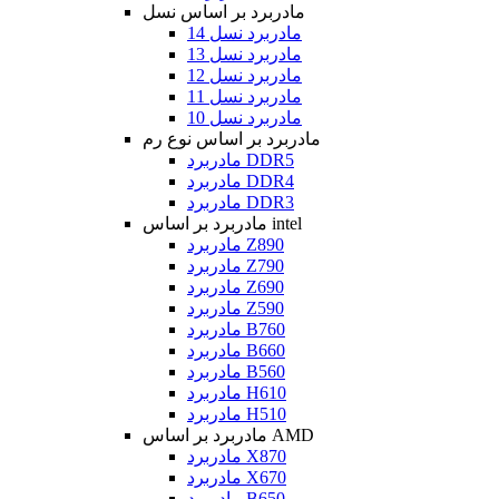
مادربرد بر اساس نسل
مادربرد نسل 14
مادربرد نسل 13
مادربرد نسل 12
مادربرد نسل 11
مادربرد نسل 10
مادربرد بر اساس نوع رم
مادربرد DDR5
مادربرد DDR4
مادربرد DDR3
مادربرد بر اساس intel
مادربرد Z890
مادربرد Z790
مادربرد Z690
مادربرد Z590
مادربرد B760
مادربرد B660
مادربرد B560
مادربرد H610
مادربرد H510
مادربرد بر اساس AMD
مادربرد X870
مادربرد X670
مادربرد B650