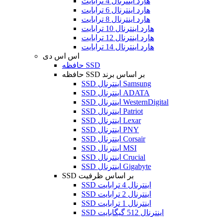
هارد اینترنال 4 ترابایت
هارد اینترنال 6 ترابایت
هارد اینترنال 8 ترابایت
هارد اینترنال 10 ترابایت
هارد اینترنال 12 ترابایت
هارد اینترنال 14 ترابایت
اس اس دی
حافظه SSD
حافظه SSD بر اساس برند
SSD اینترنال Samsung
SSD اینترنال ADATA
SSD اینترنال WesternDigital
SSD اینترنال Patriot
SSD اینترنال Lexar
SSD اینترنال PNY
SSD اینترنال Corsair
SSD اینترنال MSI
SSD اینترنال Crucial
SSD اینترنال Gigabyte
SSD بر اساس ظرفیت
SSD اینترنال 4 ترابایت
SSD اینترنال 2 ترابایت
SSD اینترنال 1 ترابایت
SSD اینترنال 512 گیگابایت