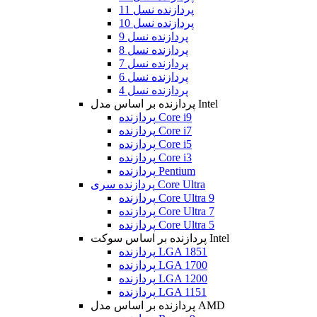
پردازنده نسل 11
پردازنده نسل 10
پردازنده نسل 9
پردازنده نسل 8
پردازنده نسل 7
پردازنده نسل 6
پردازنده نسل 4
پردازنده بر اساس مدل Intel
پردازنده Core i9
پردازنده Core i7
پردازنده Core i5
پردازنده Core i3
پردازنده Pentium
پردازنده سری Core Ultra
پردازنده Core Ultra 9
پردازنده Core Ultra 7
پردازنده Core Ultra 5
پردازنده بر اساس سوکت Intel
پردازنده LGA 1851
پردازنده LGA 1700
پردازنده LGA 1200
پردازنده LGA 1151
پردازنده بر اساس مدل AMD