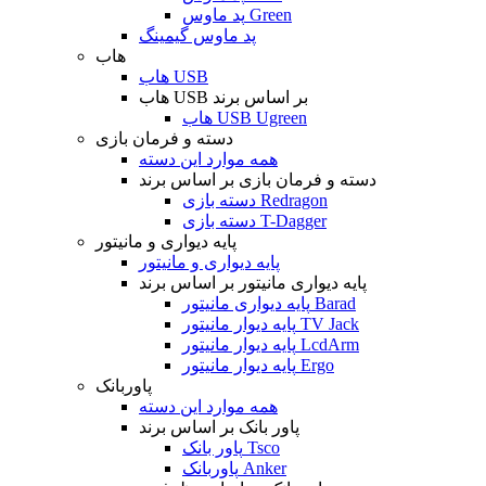
پد ماوس Green
پد ماوس گیمینگ
هاب
هاب USB
هاب USB بر اساس برند
هاب USB Ugreen
دسته و فرمان بازی
همه موارد این دسته
دسته و فرمان بازی بر اساس برند
دسته بازی Redragon
دسته بازی T-Dagger
پایه دیواری و مانیتور
پایه دیواری و مانیتور
پایه دیواری مانیتور بر اساس برند
پایه دیواری مانیتور Barad
پایه دیوار مانیتور TV Jack
پایه دیوار مانیتور LcdArm
پایه دیوار مانیتور Ergo
پاوربانک
همه موارد این دسته
پاور بانک بر اساس برند
پاور بانک Tsco
پاوربانک Anker