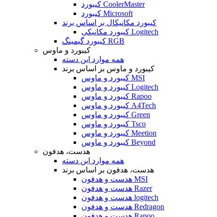
کیبورد CoolerMaster
کیبورد Microsoft
کیبورد مکانیکال بر اساس برند
کیبورد مکانیکی Logitech
کیبورد گیمینگ RGB
کیبورد و ماوس
همه موارد این دسته
کیبورد و ماوس بر اساس برند
کیبورد و ماوس MSI
کیبورد و ماوس Logitech
کیبورد و ماوس Rapoo
کیبورد و ماوس A4Tech
کیبورد و ماوس Green
کیبورد و ماوس Tsco
کیبورد و ماوس Meetion
کیبورد و ماوس Beyond
هدست، هدفون
همه موارد این دسته
هدست، هدفون بر اساس برند
هدست و هدفون MSI
هدست و هدفون Razer
هدست و هدفون logitech
هدست و هدفون Redragon
هدست و هدفون Rapoo