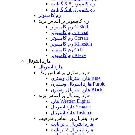
رم کامپیوتر 8 گیگابایت
رم کامپیوتر 4 گیگابایت
رم کامپیوتر
رم کامپیوتر بر اساس برند
رم کامپیوتر G.Skill
رم کامپیوتر Crucial
رم کامپیوتر Corsair
رم کامپیوتر Kingston
رم کامپیوتر Geil
رم کامپیوتر Klevv
هارد اینترنال
هارد اینترنال
هارد وسترن بر اساس رنگ
هارد اینترنال وسترن Blue
هارد اینترنال وستنرن Purple
هارد اینترنال وسترن Black
هارد اینترنال بر اساس برند
هارد Western Digital
هارد اینترنال Seagate
هارد اینترنال Toshiba
هارد اینترنال بر اساس ظرفیت
هارد اینترنال 1 ترابایت
هارد اینترنال 2 ترابایت