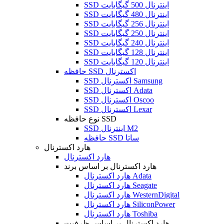
SSD اینترنال 500 گیگابایت
SSD اینترنال 480 گیگابایت
SSD اینترنال 256 گیگابایت
SSD اینترنال 250 گیگابایت
SSD اینترنال 240 گیگابایت
SSD اینترنال 128 گیگابایت
SSD اینترنال 120 گیگابایت
حافظه SSD اکسترنال
SSD اکسترنال Samsung
SSD اکسترنال Adata
SSD اکسترنال Oscoo
SSD اکسترنال Lexar
نوع حافظه SSD
SSD اینترنال M2
حافظه SSD ساتا
هارد اکسترنال
هارد اکسترنال
هارد اکسترنال بر اساس برند
هارد اکسترنال Adata
هارد اکسترنال Seagate
هارد اکسترنال WesternDigital
هارد اکسترنال SiliconPower
هارد اکسترنال Toshiba
هارد اکسترنال بر اساس ظرفیت