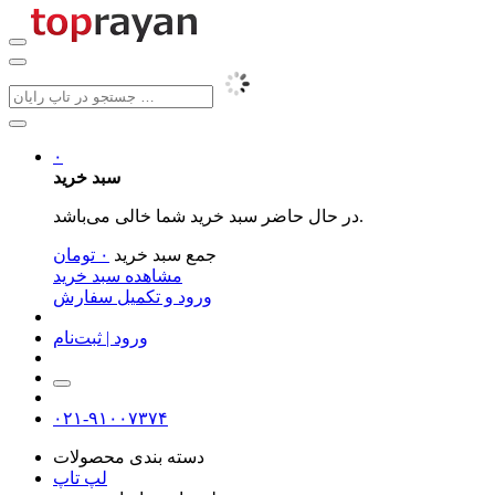
۰
سبد خرید
در حال حاضر سبد خرید شما خالی می‌باشد.
جمع سبد خرید
۰
تومان
مشاهده سبد خرید
ورود و تکمیل سفارش
ورود | ثبت‌نام
۰۲۱-۹۱۰۰۷۳۷۴
دسته بندی محصولات
لپ تاپ