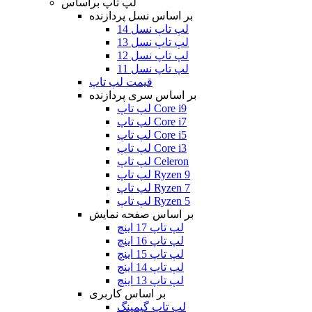
لپ تاپ براساس
بر اساس نسل پردازنده
لپ تاپ نسل 14
لپ تاپ نسل 13
لپ تاپ نسل 12
لپ تاپ نسل 11
قیمت لپ تاپ
بر اساس سری پردازنده
لپ تاپ Core i9
لپ تاپ Core i7
لپ تاپ Core i5
لپ تاپ Core i3
لپ تاپ Celeron
لپ تاپ Ryzen 9
لپ تاپ Ryzen 7
لپ تاپ Ryzen 5
بر اساس صفحه نمایش
لپ تاپ 17 اینچ
لپ تاپ 16 اینچ
لپ تاپ 15 اینچ
لپ تاپ 14 اینچ
لپ تاپ 13 اینچ
بر اساس کاربری
لپ تاپ گیمینگ