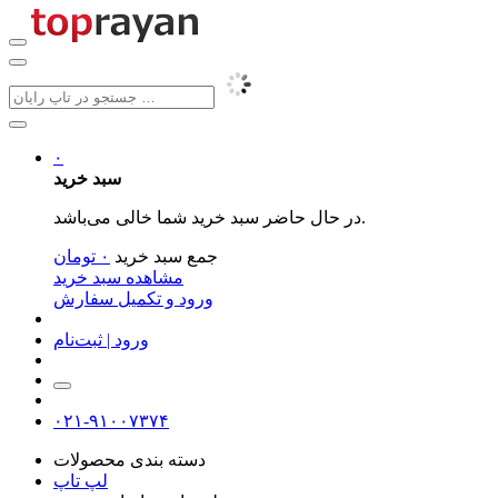
۰
سبد خرید
در حال حاضر سبد خرید شما خالی می‌باشد.
جمع سبد خرید
۰
تومان
مشاهده سبد خرید
ورود و تکمیل سفارش
ورود | ثبت‌نام
۰۲۱-۹۱۰۰۷۳۷۴
دسته بندی محصولات
لپ تاپ