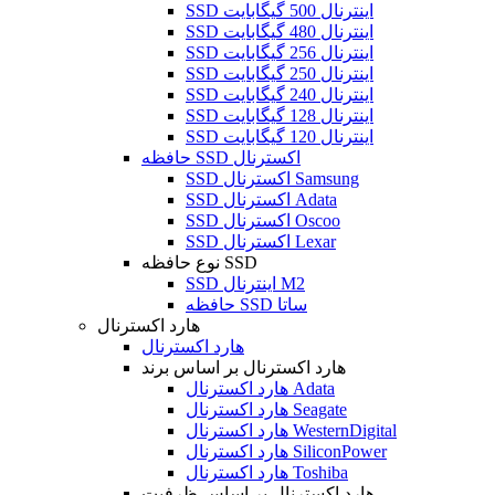
SSD اینترنال 500 گیگابایت
SSD اینترنال 480 گیگابایت
SSD اینترنال 256 گیگابایت
SSD اینترنال 250 گیگابایت
SSD اینترنال 240 گیگابایت
SSD اینترنال 128 گیگابایت
SSD اینترنال 120 گیگابایت
حافظه SSD اکسترنال
SSD اکسترنال Samsung
SSD اکسترنال Adata
SSD اکسترنال Oscoo
SSD اکسترنال Lexar
نوع حافظه SSD
SSD اینترنال M2
حافظه SSD ساتا
هارد اکسترنال
هارد اکسترنال
هارد اکسترنال بر اساس برند
هارد اکسترنال Adata
هارد اکسترنال Seagate
هارد اکسترنال WesternDigital
هارد اکسترنال SiliconPower
هارد اکسترنال Toshiba
هارد اکسترنال بر اساس ظرفیت