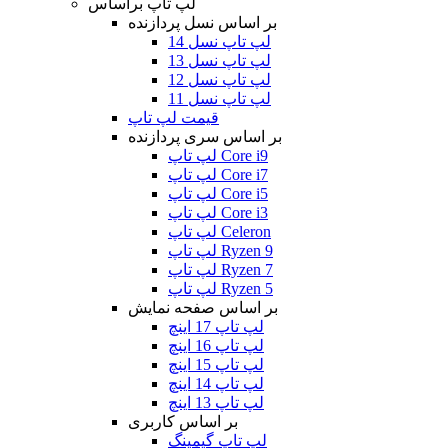
لپ تاپ براساس
بر اساس نسل پردازنده
لپ تاپ نسل 14
لپ تاپ نسل 13
لپ تاپ نسل 12
لپ تاپ نسل 11
قیمت لپ تاپ
بر اساس سری پردازنده
لپ تاپ Core i9
لپ تاپ Core i7
لپ تاپ Core i5
لپ تاپ Core i3
لپ تاپ Celeron
لپ تاپ Ryzen 9
لپ تاپ Ryzen 7
لپ تاپ Ryzen 5
بر اساس صفحه نمایش
لپ تاپ 17 اینچ
لپ تاپ 16 اینچ
لپ تاپ 15 اینچ
لپ تاپ 14 اینچ
لپ تاپ 13 اینچ
بر اساس کاربری
لپ تاپ گیمینگ