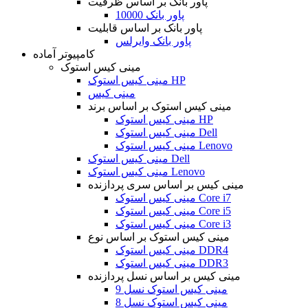
پاور بانک بر اساس ظرفیت
پاور بانک 10000
پاور بانک بر اساس قابلیت
پاور بانک وایرلس
کامپیوتر آماده
مینی کیس استوک
مینی کیس استوک HP
مینی کیس
مینی کیس استوک بر اساس برند
مینی کیس استوک HP
مینی کیس استوک Dell
مینی کیس استوک Lenovo
مینی کیس استوک Dell
مینی کیس استوک Lenovo
مینی کیس بر اساس سری پردازنده
مینی کیس استوک Core i7
مینی کیس استوک Core i5
مینی کیس استوک Core i3
مینی کیس استوک بر اساس نوع
مینی کیس استوک DDR4
مینی کیس استوک DDR3
مینی کیس بر اساس نسل پردازنده
مینی کیس استوک نسل 9
مینی کیس استوک نسل 8