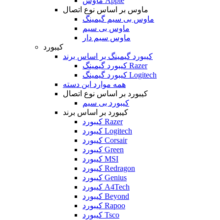
ماوس Apple
ماوس بر اساس نوع اتصال
ماوس بی سیم گیمینگ
ماوس بی سیم
ماوس سیم دار
کیبورد
کیبورد گیمینگ بر اساس برند
کیبورد گیمینگ Razer
کیبورد گیمینگ Logitech
همه موارد این دسته
کیبورد بر اساس نوع اتصال
کیبورد بی سیم
کیبورد بر اساس برند
کیبورد Razer
کیبورد Logitech
کیبورد Corsair
کیبورد Green
کیبورد MSI
کیبورد Redragon
کیبورد Genius
کیبورد A4Tech
کیبورد Beyond
کیبورد Rapoo
کیبورد Tsco