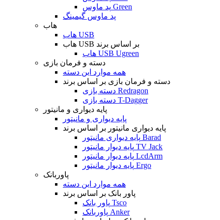
پد ماوس Green
پد ماوس گیمینگ
هاب
هاب USB
هاب USB بر اساس برند
هاب USB Ugreen
دسته و فرمان بازی
همه موارد این دسته
دسته و فرمان بازی بر اساس برند
دسته بازی Redragon
دسته بازی T-Dagger
پایه دیواری و مانیتور
پایه دیواری و مانیتور
پایه دیواری مانیتور بر اساس برند
پایه دیواری مانیتور Barad
پایه دیوار مانیتور TV Jack
پایه دیوار مانیتور LcdArm
پایه دیوار مانیتور Ergo
پاوربانک
همه موارد این دسته
پاور بانک بر اساس برند
پاور بانک Tsco
پاوربانک Anker