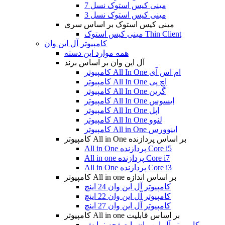
مینی کیس استوک نسل 7
مینی کیس استوک نسل 3
مینی کیس استوک بر اساس سری
مینی کیس استوک Thin Client
کامپیوتر آل این وان
همه موارد این دسته
آل این وان بر اساس برند
کامپیوتر All In One ام اس آی
کامپیوتر All In One اچ پی
کامپیوتر All In One گرین
کامپیوتر All In One ایسوس
کامپیوتر All In One اپل
کامپیوتر All In One لنوو
کامپیوتر All in One اینوورس
کامپیوتر All in One بر اساس پردازنده
All in One پردازنده Core i5
All in one پردازنده Core i7
All in One پردازنده Core i3
کامپیوتر All in one بر اساس اندازه
کامپیوتر آل این وان 24 اینچ
کامپیوتر آل این وان 22 اینچ
کامپیوتر آل این وان 27 اینچ
کامپیوتر All in one بر اساس قابلیت
کامپیوتر آل این وان با صفحه نمایش