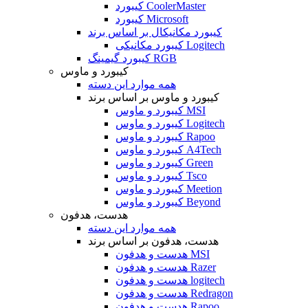
کیبورد CoolerMaster
کیبورد Microsoft
کیبورد مکانیکال بر اساس برند
کیبورد مکانیکی Logitech
کیبورد گیمینگ RGB
کیبورد و ماوس
همه موارد این دسته
کیبورد و ماوس بر اساس برند
کیبورد و ماوس MSI
کیبورد و ماوس Logitech
کیبورد و ماوس Rapoo
کیبورد و ماوس A4Tech
کیبورد و ماوس Green
کیبورد و ماوس Tsco
کیبورد و ماوس Meetion
کیبورد و ماوس Beyond
هدست، هدفون
همه موارد این دسته
هدست، هدفون بر اساس برند
هدست و هدفون MSI
هدست و هدفون Razer
هدست و هدفون logitech
هدست و هدفون Redragon
هدست و هدفون Rapoo