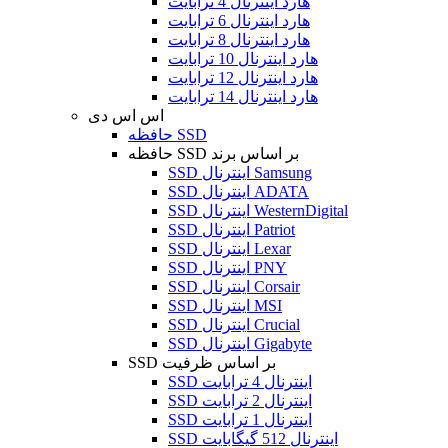
هارد اینترنال 4 ترابایت
هارد اینترنال 6 ترابایت
هارد اینترنال 8 ترابایت
هارد اینترنال 10 ترابایت
هارد اینترنال 12 ترابایت
هارد اینترنال 14 ترابایت
اس اس دی
حافظه SSD
حافظه SSD بر اساس برند
SSD اینترنال Samsung
SSD اینترنال ADATA
SSD اینترنال WesternDigital
SSD اینترنال Patriot
SSD اینترنال Lexar
SSD اینترنال PNY
SSD اینترنال Corsair
SSD اینترنال MSI
SSD اینترنال Crucial
SSD اینترنال Gigabyte
SSD بر اساس ظرفیت
SSD اینترنال 4 ترابایت
SSD اینترنال 2 ترابایت
SSD اینترنال 1 ترابایت
SSD اینترنال 512 گیگابایت