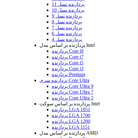
پردازنده نسل 11
پردازنده نسل 10
پردازنده نسل 9
پردازنده نسل 8
پردازنده نسل 7
پردازنده نسل 6
پردازنده نسل 4
پردازنده بر اساس مدل Intel
پردازنده Core i9
پردازنده Core i7
پردازنده Core i5
پردازنده Core i3
پردازنده Pentium
پردازنده سری Core Ultra
پردازنده Core Ultra 9
پردازنده Core Ultra 7
پردازنده Core Ultra 5
پردازنده بر اساس سوکت Intel
پردازنده LGA 1851
پردازنده LGA 1700
پردازنده LGA 1200
پردازنده LGA 1151
پردازنده بر اساس مدل AMD