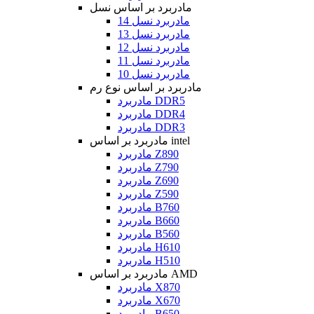
مادربرد بر اساس نسل
مادربرد نسل 14
مادربرد نسل 13
مادربرد نسل 12
مادربرد نسل 11
مادربرد نسل 10
مادربرد بر اساس نوع رم
مادربرد DDR5
مادربرد DDR4
مادربرد DDR3
مادربرد بر اساس intel
مادربرد Z890
مادربرد Z790
مادربرد Z690
مادربرد Z590
مادربرد B760
مادربرد B660
مادربرد B560
مادربرد H610
مادربرد H510
مادربرد بر اساس AMD
مادربرد X870
مادربرد X670
مادربرد B650