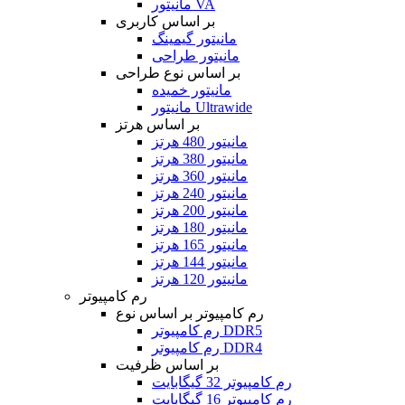
مانیتور VA
بر اساس کاربری
مانیتور گیمینگ
مانیتور طراحی
بر اساس نوع طراحی
مانیتور خمیده
مانیتور Ultrawide
بر اساس هرتز
مانیتور 480 هرتز
مانیتور 380 هرتز
مانیتور 360 هرتز
مانیتور 240 هرتز
مانیتور 200 هرتز
مانیتور 180 هرتز
مانیتور 165 هرتز
مانیتور 144 هرتز
مانیتور 120 هرتز
رم کامپیوتر
رم کامپیوتر بر اساس نوع
رم کامپیوتر DDR5
رم کامپیوتر DDR4
بر اساس ظرفیت
رم کامپیوتر 32 گیگابایت
رم کامپیوتر 16 گیگابایت