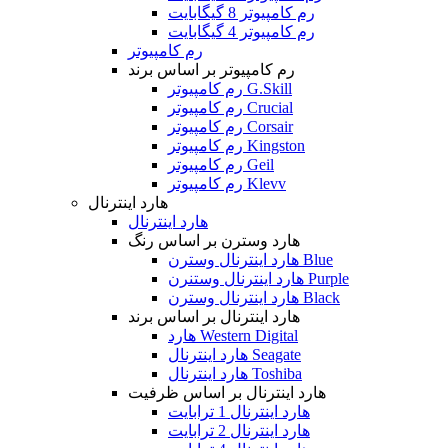
رم کامپیوتر 8 گیگابایت
رم کامپیوتر 4 گیگابایت
رم کامپیوتر
رم کامپیوتر بر اساس برند
رم کامپیوتر G.Skill
رم کامپیوتر Crucial
رم کامپیوتر Corsair
رم کامپیوتر Kingston
رم کامپیوتر Geil
رم کامپیوتر Klevv
هارد اینترنال
هارد اینترنال
هارد وسترن بر اساس رنگ
هارد اینترنال وسترن Blue
هارد اینترنال وستنرن Purple
هارد اینترنال وسترن Black
هارد اینترنال بر اساس برند
هارد Western Digital
هارد اینترنال Seagate
هارد اینترنال Toshiba
هارد اینترنال بر اساس ظرفیت
هارد اینترنال 1 ترابایت
هارد اینترنال 2 ترابایت