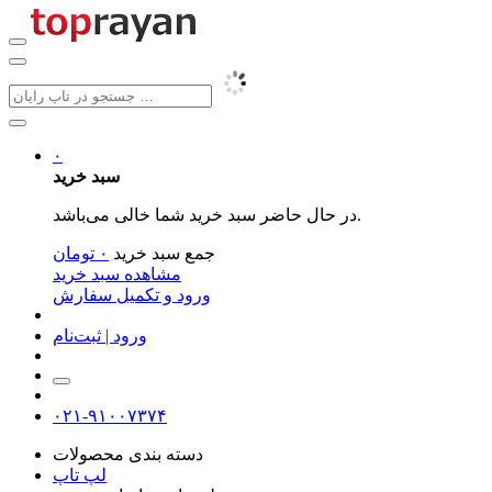
۰
سبد خرید
در حال حاضر سبد خرید شما خالی می‌باشد.
جمع سبد خرید
۰
تومان
مشاهده سبد خرید
ورود و تکمیل سفارش
ورود | ثبت‌نام
۰۲۱-۹۱۰۰۷۳۷۴
دسته بندی محصولات
لپ تاپ