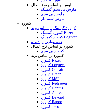
ماوس Apple
ماوس بر اساس نوع اتصال
ماوس بی سیم گیمینگ
ماوس بی سیم
ماوس سیم دار
کیبورد
کیبورد گیمینگ بر اساس برند
کیبورد گیمینگ Razer
کیبورد گیمینگ Logitech
همه موارد این دسته
کیبورد بر اساس نوع اتصال
کیبورد بی سیم
کیبورد بر اساس برند
کیبورد Razer
کیبورد Logitech
کیبورد Corsair
کیبورد Green
کیبورد MSI
کیبورد Redragon
کیبورد Genius
کیبورد A4Tech
کیبورد Beyond
کیبورد Rapoo
کیبورد Tsco