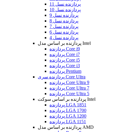
پردازنده نسل 11
پردازنده نسل 10
پردازنده نسل 9
پردازنده نسل 8
پردازنده نسل 7
پردازنده نسل 6
پردازنده نسل 4
پردازنده بر اساس مدل Intel
پردازنده Core i9
پردازنده Core i7
پردازنده Core i5
پردازنده Core i3
پردازنده Pentium
پردازنده سری Core Ultra
پردازنده Core Ultra 9
پردازنده Core Ultra 7
پردازنده Core Ultra 5
پردازنده بر اساس سوکت Intel
پردازنده LGA 1851
پردازنده LGA 1700
پردازنده LGA 1200
پردازنده LGA 1151
پردازنده بر اساس مدل AMD