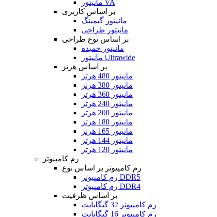
مانیتور VA
بر اساس کاربری
مانیتور گیمینگ
مانیتور طراحی
بر اساس نوع طراحی
مانیتور خمیده
مانیتور Ultrawide
بر اساس هرتز
مانیتور 480 هرتز
مانیتور 380 هرتز
مانیتور 360 هرتز
مانیتور 240 هرتز
مانیتور 200 هرتز
مانیتور 180 هرتز
مانیتور 165 هرتز
مانیتور 144 هرتز
مانیتور 120 هرتز
رم کامپیوتر
رم کامپیوتر بر اساس نوع
رم کامپیوتر DDR5
رم کامپیوتر DDR4
بر اساس ظرفیت
رم کامپیوتر 32 گیگابایت
رم کامپیوتر 16 گیگابایت