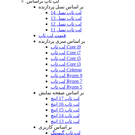
لپ تاپ براساس
بر اساس نسل پردازنده
لپ تاپ نسل 14
لپ تاپ نسل 13
لپ تاپ نسل 12
لپ تاپ نسل 11
قیمت لپ تاپ
بر اساس سری پردازنده
لپ تاپ Core i9
لپ تاپ Core i7
لپ تاپ Core i5
لپ تاپ Core i3
لپ تاپ Celeron
لپ تاپ Ryzen 9
لپ تاپ Ryzen 7
لپ تاپ Ryzen 5
بر اساس صفحه نمایش
لپ تاپ 17 اینچ
لپ تاپ 16 اینچ
لپ تاپ 15 اینچ
لپ تاپ 14 اینچ
لپ تاپ 13 اینچ
بر اساس کاربری
لپ تاپ گیمینگ