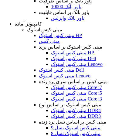
پاور بانک بر اساس ظرفیت
پاور بانک 10000
پاور بانک بر اساس قابلیت
پاور بانک وایرلس
کامپیوتر آماده
مینی کیس استوک
مینی کیس استوک HP
مینی کیس
مینی کیس استوک بر اساس برند
مینی کیس استوک HP
مینی کیس استوک Dell
مینی کیس استوک Lenovo
مینی کیس استوک Dell
مینی کیس استوک Lenovo
مینی کیس بر اساس سری پردازنده
مینی کیس استوک Core i7
مینی کیس استوک Core i5
مینی کیس استوک Core i3
مینی کیس استوک بر اساس نوع
مینی کیس استوک DDR4
مینی کیس استوک DDR3
مینی کیس بر اساس نسل پردازنده
مینی کیس استوک نسل 9
مینی کیس استوک نسل 8