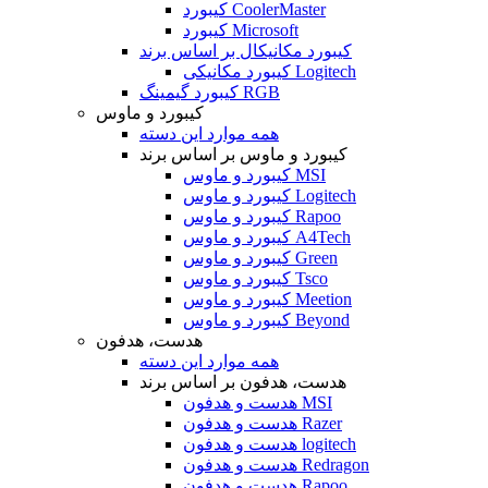
کیبورد CoolerMaster
کیبورد Microsoft
کیبورد مکانیکال بر اساس برند
کیبورد مکانیکی Logitech
کیبورد گیمینگ RGB
کیبورد و ماوس
همه موارد این دسته
کیبورد و ماوس بر اساس برند
کیبورد و ماوس MSI
کیبورد و ماوس Logitech
کیبورد و ماوس Rapoo
کیبورد و ماوس A4Tech
کیبورد و ماوس Green
کیبورد و ماوس Tsco
کیبورد و ماوس Meetion
کیبورد و ماوس Beyond
هدست، هدفون
همه موارد این دسته
هدست، هدفون بر اساس برند
هدست و هدفون MSI
هدست و هدفون Razer
هدست و هدفون logitech
هدست و هدفون Redragon
هدست و هدفون Rapoo