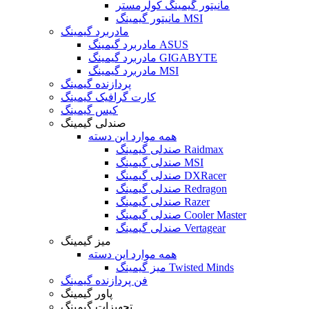
مانیتور گیمینگ کولرمستر
مانیتور گیمینگ MSI
مادربرد گیمینگ
مادربرد گیمینگ ASUS
مادربرد گیمینگ GIGABYTE
مادربرد گیمینگ MSI
پردازنده گیمینگ
کارت گرافیک گیمینگ
کیس گیمینگ
صندلی گیمینگ
همه موارد این دسته
صندلی گیمینگ Raidmax
صندلی گیمینگ MSI
صندلی گیمینگ DXRacer
صندلی گیمینگ Redragon
صندلی گیمینگ Razer
صندلی گیمینگ Cooler Master
صندلی گیمینگ Vertagear
میز گیمینگ
همه موارد این دسته
میز گیمینگ Twisted Minds
فن پردازنده گیمینگ
پاور گیمینگ
تجهیزات گیمینگ