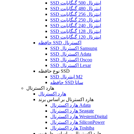
SSD اینترنال 500 گیگابایت
SSD اینترنال 480 گیگابایت
SSD اینترنال 256 گیگابایت
SSD اینترنال 250 گیگابایت
SSD اینترنال 240 گیگابایت
SSD اینترنال 128 گیگابایت
SSD اینترنال 120 گیگابایت
حافظه SSD اکسترنال
SSD اکسترنال Samsung
SSD اکسترنال Adata
SSD اکسترنال Oscoo
SSD اکسترنال Lexar
نوع حافظه SSD
SSD اینترنال M2
حافظه SSD ساتا
هارد اکسترنال
هارد اکسترنال
هارد اکسترنال بر اساس برند
هارد اکسترنال Adata
هارد اکسترنال Seagate
هارد اکسترنال WesternDigital
هارد اکسترنال SiliconPower
هارد اکسترنال Toshiba
هارد اکسترنال بر اساس ظرفیت