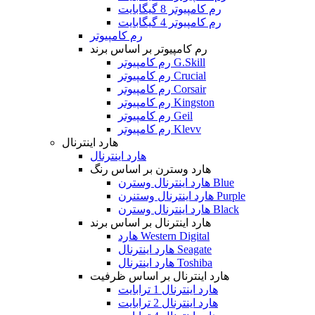
رم کامپیوتر 8 گیگابایت
رم کامپیوتر 4 گیگابایت
رم کامپیوتر
رم کامپیوتر بر اساس برند
رم کامپیوتر G.Skill
رم کامپیوتر Crucial
رم کامپیوتر Corsair
رم کامپیوتر Kingston
رم کامپیوتر Geil
رم کامپیوتر Klevv
هارد اینترنال
هارد اینترنال
هارد وسترن بر اساس رنگ
هارد اینترنال وسترن Blue
هارد اینترنال وستنرن Purple
هارد اینترنال وسترن Black
هارد اینترنال بر اساس برند
هارد Western Digital
هارد اینترنال Seagate
هارد اینترنال Toshiba
هارد اینترنال بر اساس ظرفیت
هارد اینترنال 1 ترابایت
هارد اینترنال 2 ترابایت