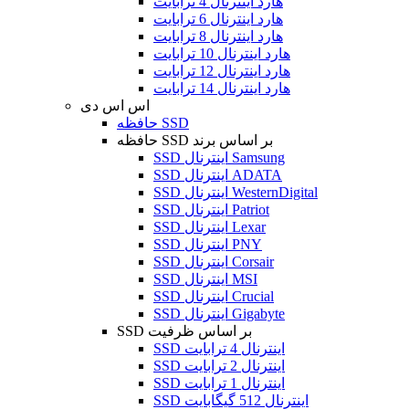
هارد اینترنال 4 ترابایت
هارد اینترنال 6 ترابایت
هارد اینترنال 8 ترابایت
هارد اینترنال 10 ترابایت
هارد اینترنال 12 ترابایت
هارد اینترنال 14 ترابایت
اس اس دی
حافظه SSD
حافظه SSD بر اساس برند
SSD اینترنال Samsung
SSD اینترنال ADATA
SSD اینترنال WesternDigital
SSD اینترنال Patriot
SSD اینترنال Lexar
SSD اینترنال PNY
SSD اینترنال Corsair
SSD اینترنال MSI
SSD اینترنال Crucial
SSD اینترنال Gigabyte
SSD بر اساس ظرفیت
SSD اینترنال 4 ترابایت
SSD اینترنال 2 ترابایت
SSD اینترنال 1 ترابایت
SSD اینترنال 512 گیگابایت