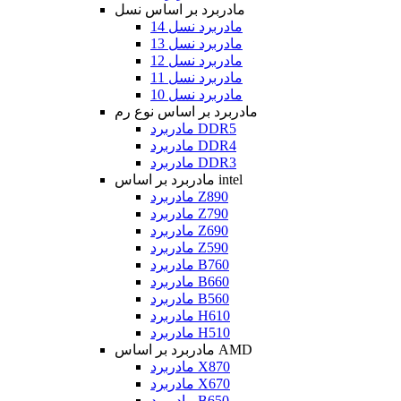
مادربرد بر اساس نسل
مادربرد نسل 14
مادربرد نسل 13
مادربرد نسل 12
مادربرد نسل 11
مادربرد نسل 10
مادربرد بر اساس نوع رم
مادربرد DDR5
مادربرد DDR4
مادربرد DDR3
مادربرد بر اساس intel
مادربرد Z890
مادربرد Z790
مادربرد Z690
مادربرد Z590
مادربرد B760
مادربرد B660
مادربرد B560
مادربرد H610
مادربرد H510
مادربرد بر اساس AMD
مادربرد X870
مادربرد X670
مادربرد B650