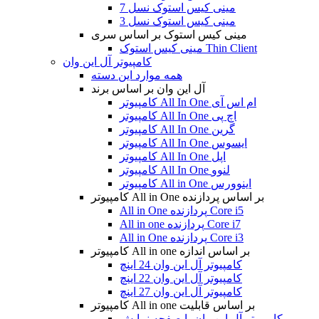
مینی کیس استوک نسل 7
مینی کیس استوک نسل 3
مینی کیس استوک بر اساس سری
مینی کیس استوک Thin Client
کامپیوتر آل این وان
همه موارد این دسته
آل این وان بر اساس برند
کامپیوتر All In One ام اس آی
کامپیوتر All In One اچ پی
کامپیوتر All In One گرین
کامپیوتر All In One ایسوس
کامپیوتر All In One اپل
کامپیوتر All In One لنوو
کامپیوتر All in One اینوورس
کامپیوتر All in One بر اساس پردازنده
All in One پردازنده Core i5
All in one پردازنده Core i7
All in One پردازنده Core i3
کامپیوتر All in one بر اساس اندازه
کامپیوتر آل این وان 24 اینچ
کامپیوتر آل این وان 22 اینچ
کامپیوتر آل این وان 27 اینچ
کامپیوتر All in one بر اساس قابلیت
کامپیوتر آل این وان با صفحه نمایش