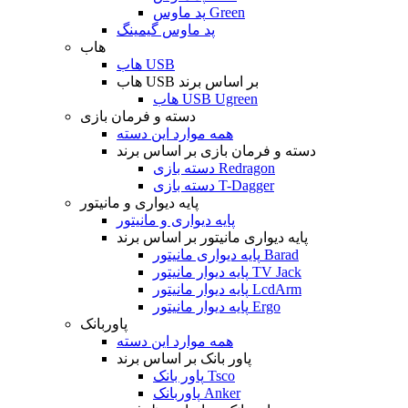
پد ماوس Green
پد ماوس گیمینگ
هاب
هاب USB
هاب USB بر اساس برند
هاب USB Ugreen
دسته و فرمان بازی
همه موارد این دسته
دسته و فرمان بازی بر اساس برند
دسته بازی Redragon
دسته بازی T-Dagger
پایه دیواری و مانیتور
پایه دیواری و مانیتور
پایه دیواری مانیتور بر اساس برند
پایه دیواری مانیتور Barad
پایه دیوار مانیتور TV Jack
پایه دیوار مانیتور LcdArm
پایه دیوار مانیتور Ergo
پاوربانک
همه موارد این دسته
پاور بانک بر اساس برند
پاور بانک Tsco
پاوربانک Anker