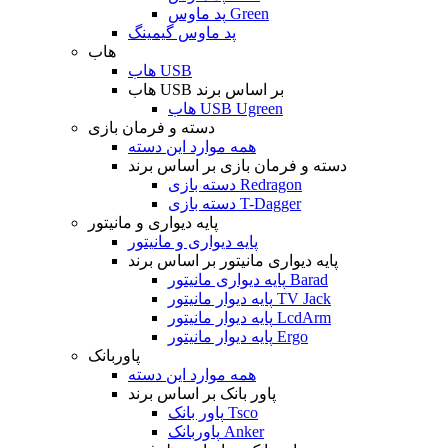
پد ماوس Green
پد ماوس گیمینگ
هاب
هاب USB
هاب USB بر اساس برند
هاب USB Ugreen
دسته و فرمان بازی
همه موارد این دسته
دسته و فرمان بازی بر اساس برند
دسته بازی Redragon
دسته بازی T-Dagger
پایه دیواری و مانیتور
پایه دیواری و مانیتور
پایه دیواری مانیتور بر اساس برند
پایه دیواری مانیتور Barad
پایه دیوار مانیتور TV Jack
پایه دیوار مانیتور LcdArm
پایه دیوار مانیتور Ergo
پاوربانک
همه موارد این دسته
پاور بانک بر اساس برند
پاور بانک Tsco
پاوربانک Anker