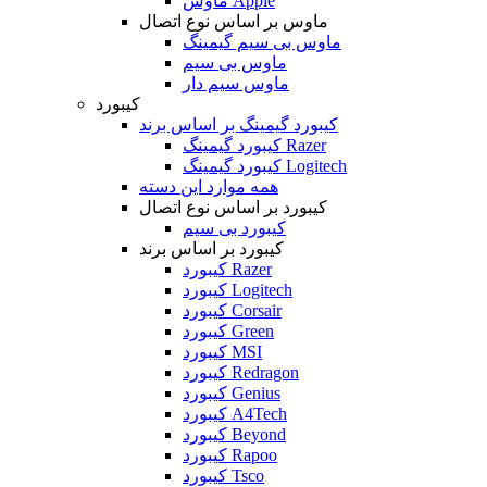
ماوس Apple
ماوس بر اساس نوع اتصال
ماوس بی سیم گیمینگ
ماوس بی سیم
ماوس سیم دار
کیبورد
کیبورد گیمینگ بر اساس برند
کیبورد گیمینگ Razer
کیبورد گیمینگ Logitech
همه موارد این دسته
کیبورد بر اساس نوع اتصال
کیبورد بی سیم
کیبورد بر اساس برند
کیبورد Razer
کیبورد Logitech
کیبورد Corsair
کیبورد Green
کیبورد MSI
کیبورد Redragon
کیبورد Genius
کیبورد A4Tech
کیبورد Beyond
کیبورد Rapoo
کیبورد Tsco