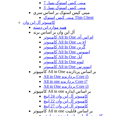
مینی کیس استوک نسل 7
مینی کیس استوک نسل 3
مینی کیس استوک بر اساس سری
مینی کیس استوک Thin Client
کامپیوتر آل این وان
همه موارد این دسته
آل این وان بر اساس برند
کامپیوتر All In One ام اس آی
کامپیوتر All In One اچ پی
کامپیوتر All In One گرین
کامپیوتر All In One ایسوس
کامپیوتر All In One اپل
کامپیوتر All In One لنوو
کامپیوتر All in One اینوورس
کامپیوتر All in One بر اساس پردازنده
All in One پردازنده Core i5
All in one پردازنده Core i7
All in One پردازنده Core i3
کامپیوتر All in one بر اساس اندازه
کامپیوتر آل این وان 24 اینچ
کامپیوتر آل این وان 22 اینچ
کامپیوتر آل این وان 27 اینچ
کامپیوتر All in one بر اساس قابلیت
کامپیوتر آل این وان با صفحه نمایش