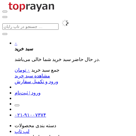
۰
سبد خرید
در حال حاضر سبد خرید شما خالی می‌باشد.
جمع سبد خرید
۰
تومان
مشاهده سبد خرید
ورود و تکمیل سفارش
ورود | ثبت‌نام
۰۲۱-۹۱۰۰۷۳۷۴
دسته بندی محصولات
لپ تاپ