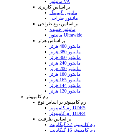
مانیتور VA
بر اساس کاربری
مانیتور گیمینگ
مانیتور طراحی
بر اساس نوع طراحی
مانیتور خمیده
مانیتور Ultrawide
بر اساس هرتز
مانیتور 480 هرتز
مانیتور 380 هرتز
مانیتور 360 هرتز
مانیتور 240 هرتز
مانیتور 200 هرتز
مانیتور 180 هرتز
مانیتور 165 هرتز
مانیتور 144 هرتز
مانیتور 120 هرتز
رم کامپیوتر
رم کامپیوتر بر اساس نوع
رم کامپیوتر DDR5
رم کامپیوتر DDR4
بر اساس ظرفیت
رم کامپیوتر 32 گیگابایت
رم کامپیوتر 16 گیگابایت