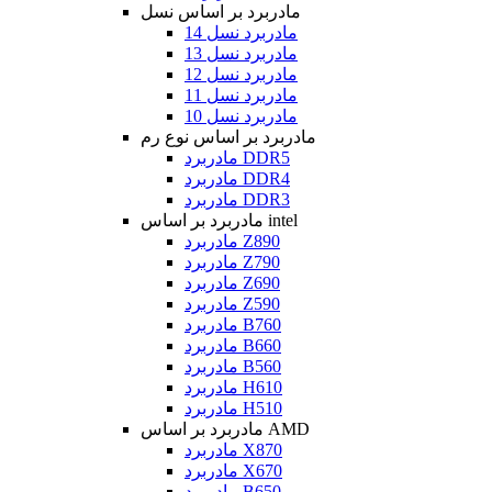
مادربرد بر اساس نسل
مادربرد نسل 14
مادربرد نسل 13
مادربرد نسل 12
مادربرد نسل 11
مادربرد نسل 10
مادربرد بر اساس نوع رم
مادربرد DDR5
مادربرد DDR4
مادربرد DDR3
مادربرد بر اساس intel
مادربرد Z890
مادربرد Z790
مادربرد Z690
مادربرد Z590
مادربرد B760
مادربرد B660
مادربرد B560
مادربرد H610
مادربرد H510
مادربرد بر اساس AMD
مادربرد X870
مادربرد X670
مادربرد B650