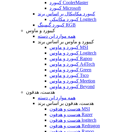
کیبورد CoolerMaster
کیبورد Microsoft
کیبورد مکانیکال بر اساس برند
کیبورد مکانیکی Logitech
کیبورد گیمینگ RGB
کیبورد و ماوس
همه موارد این دسته
کیبورد و ماوس بر اساس برند
کیبورد و ماوس MSI
کیبورد و ماوس Logitech
کیبورد و ماوس Rapoo
کیبورد و ماوس A4Tech
کیبورد و ماوس Green
کیبورد و ماوس Tsco
کیبورد و ماوس Meetion
کیبورد و ماوس Beyond
هدست، هدفون
همه موارد این دسته
هدست، هدفون بر اساس برند
هدست و هدفون MSI
هدست و هدفون Razer
هدست و هدفون logitech
هدست و هدفون Redragon
هدست و هدفون Rapoo