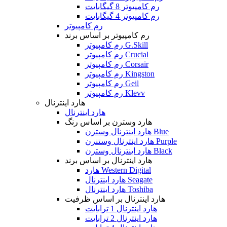
رم کامپیوتر 8 گیگابایت
رم کامپیوتر 4 گیگابایت
رم کامپیوتر
رم کامپیوتر بر اساس برند
رم کامپیوتر G.Skill
رم کامپیوتر Crucial
رم کامپیوتر Corsair
رم کامپیوتر Kingston
رم کامپیوتر Geil
رم کامپیوتر Klevv
هارد اینترنال
هارد اینترنال
هارد وسترن بر اساس رنگ
هارد اینترنال وسترن Blue
هارد اینترنال وستنرن Purple
هارد اینترنال وسترن Black
هارد اینترنال بر اساس برند
هارد Western Digital
هارد اینترنال Seagate
هارد اینترنال Toshiba
هارد اینترنال بر اساس ظرفیت
هارد اینترنال 1 ترابایت
هارد اینترنال 2 ترابایت