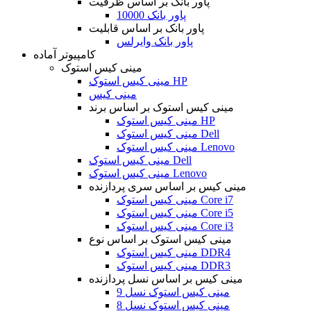
پاور بانک بر اساس ظرفیت
پاور بانک 10000
پاور بانک بر اساس قابلیت
پاور بانک وایرلس
کامپیوتر آماده
مینی کیس استوک
مینی کیس استوک HP
مینی کیس
مینی کیس استوک بر اساس برند
مینی کیس استوک HP
مینی کیس استوک Dell
مینی کیس استوک Lenovo
مینی کیس استوک Dell
مینی کیس استوک Lenovo
مینی کیس بر اساس سری پردازنده
مینی کیس استوک Core i7
مینی کیس استوک Core i5
مینی کیس استوک Core i3
مینی کیس استوک بر اساس نوع
مینی کیس استوک DDR4
مینی کیس استوک DDR3
مینی کیس بر اساس نسل پردازنده
مینی کیس استوک نسل 9
مینی کیس استوک نسل 8