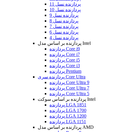
پردازنده نسل 11
پردازنده نسل 10
پردازنده نسل 9
پردازنده نسل 8
پردازنده نسل 7
پردازنده نسل 6
پردازنده نسل 4
پردازنده بر اساس مدل Intel
پردازنده Core i9
پردازنده Core i7
پردازنده Core i5
پردازنده Core i3
پردازنده Pentium
پردازنده سری Core Ultra
پردازنده Core Ultra 9
پردازنده Core Ultra 7
پردازنده Core Ultra 5
پردازنده بر اساس سوکت Intel
پردازنده LGA 1851
پردازنده LGA 1700
پردازنده LGA 1200
پردازنده LGA 1151
پردازنده بر اساس مدل AMD