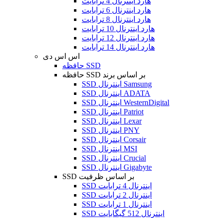
هارد اینترنال 4 ترابایت
هارد اینترنال 6 ترابایت
هارد اینترنال 8 ترابایت
هارد اینترنال 10 ترابایت
هارد اینترنال 12 ترابایت
هارد اینترنال 14 ترابایت
اس اس دی
حافظه SSD
حافظه SSD بر اساس برند
SSD اینترنال Samsung
SSD اینترنال ADATA
SSD اینترنال WesternDigital
SSD اینترنال Patriot
SSD اینترنال Lexar
SSD اینترنال PNY
SSD اینترنال Corsair
SSD اینترنال MSI
SSD اینترنال Crucial
SSD اینترنال Gigabyte
SSD بر اساس ظرفیت
SSD اینترنال 4 ترابایت
SSD اینترنال 2 ترابایت
SSD اینترنال 1 ترابایت
SSD اینترنال 512 گیگابایت