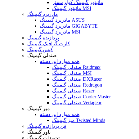
مانیتور گیمینگ کولرمستر
مانیتور گیمینگ MSI
مادربرد گیمینگ
مادربرد گیمینگ ASUS
مادربرد گیمینگ GIGABYTE
مادربرد گیمینگ MSI
پردازنده گیمینگ
کارت گرافیک گیمینگ
کیس گیمینگ
صندلی گیمینگ
همه موارد این دسته
صندلی گیمینگ Raidmax
صندلی گیمینگ MSI
صندلی گیمینگ DXRacer
صندلی گیمینگ Redragon
صندلی گیمینگ Razer
صندلی گیمینگ Cooler Master
صندلی گیمینگ Vertagear
میز گیمینگ
همه موارد این دسته
میز گیمینگ Twisted Minds
فن پردازنده گیمینگ
پاور گیمینگ
تجهیزات گیمینگ