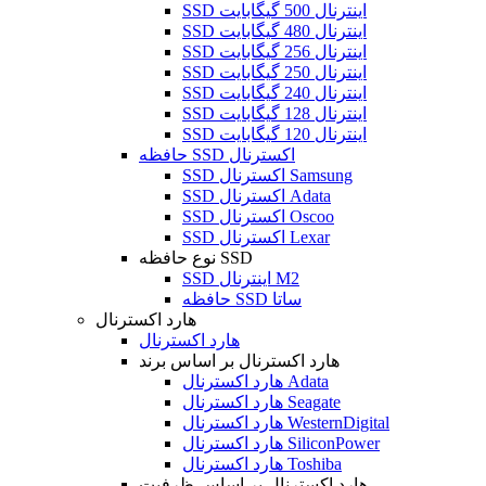
SSD اینترنال 500 گیگابایت
SSD اینترنال 480 گیگابایت
SSD اینترنال 256 گیگابایت
SSD اینترنال 250 گیگابایت
SSD اینترنال 240 گیگابایت
SSD اینترنال 128 گیگابایت
SSD اینترنال 120 گیگابایت
حافظه SSD اکسترنال
SSD اکسترنال Samsung
SSD اکسترنال Adata
SSD اکسترنال Oscoo
SSD اکسترنال Lexar
نوع حافظه SSD
SSD اینترنال M2
حافظه SSD ساتا
هارد اکسترنال
هارد اکسترنال
هارد اکسترنال بر اساس برند
هارد اکسترنال Adata
هارد اکسترنال Seagate
هارد اکسترنال WesternDigital
هارد اکسترنال SiliconPower
هارد اکسترنال Toshiba
هارد اکسترنال بر اساس ظرفیت