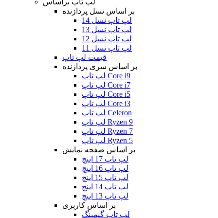
لپ تاپ براساس
بر اساس نسل پردازنده
لپ تاپ نسل 14
لپ تاپ نسل 13
لپ تاپ نسل 12
لپ تاپ نسل 11
قیمت لپ تاپ
بر اساس سری پردازنده
لپ تاپ Core i9
لپ تاپ Core i7
لپ تاپ Core i5
لپ تاپ Core i3
لپ تاپ Celeron
لپ تاپ Ryzen 9
لپ تاپ Ryzen 7
لپ تاپ Ryzen 5
بر اساس صفحه نمایش
لپ تاپ 17 اینچ
لپ تاپ 16 اینچ
لپ تاپ 15 اینچ
لپ تاپ 14 اینچ
لپ تاپ 13 اینچ
بر اساس کاربری
لپ تاپ گیمینگ