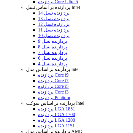
پردازنده Core Ultra 5
پردازنده بر اساس نسل Intel
پردازنده نسل 14
پردازنده نسل 13
پردازنده نسل 12
پردازنده نسل 11
پردازنده نسل 10
پردازنده نسل 9
پردازنده نسل 8
پردازنده نسل 7
پردازنده نسل 6
پردازنده نسل 4
پردازنده بر اساس مدل Intel
پردازنده Core i9
پردازنده Core i7
پردازنده Core i5
پردازنده Core i3
پردازنده Pentium
پردازنده بر اساس سوکت Intel
پردازنده LGA 1851
پردازنده LGA 1700
پردازنده LGA 1200
پردازنده LGA 1151
پردازنده بر اساس مدل AMD