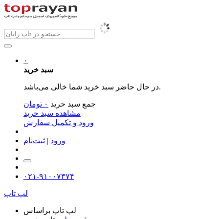
۰
سبد خرید
در حال حاضر سبد خرید شما خالی می‌باشد.
جمع سبد خرید
۰
تومان
مشاهده سبد خرید
ورود و تکمیل سفارش
ورود | ثبت‌نام
۰۲۱-۹۱۰۰۷۳۷۴
لپ تاپ
لپ تاپ براساس