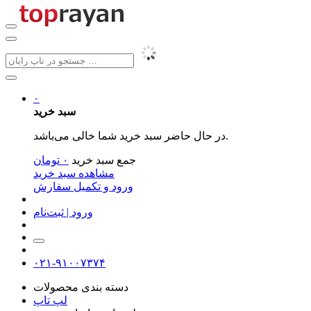
۰
سبد خرید
در حال حاضر سبد خرید شما خالی می‌باشد.
جمع سبد خرید
۰
تومان
مشاهده سبد خرید
ورود و تکمیل سفارش
ورود | ثبت‌نام
۰۲۱-۹۱۰۰۷۳۷۴
دسته بندی محصولات
لپ تاپ