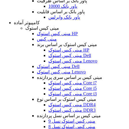
پاور بانک بر اساس ظرفیت
پاور بانک 10000
پاور بانک بر اساس قابلیت
پاور بانک وایرلس
کامپیوتر آماده
مینی کیس استوک
مینی کیس استوک HP
مینی کیس
مینی کیس استوک بر اساس برند
مینی کیس استوک HP
مینی کیس استوک Dell
مینی کیس استوک Lenovo
مینی کیس استوک Dell
مینی کیس استوک Lenovo
مینی کیس بر اساس سری پردازنده
مینی کیس استوک Core i7
مینی کیس استوک Core i5
مینی کیس استوک Core i3
مینی کیس استوک بر اساس نوع
مینی کیس استوک DDR4
مینی کیس استوک DDR3
مینی کیس بر اساس نسل پردازنده
مینی کیس استوک نسل 9
مینی کیس استوک نسل 8