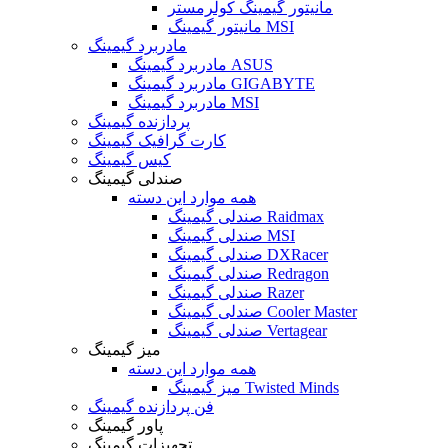
مانیتور گیمینگ کولرمستر
مانیتور گیمینگ MSI
مادربرد گیمینگ
مادربرد گیمینگ ASUS
مادربرد گیمینگ GIGABYTE
مادربرد گیمینگ MSI
پردازنده گیمینگ
کارت گرافیک گیمینگ
کیس گیمینگ
صندلی گیمینگ
همه موارد این دسته
صندلی گیمینگ Raidmax
صندلی گیمینگ MSI
صندلی گیمینگ DXRacer
صندلی گیمینگ Redragon
صندلی گیمینگ Razer
صندلی گیمینگ Cooler Master
صندلی گیمینگ Vertagear
میز گیمینگ
همه موارد این دسته
میز گیمینگ Twisted Minds
فن پردازنده گیمینگ
پاور گیمینگ
تجهیزات گیمینگ