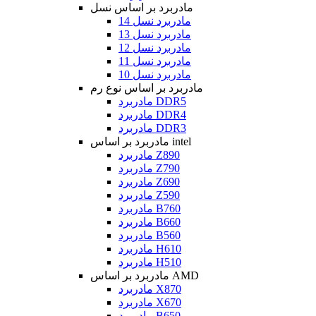
مادربرد بر اساس نسل
مادربرد نسل 14
مادربرد نسل 13
مادربرد نسل 12
مادربرد نسل 11
مادربرد نسل 10
مادربرد بر اساس نوع رم
مادربرد DDR5
مادربرد DDR4
مادربرد DDR3
مادربرد بر اساس intel
مادربرد Z890
مادربرد Z790
مادربرد Z690
مادربرد Z590
مادربرد B760
مادربرد B660
مادربرد B560
مادربرد H610
مادربرد H510
مادربرد بر اساس AMD
مادربرد X870
مادربرد X670
مادربرد B650