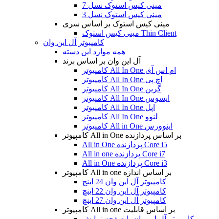
مینی کیس استوک نسل 7
مینی کیس استوک نسل 3
مینی کیس استوک بر اساس سری
مینی کیس استوک Thin Client
کامپیوتر آل این وان
همه موارد این دسته
آل این وان بر اساس برند
کامپیوتر All In One ام اس آی
کامپیوتر All In One اچ پی
کامپیوتر All In One گرین
کامپیوتر All In One ایسوس
کامپیوتر All In One اپل
کامپیوتر All In One لنوو
کامپیوتر All in One اینوورس
کامپیوتر All in One بر اساس پردازنده
All in One پردازنده Core i5
All in one پردازنده Core i7
All in One پردازنده Core i3
کامپیوتر All in one بر اساس اندازه
کامپیوتر آل این وان 24 اینچ
کامپیوتر آل این وان 22 اینچ
کامپیوتر آل این وان 27 اینچ
کامپیوتر All in one بر اساس قابلیت
کامپیوتر آل این وان با صفحه نمایش