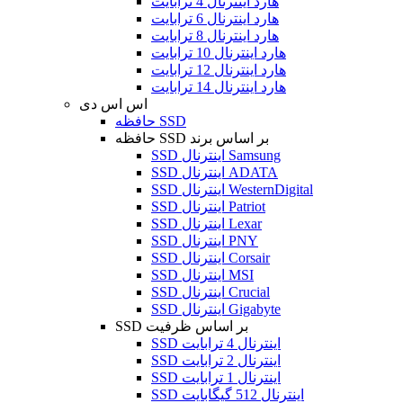
هارد اینترنال 4 ترابایت
هارد اینترنال 6 ترابایت
هارد اینترنال 8 ترابایت
هارد اینترنال 10 ترابایت
هارد اینترنال 12 ترابایت
هارد اینترنال 14 ترابایت
اس اس دی
حافظه SSD
حافظه SSD بر اساس برند
SSD اینترنال Samsung
SSD اینترنال ADATA
SSD اینترنال WesternDigital
SSD اینترنال Patriot
SSD اینترنال Lexar
SSD اینترنال PNY
SSD اینترنال Corsair
SSD اینترنال MSI
SSD اینترنال Crucial
SSD اینترنال Gigabyte
SSD بر اساس ظرفیت
SSD اینترنال 4 ترابایت
SSD اینترنال 2 ترابایت
SSD اینترنال 1 ترابایت
SSD اینترنال 512 گیگابایت