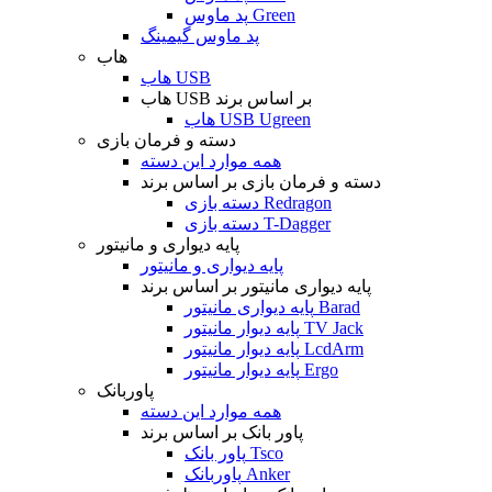
پد ماوس Green
پد ماوس گیمینگ
هاب
هاب USB
هاب USB بر اساس برند
هاب USB Ugreen
دسته و فرمان بازی
همه موارد این دسته
دسته و فرمان بازی بر اساس برند
دسته بازی Redragon
دسته بازی T-Dagger
پایه دیواری و مانیتور
پایه دیواری و مانیتور
پایه دیواری مانیتور بر اساس برند
پایه دیواری مانیتور Barad
پایه دیوار مانیتور TV Jack
پایه دیوار مانیتور LcdArm
پایه دیوار مانیتور Ergo
پاوربانک
همه موارد این دسته
پاور بانک بر اساس برند
پاور بانک Tsco
پاوربانک Anker