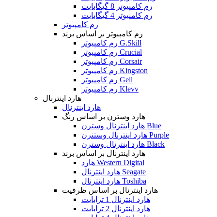
رم کامپیوتر 8 گیگابایت
رم کامپیوتر 4 گیگابایت
رم کامپیوتر
رم کامپیوتر بر اساس برند
رم کامپیوتر G.Skill
رم کامپیوتر Crucial
رم کامپیوتر Corsair
رم کامپیوتر Kingston
رم کامپیوتر Geil
رم کامپیوتر Klevv
هارد اینترنال
هارد اینترنال
هارد وسترن بر اساس رنگ
هارد اینترنال وسترن Blue
هارد اینترنال وستنرن Purple
هارد اینترنال وسترن Black
هارد اینترنال بر اساس برند
هارد Western Digital
هارد اینترنال Seagate
هارد اینترنال Toshiba
هارد اینترنال بر اساس ظرفیت
هارد اینترنال 1 ترابایت
هارد اینترنال 2 ترابایت