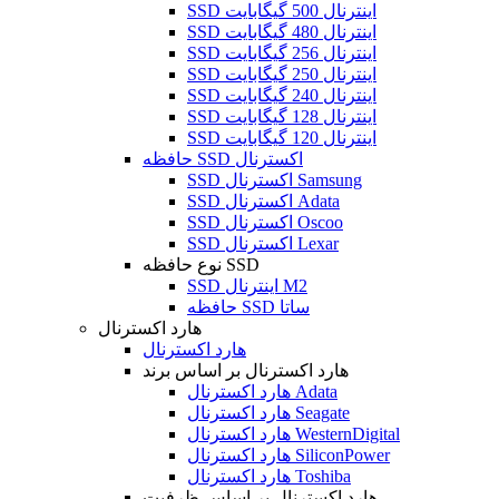
SSD اینترنال 500 گیگابایت
SSD اینترنال 480 گیگابایت
SSD اینترنال 256 گیگابایت
SSD اینترنال 250 گیگابایت
SSD اینترنال 240 گیگابایت
SSD اینترنال 128 گیگابایت
SSD اینترنال 120 گیگابایت
حافظه SSD اکسترنال
SSD اکسترنال Samsung
SSD اکسترنال Adata
SSD اکسترنال Oscoo
SSD اکسترنال Lexar
نوع حافظه SSD
SSD اینترنال M2
حافظه SSD ساتا
هارد اکسترنال
هارد اکسترنال
هارد اکسترنال بر اساس برند
هارد اکسترنال Adata
هارد اکسترنال Seagate
هارد اکسترنال WesternDigital
هارد اکسترنال SiliconPower
هارد اکسترنال Toshiba
هارد اکسترنال بر اساس ظرفیت