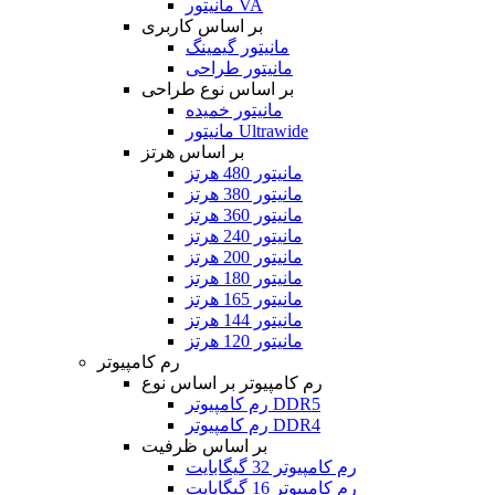
مانیتور VA
بر اساس کاربری
مانیتور گیمینگ
مانیتور طراحی
بر اساس نوع طراحی
مانیتور خمیده
مانیتور Ultrawide
بر اساس هرتز
مانیتور 480 هرتز
مانیتور 380 هرتز
مانیتور 360 هرتز
مانیتور 240 هرتز
مانیتور 200 هرتز
مانیتور 180 هرتز
مانیتور 165 هرتز
مانیتور 144 هرتز
مانیتور 120 هرتز
رم کامپیوتر
رم کامپیوتر بر اساس نوع
رم کامپیوتر DDR5
رم کامپیوتر DDR4
بر اساس ظرفیت
رم کامپیوتر 32 گیگابایت
رم کامپیوتر 16 گیگابایت