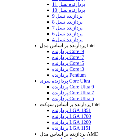
پردازنده نسل 11
پردازنده نسل 10
پردازنده نسل 9
پردازنده نسل 8
پردازنده نسل 7
پردازنده نسل 6
پردازنده نسل 4
پردازنده بر اساس مدل Intel
پردازنده Core i9
پردازنده Core i7
پردازنده Core i5
پردازنده Core i3
پردازنده Pentium
پردازنده سری Core Ultra
پردازنده Core Ultra 9
پردازنده Core Ultra 7
پردازنده Core Ultra 5
پردازنده بر اساس سوکت Intel
پردازنده LGA 1851
پردازنده LGA 1700
پردازنده LGA 1200
پردازنده LGA 1151
پردازنده بر اساس مدل AMD