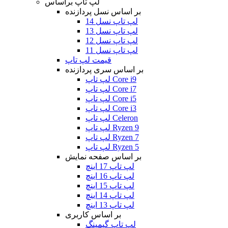
لپ تاپ براساس
بر اساس نسل پردازنده
لپ تاپ نسل 14
لپ تاپ نسل 13
لپ تاپ نسل 12
لپ تاپ نسل 11
قیمت لپ تاپ
بر اساس سری پردازنده
لپ تاپ Core i9
لپ تاپ Core i7
لپ تاپ Core i5
لپ تاپ Core i3
لپ تاپ Celeron
لپ تاپ Ryzen 9
لپ تاپ Ryzen 7
لپ تاپ Ryzen 5
بر اساس صفحه نمایش
لپ تاپ 17 اینچ
لپ تاپ 16 اینچ
لپ تاپ 15 اینچ
لپ تاپ 14 اینچ
لپ تاپ 13 اینچ
بر اساس کاربری
لپ تاپ گیمینگ