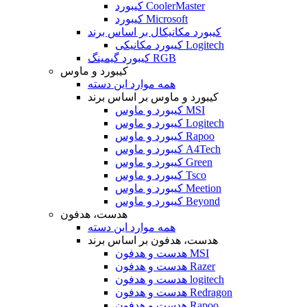
کیبورد CoolerMaster
کیبورد Microsoft
کیبورد مکانیکال بر اساس برند
کیبورد مکانیکی Logitech
کیبورد گیمینگ RGB
کیبورد و ماوس
همه موارد این دسته
کیبورد و ماوس بر اساس برند
کیبورد و ماوس MSI
کیبورد و ماوس Logitech
کیبورد و ماوس Rapoo
کیبورد و ماوس A4Tech
کیبورد و ماوس Green
کیبورد و ماوس Tsco
کیبورد و ماوس Meetion
کیبورد و ماوس Beyond
هدست، هدفون
همه موارد این دسته
هدست، هدفون بر اساس برند
هدست و هدفون MSI
هدست و هدفون Razer
هدست و هدفون logitech
هدست و هدفون Redragon
هدست و هدفون Rapoo