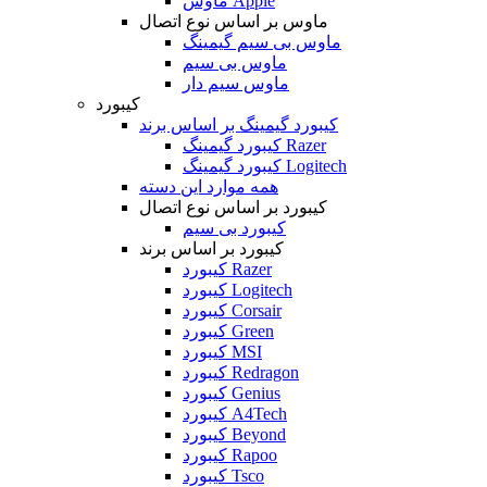
ماوس Apple
ماوس بر اساس نوع اتصال
ماوس بی سیم گیمینگ
ماوس بی سیم
ماوس سیم دار
کیبورد
کیبورد گیمینگ بر اساس برند
کیبورد گیمینگ Razer
کیبورد گیمینگ Logitech
همه موارد این دسته
کیبورد بر اساس نوع اتصال
کیبورد بی سیم
کیبورد بر اساس برند
کیبورد Razer
کیبورد Logitech
کیبورد Corsair
کیبورد Green
کیبورد MSI
کیبورد Redragon
کیبورد Genius
کیبورد A4Tech
کیبورد Beyond
کیبورد Rapoo
کیبورد Tsco