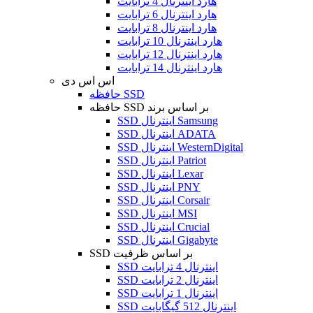
هارد اینترنال 4 ترابایت
هارد اینترنال 6 ترابایت
هارد اینترنال 8 ترابایت
هارد اینترنال 10 ترابایت
هارد اینترنال 12 ترابایت
هارد اینترنال 14 ترابایت
اس اس دی
حافظه SSD
حافظه SSD بر اساس برند
SSD اینترنال Samsung
SSD اینترنال ADATA
SSD اینترنال WesternDigital
SSD اینترنال Patriot
SSD اینترنال Lexar
SSD اینترنال PNY
SSD اینترنال Corsair
SSD اینترنال MSI
SSD اینترنال Crucial
SSD اینترنال Gigabyte
SSD بر اساس ظرفیت
SSD اینترنال 4 ترابایت
SSD اینترنال 2 ترابایت
SSD اینترنال 1 ترابایت
SSD اینترنال 512 گیگابایت