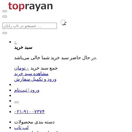
۰
سبد خرید
در حال حاضر سبد خرید شما خالی می‌باشد.
جمع سبد خرید
۰
تومان
مشاهده سبد خرید
ورود و تکمیل سفارش
ورود | ثبت‌نام
۰۲۱-۹۱۰۰۷۳۷۴
دسته بندی محصولات
لپ تاپ