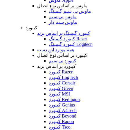
ماوس Apple
ماوس بر اساس نوع اتصال
ماوس بی سیم گیمینگ
ماوس بی سیم
ماوس سیم دار
کیبورد
کیبورد گیمینگ بر اساس برند
کیبورد گیمینگ Razer
کیبورد گیمینگ Logitech
همه موارد این دسته
کیبورد بر اساس نوع اتصال
کیبورد بی سیم
کیبورد بر اساس برند
کیبورد Razer
کیبورد Logitech
کیبورد Corsair
کیبورد Green
کیبورد MSI
کیبورد Redragon
کیبورد Genius
کیبورد A4Tech
کیبورد Beyond
کیبورد Rapoo
کیبورد Tsco