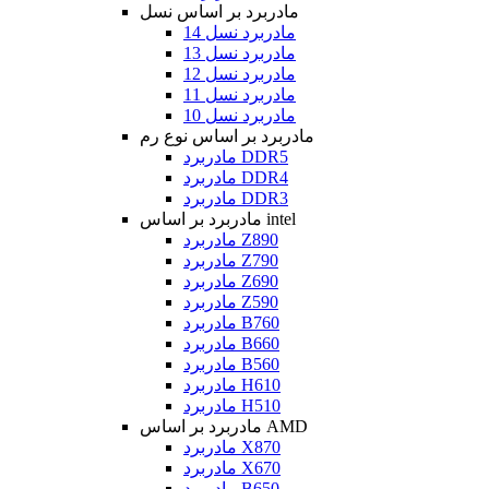
مادربرد بر اساس نسل
مادربرد نسل 14
مادربرد نسل 13
مادربرد نسل 12
مادربرد نسل 11
مادربرد نسل 10
مادربرد بر اساس نوع رم
مادربرد DDR5
مادربرد DDR4
مادربرد DDR3
مادربرد بر اساس intel
مادربرد Z890
مادربرد Z790
مادربرد Z690
مادربرد Z590
مادربرد B760
مادربرد B660
مادربرد B560
مادربرد H610
مادربرد H510
مادربرد بر اساس AMD
مادربرد X870
مادربرد X670
مادربرد B650