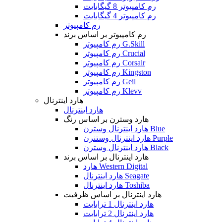
رم کامپیوتر 8 گیگابایت
رم کامپیوتر 4 گیگابایت
رم کامپیوتر
رم کامپیوتر بر اساس برند
رم کامپیوتر G.Skill
رم کامپیوتر Crucial
رم کامپیوتر Corsair
رم کامپیوتر Kingston
رم کامپیوتر Geil
رم کامپیوتر Klevv
هارد اینترنال
هارد اینترنال
هارد وسترن بر اساس رنگ
هارد اینترنال وسترن Blue
هارد اینترنال وستنرن Purple
هارد اینترنال وسترن Black
هارد اینترنال بر اساس برند
هارد Western Digital
هارد اینترنال Seagate
هارد اینترنال Toshiba
هارد اینترنال بر اساس ظرفیت
هارد اینترنال 1 ترابایت
هارد اینترنال 2 ترابایت