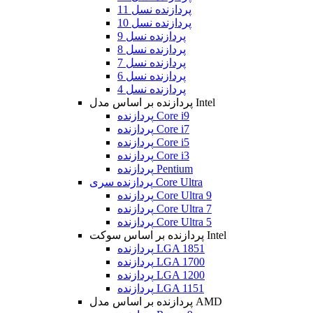
پردازنده نسل 11
پردازنده نسل 10
پردازنده نسل 9
پردازنده نسل 8
پردازنده نسل 7
پردازنده نسل 6
پردازنده نسل 4
پردازنده بر اساس مدل Intel
پردازنده Core i9
پردازنده Core i7
پردازنده Core i5
پردازنده Core i3
پردازنده Pentium
پردازنده سری Core Ultra
پردازنده Core Ultra 9
پردازنده Core Ultra 7
پردازنده Core Ultra 5
پردازنده بر اساس سوکت Intel
پردازنده LGA 1851
پردازنده LGA 1700
پردازنده LGA 1200
پردازنده LGA 1151
پردازنده بر اساس مدل AMD