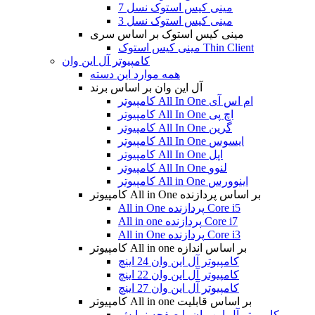
مینی کیس استوک نسل 7
مینی کیس استوک نسل 3
مینی کیس استوک بر اساس سری
مینی کیس استوک Thin Client
کامپیوتر آل این وان
همه موارد این دسته
آل این وان بر اساس برند
کامپیوتر All In One ام اس آی
کامپیوتر All In One اچ پی
کامپیوتر All In One گرین
کامپیوتر All In One ایسوس
کامپیوتر All In One اپل
کامپیوتر All In One لنوو
کامپیوتر All in One اینوورس
کامپیوتر All in One بر اساس پردازنده
All in One پردازنده Core i5
All in one پردازنده Core i7
All in One پردازنده Core i3
کامپیوتر All in one بر اساس اندازه
کامپیوتر آل این وان 24 اینچ
کامپیوتر آل این وان 22 اینچ
کامپیوتر آل این وان 27 اینچ
کامپیوتر All in one بر اساس قابلیت
کامپیوتر آل این وان با صفحه نمایش