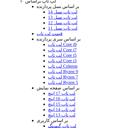
لپ تاپ براساس
بر اساس نسل پردازنده
لپ تاپ نسل 14
لپ تاپ نسل 13
لپ تاپ نسل 12
لپ تاپ نسل 11
قیمت لپ تاپ
بر اساس سری پردازنده
لپ تاپ Core i9
لپ تاپ Core i7
لپ تاپ Core i5
لپ تاپ Core i3
لپ تاپ Celeron
لپ تاپ Ryzen 9
لپ تاپ Ryzen 7
لپ تاپ Ryzen 5
بر اساس صفحه نمایش
لپ تاپ 17 اینچ
لپ تاپ 16 اینچ
لپ تاپ 15 اینچ
لپ تاپ 14 اینچ
لپ تاپ 13 اینچ
بر اساس کاربری
لپ تاپ گیمینگ