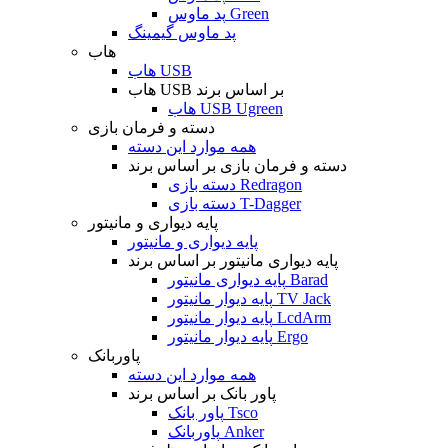
پد ماوس Green
پد ماوس گیمینگ
هاب
هاب USB
هاب USB بر اساس برند
هاب USB Ugreen
دسته و فرمان بازی
همه موارد این دسته
دسته و فرمان بازی بر اساس برند
دسته بازی Redragon
دسته بازی T-Dagger
پایه دیواری و مانیتور
پایه دیواری و مانیتور
پایه دیواری مانیتور بر اساس برند
پایه دیواری مانیتور Barad
پایه دیوار مانیتور TV Jack
پایه دیوار مانیتور LcdArm
پایه دیوار مانیتور Ergo
پاوربانک
همه موارد این دسته
پاور بانک بر اساس برند
پاور بانک Tsco
پاوربانک Anker