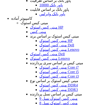
پاور بانک بر اساس ظرفیت
پاور بانک 10000
پاور بانک بر اساس قابلیت
پاور بانک وایرلس
کامپیوتر آماده
مینی کیس استوک
مینی کیس استوک HP
مینی کیس
مینی کیس استوک بر اساس برند
مینی کیس استوک HP
مینی کیس استوک Dell
مینی کیس استوک Lenovo
مینی کیس استوک Dell
مینی کیس استوک Lenovo
مینی کیس بر اساس سری پردازنده
مینی کیس استوک Core i7
مینی کیس استوک Core i5
مینی کیس استوک Core i3
مینی کیس استوک بر اساس نوع
مینی کیس استوک DDR4
مینی کیس استوک DDR3
مینی کیس بر اساس نسل پردازنده
مینی کیس استوک نسل 9
مینی کیس استوک نسل 8