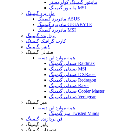
مانیتور گیمینگ کولرمستر
مانیتور گیمینگ MSI
مادربرد گیمینگ
مادربرد گیمینگ ASUS
مادربرد گیمینگ GIGABYTE
مادربرد گیمینگ MSI
پردازنده گیمینگ
کارت گرافیک گیمینگ
کیس گیمینگ
صندلی گیمینگ
همه موارد این دسته
صندلی گیمینگ Raidmax
صندلی گیمینگ MSI
صندلی گیمینگ DXRacer
صندلی گیمینگ Redragon
صندلی گیمینگ Razer
صندلی گیمینگ Cooler Master
صندلی گیمینگ Vertagear
میز گیمینگ
همه موارد این دسته
میز گیمینگ Twisted Minds
فن پردازنده گیمینگ
پاور گیمینگ
تجهیزات گیمینگ