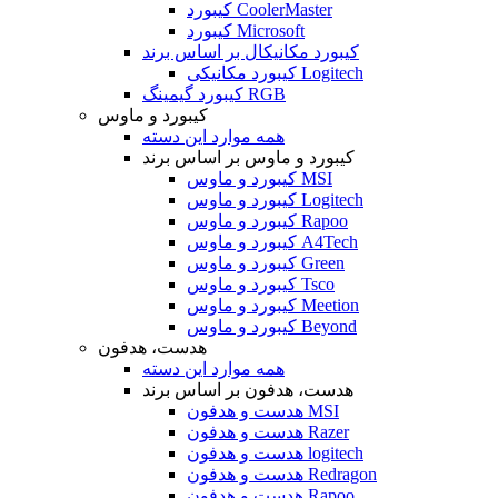
کیبورد CoolerMaster
کیبورد Microsoft
کیبورد مکانیکال بر اساس برند
کیبورد مکانیکی Logitech
کیبورد گیمینگ RGB
کیبورد و ماوس
همه موارد این دسته
کیبورد و ماوس بر اساس برند
کیبورد و ماوس MSI
کیبورد و ماوس Logitech
کیبورد و ماوس Rapoo
کیبورد و ماوس A4Tech
کیبورد و ماوس Green
کیبورد و ماوس Tsco
کیبورد و ماوس Meetion
کیبورد و ماوس Beyond
هدست، هدفون
همه موارد این دسته
هدست، هدفون بر اساس برند
هدست و هدفون MSI
هدست و هدفون Razer
هدست و هدفون logitech
هدست و هدفون Redragon
هدست و هدفون Rapoo