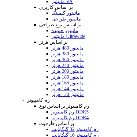
مانیتور VA
بر اساس کاربری
مانیتور گیمینگ
مانیتور طراحی
بر اساس نوع طراحی
مانیتور خمیده
مانیتور Ultrawide
بر اساس هرتز
مانیتور 480 هرتز
مانیتور 380 هرتز
مانیتور 360 هرتز
مانیتور 240 هرتز
مانیتور 200 هرتز
مانیتور 180 هرتز
مانیتور 165 هرتز
مانیتور 144 هرتز
مانیتور 120 هرتز
رم کامپیوتر
رم کامپیوتر بر اساس نوع
رم کامپیوتر DDR5
رم کامپیوتر DDR4
بر اساس ظرفیت
رم کامپیوتر 32 گیگابایت
رم کامپیوتر 16 گیگابایت