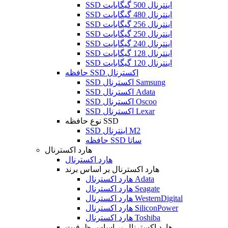
SSD اینترنال 500 گیگابایت
SSD اینترنال 480 گیگابایت
SSD اینترنال 256 گیگابایت
SSD اینترنال 250 گیگابایت
SSD اینترنال 240 گیگابایت
SSD اینترنال 128 گیگابایت
SSD اینترنال 120 گیگابایت
حافظه SSD اکسترنال
SSD اکسترنال Samsung
SSD اکسترنال Adata
SSD اکسترنال Oscoo
SSD اکسترنال Lexar
نوع حافظه SSD
SSD اینترنال M2
حافظه SSD ساتا
هارد اکسترنال
هارد اکسترنال
هارد اکسترنال بر اساس برند
هارد اکسترنال Adata
هارد اکسترنال Seagate
هارد اکسترنال WesternDigital
هارد اکسترنال SiliconPower
هارد اکسترنال Toshiba
هارد اکسترنال بر اساس ظرفیت