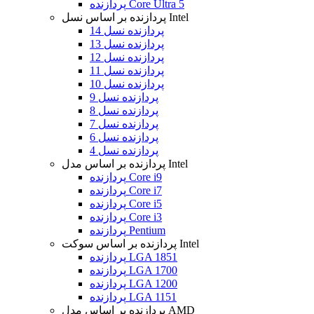
پردازنده Core Ultra 5
پردازنده بر اساس نسل Intel
پردازنده نسل 14
پردازنده نسل 13
پردازنده نسل 12
پردازنده نسل 11
پردازنده نسل 10
پردازنده نسل 9
پردازنده نسل 8
پردازنده نسل 7
پردازنده نسل 6
پردازنده نسل 4
پردازنده بر اساس مدل Intel
پردازنده Core i9
پردازنده Core i7
پردازنده Core i5
پردازنده Core i3
پردازنده Pentium
پردازنده بر اساس سوکت Intel
پردازنده LGA 1851
پردازنده LGA 1700
پردازنده LGA 1200
پردازنده LGA 1151
پردازنده بر اساس مدل AMD