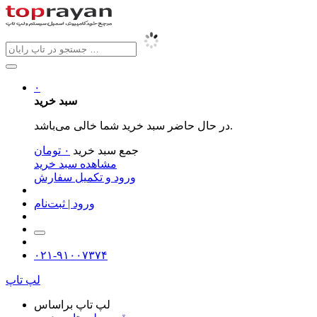
۰
سبد خرید
در حال حاضر سبد خرید شما خالی می‌باشد.
جمع سبد خرید
۰
تومان
مشاهده سبد خرید
ورود و تکمیل سفارش
ورود | ثبت‌نام
۰۲۱-۹۱۰۰۷۳۷۴
لپ تاپ
لپ تاپ براساس