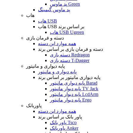
پد ماوس Green
پد ماوس گیمینگ
هاب
هاب USB
هاب USB بر اساس برند
هاب USB Ugreen
دسته و فرمان بازی
همه موارد این دسته
دسته و فرمان بازی بر اساس برند
دسته بازی Redragon
دسته بازی T-Dagger
پایه دیواری و مانیتور
پایه دیواری و مانیتور
پایه دیواری مانیتور بر اساس برند
پایه دیواری مانیتور Barad
پایه دیوار مانیتور TV Jack
پایه دیوار مانیتور LcdArm
پایه دیوار مانیتور Ergo
پاوربانک
همه موارد این دسته
پاور بانک بر اساس برند
پاور بانک Tsco
پاوربانک Anker