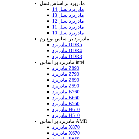
مادربرد بر اساس نسل
مادربرد نسل 14
مادربرد نسل 13
مادربرد نسل 12
مادربرد نسل 11
مادربرد نسل 10
مادربرد بر اساس نوع رم
مادربرد DDR5
مادربرد DDR4
مادربرد DDR3
مادربرد بر اساس intel
مادربرد Z890
مادربرد Z790
مادربرد Z690
مادربرد Z590
مادربرد B760
مادربرد B660
مادربرد B560
مادربرد H610
مادربرد H510
مادربرد بر اساس AMD
مادربرد X870
مادربرد X670
مادربرد B650