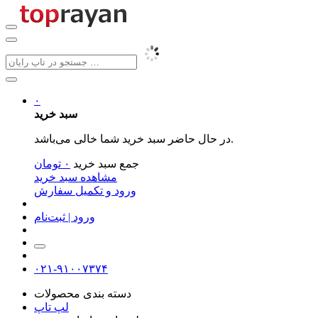
۰
سبد خرید
در حال حاضر سبد خرید شما خالی می‌باشد.
جمع سبد خرید
۰
تومان
مشاهده سبد خرید
ورود و تکمیل سفارش
ورود | ثبت‌نام
۰۲۱-۹۱۰۰۷۳۷۴
دسته بندی محصولات
لپ تاپ