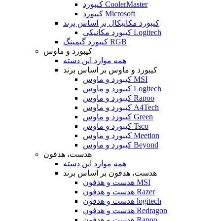
کیبورد CoolerMaster
کیبورد Microsoft
کیبورد مکانیکال بر اساس برند
کیبورد مکانیکی Logitech
کیبورد گیمینگ RGB
کیبورد و ماوس
همه موارد این دسته
کیبورد و ماوس بر اساس برند
کیبورد و ماوس MSI
کیبورد و ماوس Logitech
کیبورد و ماوس Rapoo
کیبورد و ماوس A4Tech
کیبورد و ماوس Green
کیبورد و ماوس Tsco
کیبورد و ماوس Meetion
کیبورد و ماوس Beyond
هدست، هدفون
همه موارد این دسته
هدست، هدفون بر اساس برند
هدست و هدفون MSI
هدست و هدفون Razer
هدست و هدفون logitech
هدست و هدفون Redragon
هدست و هدفون Rapoo