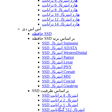
هارد اینترنال 4 ترابایت
هارد اینترنال 6 ترابایت
هارد اینترنال 8 ترابایت
هارد اینترنال 10 ترابایت
هارد اینترنال 12 ترابایت
هارد اینترنال 14 ترابایت
اس اس دی
حافظه SSD
حافظه SSD بر اساس برند
SSD اینترنال Samsung
SSD اینترنال ADATA
SSD اینترنال WesternDigital
SSD اینترنال Patriot
SSD اینترنال Lexar
SSD اینترنال PNY
SSD اینترنال Corsair
SSD اینترنال MSI
SSD اینترنال Crucial
SSD اینترنال Gigabyte
SSD بر اساس ظرفیت
SSD اینترنال 4 ترابایت
SSD اینترنال 2 ترابایت
SSD اینترنال 1 ترابایت
SSD اینترنال 512 گیگابایت