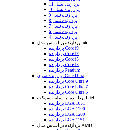
پردازنده نسل 11
پردازنده نسل 10
پردازنده نسل 9
پردازنده نسل 8
پردازنده نسل 7
پردازنده نسل 6
پردازنده نسل 4
پردازنده بر اساس مدل Intel
پردازنده Core i9
پردازنده Core i7
پردازنده Core i5
پردازنده Core i3
پردازنده Pentium
پردازنده سری Core Ultra
پردازنده Core Ultra 9
پردازنده Core Ultra 7
پردازنده Core Ultra 5
پردازنده بر اساس سوکت Intel
پردازنده LGA 1851
پردازنده LGA 1700
پردازنده LGA 1200
پردازنده LGA 1151
پردازنده بر اساس مدل AMD