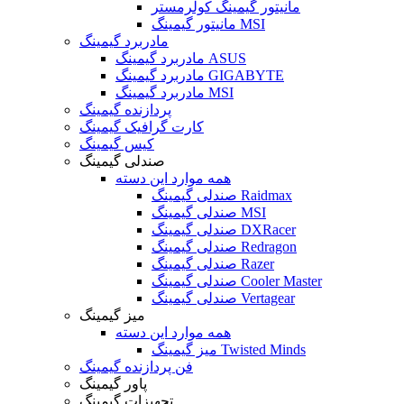
مانیتور گیمینگ کولرمستر
مانیتور گیمینگ MSI
مادربرد گیمینگ
مادربرد گیمینگ ASUS
مادربرد گیمینگ GIGABYTE
مادربرد گیمینگ MSI
پردازنده گیمینگ
کارت گرافیک گیمینگ
کیس گیمینگ
صندلی گیمینگ
همه موارد این دسته
صندلی گیمینگ Raidmax
صندلی گیمینگ MSI
صندلی گیمینگ DXRacer
صندلی گیمینگ Redragon
صندلی گیمینگ Razer
صندلی گیمینگ Cooler Master
صندلی گیمینگ Vertagear
میز گیمینگ
همه موارد این دسته
میز گیمینگ Twisted Minds
فن پردازنده گیمینگ
پاور گیمینگ
تجهیزات گیمینگ