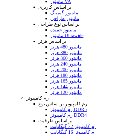
مانیتور VA
بر اساس کاربری
مانیتور گیمینگ
مانیتور طراحی
بر اساس نوع طراحی
مانیتور خمیده
مانیتور Ultrawide
بر اساس هرتز
مانیتور 480 هرتز
مانیتور 380 هرتز
مانیتور 360 هرتز
مانیتور 240 هرتز
مانیتور 200 هرتز
مانیتور 180 هرتز
مانیتور 165 هرتز
مانیتور 144 هرتز
مانیتور 120 هرتز
رم کامپیوتر
رم کامپیوتر بر اساس نوع
رم کامپیوتر DDR5
رم کامپیوتر DDR4
بر اساس ظرفیت
رم کامپیوتر 32 گیگابایت
رم کامپیوتر 16 گیگابایت