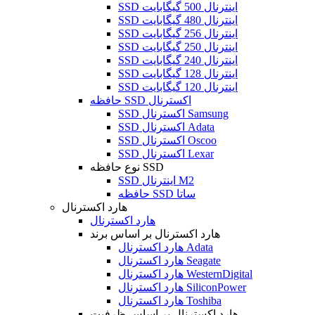
SSD اینترنال 500 گیگابایت
SSD اینترنال 480 گیگابایت
SSD اینترنال 256 گیگابایت
SSD اینترنال 250 گیگابایت
SSD اینترنال 240 گیگابایت
SSD اینترنال 128 گیگابایت
SSD اینترنال 120 گیگابایت
حافظه SSD اکسترنال
SSD اکسترنال Samsung
SSD اکسترنال Adata
SSD اکسترنال Oscoo
SSD اکسترنال Lexar
نوع حافظه SSD
SSD اینترنال M2
حافظه SSD ساتا
هارد اکسترنال
هارد اکسترنال
هارد اکسترنال بر اساس برند
هارد اکسترنال Adata
هارد اکسترنال Seagate
هارد اکسترنال WesternDigital
هارد اکسترنال SiliconPower
هارد اکسترنال Toshiba
هارد اکسترنال بر اساس ظرفیت