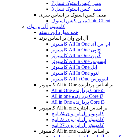
مینی کیس استوک نسل 7
مینی کیس استوک نسل 3
مینی کیس استوک بر اساس سری
مینی کیس استوک Thin Client
کامپیوتر آل این وان
همه موارد این دسته
آل این وان بر اساس برند
کامپیوتر All In One ام اس آی
کامپیوتر All In One اچ پی
کامپیوتر All In One گرین
کامپیوتر All In One ایسوس
کامپیوتر All In One اپل
کامپیوتر All In One لنوو
کامپیوتر All in One اینوورس
کامپیوتر All in One بر اساس پردازنده
All in One پردازنده Core i5
All in one پردازنده Core i7
All in One پردازنده Core i3
کامپیوتر All in one بر اساس اندازه
کامپیوتر آل این وان 24 اینچ
کامپیوتر آل این وان 22 اینچ
کامپیوتر آل این وان 27 اینچ
کامپیوتر All in one بر اساس قابلیت
کامپیوتر آل این وان با صفحه نمایش