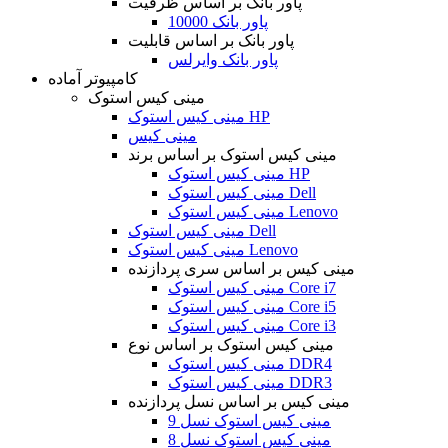
پاور بانک بر اساس ظرفیت
پاور بانک 10000
پاور بانک بر اساس قابلیت
پاور بانک وایرلس
کامپیوتر آماده
مینی کیس استوک
مینی کیس استوک HP
مینی کیس
مینی کیس استوک بر اساس برند
مینی کیس استوک HP
مینی کیس استوک Dell
مینی کیس استوک Lenovo
مینی کیس استوک Dell
مینی کیس استوک Lenovo
مینی کیس بر اساس سری پردازنده
مینی کیس استوک Core i7
مینی کیس استوک Core i5
مینی کیس استوک Core i3
مینی کیس استوک بر اساس نوع
مینی کیس استوک DDR4
مینی کیس استوک DDR3
مینی کیس بر اساس نسل پردازنده
مینی کیس استوک نسل 9
مینی کیس استوک نسل 8