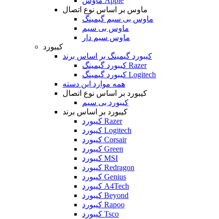
ماوس Apple
ماوس بر اساس نوع اتصال
ماوس بی سیم گیمینگ
ماوس بی سیم
ماوس سیم دار
کیبورد
کیبورد گیمینگ بر اساس برند
کیبورد گیمینگ Razer
کیبورد گیمینگ Logitech
همه موارد این دسته
کیبورد بر اساس نوع اتصال
کیبورد بی سیم
کیبورد بر اساس برند
کیبورد Razer
کیبورد Logitech
کیبورد Corsair
کیبورد Green
کیبورد MSI
کیبورد Redragon
کیبورد Genius
کیبورد A4Tech
کیبورد Beyond
کیبورد Rapoo
کیبورد Tsco