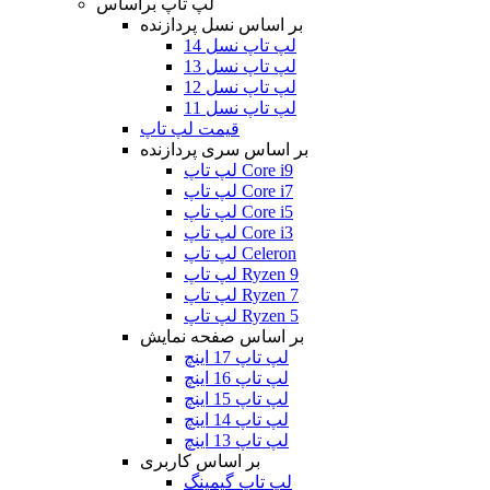
لپ تاپ براساس
بر اساس نسل پردازنده
لپ تاپ نسل 14
لپ تاپ نسل 13
لپ تاپ نسل 12
لپ تاپ نسل 11
قیمت لپ تاپ
بر اساس سری پردازنده
لپ تاپ Core i9
لپ تاپ Core i7
لپ تاپ Core i5
لپ تاپ Core i3
لپ تاپ Celeron
لپ تاپ Ryzen 9
لپ تاپ Ryzen 7
لپ تاپ Ryzen 5
بر اساس صفحه نمایش
لپ تاپ 17 اینچ
لپ تاپ 16 اینچ
لپ تاپ 15 اینچ
لپ تاپ 14 اینچ
لپ تاپ 13 اینچ
بر اساس کاربری
لپ تاپ گیمینگ