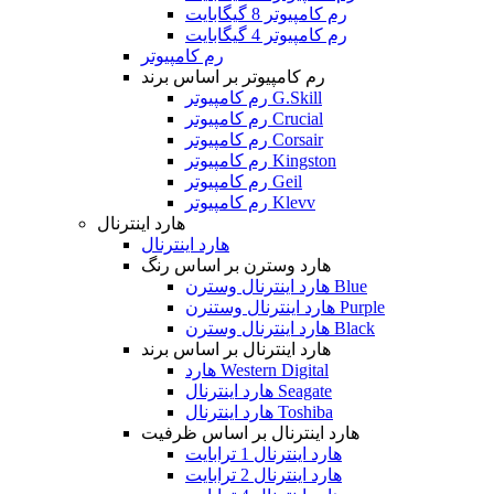
رم کامپیوتر 8 گیگابایت
رم کامپیوتر 4 گیگابایت
رم کامپیوتر
رم کامپیوتر بر اساس برند
رم کامپیوتر G.Skill
رم کامپیوتر Crucial
رم کامپیوتر Corsair
رم کامپیوتر Kingston
رم کامپیوتر Geil
رم کامپیوتر Klevv
هارد اینترنال
هارد اینترنال
هارد وسترن بر اساس رنگ
هارد اینترنال وسترن Blue
هارد اینترنال وستنرن Purple
هارد اینترنال وسترن Black
هارد اینترنال بر اساس برند
هارد Western Digital
هارد اینترنال Seagate
هارد اینترنال Toshiba
هارد اینترنال بر اساس ظرفیت
هارد اینترنال 1 ترابایت
هارد اینترنال 2 ترابایت