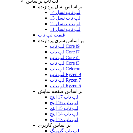
لپ تاپ براساس
بر اساس نسل پردازنده
لپ تاپ نسل 14
لپ تاپ نسل 13
لپ تاپ نسل 12
لپ تاپ نسل 11
قیمت لپ تاپ
بر اساس سری پردازنده
لپ تاپ Core i9
لپ تاپ Core i7
لپ تاپ Core i5
لپ تاپ Core i3
لپ تاپ Celeron
لپ تاپ Ryzen 9
لپ تاپ Ryzen 7
لپ تاپ Ryzen 5
بر اساس صفحه نمایش
لپ تاپ 17 اینچ
لپ تاپ 16 اینچ
لپ تاپ 15 اینچ
لپ تاپ 14 اینچ
لپ تاپ 13 اینچ
بر اساس کاربری
لپ تاپ گیمینگ