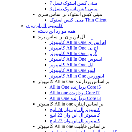
مینی کیس استوک نسل 7
مینی کیس استوک نسل 3
مینی کیس استوک بر اساس سری
مینی کیس استوک Thin Client
کامپیوتر آل این وان
همه موارد این دسته
آل این وان بر اساس برند
کامپیوتر All In One ام اس آی
کامپیوتر All In One اچ پی
کامپیوتر All In One گرین
کامپیوتر All In One ایسوس
کامپیوتر All In One اپل
کامپیوتر All In One لنوو
کامپیوتر All in One اینوورس
کامپیوتر All in One بر اساس پردازنده
All in One پردازنده Core i5
All in one پردازنده Core i7
All in One پردازنده Core i3
کامپیوتر All in one بر اساس اندازه
کامپیوتر آل این وان 24 اینچ
کامپیوتر آل این وان 22 اینچ
کامپیوتر آل این وان 27 اینچ
کامپیوتر All in one بر اساس قابلیت
کامپیوتر آل این وان با صفحه نمایش