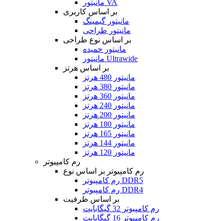
مانیتور VA
بر اساس کاربری
مانیتور گیمینگ
مانیتور طراحی
بر اساس نوع طراحی
مانیتور خمیده
مانیتور Ultrawide
بر اساس هرتز
مانیتور 480 هرتز
مانیتور 380 هرتز
مانیتور 360 هرتز
مانیتور 240 هرتز
مانیتور 200 هرتز
مانیتور 180 هرتز
مانیتور 165 هرتز
مانیتور 144 هرتز
مانیتور 120 هرتز
رم کامپیوتر
رم کامپیوتر بر اساس نوع
رم کامپیوتر DDR5
رم کامپیوتر DDR4
بر اساس ظرفیت
رم کامپیوتر 32 گیگابایت
رم کامپیوتر 16 گیگابایت