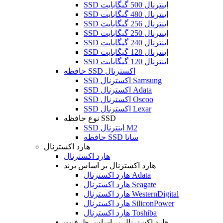
SSD اینترنال 500 گیگابایت
SSD اینترنال 480 گیگابایت
SSD اینترنال 256 گیگابایت
SSD اینترنال 250 گیگابایت
SSD اینترنال 240 گیگابایت
SSD اینترنال 128 گیگابایت
SSD اینترنال 120 گیگابایت
حافظه SSD اکسترنال
SSD اکسترنال Samsung
SSD اکسترنال Adata
SSD اکسترنال Oscoo
SSD اکسترنال Lexar
نوع حافظه SSD
SSD اینترنال M2
حافظه SSD ساتا
هارد اکسترنال
هارد اکسترنال
هارد اکسترنال بر اساس برند
هارد اکسترنال Adata
هارد اکسترنال Seagate
هارد اکسترنال WesternDigital
هارد اکسترنال SiliconPower
هارد اکسترنال Toshiba
هارد اکسترنال بر اساس ظرفیت