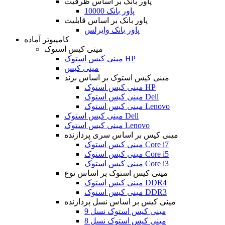
پاور بانک بر اساس ظرفیت
پاور بانک 10000
پاور بانک بر اساس قابلیت
پاور بانک وایرلس
کامپیوتر آماده
مینی کیس استوک
مینی کیس استوک HP
مینی کیس
مینی کیس استوک بر اساس برند
مینی کیس استوک HP
مینی کیس استوک Dell
مینی کیس استوک Lenovo
مینی کیس استوک Dell
مینی کیس استوک Lenovo
مینی کیس بر اساس سری پردازنده
مینی کیس استوک Core i7
مینی کیس استوک Core i5
مینی کیس استوک Core i3
مینی کیس استوک بر اساس نوع
مینی کیس استوک DDR4
مینی کیس استوک DDR3
مینی کیس بر اساس نسل پردازنده
مینی کیس استوک نسل 9
مینی کیس استوک نسل 8