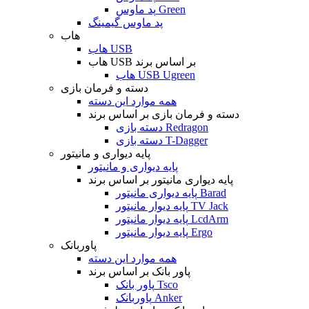
پد ماوس Green
پد ماوس گیمینگ
هاب
هاب USB
هاب USB بر اساس برند
هاب USB Ugreen
دسته و فرمان بازی
همه موارد این دسته
دسته و فرمان بازی بر اساس برند
دسته بازی Redragon
دسته بازی T-Dagger
پایه دیواری و مانیتور
پایه دیواری و مانیتور
پایه دیواری مانیتور بر اساس برند
پایه دیواری مانیتور Barad
پایه دیوار مانیتور TV Jack
پایه دیوار مانیتور LcdArm
پایه دیوار مانیتور Ergo
پاوربانک
همه موارد این دسته
پاور بانک بر اساس برند
پاور بانک Tsco
پاوربانک Anker