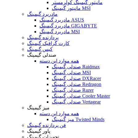
مانیتور گیمینگ کولرمستر
مانیتور گیمینگ MSI
مادربرد گیمینگ
مادربرد گیمینگ ASUS
مادربرد گیمینگ GIGABYTE
مادربرد گیمینگ MSI
پردازنده گیمینگ
کارت گرافیک گیمینگ
کیس گیمینگ
صندلی گیمینگ
همه موارد این دسته
صندلی گیمینگ Raidmax
صندلی گیمینگ MSI
صندلی گیمینگ DXRacer
صندلی گیمینگ Redragon
صندلی گیمینگ Razer
صندلی گیمینگ Cooler Master
صندلی گیمینگ Vertagear
میز گیمینگ
همه موارد این دسته
میز گیمینگ Twisted Minds
فن پردازنده گیمینگ
پاور گیمینگ
تجهیزات گیمینگ