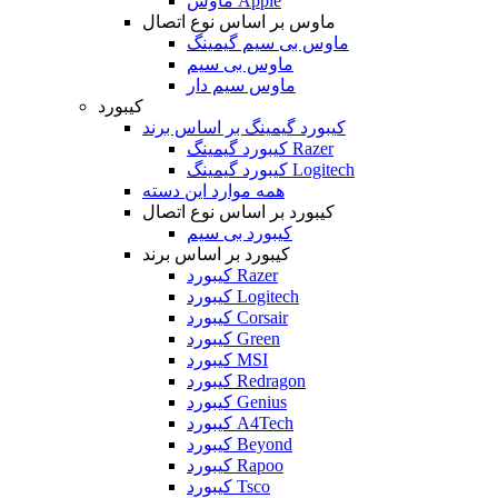
ماوس Apple
ماوس بر اساس نوع اتصال
ماوس بی سیم گیمینگ
ماوس بی سیم
ماوس سیم دار
کیبورد
کیبورد گیمینگ بر اساس برند
کیبورد گیمینگ Razer
کیبورد گیمینگ Logitech
همه موارد این دسته
کیبورد بر اساس نوع اتصال
کیبورد بی سیم
کیبورد بر اساس برند
کیبورد Razer
کیبورد Logitech
کیبورد Corsair
کیبورد Green
کیبورد MSI
کیبورد Redragon
کیبورد Genius
کیبورد A4Tech
کیبورد Beyond
کیبورد Rapoo
کیبورد Tsco