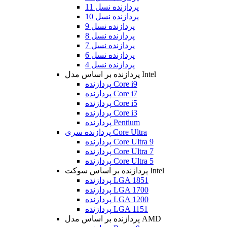
پردازنده نسل 11
پردازنده نسل 10
پردازنده نسل 9
پردازنده نسل 8
پردازنده نسل 7
پردازنده نسل 6
پردازنده نسل 4
پردازنده بر اساس مدل Intel
پردازنده Core i9
پردازنده Core i7
پردازنده Core i5
پردازنده Core i3
پردازنده Pentium
پردازنده سری Core Ultra
پردازنده Core Ultra 9
پردازنده Core Ultra 7
پردازنده Core Ultra 5
پردازنده بر اساس سوکت Intel
پردازنده LGA 1851
پردازنده LGA 1700
پردازنده LGA 1200
پردازنده LGA 1151
پردازنده بر اساس مدل AMD