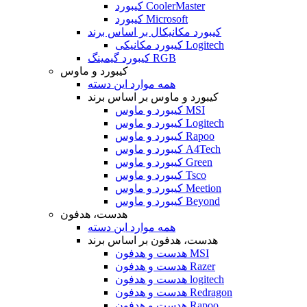
کیبورد CoolerMaster
کیبورد Microsoft
کیبورد مکانیکال بر اساس برند
کیبورد مکانیکی Logitech
کیبورد گیمینگ RGB
کیبورد و ماوس
همه موارد این دسته
کیبورد و ماوس بر اساس برند
کیبورد و ماوس MSI
کیبورد و ماوس Logitech
کیبورد و ماوس Rapoo
کیبورد و ماوس A4Tech
کیبورد و ماوس Green
کیبورد و ماوس Tsco
کیبورد و ماوس Meetion
کیبورد و ماوس Beyond
هدست، هدفون
همه موارد این دسته
هدست، هدفون بر اساس برند
هدست و هدفون MSI
هدست و هدفون Razer
هدست و هدفون logitech
هدست و هدفون Redragon
هدست و هدفون Rapoo