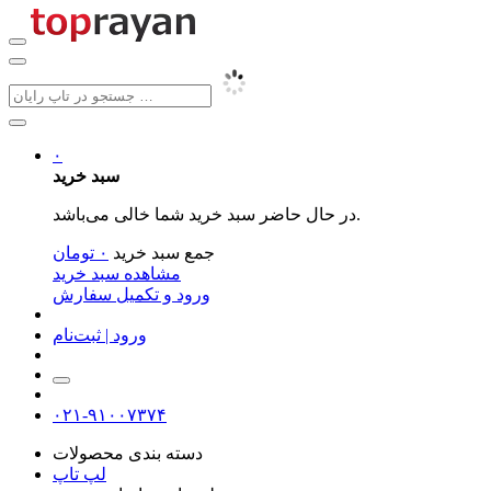
۰
سبد خرید
در حال حاضر سبد خرید شما خالی می‌باشد.
جمع سبد خرید
۰
تومان
مشاهده سبد خرید
ورود و تکمیل سفارش
ورود | ثبت‌نام
۰۲۱-۹۱۰۰۷۳۷۴
دسته بندی محصولات
لپ تاپ