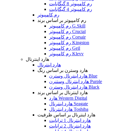
رم کامپیوتر 8 گیگابایت
رم کامپیوتر 4 گیگابایت
رم کامپیوتر
رم کامپیوتر بر اساس برند
رم کامپیوتر G.Skill
رم کامپیوتر Crucial
رم کامپیوتر Corsair
رم کامپیوتر Kingston
رم کامپیوتر Geil
رم کامپیوتر Klevv
هارد اینترنال
هارد اینترنال
هارد وسترن بر اساس رنگ
هارد اینترنال وسترن Blue
هارد اینترنال وستنرن Purple
هارد اینترنال وسترن Black
هارد اینترنال بر اساس برند
هارد Western Digital
هارد اینترنال Seagate
هارد اینترنال Toshiba
هارد اینترنال بر اساس ظرفیت
هارد اینترنال 1 ترابایت
هارد اینترنال 2 ترابایت