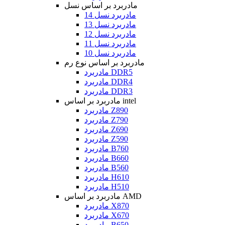
مادربرد بر اساس نسل
مادربرد نسل 14
مادربرد نسل 13
مادربرد نسل 12
مادربرد نسل 11
مادربرد نسل 10
مادربرد بر اساس نوع رم
مادربرد DDR5
مادربرد DDR4
مادربرد DDR3
مادربرد بر اساس intel
مادربرد Z890
مادربرد Z790
مادربرد Z690
مادربرد Z590
مادربرد B760
مادربرد B660
مادربرد B560
مادربرد H610
مادربرد H510
مادربرد بر اساس AMD
مادربرد X870
مادربرد X670
مادربرد B650