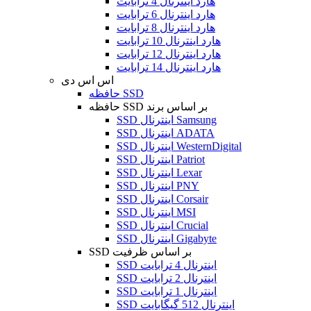
هارد اینترنال 4 ترابایت
هارد اینترنال 6 ترابایت
هارد اینترنال 8 ترابایت
هارد اینترنال 10 ترابایت
هارد اینترنال 12 ترابایت
هارد اینترنال 14 ترابایت
اس اس دی
حافظه SSD
حافظه SSD بر اساس برند
SSD اینترنال Samsung
SSD اینترنال ADATA
SSD اینترنال WesternDigital
SSD اینترنال Patriot
SSD اینترنال Lexar
SSD اینترنال PNY
SSD اینترنال Corsair
SSD اینترنال MSI
SSD اینترنال Crucial
SSD اینترنال Gigabyte
SSD بر اساس ظرفیت
SSD اینترنال 4 ترابایت
SSD اینترنال 2 ترابایت
SSD اینترنال 1 ترابایت
SSD اینترنال 512 گیگابایت