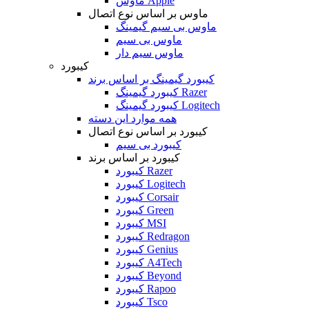
ماوس Apple
ماوس بر اساس نوع اتصال
ماوس بی سیم گیمینگ
ماوس بی سیم
ماوس سیم دار
کیبورد
کیبورد گیمینگ بر اساس برند
کیبورد گیمینگ Razer
کیبورد گیمینگ Logitech
همه موارد این دسته
کیبورد بر اساس نوع اتصال
کیبورد بی سیم
کیبورد بر اساس برند
کیبورد Razer
کیبورد Logitech
کیبورد Corsair
کیبورد Green
کیبورد MSI
کیبورد Redragon
کیبورد Genius
کیبورد A4Tech
کیبورد Beyond
کیبورد Rapoo
کیبورد Tsco