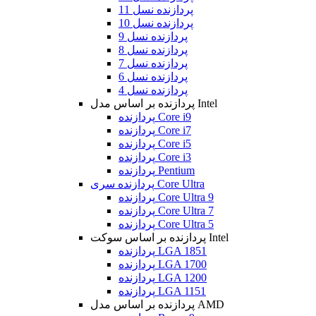
پردازنده نسل 11
پردازنده نسل 10
پردازنده نسل 9
پردازنده نسل 8
پردازنده نسل 7
پردازنده نسل 6
پردازنده نسل 4
پردازنده بر اساس مدل Intel
پردازنده Core i9
پردازنده Core i7
پردازنده Core i5
پردازنده Core i3
پردازنده Pentium
پردازنده سری Core Ultra
پردازنده Core Ultra 9
پردازنده Core Ultra 7
پردازنده Core Ultra 5
پردازنده بر اساس سوکت Intel
پردازنده LGA 1851
پردازنده LGA 1700
پردازنده LGA 1200
پردازنده LGA 1151
پردازنده بر اساس مدل AMD