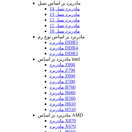
مادربرد بر اساس نسل
مادربرد نسل 14
مادربرد نسل 13
مادربرد نسل 12
مادربرد نسل 11
مادربرد نسل 10
مادربرد بر اساس نوع رم
مادربرد DDR5
مادربرد DDR4
مادربرد DDR3
مادربرد بر اساس intel
مادربرد Z890
مادربرد Z790
مادربرد Z690
مادربرد Z590
مادربرد B760
مادربرد B660
مادربرد B560
مادربرد H610
مادربرد H510
مادربرد بر اساس AMD
مادربرد X870
مادربرد X670
مادربرد B650