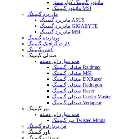
مانیتور گیمینگ کولرمستر
مانیتور گیمینگ MSI
مادربرد گیمینگ
مادربرد گیمینگ ASUS
مادربرد گیمینگ GIGABYTE
مادربرد گیمینگ MSI
پردازنده گیمینگ
کارت گرافیک گیمینگ
کیس گیمینگ
صندلی گیمینگ
همه موارد این دسته
صندلی گیمینگ Raidmax
صندلی گیمینگ MSI
صندلی گیمینگ DXRacer
صندلی گیمینگ Redragon
صندلی گیمینگ Razer
صندلی گیمینگ Cooler Master
صندلی گیمینگ Vertagear
میز گیمینگ
همه موارد این دسته
میز گیمینگ Twisted Minds
فن پردازنده گیمینگ
پاور گیمینگ
تجهیزات گیمینگ