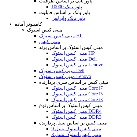
پاور بانک بر اساس ظرفیت
پاور بانک 10000
پاور بانک بر اساس قابلیت
پاور بانک وایرلس
کامپیوتر آماده
مینی کیس استوک
مینی کیس استوک HP
مینی کیس
مینی کیس استوک بر اساس برند
مینی کیس استوک HP
مینی کیس استوک Dell
مینی کیس استوک Lenovo
مینی کیس استوک Dell
مینی کیس استوک Lenovo
مینی کیس بر اساس سری پردازنده
مینی کیس استوک Core i7
مینی کیس استوک Core i5
مینی کیس استوک Core i3
مینی کیس استوک بر اساس نوع
مینی کیس استوک DDR4
مینی کیس استوک DDR3
مینی کیس بر اساس نسل پردازنده
مینی کیس استوک نسل 9
مینی کیس استوک نسل 8