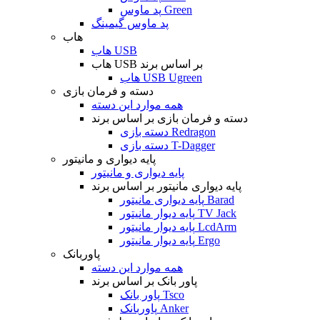
پد ماوس Green
پد ماوس گیمینگ
هاب
هاب USB
هاب USB بر اساس برند
هاب USB Ugreen
دسته و فرمان بازی
همه موارد این دسته
دسته و فرمان بازی بر اساس برند
دسته بازی Redragon
دسته بازی T-Dagger
پایه دیواری و مانیتور
پایه دیواری و مانیتور
پایه دیواری مانیتور بر اساس برند
پایه دیواری مانیتور Barad
پایه دیوار مانیتور TV Jack
پایه دیوار مانیتور LcdArm
پایه دیوار مانیتور Ergo
پاوربانک
همه موارد این دسته
پاور بانک بر اساس برند
پاور بانک Tsco
پاوربانک Anker