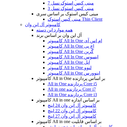
مینی کیس استوک نسل 7
مینی کیس استوک نسل 3
مینی کیس استوک بر اساس سری
مینی کیس استوک Thin Client
کامپیوتر آل این وان
همه موارد این دسته
آل این وان بر اساس برند
کامپیوتر All In One ام اس آی
کامپیوتر All In One اچ پی
کامپیوتر All In One گرین
کامپیوتر All In One ایسوس
کامپیوتر All In One اپل
کامپیوتر All In One لنوو
کامپیوتر All in One اینوورس
کامپیوتر All in One بر اساس پردازنده
All in One پردازنده Core i5
All in one پردازنده Core i7
All in One پردازنده Core i3
کامپیوتر All in one بر اساس اندازه
کامپیوتر آل این وان 24 اینچ
کامپیوتر آل این وان 22 اینچ
کامپیوتر آل این وان 27 اینچ
کامپیوتر All in one بر اساس قابلیت
کامپیوتر آل این وان با صفحه نمایش