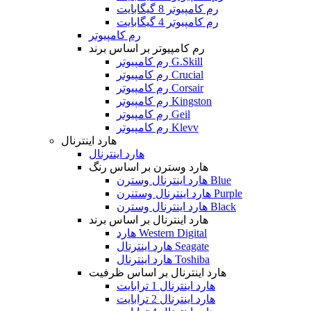
رم کامپیوتر 8 گیگابایت
رم کامپیوتر 4 گیگابایت
رم کامپیوتر
رم کامپیوتر بر اساس برند
رم کامپیوتر G.Skill
رم کامپیوتر Crucial
رم کامپیوتر Corsair
رم کامپیوتر Kingston
رم کامپیوتر Geil
رم کامپیوتر Klevv
هارد اینترنال
هارد اینترنال
هارد وسترن بر اساس رنگ
هارد اینترنال وسترن Blue
هارد اینترنال وستنرن Purple
هارد اینترنال وسترن Black
هارد اینترنال بر اساس برند
هارد Western Digital
هارد اینترنال Seagate
هارد اینترنال Toshiba
هارد اینترنال بر اساس ظرفیت
هارد اینترنال 1 ترابایت
هارد اینترنال 2 ترابایت