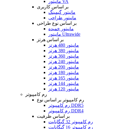
مانیتور VA
بر اساس کاربری
مانیتور گیمینگ
مانیتور طراحی
بر اساس نوع طراحی
مانیتور خمیده
مانیتور Ultrawide
بر اساس هرتز
مانیتور 480 هرتز
مانیتور 380 هرتز
مانیتور 360 هرتز
مانیتور 240 هرتز
مانیتور 200 هرتز
مانیتور 180 هرتز
مانیتور 165 هرتز
مانیتور 144 هرتز
مانیتور 120 هرتز
رم کامپیوتر
رم کامپیوتر بر اساس نوع
رم کامپیوتر DDR5
رم کامپیوتر DDR4
بر اساس ظرفیت
رم کامپیوتر 32 گیگابایت
رم کامپیوتر 16 گیگابایت