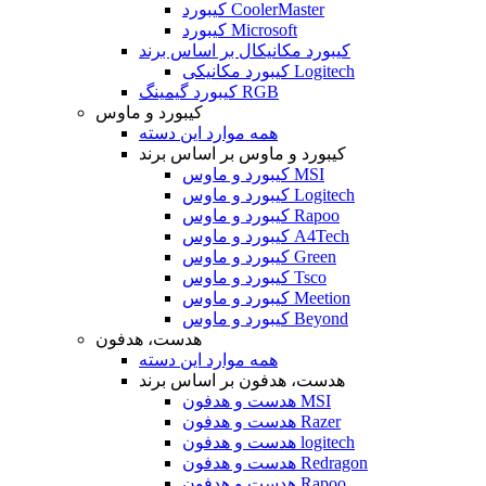
کیبورد CoolerMaster
کیبورد Microsoft
کیبورد مکانیکال بر اساس برند
کیبورد مکانیکی Logitech
کیبورد گیمینگ RGB
کیبورد و ماوس
همه موارد این دسته
کیبورد و ماوس بر اساس برند
کیبورد و ماوس MSI
کیبورد و ماوس Logitech
کیبورد و ماوس Rapoo
کیبورد و ماوس A4Tech
کیبورد و ماوس Green
کیبورد و ماوس Tsco
کیبورد و ماوس Meetion
کیبورد و ماوس Beyond
هدست، هدفون
همه موارد این دسته
هدست، هدفون بر اساس برند
هدست و هدفون MSI
هدست و هدفون Razer
هدست و هدفون logitech
هدست و هدفون Redragon
هدست و هدفون Rapoo