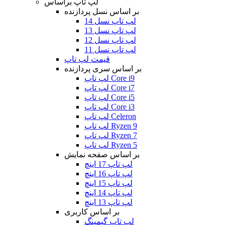
لپ تاپ براساس
بر اساس نسل پردازنده
لپ تاپ نسل 14
لپ تاپ نسل 13
لپ تاپ نسل 12
لپ تاپ نسل 11
قیمت لپ تاپ
بر اساس سری پردازنده
لپ تاپ Core i9
لپ تاپ Core i7
لپ تاپ Core i5
لپ تاپ Core i3
لپ تاپ Celeron
لپ تاپ Ryzen 9
لپ تاپ Ryzen 7
لپ تاپ Ryzen 5
بر اساس صفحه نمایش
لپ تاپ 17 اینچ
لپ تاپ 16 اینچ
لپ تاپ 15 اینچ
لپ تاپ 14 اینچ
لپ تاپ 13 اینچ
بر اساس کاربری
لپ تاپ گیمینگ