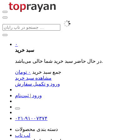
۰
سبد خرید
در حال حاضر سبد خرید شما خالی می‌باشد.
جمع سبد خرید
۰
تومان
مشاهده سبد خرید
ورود و تکمیل سفارش
ورود | ثبت‌نام
۰۲۱-۹۱۰۰۷۳۷۴
دسته بندی محصولات
لپ تاپ