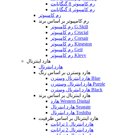
رم کامپیوتر 8 گیگابایت
رم کامپیوتر 4 گیگابایت
رم کامپیوتر
رم کامپیوتر بر اساس برند
رم کامپیوتر G.Skill
رم کامپیوتر Crucial
رم کامپیوتر Corsair
رم کامپیوتر Kingston
رم کامپیوتر Geil
رم کامپیوتر Klevv
هارد اینترنال
هارد اینترنال
هارد وسترن بر اساس رنگ
هارد اینترنال وسترن Blue
هارد اینترنال وستنرن Purple
هارد اینترنال وسترن Black
هارد اینترنال بر اساس برند
هارد Western Digital
هارد اینترنال Seagate
هارد اینترنال Toshiba
هارد اینترنال بر اساس ظرفیت
هارد اینترنال 1 ترابایت
هارد اینترنال 2 ترابایت