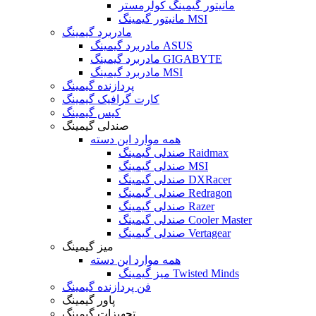
مانیتور گیمینگ کولرمستر
مانیتور گیمینگ MSI
مادربرد گیمینگ
مادربرد گیمینگ ASUS
مادربرد گیمینگ GIGABYTE
مادربرد گیمینگ MSI
پردازنده گیمینگ
کارت گرافیک گیمینگ
کیس گیمینگ
صندلی گیمینگ
همه موارد این دسته
صندلی گیمینگ Raidmax
صندلی گیمینگ MSI
صندلی گیمینگ DXRacer
صندلی گیمینگ Redragon
صندلی گیمینگ Razer
صندلی گیمینگ Cooler Master
صندلی گیمینگ Vertagear
میز گیمینگ
همه موارد این دسته
میز گیمینگ Twisted Minds
فن پردازنده گیمینگ
پاور گیمینگ
تجهیزات گیمینگ