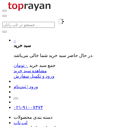
۰
سبد خرید
در حال حاضر سبد خرید شما خالی می‌باشد.
جمع سبد خرید
۰
تومان
مشاهده سبد خرید
ورود و تکمیل سفارش
ورود | ثبت‌نام
۰۲۱-۹۱۰۰۷۳۷۴
دسته بندی محصولات
لپ تاپ