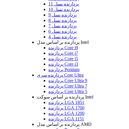
پردازنده نسل 11
پردازنده نسل 10
پردازنده نسل 9
پردازنده نسل 8
پردازنده نسل 7
پردازنده نسل 6
پردازنده نسل 4
پردازنده بر اساس مدل Intel
پردازنده Core i9
پردازنده Core i7
پردازنده Core i5
پردازنده Core i3
پردازنده Pentium
پردازنده سری Core Ultra
پردازنده Core Ultra 9
پردازنده Core Ultra 7
پردازنده Core Ultra 5
پردازنده بر اساس سوکت Intel
پردازنده LGA 1851
پردازنده LGA 1700
پردازنده LGA 1200
پردازنده LGA 1151
پردازنده بر اساس مدل AMD