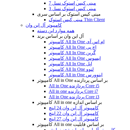
مینی کیس استوک نسل 7
مینی کیس استوک نسل 3
مینی کیس استوک بر اساس سری
مینی کیس استوک Thin Client
کامپیوتر آل این وان
همه موارد این دسته
آل این وان بر اساس برند
کامپیوتر All In One ام اس آی
کامپیوتر All In One اچ پی
کامپیوتر All In One گرین
کامپیوتر All In One ایسوس
کامپیوتر All In One اپل
کامپیوتر All In One لنوو
کامپیوتر All in One اینوورس
کامپیوتر All in One بر اساس پردازنده
All in One پردازنده Core i5
All in one پردازنده Core i7
All in One پردازنده Core i3
کامپیوتر All in one بر اساس اندازه
کامپیوتر آل این وان 24 اینچ
کامپیوتر آل این وان 22 اینچ
کامپیوتر آل این وان 27 اینچ
کامپیوتر All in one بر اساس قابلیت
کامپیوتر آل این وان با صفحه نمایش