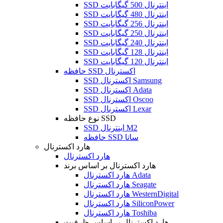
SSD اینترنال 500 گیگابایت
SSD اینترنال 480 گیگابایت
SSD اینترنال 256 گیگابایت
SSD اینترنال 250 گیگابایت
SSD اینترنال 240 گیگابایت
SSD اینترنال 128 گیگابایت
SSD اینترنال 120 گیگابایت
حافظه SSD اکسترنال
SSD اکسترنال Samsung
SSD اکسترنال Adata
SSD اکسترنال Oscoo
SSD اکسترنال Lexar
نوع حافظه SSD
SSD اینترنال M2
حافظه SSD ساتا
هارد اکسترنال
هارد اکسترنال
هارد اکسترنال بر اساس برند
هارد اکسترنال Adata
هارد اکسترنال Seagate
هارد اکسترنال WesternDigital
هارد اکسترنال SiliconPower
هارد اکسترنال Toshiba
هارد اکسترنال بر اساس ظرفیت