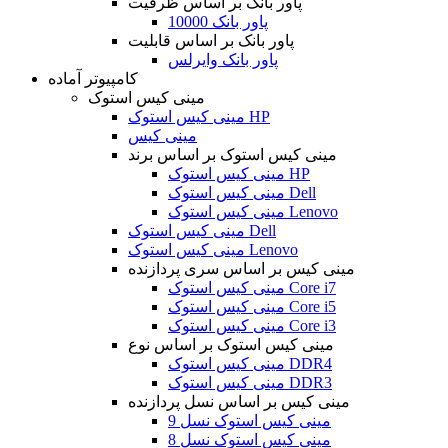
پاور بانک بر اساس ظرفیت
پاور بانک 10000
پاور بانک بر اساس قابلیت
پاور بانک وایرلس
کامپیوتر آماده
مینی کیس استوک
مینی کیس استوک HP
مینی کیس
مینی کیس استوک بر اساس برند
مینی کیس استوک HP
مینی کیس استوک Dell
مینی کیس استوک Lenovo
مینی کیس استوک Dell
مینی کیس استوک Lenovo
مینی کیس بر اساس سری پردازنده
مینی کیس استوک Core i7
مینی کیس استوک Core i5
مینی کیس استوک Core i3
مینی کیس استوک بر اساس نوع
مینی کیس استوک DDR4
مینی کیس استوک DDR3
مینی کیس بر اساس نسل پردازنده
مینی کیس استوک نسل 9
مینی کیس استوک نسل 8