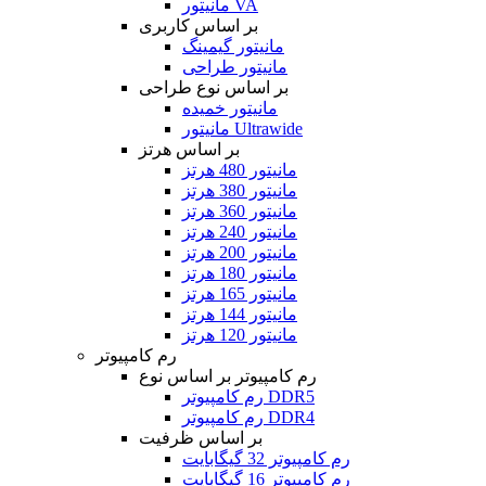
مانیتور VA
بر اساس کاربری
مانیتور گیمینگ
مانیتور طراحی
بر اساس نوع طراحی
مانیتور خمیده
مانیتور Ultrawide
بر اساس هرتز
مانیتور 480 هرتز
مانیتور 380 هرتز
مانیتور 360 هرتز
مانیتور 240 هرتز
مانیتور 200 هرتز
مانیتور 180 هرتز
مانیتور 165 هرتز
مانیتور 144 هرتز
مانیتور 120 هرتز
رم کامپیوتر
رم کامپیوتر بر اساس نوع
رم کامپیوتر DDR5
رم کامپیوتر DDR4
بر اساس ظرفیت
رم کامپیوتر 32 گیگابایت
رم کامپیوتر 16 گیگابایت