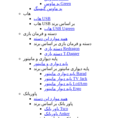
پد ماوس Green
پد ماوس گیمینگ
هاب
هاب USB
هاب USB بر اساس برند
هاب USB Ugreen
دسته و فرمان بازی
همه موارد این دسته
دسته و فرمان بازی بر اساس برند
دسته بازی Redragon
دسته بازی T-Dagger
پایه دیواری و مانیتور
پایه دیواری و مانیتور
پایه دیواری مانیتور بر اساس برند
پایه دیواری مانیتور Barad
پایه دیوار مانیتور TV Jack
پایه دیوار مانیتور LcdArm
پایه دیوار مانیتور Ergo
پاوربانک
همه موارد این دسته
پاور بانک بر اساس برند
پاور بانک Tsco
پاوربانک Anker