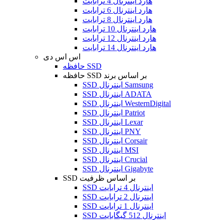
هارد اینترنال 4 ترابایت
هارد اینترنال 6 ترابایت
هارد اینترنال 8 ترابایت
هارد اینترنال 10 ترابایت
هارد اینترنال 12 ترابایت
هارد اینترنال 14 ترابایت
اس اس دی
حافظه SSD
حافظه SSD بر اساس برند
SSD اینترنال Samsung
SSD اینترنال ADATA
SSD اینترنال WesternDigital
SSD اینترنال Patriot
SSD اینترنال Lexar
SSD اینترنال PNY
SSD اینترنال Corsair
SSD اینترنال MSI
SSD اینترنال Crucial
SSD اینترنال Gigabyte
SSD بر اساس ظرفیت
SSD اینترنال 4 ترابایت
SSD اینترنال 2 ترابایت
SSD اینترنال 1 ترابایت
SSD اینترنال 512 گیگابایت