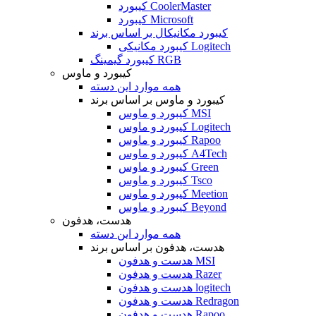
کیبورد CoolerMaster
کیبورد Microsoft
کیبورد مکانیکال بر اساس برند
کیبورد مکانیکی Logitech
کیبورد گیمینگ RGB
کیبورد و ماوس
همه موارد این دسته
کیبورد و ماوس بر اساس برند
کیبورد و ماوس MSI
کیبورد و ماوس Logitech
کیبورد و ماوس Rapoo
کیبورد و ماوس A4Tech
کیبورد و ماوس Green
کیبورد و ماوس Tsco
کیبورد و ماوس Meetion
کیبورد و ماوس Beyond
هدست، هدفون
همه موارد این دسته
هدست، هدفون بر اساس برند
هدست و هدفون MSI
هدست و هدفون Razer
هدست و هدفون logitech
هدست و هدفون Redragon
هدست و هدفون Rapoo