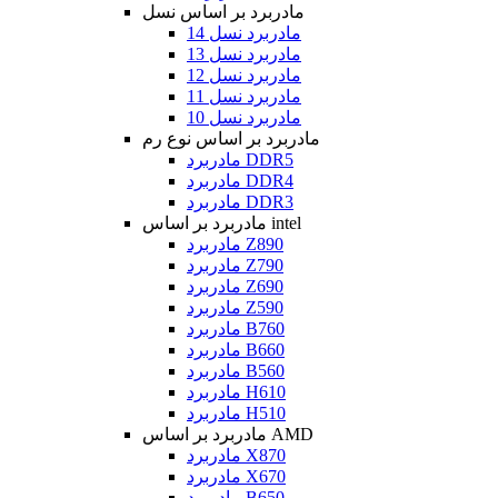
مادربرد بر اساس نسل
مادربرد نسل 14
مادربرد نسل 13
مادربرد نسل 12
مادربرد نسل 11
مادربرد نسل 10
مادربرد بر اساس نوع رم
مادربرد DDR5
مادربرد DDR4
مادربرد DDR3
مادربرد بر اساس intel
مادربرد Z890
مادربرد Z790
مادربرد Z690
مادربرد Z590
مادربرد B760
مادربرد B660
مادربرد B560
مادربرد H610
مادربرد H510
مادربرد بر اساس AMD
مادربرد X870
مادربرد X670
مادربرد B650