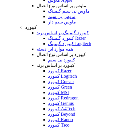
ماوس Apple
ماوس بر اساس نوع اتصال
ماوس بی سیم گیمینگ
ماوس بی سیم
ماوس سیم دار
کیبورد
کیبورد گیمینگ بر اساس برند
کیبورد گیمینگ Razer
کیبورد گیمینگ Logitech
همه موارد این دسته
کیبورد بر اساس نوع اتصال
کیبورد بی سیم
کیبورد بر اساس برند
کیبورد Razer
کیبورد Logitech
کیبورد Corsair
کیبورد Green
کیبورد MSI
کیبورد Redragon
کیبورد Genius
کیبورد A4Tech
کیبورد Beyond
کیبورد Rapoo
کیبورد Tsco