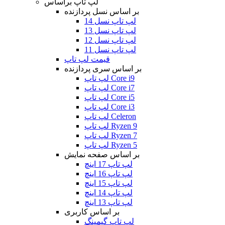
لپ تاپ براساس
بر اساس نسل پردازنده
لپ تاپ نسل 14
لپ تاپ نسل 13
لپ تاپ نسل 12
لپ تاپ نسل 11
قیمت لپ تاپ
بر اساس سری پردازنده
لپ تاپ Core i9
لپ تاپ Core i7
لپ تاپ Core i5
لپ تاپ Core i3
لپ تاپ Celeron
لپ تاپ Ryzen 9
لپ تاپ Ryzen 7
لپ تاپ Ryzen 5
بر اساس صفحه نمایش
لپ تاپ 17 اینچ
لپ تاپ 16 اینچ
لپ تاپ 15 اینچ
لپ تاپ 14 اینچ
لپ تاپ 13 اینچ
بر اساس کاربری
لپ تاپ گیمینگ