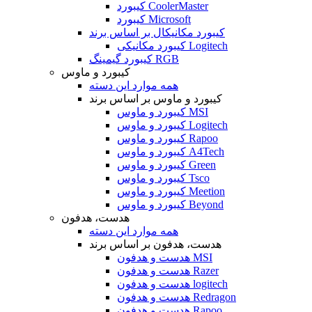
کیبورد CoolerMaster
کیبورد Microsoft
کیبورد مکانیکال بر اساس برند
کیبورد مکانیکی Logitech
کیبورد گیمینگ RGB
کیبورد و ماوس
همه موارد این دسته
کیبورد و ماوس بر اساس برند
کیبورد و ماوس MSI
کیبورد و ماوس Logitech
کیبورد و ماوس Rapoo
کیبورد و ماوس A4Tech
کیبورد و ماوس Green
کیبورد و ماوس Tsco
کیبورد و ماوس Meetion
کیبورد و ماوس Beyond
هدست، هدفون
همه موارد این دسته
هدست، هدفون بر اساس برند
هدست و هدفون MSI
هدست و هدفون Razer
هدست و هدفون logitech
هدست و هدفون Redragon
هدست و هدفون Rapoo