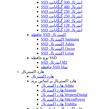
SSD اینترنال 500 گیگابایت
SSD اینترنال 480 گیگابایت
SSD اینترنال 256 گیگابایت
SSD اینترنال 250 گیگابایت
SSD اینترنال 240 گیگابایت
SSD اینترنال 128 گیگابایت
SSD اینترنال 120 گیگابایت
حافظه SSD اکسترنال
SSD اکسترنال Samsung
SSD اکسترنال Adata
SSD اکسترنال Oscoo
SSD اکسترنال Lexar
نوع حافظه SSD
SSD اینترنال M2
حافظه SSD ساتا
هارد اکسترنال
هارد اکسترنال
هارد اکسترنال بر اساس برند
هارد اکسترنال Adata
هارد اکسترنال Seagate
هارد اکسترنال WesternDigital
هارد اکسترنال SiliconPower
هارد اکسترنال Toshiba
هارد اکسترنال بر اساس ظرفیت