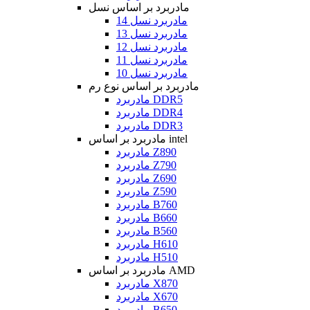
مادربرد بر اساس نسل
مادربرد نسل 14
مادربرد نسل 13
مادربرد نسل 12
مادربرد نسل 11
مادربرد نسل 10
مادربرد بر اساس نوع رم
مادربرد DDR5
مادربرد DDR4
مادربرد DDR3
مادربرد بر اساس intel
مادربرد Z890
مادربرد Z790
مادربرد Z690
مادربرد Z590
مادربرد B760
مادربرد B660
مادربرد B560
مادربرد H610
مادربرد H510
مادربرد بر اساس AMD
مادربرد X870
مادربرد X670
مادربرد B650