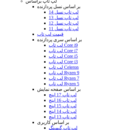
لپ تاپ براساس
بر اساس نسل پردازنده
لپ تاپ نسل 14
لپ تاپ نسل 13
لپ تاپ نسل 12
لپ تاپ نسل 11
قیمت لپ تاپ
بر اساس سری پردازنده
لپ تاپ Core i9
لپ تاپ Core i7
لپ تاپ Core i5
لپ تاپ Core i3
لپ تاپ Celeron
لپ تاپ Ryzen 9
لپ تاپ Ryzen 7
لپ تاپ Ryzen 5
بر اساس صفحه نمایش
لپ تاپ 17 اینچ
لپ تاپ 16 اینچ
لپ تاپ 15 اینچ
لپ تاپ 14 اینچ
لپ تاپ 13 اینچ
بر اساس کاربری
لپ تاپ گیمینگ