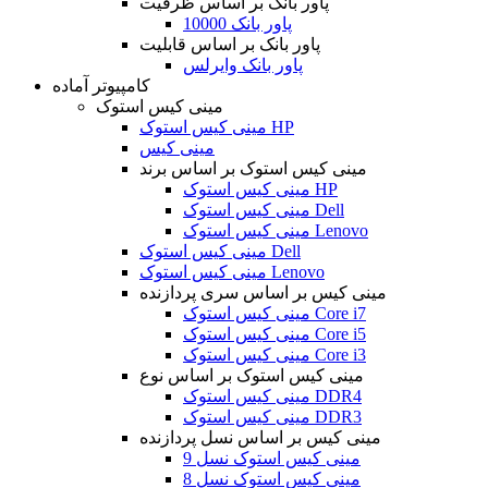
پاور بانک بر اساس ظرفیت
پاور بانک 10000
پاور بانک بر اساس قابلیت
پاور بانک وایرلس
کامپیوتر آماده
مینی کیس استوک
مینی کیس استوک HP
مینی کیس
مینی کیس استوک بر اساس برند
مینی کیس استوک HP
مینی کیس استوک Dell
مینی کیس استوک Lenovo
مینی کیس استوک Dell
مینی کیس استوک Lenovo
مینی کیس بر اساس سری پردازنده
مینی کیس استوک Core i7
مینی کیس استوک Core i5
مینی کیس استوک Core i3
مینی کیس استوک بر اساس نوع
مینی کیس استوک DDR4
مینی کیس استوک DDR3
مینی کیس بر اساس نسل پردازنده
مینی کیس استوک نسل 9
مینی کیس استوک نسل 8