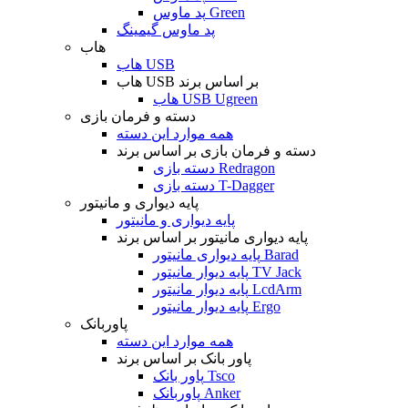
پد ماوس Green
پد ماوس گیمینگ
هاب
هاب USB
هاب USB بر اساس برند
هاب USB Ugreen
دسته و فرمان بازی
همه موارد این دسته
دسته و فرمان بازی بر اساس برند
دسته بازی Redragon
دسته بازی T-Dagger
پایه دیواری و مانیتور
پایه دیواری و مانیتور
پایه دیواری مانیتور بر اساس برند
پایه دیواری مانیتور Barad
پایه دیوار مانیتور TV Jack
پایه دیوار مانیتور LcdArm
پایه دیوار مانیتور Ergo
پاوربانک
همه موارد این دسته
پاور بانک بر اساس برند
پاور بانک Tsco
پاوربانک Anker