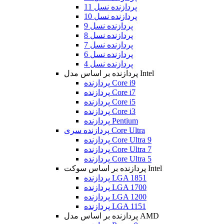
پردازنده نسل 11
پردازنده نسل 10
پردازنده نسل 9
پردازنده نسل 8
پردازنده نسل 7
پردازنده نسل 6
پردازنده نسل 4
پردازنده بر اساس مدل Intel
پردازنده Core i9
پردازنده Core i7
پردازنده Core i5
پردازنده Core i3
پردازنده Pentium
پردازنده سری Core Ultra
پردازنده Core Ultra 9
پردازنده Core Ultra 7
پردازنده Core Ultra 5
پردازنده بر اساس سوکت Intel
پردازنده LGA 1851
پردازنده LGA 1700
پردازنده LGA 1200
پردازنده LGA 1151
پردازنده بر اساس مدل AMD