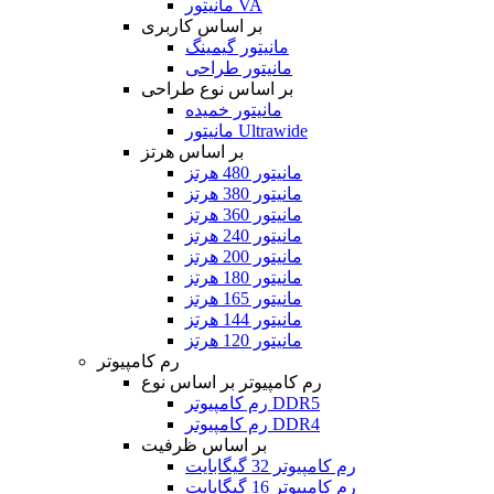
مانیتور VA
بر اساس کاربری
مانیتور گیمینگ
مانیتور طراحی
بر اساس نوع طراحی
مانیتور خمیده
مانیتور Ultrawide
بر اساس هرتز
مانیتور 480 هرتز
مانیتور 380 هرتز
مانیتور 360 هرتز
مانیتور 240 هرتز
مانیتور 200 هرتز
مانیتور 180 هرتز
مانیتور 165 هرتز
مانیتور 144 هرتز
مانیتور 120 هرتز
رم کامپیوتر
رم کامپیوتر بر اساس نوع
رم کامپیوتر DDR5
رم کامپیوتر DDR4
بر اساس ظرفیت
رم کامپیوتر 32 گیگابایت
رم کامپیوتر 16 گیگابایت