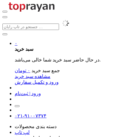
۰
سبد خرید
در حال حاضر سبد خرید شما خالی می‌باشد.
جمع سبد خرید
۰
تومان
مشاهده سبد خرید
ورود و تکمیل سفارش
ورود | ثبت‌نام
۰۲۱-۹۱۰۰۷۳۷۴
دسته بندی محصولات
لپ تاپ