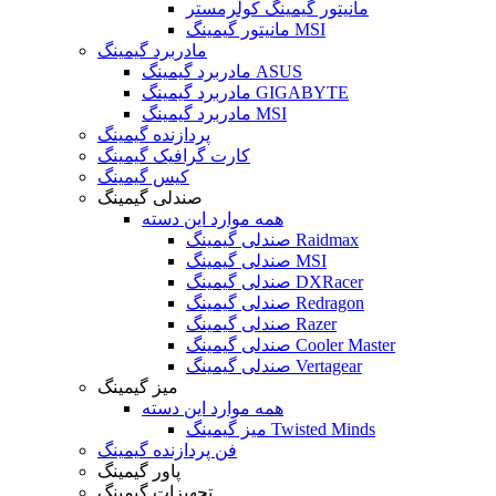
مانیتور گیمینگ کولرمستر
مانیتور گیمینگ MSI
مادربرد گیمینگ
مادربرد گیمینگ ASUS
مادربرد گیمینگ GIGABYTE
مادربرد گیمینگ MSI
پردازنده گیمینگ
کارت گرافیک گیمینگ
کیس گیمینگ
صندلی گیمینگ
همه موارد این دسته
صندلی گیمینگ Raidmax
صندلی گیمینگ MSI
صندلی گیمینگ DXRacer
صندلی گیمینگ Redragon
صندلی گیمینگ Razer
صندلی گیمینگ Cooler Master
صندلی گیمینگ Vertagear
میز گیمینگ
همه موارد این دسته
میز گیمینگ Twisted Minds
فن پردازنده گیمینگ
پاور گیمینگ
تجهیزات گیمینگ