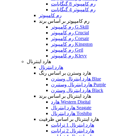
رم کامپیوتر 8 گیگابایت
رم کامپیوتر 4 گیگابایت
رم کامپیوتر
رم کامپیوتر بر اساس برند
رم کامپیوتر G.Skill
رم کامپیوتر Crucial
رم کامپیوتر Corsair
رم کامپیوتر Kingston
رم کامپیوتر Geil
رم کامپیوتر Klevv
هارد اینترنال
هارد اینترنال
هارد وسترن بر اساس رنگ
هارد اینترنال وسترن Blue
هارد اینترنال وستنرن Purple
هارد اینترنال وسترن Black
هارد اینترنال بر اساس برند
هارد Western Digital
هارد اینترنال Seagate
هارد اینترنال Toshiba
هارد اینترنال بر اساس ظرفیت
هارد اینترنال 1 ترابایت
هارد اینترنال 2 ترابایت