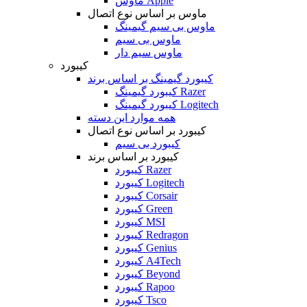
ماوس Apple
ماوس بر اساس نوع اتصال
ماوس بی سیم گیمینگ
ماوس بی سیم
ماوس سیم دار
کیبورد
کیبورد گیمینگ بر اساس برند
کیبورد گیمینگ Razer
کیبورد گیمینگ Logitech
همه موارد این دسته
کیبورد بر اساس نوع اتصال
کیبورد بی سیم
کیبورد بر اساس برند
کیبورد Razer
کیبورد Logitech
کیبورد Corsair
کیبورد Green
کیبورد MSI
کیبورد Redragon
کیبورد Genius
کیبورد A4Tech
کیبورد Beyond
کیبورد Rapoo
کیبورد Tsco