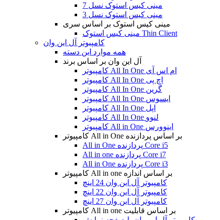
مینی کیس استوک نسل 7
مینی کیس استوک نسل 3
مینی کیس استوک بر اساس سری
مینی کیس استوک Thin Client
کامپیوتر آل این وان
همه موارد این دسته
آل این وان بر اساس برند
کامپیوتر All In One ام اس آی
کامپیوتر All In One اچ پی
کامپیوتر All In One گرین
کامپیوتر All In One ایسوس
کامپیوتر All In One اپل
کامپیوتر All In One لنوو
کامپیوتر All in One اینوورس
کامپیوتر All in One بر اساس پردازنده
All in One پردازنده Core i5
All in one پردازنده Core i7
All in One پردازنده Core i3
کامپیوتر All in one بر اساس اندازه
کامپیوتر آل این وان 24 اینچ
کامپیوتر آل این وان 22 اینچ
کامپیوتر آل این وان 27 اینچ
کامپیوتر All in one بر اساس قابلیت
کامپیوتر آل این وان با صفحه نمایش