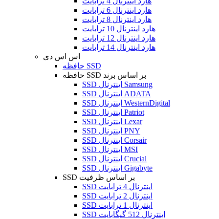
هارد اینترنال 4 ترابایت
هارد اینترنال 6 ترابایت
هارد اینترنال 8 ترابایت
هارد اینترنال 10 ترابایت
هارد اینترنال 12 ترابایت
هارد اینترنال 14 ترابایت
اس اس دی
حافظه SSD
حافظه SSD بر اساس برند
SSD اینترنال Samsung
SSD اینترنال ADATA
SSD اینترنال WesternDigital
SSD اینترنال Patriot
SSD اینترنال Lexar
SSD اینترنال PNY
SSD اینترنال Corsair
SSD اینترنال MSI
SSD اینترنال Crucial
SSD اینترنال Gigabyte
SSD بر اساس ظرفیت
SSD اینترنال 4 ترابایت
SSD اینترنال 2 ترابایت
SSD اینترنال 1 ترابایت
SSD اینترنال 512 گیگابایت