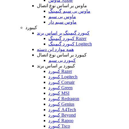
ماوس Apple
ماوس بر اساس نوع اتصال
ماوس بی سیم گیمینگ
ماوس بی سیم
ماوس سیم دار
کیبورد
کیبورد گیمینگ بر اساس برند
کیبورد گیمینگ Razer
کیبورد گیمینگ Logitech
همه موارد این دسته
کیبورد بر اساس نوع اتصال
کیبورد بی سیم
کیبورد بر اساس برند
کیبورد Razer
کیبورد Logitech
کیبورد Corsair
کیبورد Green
کیبورد MSI
کیبورد Redragon
کیبورد Genius
کیبورد A4Tech
کیبورد Beyond
کیبورد Rapoo
کیبورد Tsco