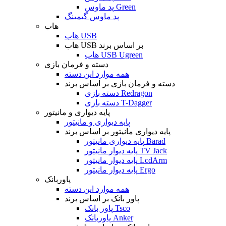
پد ماوس Green
پد ماوس گیمینگ
هاب
هاب USB
هاب USB بر اساس برند
هاب USB Ugreen
دسته و فرمان بازی
همه موارد این دسته
دسته و فرمان بازی بر اساس برند
دسته بازی Redragon
دسته بازی T-Dagger
پایه دیواری و مانیتور
پایه دیواری و مانیتور
پایه دیواری مانیتور بر اساس برند
پایه دیواری مانیتور Barad
پایه دیوار مانیتور TV Jack
پایه دیوار مانیتور LcdArm
پایه دیوار مانیتور Ergo
پاوربانک
همه موارد این دسته
پاور بانک بر اساس برند
پاور بانک Tsco
پاوربانک Anker