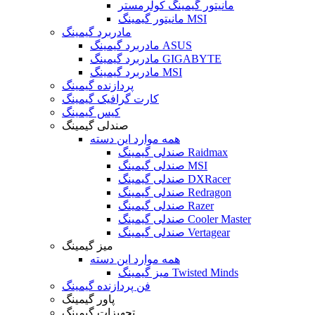
مانیتور گیمینگ کولرمستر
مانیتور گیمینگ MSI
مادربرد گیمینگ
مادربرد گیمینگ ASUS
مادربرد گیمینگ GIGABYTE
مادربرد گیمینگ MSI
پردازنده گیمینگ
کارت گرافیک گیمینگ
کیس گیمینگ
صندلی گیمینگ
همه موارد این دسته
صندلی گیمینگ Raidmax
صندلی گیمینگ MSI
صندلی گیمینگ DXRacer
صندلی گیمینگ Redragon
صندلی گیمینگ Razer
صندلی گیمینگ Cooler Master
صندلی گیمینگ Vertagear
میز گیمینگ
همه موارد این دسته
میز گیمینگ Twisted Minds
فن پردازنده گیمینگ
پاور گیمینگ
تجهیزات گیمینگ