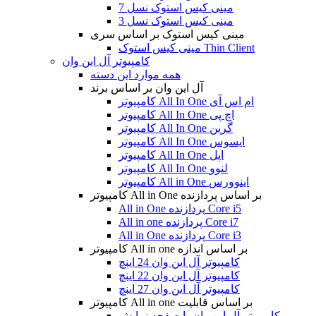
مینی کیس استوک نسل 7
مینی کیس استوک نسل 3
مینی کیس استوک بر اساس سری
مینی کیس استوک Thin Client
کامپیوتر آل این وان
همه موارد این دسته
آل این وان بر اساس برند
کامپیوتر All In One ام اس آی
کامپیوتر All In One اچ پی
کامپیوتر All In One گرین
کامپیوتر All In One ایسوس
کامپیوتر All In One اپل
کامپیوتر All In One لنوو
کامپیوتر All in One اینوورس
کامپیوتر All in One بر اساس پردازنده
All in One پردازنده Core i5
All in one پردازنده Core i7
All in One پردازنده Core i3
کامپیوتر All in one بر اساس اندازه
کامپیوتر آل این وان 24 اینچ
کامپیوتر آل این وان 22 اینچ
کامپیوتر آل این وان 27 اینچ
کامپیوتر All in one بر اساس قابلیت
کامپیوتر آل این وان با صفحه نمایش