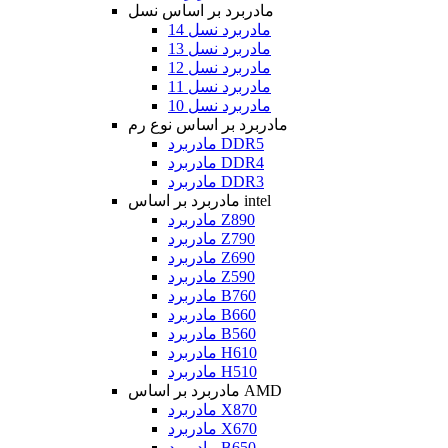
مادربرد بر اساس نسل
مادربرد نسل 14
مادربرد نسل 13
مادربرد نسل 12
مادربرد نسل 11
مادربرد نسل 10
مادربرد بر اساس نوع رم
مادربرد DDR5
مادربرد DDR4
مادربرد DDR3
مادربرد بر اساس intel
مادربرد Z890
مادربرد Z790
مادربرد Z690
مادربرد Z590
مادربرد B760
مادربرد B660
مادربرد B560
مادربرد H610
مادربرد H510
مادربرد بر اساس AMD
مادربرد X870
مادربرد X670
مادربرد B650