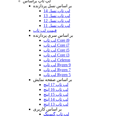
لپ تاپ براساس
بر اساس نسل پردازنده
لپ تاپ نسل 14
لپ تاپ نسل 13
لپ تاپ نسل 12
لپ تاپ نسل 11
قیمت لپ تاپ
بر اساس سری پردازنده
لپ تاپ Core i9
لپ تاپ Core i7
لپ تاپ Core i5
لپ تاپ Core i3
لپ تاپ Celeron
لپ تاپ Ryzen 9
لپ تاپ Ryzen 7
لپ تاپ Ryzen 5
بر اساس صفحه نمایش
لپ تاپ 17 اینچ
لپ تاپ 16 اینچ
لپ تاپ 15 اینچ
لپ تاپ 14 اینچ
لپ تاپ 13 اینچ
بر اساس کاربری
لپ تاپ گیمینگ