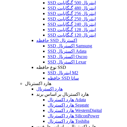
SSD اینترنال 500 گیگابایت
SSD اینترنال 480 گیگابایت
SSD اینترنال 256 گیگابایت
SSD اینترنال 250 گیگابایت
SSD اینترنال 240 گیگابایت
SSD اینترنال 128 گیگابایت
SSD اینترنال 120 گیگابایت
حافظه SSD اکسترنال
SSD اکسترنال Samsung
SSD اکسترنال Adata
SSD اکسترنال Oscoo
SSD اکسترنال Lexar
نوع حافظه SSD
SSD اینترنال M2
حافظه SSD ساتا
هارد اکسترنال
هارد اکسترنال
هارد اکسترنال بر اساس برند
هارد اکسترنال Adata
هارد اکسترنال Seagate
هارد اکسترنال WesternDigital
هارد اکسترنال SiliconPower
هارد اکسترنال Toshiba
هارد اکسترنال بر اساس ظرفیت