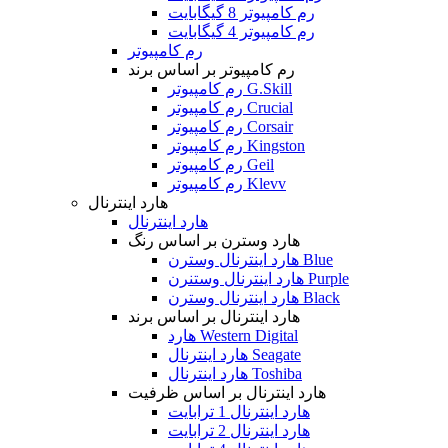
رم کامپیوتر 8 گیگابایت
رم کامپیوتر 4 گیگابایت
رم کامپیوتر
رم کامپیوتر بر اساس برند
رم کامپیوتر G.Skill
رم کامپیوتر Crucial
رم کامپیوتر Corsair
رم کامپیوتر Kingston
رم کامپیوتر Geil
رم کامپیوتر Klevv
هارد اینترنال
هارد اینترنال
هارد وسترن بر اساس رنگ
هارد اینترنال وسترن Blue
هارد اینترنال وستنرن Purple
هارد اینترنال وسترن Black
هارد اینترنال بر اساس برند
هارد Western Digital
هارد اینترنال Seagate
هارد اینترنال Toshiba
هارد اینترنال بر اساس ظرفیت
هارد اینترنال 1 ترابایت
هارد اینترنال 2 ترابایت