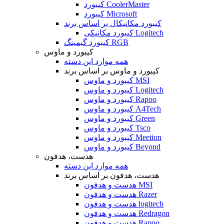
کیبورد CoolerMaster
کیبورد Microsoft
کیبورد مکانیکال بر اساس برند
کیبورد مکانیکی Logitech
کیبورد گیمینگ RGB
کیبورد و ماوس
همه موارد این دسته
کیبورد و ماوس بر اساس برند
کیبورد و ماوس MSI
کیبورد و ماوس Logitech
کیبورد و ماوس Rapoo
کیبورد و ماوس A4Tech
کیبورد و ماوس Green
کیبورد و ماوس Tsco
کیبورد و ماوس Meetion
کیبورد و ماوس Beyond
هدست، هدفون
همه موارد این دسته
هدست، هدفون بر اساس برند
هدست و هدفون MSI
هدست و هدفون Razer
هدست و هدفون logitech
هدست و هدفون Redragon
هدست و هدفون Rapoo