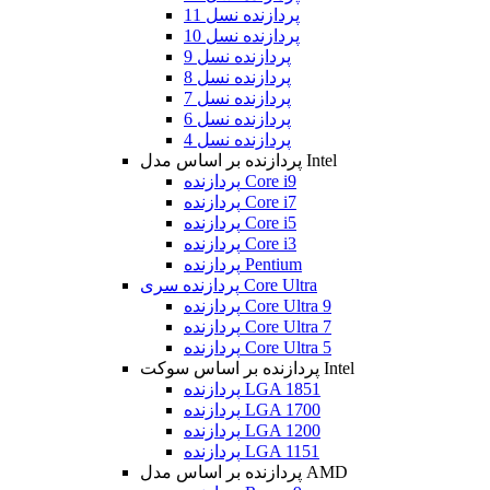
پردازنده نسل 11
پردازنده نسل 10
پردازنده نسل 9
پردازنده نسل 8
پردازنده نسل 7
پردازنده نسل 6
پردازنده نسل 4
پردازنده بر اساس مدل Intel
پردازنده Core i9
پردازنده Core i7
پردازنده Core i5
پردازنده Core i3
پردازنده Pentium
پردازنده سری Core Ultra
پردازنده Core Ultra 9
پردازنده Core Ultra 7
پردازنده Core Ultra 5
پردازنده بر اساس سوکت Intel
پردازنده LGA 1851
پردازنده LGA 1700
پردازنده LGA 1200
پردازنده LGA 1151
پردازنده بر اساس مدل AMD