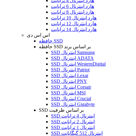
هارد اینترنال 4 ترابایت
هارد اینترنال 6 ترابایت
هارد اینترنال 8 ترابایت
هارد اینترنال 10 ترابایت
هارد اینترنال 12 ترابایت
هارد اینترنال 14 ترابایت
اس اس دی
حافظه SSD
حافظه SSD بر اساس برند
SSD اینترنال Samsung
SSD اینترنال ADATA
SSD اینترنال WesternDigital
SSD اینترنال Patriot
SSD اینترنال Lexar
SSD اینترنال PNY
SSD اینترنال Corsair
SSD اینترنال MSI
SSD اینترنال Crucial
SSD اینترنال Gigabyte
SSD بر اساس ظرفیت
SSD اینترنال 4 ترابایت
SSD اینترنال 2 ترابایت
SSD اینترنال 1 ترابایت
SSD اینترنال 512 گیگابایت