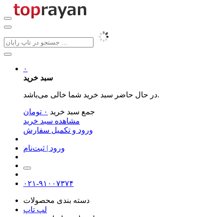
۰
سبد خرید
در حال حاضر سبد خرید شما خالی می‌باشد.
جمع سبد خرید
۰
تومان
مشاهده سبد خرید
ورود و تکمیل سفارش
ورود | ثبت‌نام
۰۲۱-۹۱۰۰۷۳۷۴
دسته بندی محصولات
لپ تاپ