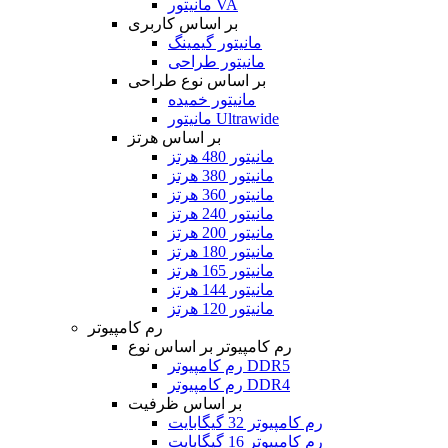
مانیتور VA
بر اساس کاربری
مانیتور گیمینگ
مانیتور طراحی
بر اساس نوع طراحی
مانیتور خمیده
مانیتور Ultrawide
بر اساس هرتز
مانیتور 480 هرتز
مانیتور 380 هرتز
مانیتور 360 هرتز
مانیتور 240 هرتز
مانیتور 200 هرتز
مانیتور 180 هرتز
مانیتور 165 هرتز
مانیتور 144 هرتز
مانیتور 120 هرتز
رم کامپیوتر
رم کامپیوتر بر اساس نوع
رم کامپیوتر DDR5
رم کامپیوتر DDR4
بر اساس ظرفیت
رم کامپیوتر 32 گیگابایت
رم کامپیوتر 16 گیگابایت