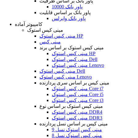
پاور بانک بر اساس ظرفیت
پاور بانک 10000
پاور بانک بر اساس قابلیت
پاور بانک وایرلس
کامپیوتر آماده
مینی کیس استوک
مینی کیس استوک HP
مینی کیس
مینی کیس استوک بر اساس برند
مینی کیس استوک HP
مینی کیس استوک Dell
مینی کیس استوک Lenovo
مینی کیس استوک Dell
مینی کیس استوک Lenovo
مینی کیس بر اساس سری پردازنده
مینی کیس استوک Core i7
مینی کیس استوک Core i5
مینی کیس استوک Core i3
مینی کیس استوک بر اساس نوع
مینی کیس استوک DDR4
مینی کیس استوک DDR3
مینی کیس بر اساس نسل پردازنده
مینی کیس استوک نسل 9
مینی کیس استوک نسل 8