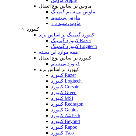
ماوس Apple
ماوس بر اساس نوع اتصال
ماوس بی سیم گیمینگ
ماوس بی سیم
ماوس سیم دار
کیبورد
کیبورد گیمینگ بر اساس برند
کیبورد گیمینگ Razer
کیبورد گیمینگ Logitech
همه موارد این دسته
کیبورد بر اساس نوع اتصال
کیبورد بی سیم
کیبورد بر اساس برند
کیبورد Razer
کیبورد Logitech
کیبورد Corsair
کیبورد Green
کیبورد MSI
کیبورد Redragon
کیبورد Genius
کیبورد A4Tech
کیبورد Beyond
کیبورد Rapoo
کیبورد Tsco