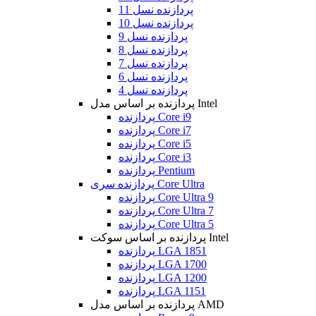
پردازنده نسل 11
پردازنده نسل 10
پردازنده نسل 9
پردازنده نسل 8
پردازنده نسل 7
پردازنده نسل 6
پردازنده نسل 4
پردازنده بر اساس مدل Intel
پردازنده Core i9
پردازنده Core i7
پردازنده Core i5
پردازنده Core i3
پردازنده Pentium
پردازنده سری Core Ultra
پردازنده Core Ultra 9
پردازنده Core Ultra 7
پردازنده Core Ultra 5
پردازنده بر اساس سوکت Intel
پردازنده LGA 1851
پردازنده LGA 1700
پردازنده LGA 1200
پردازنده LGA 1151
پردازنده بر اساس مدل AMD