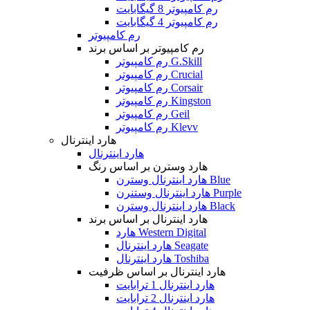
رم کامپیوتر 8 گیگابایت
رم کامپیوتر 4 گیگابایت
رم کامپیوتر
رم کامپیوتر بر اساس برند
رم کامپیوتر G.Skill
رم کامپیوتر Crucial
رم کامپیوتر Corsair
رم کامپیوتر Kingston
رم کامپیوتر Geil
رم کامپیوتر Klevv
هارد اینترنال
هارد اینترنال
هارد وسترن بر اساس رنگ
هارد اینترنال وسترن Blue
هارد اینترنال وستنرن Purple
هارد اینترنال وسترن Black
هارد اینترنال بر اساس برند
هارد Western Digital
هارد اینترنال Seagate
هارد اینترنال Toshiba
هارد اینترنال بر اساس ظرفیت
هارد اینترنال 1 ترابایت
هارد اینترنال 2 ترابایت