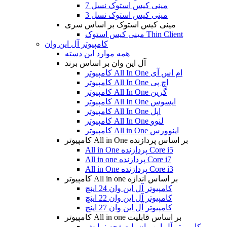
مینی کیس استوک نسل 7
مینی کیس استوک نسل 3
مینی کیس استوک بر اساس سری
مینی کیس استوک Thin Client
کامپیوتر آل این وان
همه موارد این دسته
آل این وان بر اساس برند
کامپیوتر All In One ام اس آی
کامپیوتر All In One اچ پی
کامپیوتر All In One گرین
کامپیوتر All In One ایسوس
کامپیوتر All In One اپل
کامپیوتر All In One لنوو
کامپیوتر All in One اینوورس
کامپیوتر All in One بر اساس پردازنده
All in One پردازنده Core i5
All in one پردازنده Core i7
All in One پردازنده Core i3
کامپیوتر All in one بر اساس اندازه
کامپیوتر آل این وان 24 اینچ
کامپیوتر آل این وان 22 اینچ
کامپیوتر آل این وان 27 اینچ
کامپیوتر All in one بر اساس قابلیت
کامپیوتر آل این وان با صفحه نمایش