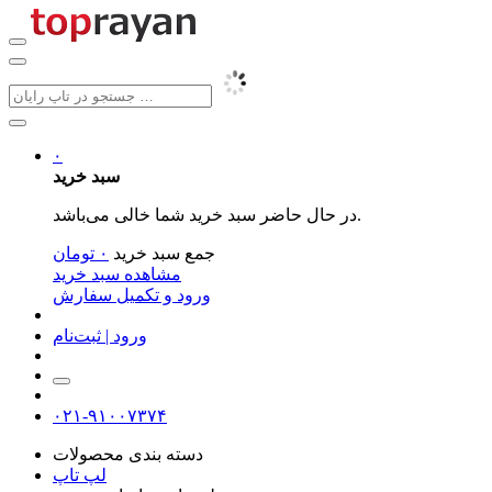
۰
سبد خرید
در حال حاضر سبد خرید شما خالی می‌باشد.
جمع سبد خرید
۰
تومان
مشاهده سبد خرید
ورود و تکمیل سفارش
ورود | ثبت‌نام
۰۲۱-۹۱۰۰۷۳۷۴
دسته بندی محصولات
لپ تاپ