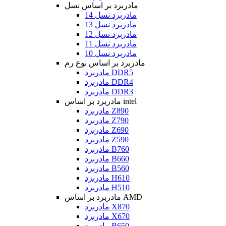
مادربرد بر اساس نسل
مادربرد نسل 14
مادربرد نسل 13
مادربرد نسل 12
مادربرد نسل 11
مادربرد نسل 10
مادربرد بر اساس نوع رم
مادربرد DDR5
مادربرد DDR4
مادربرد DDR3
مادربرد بر اساس intel
مادربرد Z890
مادربرد Z790
مادربرد Z690
مادربرد Z590
مادربرد B760
مادربرد B660
مادربرد B560
مادربرد H610
مادربرد H510
مادربرد بر اساس AMD
مادربرد X870
مادربرد X670
مادربرد B650