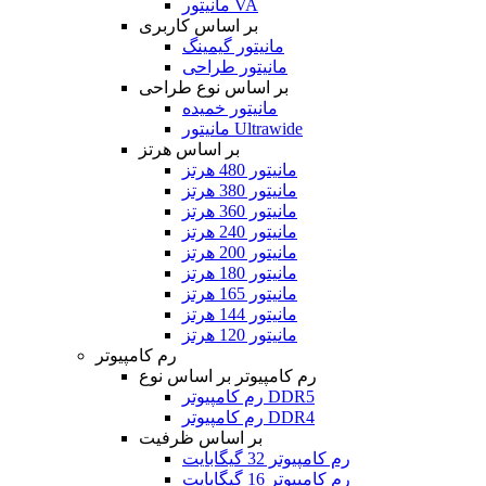
مانیتور VA
بر اساس کاربری
مانیتور گیمینگ
مانیتور طراحی
بر اساس نوع طراحی
مانیتور خمیده
مانیتور Ultrawide
بر اساس هرتز
مانیتور 480 هرتز
مانیتور 380 هرتز
مانیتور 360 هرتز
مانیتور 240 هرتز
مانیتور 200 هرتز
مانیتور 180 هرتز
مانیتور 165 هرتز
مانیتور 144 هرتز
مانیتور 120 هرتز
رم کامپیوتر
رم کامپیوتر بر اساس نوع
رم کامپیوتر DDR5
رم کامپیوتر DDR4
بر اساس ظرفیت
رم کامپیوتر 32 گیگابایت
رم کامپیوتر 16 گیگابایت