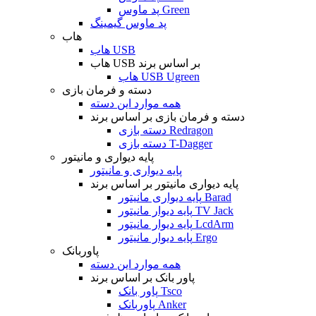
پد ماوس Green
پد ماوس گیمینگ
هاب
هاب USB
هاب USB بر اساس برند
هاب USB Ugreen
دسته و فرمان بازی
همه موارد این دسته
دسته و فرمان بازی بر اساس برند
دسته بازی Redragon
دسته بازی T-Dagger
پایه دیواری و مانیتور
پایه دیواری و مانیتور
پایه دیواری مانیتور بر اساس برند
پایه دیواری مانیتور Barad
پایه دیوار مانیتور TV Jack
پایه دیوار مانیتور LcdArm
پایه دیوار مانیتور Ergo
پاوربانک
همه موارد این دسته
پاور بانک بر اساس برند
پاور بانک Tsco
پاوربانک Anker