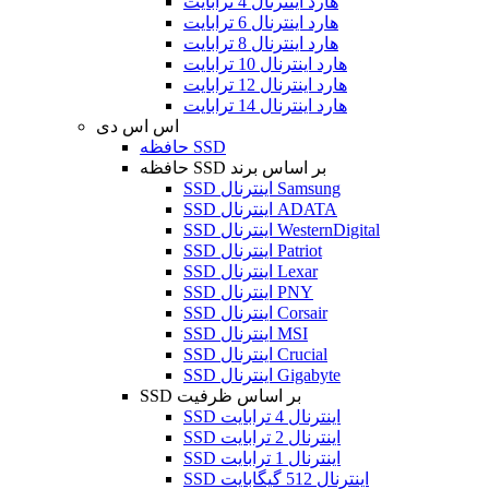
هارد اینترنال 4 ترابایت
هارد اینترنال 6 ترابایت
هارد اینترنال 8 ترابایت
هارد اینترنال 10 ترابایت
هارد اینترنال 12 ترابایت
هارد اینترنال 14 ترابایت
اس اس دی
حافظه SSD
حافظه SSD بر اساس برند
SSD اینترنال Samsung
SSD اینترنال ADATA
SSD اینترنال WesternDigital
SSD اینترنال Patriot
SSD اینترنال Lexar
SSD اینترنال PNY
SSD اینترنال Corsair
SSD اینترنال MSI
SSD اینترنال Crucial
SSD اینترنال Gigabyte
SSD بر اساس ظرفیت
SSD اینترنال 4 ترابایت
SSD اینترنال 2 ترابایت
SSD اینترنال 1 ترابایت
SSD اینترنال 512 گیگابایت