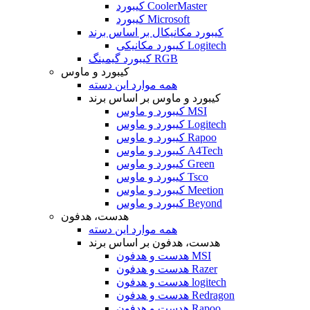
کیبورد CoolerMaster
کیبورد Microsoft
کیبورد مکانیکال بر اساس برند
کیبورد مکانیکی Logitech
کیبورد گیمینگ RGB
کیبورد و ماوس
همه موارد این دسته
کیبورد و ماوس بر اساس برند
کیبورد و ماوس MSI
کیبورد و ماوس Logitech
کیبورد و ماوس Rapoo
کیبورد و ماوس A4Tech
کیبورد و ماوس Green
کیبورد و ماوس Tsco
کیبورد و ماوس Meetion
کیبورد و ماوس Beyond
هدست، هدفون
همه موارد این دسته
هدست، هدفون بر اساس برند
هدست و هدفون MSI
هدست و هدفون Razer
هدست و هدفون logitech
هدست و هدفون Redragon
هدست و هدفون Rapoo