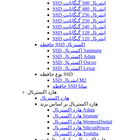
SSD اینترنال 500 گیگابایت
SSD اینترنال 480 گیگابایت
SSD اینترنال 256 گیگابایت
SSD اینترنال 250 گیگابایت
SSD اینترنال 240 گیگابایت
SSD اینترنال 128 گیگابایت
SSD اینترنال 120 گیگابایت
حافظه SSD اکسترنال
SSD اکسترنال Samsung
SSD اکسترنال Adata
SSD اکسترنال Oscoo
SSD اکسترنال Lexar
نوع حافظه SSD
SSD اینترنال M2
حافظه SSD ساتا
هارد اکسترنال
هارد اکسترنال
هارد اکسترنال بر اساس برند
هارد اکسترنال Adata
هارد اکسترنال Seagate
هارد اکسترنال WesternDigital
هارد اکسترنال SiliconPower
هارد اکسترنال Toshiba
هارد اکسترنال بر اساس ظرفیت