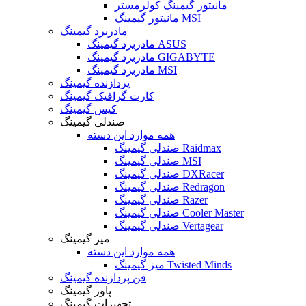
مانیتور گیمینگ کولرمستر
مانیتور گیمینگ MSI
مادربرد گیمینگ
مادربرد گیمینگ ASUS
مادربرد گیمینگ GIGABYTE
مادربرد گیمینگ MSI
پردازنده گیمینگ
کارت گرافیک گیمینگ
کیس گیمینگ
صندلی گیمینگ
همه موارد این دسته
صندلی گیمینگ Raidmax
صندلی گیمینگ MSI
صندلی گیمینگ DXRacer
صندلی گیمینگ Redragon
صندلی گیمینگ Razer
صندلی گیمینگ Cooler Master
صندلی گیمینگ Vertagear
میز گیمینگ
همه موارد این دسته
میز گیمینگ Twisted Minds
فن پردازنده گیمینگ
پاور گیمینگ
تجهیزات گیمینگ