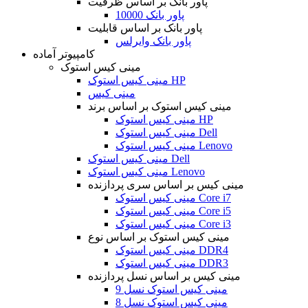
پاور بانک بر اساس ظرفیت
پاور بانک 10000
پاور بانک بر اساس قابلیت
پاور بانک وایرلس
کامپیوتر آماده
مینی کیس استوک
مینی کیس استوک HP
مینی کیس
مینی کیس استوک بر اساس برند
مینی کیس استوک HP
مینی کیس استوک Dell
مینی کیس استوک Lenovo
مینی کیس استوک Dell
مینی کیس استوک Lenovo
مینی کیس بر اساس سری پردازنده
مینی کیس استوک Core i7
مینی کیس استوک Core i5
مینی کیس استوک Core i3
مینی کیس استوک بر اساس نوع
مینی کیس استوک DDR4
مینی کیس استوک DDR3
مینی کیس بر اساس نسل پردازنده
مینی کیس استوک نسل 9
مینی کیس استوک نسل 8