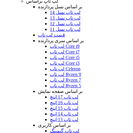
لپ تاپ براساس
بر اساس نسل پردازنده
لپ تاپ نسل 14
لپ تاپ نسل 13
لپ تاپ نسل 12
لپ تاپ نسل 11
قیمت لپ تاپ
بر اساس سری پردازنده
لپ تاپ Core i9
لپ تاپ Core i7
لپ تاپ Core i5
لپ تاپ Core i3
لپ تاپ Celeron
لپ تاپ Ryzen 9
لپ تاپ Ryzen 7
لپ تاپ Ryzen 5
بر اساس صفحه نمایش
لپ تاپ 17 اینچ
لپ تاپ 16 اینچ
لپ تاپ 15 اینچ
لپ تاپ 14 اینچ
لپ تاپ 13 اینچ
بر اساس کاربری
لپ تاپ گیمینگ