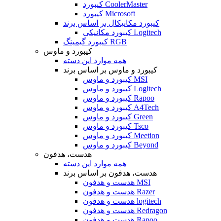
کیبورد CoolerMaster
کیبورد Microsoft
کیبورد مکانیکال بر اساس برند
کیبورد مکانیکی Logitech
کیبورد گیمینگ RGB
کیبورد و ماوس
همه موارد این دسته
کیبورد و ماوس بر اساس برند
کیبورد و ماوس MSI
کیبورد و ماوس Logitech
کیبورد و ماوس Rapoo
کیبورد و ماوس A4Tech
کیبورد و ماوس Green
کیبورد و ماوس Tsco
کیبورد و ماوس Meetion
کیبورد و ماوس Beyond
هدست، هدفون
همه موارد این دسته
هدست، هدفون بر اساس برند
هدست و هدفون MSI
هدست و هدفون Razer
هدست و هدفون logitech
هدست و هدفون Redragon
هدست و هدفون Rapoo