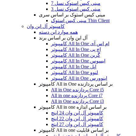
مینی کیس استوک نسل 7
مینی کیس استوک نسل 3
مینی کیس استوک بر اساس سری
مینی کیس استوک Thin Client
کامپیوتر آل این وان
همه موارد این دسته
آل این وان بر اساس برند
کامپیوتر All In One ام اس آی
کامپیوتر All In One اچ پی
کامپیوتر All In One گرین
کامپیوتر All In One ایسوس
کامپیوتر All In One اپل
کامپیوتر All In One لنوو
کامپیوتر All in One اینوورس
کامپیوتر All in One بر اساس پردازنده
All in One پردازنده Core i5
All in one پردازنده Core i7
All in One پردازنده Core i3
کامپیوتر All in one بر اساس اندازه
کامپیوتر آل این وان 24 اینچ
کامپیوتر آل این وان 22 اینچ
کامپیوتر آل این وان 27 اینچ
کامپیوتر All in one بر اساس قابلیت
کامپیوتر آل این وان با صفحه نمایش