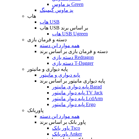
پد ماوس Green
پد ماوس گیمینگ
هاب
هاب USB
هاب USB بر اساس برند
هاب USB Ugreen
دسته و فرمان بازی
همه موارد این دسته
دسته و فرمان بازی بر اساس برند
دسته بازی Redragon
دسته بازی T-Dagger
پایه دیواری و مانیتور
پایه دیواری و مانیتور
پایه دیواری مانیتور بر اساس برند
پایه دیواری مانیتور Barad
پایه دیوار مانیتور TV Jack
پایه دیوار مانیتور LcdArm
پایه دیوار مانیتور Ergo
پاوربانک
همه موارد این دسته
پاور بانک بر اساس برند
پاور بانک Tsco
پاوربانک Anker