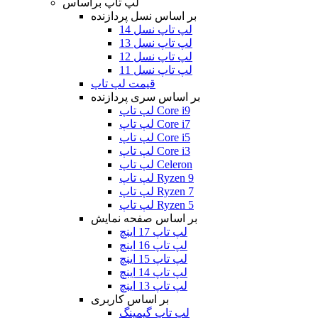
لپ تاپ براساس
بر اساس نسل پردازنده
لپ تاپ نسل 14
لپ تاپ نسل 13
لپ تاپ نسل 12
لپ تاپ نسل 11
قیمت لپ تاپ
بر اساس سری پردازنده
لپ تاپ Core i9
لپ تاپ Core i7
لپ تاپ Core i5
لپ تاپ Core i3
لپ تاپ Celeron
لپ تاپ Ryzen 9
لپ تاپ Ryzen 7
لپ تاپ Ryzen 5
بر اساس صفحه نمایش
لپ تاپ 17 اینچ
لپ تاپ 16 اینچ
لپ تاپ 15 اینچ
لپ تاپ 14 اینچ
لپ تاپ 13 اینچ
بر اساس کاربری
لپ تاپ گیمینگ