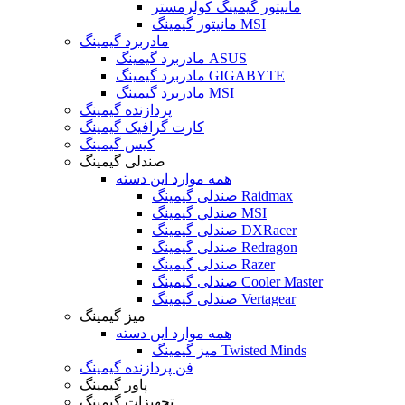
مانیتور گیمینگ کولرمستر
مانیتور گیمینگ MSI
مادربرد گیمینگ
مادربرد گیمینگ ASUS
مادربرد گیمینگ GIGABYTE
مادربرد گیمینگ MSI
پردازنده گیمینگ
کارت گرافیک گیمینگ
کیس گیمینگ
صندلی گیمینگ
همه موارد این دسته
صندلی گیمینگ Raidmax
صندلی گیمینگ MSI
صندلی گیمینگ DXRacer
صندلی گیمینگ Redragon
صندلی گیمینگ Razer
صندلی گیمینگ Cooler Master
صندلی گیمینگ Vertagear
میز گیمینگ
همه موارد این دسته
میز گیمینگ Twisted Minds
فن پردازنده گیمینگ
پاور گیمینگ
تجهیزات گیمینگ