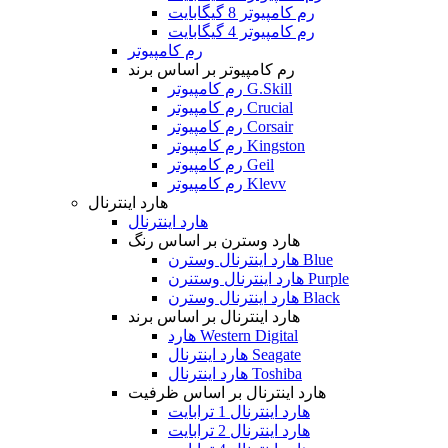
رم کامپیوتر 8 گیگابایت
رم کامپیوتر 4 گیگابایت
رم کامپیوتر
رم کامپیوتر بر اساس برند
رم کامپیوتر G.Skill
رم کامپیوتر Crucial
رم کامپیوتر Corsair
رم کامپیوتر Kingston
رم کامپیوتر Geil
رم کامپیوتر Klevv
هارد اینترنال
هارد اینترنال
هارد وسترن بر اساس رنگ
هارد اینترنال وسترن Blue
هارد اینترنال وستنرن Purple
هارد اینترنال وسترن Black
هارد اینترنال بر اساس برند
هارد Western Digital
هارد اینترنال Seagate
هارد اینترنال Toshiba
هارد اینترنال بر اساس ظرفیت
هارد اینترنال 1 ترابایت
هارد اینترنال 2 ترابایت