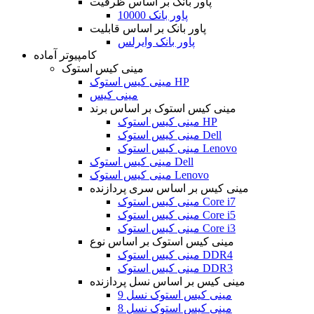
پاور بانک بر اساس ظرفیت
پاور بانک 10000
پاور بانک بر اساس قابلیت
پاور بانک وایرلس
کامپیوتر آماده
مینی کیس استوک
مینی کیس استوک HP
مینی کیس
مینی کیس استوک بر اساس برند
مینی کیس استوک HP
مینی کیس استوک Dell
مینی کیس استوک Lenovo
مینی کیس استوک Dell
مینی کیس استوک Lenovo
مینی کیس بر اساس سری پردازنده
مینی کیس استوک Core i7
مینی کیس استوک Core i5
مینی کیس استوک Core i3
مینی کیس استوک بر اساس نوع
مینی کیس استوک DDR4
مینی کیس استوک DDR3
مینی کیس بر اساس نسل پردازنده
مینی کیس استوک نسل 9
مینی کیس استوک نسل 8