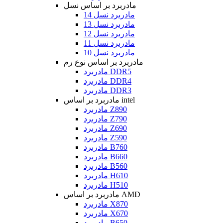
مادربرد بر اساس نسل
مادربرد نسل 14
مادربرد نسل 13
مادربرد نسل 12
مادربرد نسل 11
مادربرد نسل 10
مادربرد بر اساس نوع رم
مادربرد DDR5
مادربرد DDR4
مادربرد DDR3
مادربرد بر اساس intel
مادربرد Z890
مادربرد Z790
مادربرد Z690
مادربرد Z590
مادربرد B760
مادربرد B660
مادربرد B560
مادربرد H610
مادربرد H510
مادربرد بر اساس AMD
مادربرد X870
مادربرد X670
مادربرد B650