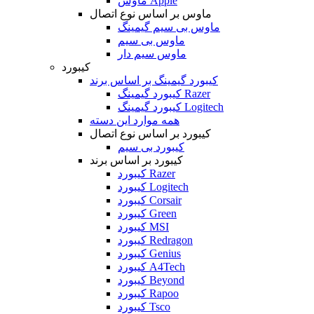
ماوس Apple
ماوس بر اساس نوع اتصال
ماوس بی سیم گیمینگ
ماوس بی سیم
ماوس سیم دار
کیبورد
کیبورد گیمینگ بر اساس برند
کیبورد گیمینگ Razer
کیبورد گیمینگ Logitech
همه موارد این دسته
کیبورد بر اساس نوع اتصال
کیبورد بی سیم
کیبورد بر اساس برند
کیبورد Razer
کیبورد Logitech
کیبورد Corsair
کیبورد Green
کیبورد MSI
کیبورد Redragon
کیبورد Genius
کیبورد A4Tech
کیبورد Beyond
کیبورد Rapoo
کیبورد Tsco