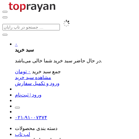
۰
سبد خرید
در حال حاضر سبد خرید شما خالی می‌باشد.
جمع سبد خرید
۰
تومان
مشاهده سبد خرید
ورود و تکمیل سفارش
ورود | ثبت‌نام
۰۲۱-۹۱۰۰۷۳۷۴
دسته بندی محصولات
لپ تاپ