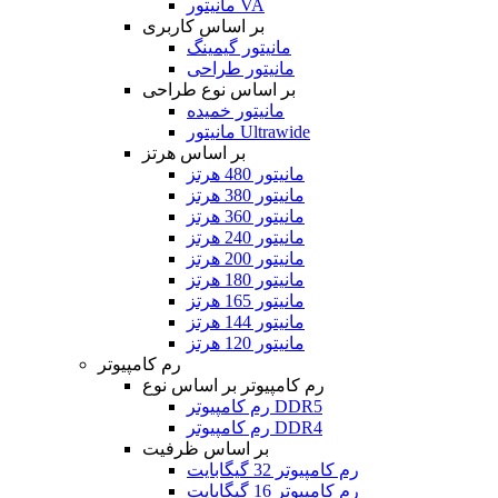
مانیتور VA
بر اساس کاربری
مانیتور گیمینگ
مانیتور طراحی
بر اساس نوع طراحی
مانیتور خمیده
مانیتور Ultrawide
بر اساس هرتز
مانیتور 480 هرتز
مانیتور 380 هرتز
مانیتور 360 هرتز
مانیتور 240 هرتز
مانیتور 200 هرتز
مانیتور 180 هرتز
مانیتور 165 هرتز
مانیتور 144 هرتز
مانیتور 120 هرتز
رم کامپیوتر
رم کامپیوتر بر اساس نوع
رم کامپیوتر DDR5
رم کامپیوتر DDR4
بر اساس ظرفیت
رم کامپیوتر 32 گیگابایت
رم کامپیوتر 16 گیگابایت