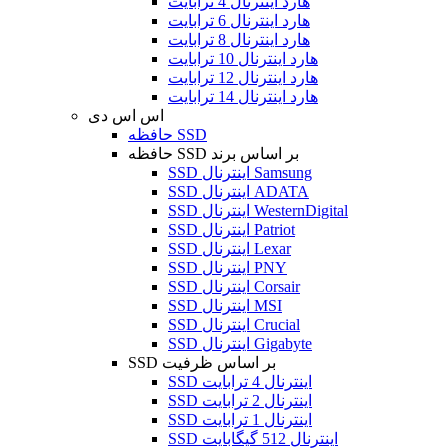
هارد اینترنال 4 ترابایت
هارد اینترنال 6 ترابایت
هارد اینترنال 8 ترابایت
هارد اینترنال 10 ترابایت
هارد اینترنال 12 ترابایت
هارد اینترنال 14 ترابایت
اس اس دی
حافظه SSD
حافظه SSD بر اساس برند
SSD اینترنال Samsung
SSD اینترنال ADATA
SSD اینترنال WesternDigital
SSD اینترنال Patriot
SSD اینترنال Lexar
SSD اینترنال PNY
SSD اینترنال Corsair
SSD اینترنال MSI
SSD اینترنال Crucial
SSD اینترنال Gigabyte
SSD بر اساس ظرفیت
SSD اینترنال 4 ترابایت
SSD اینترنال 2 ترابایت
SSD اینترنال 1 ترابایت
SSD اینترنال 512 گیگابایت