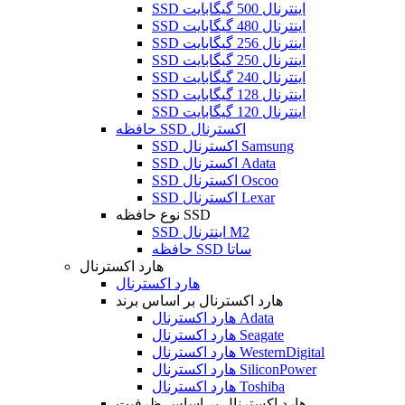
SSD اینترنال 500 گیگابایت
SSD اینترنال 480 گیگابایت
SSD اینترنال 256 گیگابایت
SSD اینترنال 250 گیگابایت
SSD اینترنال 240 گیگابایت
SSD اینترنال 128 گیگابایت
SSD اینترنال 120 گیگابایت
حافظه SSD اکسترنال
SSD اکسترنال Samsung
SSD اکسترنال Adata
SSD اکسترنال Oscoo
SSD اکسترنال Lexar
نوع حافظه SSD
SSD اینترنال M2
حافظه SSD ساتا
هارد اکسترنال
هارد اکسترنال
هارد اکسترنال بر اساس برند
هارد اکسترنال Adata
هارد اکسترنال Seagate
هارد اکسترنال WesternDigital
هارد اکسترنال SiliconPower
هارد اکسترنال Toshiba
هارد اکسترنال بر اساس ظرفیت