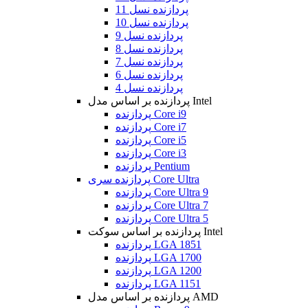
پردازنده نسل 11
پردازنده نسل 10
پردازنده نسل 9
پردازنده نسل 8
پردازنده نسل 7
پردازنده نسل 6
پردازنده نسل 4
پردازنده بر اساس مدل Intel
پردازنده Core i9
پردازنده Core i7
پردازنده Core i5
پردازنده Core i3
پردازنده Pentium
پردازنده سری Core Ultra
پردازنده Core Ultra 9
پردازنده Core Ultra 7
پردازنده Core Ultra 5
پردازنده بر اساس سوکت Intel
پردازنده LGA 1851
پردازنده LGA 1700
پردازنده LGA 1200
پردازنده LGA 1151
پردازنده بر اساس مدل AMD