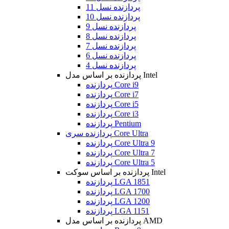
پردازنده نسل 11
پردازنده نسل 10
پردازنده نسل 9
پردازنده نسل 8
پردازنده نسل 7
پردازنده نسل 6
پردازنده نسل 4
پردازنده بر اساس مدل Intel
پردازنده Core i9
پردازنده Core i7
پردازنده Core i5
پردازنده Core i3
پردازنده Pentium
پردازنده سری Core Ultra
پردازنده Core Ultra 9
پردازنده Core Ultra 7
پردازنده Core Ultra 5
پردازنده بر اساس سوکت Intel
پردازنده LGA 1851
پردازنده LGA 1700
پردازنده LGA 1200
پردازنده LGA 1151
پردازنده بر اساس مدل AMD