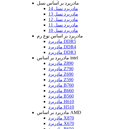
مادربرد بر اساس نسل
مادربرد نسل 14
مادربرد نسل 13
مادربرد نسل 12
مادربرد نسل 11
مادربرد نسل 10
مادربرد بر اساس نوع رم
مادربرد DDR5
مادربرد DDR4
مادربرد DDR3
مادربرد بر اساس intel
مادربرد Z890
مادربرد Z790
مادربرد Z690
مادربرد Z590
مادربرد B760
مادربرد B660
مادربرد B560
مادربرد H610
مادربرد H510
مادربرد بر اساس AMD
مادربرد X870
مادربرد X670
مادربرد B650