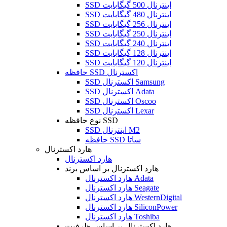
SSD اینترنال 500 گیگابایت
SSD اینترنال 480 گیگابایت
SSD اینترنال 256 گیگابایت
SSD اینترنال 250 گیگابایت
SSD اینترنال 240 گیگابایت
SSD اینترنال 128 گیگابایت
SSD اینترنال 120 گیگابایت
حافظه SSD اکسترنال
SSD اکسترنال Samsung
SSD اکسترنال Adata
SSD اکسترنال Oscoo
SSD اکسترنال Lexar
نوع حافظه SSD
SSD اینترنال M2
حافظه SSD ساتا
هارد اکسترنال
هارد اکسترنال
هارد اکسترنال بر اساس برند
هارد اکسترنال Adata
هارد اکسترنال Seagate
هارد اکسترنال WesternDigital
هارد اکسترنال SiliconPower
هارد اکسترنال Toshiba
هارد اکسترنال بر اساس ظرفیت