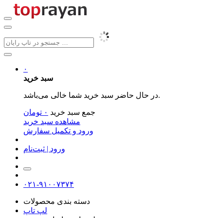
۰
سبد خرید
در حال حاضر سبد خرید شما خالی می‌باشد.
جمع سبد خرید
۰
تومان
مشاهده سبد خرید
ورود و تکمیل سفارش
ورود | ثبت‌نام
۰۲۱-۹۱۰۰۷۳۷۴
دسته بندی محصولات
لپ تاپ