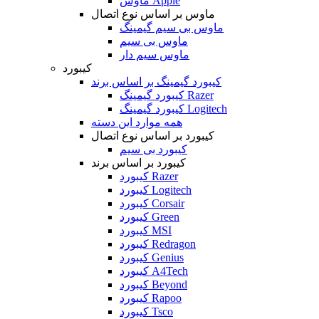
ماوس Apple
ماوس بر اساس نوع اتصال
ماوس بی سیم گیمینگ
ماوس بی سیم
ماوس سیم دار
کیبورد
کیبورد گیمینگ بر اساس برند
کیبورد گیمینگ Razer
کیبورد گیمینگ Logitech
همه موارد این دسته
کیبورد بر اساس نوع اتصال
کیبورد بی سیم
کیبورد بر اساس برند
کیبورد Razer
کیبورد Logitech
کیبورد Corsair
کیبورد Green
کیبورد MSI
کیبورد Redragon
کیبورد Genius
کیبورد A4Tech
کیبورد Beyond
کیبورد Rapoo
کیبورد Tsco