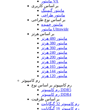
مانیتور VA
بر اساس کاربری
مانیتور گیمینگ
مانیتور طراحی
بر اساس نوع طراحی
مانیتور خمیده
مانیتور Ultrawide
بر اساس هرتز
مانیتور 480 هرتز
مانیتور 380 هرتز
مانیتور 360 هرتز
مانیتور 240 هرتز
مانیتور 200 هرتز
مانیتور 180 هرتز
مانیتور 165 هرتز
مانیتور 144 هرتز
مانیتور 120 هرتز
رم کامپیوتر
رم کامپیوتر بر اساس نوع
رم کامپیوتر DDR5
رم کامپیوتر DDR4
بر اساس ظرفیت
رم کامپیوتر 32 گیگابایت
رم کامپیوتر 16 گیگابایت