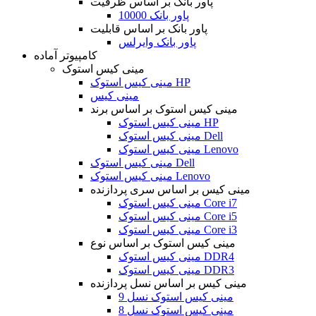
پاور بانک بر اساس ظرفیت
پاور بانک 10000
پاور بانک بر اساس قابلیت
پاور بانک وایرلس
کامپیوتر آماده
مینی کیس استوک
مینی کیس استوک HP
مینی کیس
مینی کیس استوک بر اساس برند
مینی کیس استوک HP
مینی کیس استوک Dell
مینی کیس استوک Lenovo
مینی کیس استوک Dell
مینی کیس استوک Lenovo
مینی کیس بر اساس سری پردازنده
مینی کیس استوک Core i7
مینی کیس استوک Core i5
مینی کیس استوک Core i3
مینی کیس استوک بر اساس نوع
مینی کیس استوک DDR4
مینی کیس استوک DDR3
مینی کیس بر اساس نسل پردازنده
مینی کیس استوک نسل 9
مینی کیس استوک نسل 8