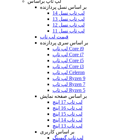
لپ تاپ براساس
بر اساس نسل پردازنده
لپ تاپ نسل 14
لپ تاپ نسل 13
لپ تاپ نسل 12
لپ تاپ نسل 11
قیمت لپ تاپ
بر اساس سری پردازنده
لپ تاپ Core i9
لپ تاپ Core i7
لپ تاپ Core i5
لپ تاپ Core i3
لپ تاپ Celeron
لپ تاپ Ryzen 9
لپ تاپ Ryzen 7
لپ تاپ Ryzen 5
بر اساس صفحه نمایش
لپ تاپ 17 اینچ
لپ تاپ 16 اینچ
لپ تاپ 15 اینچ
لپ تاپ 14 اینچ
لپ تاپ 13 اینچ
بر اساس کاربری
لپ تاپ گیمینگ