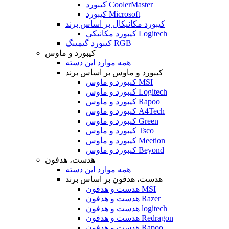
کیبورد CoolerMaster
کیبورد Microsoft
کیبورد مکانیکال بر اساس برند
کیبورد مکانیکی Logitech
کیبورد گیمینگ RGB
کیبورد و ماوس
همه موارد این دسته
کیبورد و ماوس بر اساس برند
کیبورد و ماوس MSI
کیبورد و ماوس Logitech
کیبورد و ماوس Rapoo
کیبورد و ماوس A4Tech
کیبورد و ماوس Green
کیبورد و ماوس Tsco
کیبورد و ماوس Meetion
کیبورد و ماوس Beyond
هدست، هدفون
همه موارد این دسته
هدست، هدفون بر اساس برند
هدست و هدفون MSI
هدست و هدفون Razer
هدست و هدفون logitech
هدست و هدفون Redragon
هدست و هدفون Rapoo