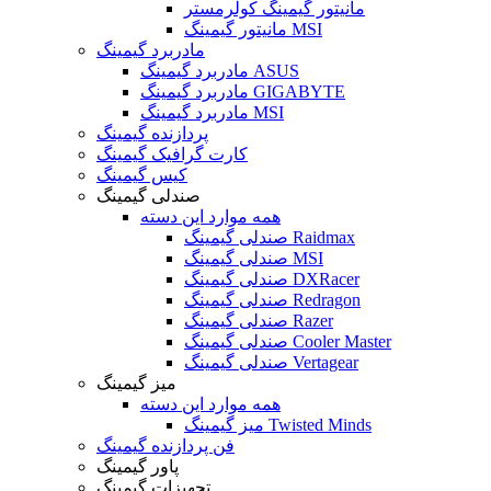
مانیتور گیمینگ کولرمستر
مانیتور گیمینگ MSI
مادربرد گیمینگ
مادربرد گیمینگ ASUS
مادربرد گیمینگ GIGABYTE
مادربرد گیمینگ MSI
پردازنده گیمینگ
کارت گرافیک گیمینگ
کیس گیمینگ
صندلی گیمینگ
همه موارد این دسته
صندلی گیمینگ Raidmax
صندلی گیمینگ MSI
صندلی گیمینگ DXRacer
صندلی گیمینگ Redragon
صندلی گیمینگ Razer
صندلی گیمینگ Cooler Master
صندلی گیمینگ Vertagear
میز گیمینگ
همه موارد این دسته
میز گیمینگ Twisted Minds
فن پردازنده گیمینگ
پاور گیمینگ
تجهیزات گیمینگ