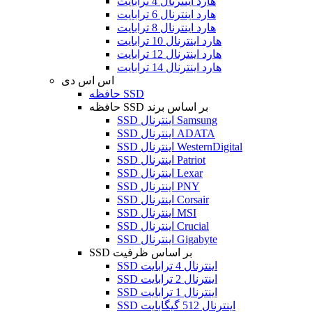
هارد اینترنال 4 ترابایت
هارد اینترنال 6 ترابایت
هارد اینترنال 8 ترابایت
هارد اینترنال 10 ترابایت
هارد اینترنال 12 ترابایت
هارد اینترنال 14 ترابایت
اس اس دی
حافظه SSD
حافظه SSD بر اساس برند
SSD اینترنال Samsung
SSD اینترنال ADATA
SSD اینترنال WesternDigital
SSD اینترنال Patriot
SSD اینترنال Lexar
SSD اینترنال PNY
SSD اینترنال Corsair
SSD اینترنال MSI
SSD اینترنال Crucial
SSD اینترنال Gigabyte
SSD بر اساس ظرفیت
SSD اینترنال 4 ترابایت
SSD اینترنال 2 ترابایت
SSD اینترنال 1 ترابایت
SSD اینترنال 512 گیگابایت