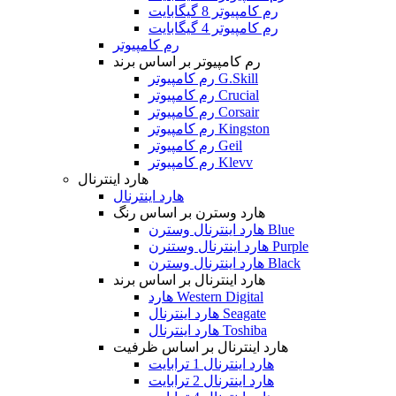
رم کامپیوتر 8 گیگابایت
رم کامپیوتر 4 گیگابایت
رم کامپیوتر
رم کامپیوتر بر اساس برند
رم کامپیوتر G.Skill
رم کامپیوتر Crucial
رم کامپیوتر Corsair
رم کامپیوتر Kingston
رم کامپیوتر Geil
رم کامپیوتر Klevv
هارد اینترنال
هارد اینترنال
هارد وسترن بر اساس رنگ
هارد اینترنال وسترن Blue
هارد اینترنال وستنرن Purple
هارد اینترنال وسترن Black
هارد اینترنال بر اساس برند
هارد Western Digital
هارد اینترنال Seagate
هارد اینترنال Toshiba
هارد اینترنال بر اساس ظرفیت
هارد اینترنال 1 ترابایت
هارد اینترنال 2 ترابایت