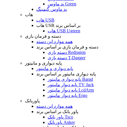
پد ماوس Green
پد ماوس گیمینگ
هاب
هاب USB
هاب USB بر اساس برند
هاب USB Ugreen
دسته و فرمان بازی
همه موارد این دسته
دسته و فرمان بازی بر اساس برند
دسته بازی Redragon
دسته بازی T-Dagger
پایه دیواری و مانیتور
پایه دیواری و مانیتور
پایه دیواری مانیتور بر اساس برند
پایه دیواری مانیتور Barad
پایه دیوار مانیتور TV Jack
پایه دیوار مانیتور LcdArm
پایه دیوار مانیتور Ergo
پاوربانک
همه موارد این دسته
پاور بانک بر اساس برند
پاور بانک Tsco
پاوربانک Anker