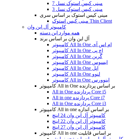
مینی کیس استوک نسل 7
مینی کیس استوک نسل 3
مینی کیس استوک بر اساس سری
مینی کیس استوک Thin Client
کامپیوتر آل این وان
همه موارد این دسته
آل این وان بر اساس برند
کامپیوتر All In One ام اس آی
کامپیوتر All In One اچ پی
کامپیوتر All In One گرین
کامپیوتر All In One ایسوس
کامپیوتر All In One اپل
کامپیوتر All In One لنوو
کامپیوتر All in One اینوورس
کامپیوتر All in One بر اساس پردازنده
All in One پردازنده Core i5
All in one پردازنده Core i7
All in One پردازنده Core i3
کامپیوتر All in one بر اساس اندازه
کامپیوتر آل این وان 24 اینچ
کامپیوتر آل این وان 22 اینچ
کامپیوتر آل این وان 27 اینچ
کامپیوتر All in one بر اساس قابلیت
کامپیوتر آل این وان با صفحه نمایش