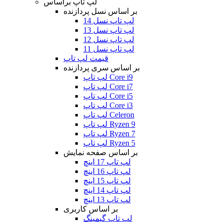
لپ تاپ براساس
بر اساس نسل پردازنده
لپ تاپ نسل 14
لپ تاپ نسل 13
لپ تاپ نسل 12
لپ تاپ نسل 11
قیمت لپ تاپ
بر اساس سری پردازنده
لپ تاپ Core i9
لپ تاپ Core i7
لپ تاپ Core i5
لپ تاپ Core i3
لپ تاپ Celeron
لپ تاپ Ryzen 9
لپ تاپ Ryzen 7
لپ تاپ Ryzen 5
بر اساس صفحه نمایش
لپ تاپ 17 اینچ
لپ تاپ 16 اینچ
لپ تاپ 15 اینچ
لپ تاپ 14 اینچ
لپ تاپ 13 اینچ
بر اساس کاربری
لپ تاپ گیمینگ