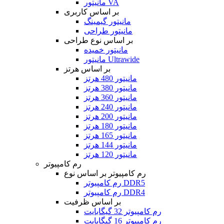
مانیتور VA
بر اساس کاربری
مانیتور گیمینگ
مانیتور طراحی
بر اساس نوع طراحی
مانیتور خمیده
مانیتور Ultrawide
بر اساس هرتز
مانیتور 480 هرتز
مانیتور 380 هرتز
مانیتور 360 هرتز
مانیتور 240 هرتز
مانیتور 200 هرتز
مانیتور 180 هرتز
مانیتور 165 هرتز
مانیتور 144 هرتز
مانیتور 120 هرتز
رم کامپیوتر
رم کامپیوتر بر اساس نوع
رم کامپیوتر DDR5
رم کامپیوتر DDR4
بر اساس ظرفیت
رم کامپیوتر 32 گیگابایت
رم کامپیوتر 16 گیگابایت