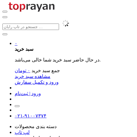
۰
سبد خرید
در حال حاضر سبد خرید شما خالی می‌باشد.
جمع سبد خرید
۰
تومان
مشاهده سبد خرید
ورود و تکمیل سفارش
ورود | ثبت‌نام
۰۲۱-۹۱۰۰۷۳۷۴
دسته بندی محصولات
لپ تاپ