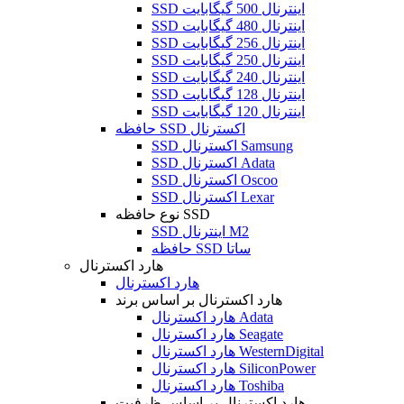
SSD اینترنال 500 گیگابایت
SSD اینترنال 480 گیگابایت
SSD اینترنال 256 گیگابایت
SSD اینترنال 250 گیگابایت
SSD اینترنال 240 گیگابایت
SSD اینترنال 128 گیگابایت
SSD اینترنال 120 گیگابایت
حافظه SSD اکسترنال
SSD اکسترنال Samsung
SSD اکسترنال Adata
SSD اکسترنال Oscoo
SSD اکسترنال Lexar
نوع حافظه SSD
SSD اینترنال M2
حافظه SSD ساتا
هارد اکسترنال
هارد اکسترنال
هارد اکسترنال بر اساس برند
هارد اکسترنال Adata
هارد اکسترنال Seagate
هارد اکسترنال WesternDigital
هارد اکسترنال SiliconPower
هارد اکسترنال Toshiba
هارد اکسترنال بر اساس ظرفیت