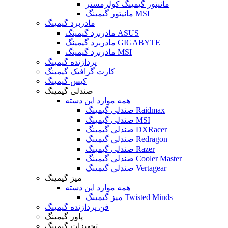
مانیتور گیمینگ کولرمستر
مانیتور گیمینگ MSI
مادربرد گیمینگ
مادربرد گیمینگ ASUS
مادربرد گیمینگ GIGABYTE
مادربرد گیمینگ MSI
پردازنده گیمینگ
کارت گرافیک گیمینگ
کیس گیمینگ
صندلی گیمینگ
همه موارد این دسته
صندلی گیمینگ Raidmax
صندلی گیمینگ MSI
صندلی گیمینگ DXRacer
صندلی گیمینگ Redragon
صندلی گیمینگ Razer
صندلی گیمینگ Cooler Master
صندلی گیمینگ Vertagear
میز گیمینگ
همه موارد این دسته
میز گیمینگ Twisted Minds
فن پردازنده گیمینگ
پاور گیمینگ
تجهیزات گیمینگ