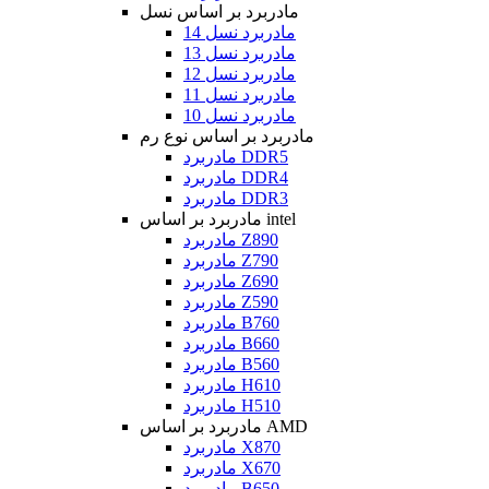
مادربرد بر اساس نسل
مادربرد نسل 14
مادربرد نسل 13
مادربرد نسل 12
مادربرد نسل 11
مادربرد نسل 10
مادربرد بر اساس نوع رم
مادربرد DDR5
مادربرد DDR4
مادربرد DDR3
مادربرد بر اساس intel
مادربرد Z890
مادربرد Z790
مادربرد Z690
مادربرد Z590
مادربرد B760
مادربرد B660
مادربرد B560
مادربرد H610
مادربرد H510
مادربرد بر اساس AMD
مادربرد X870
مادربرد X670
مادربرد B650