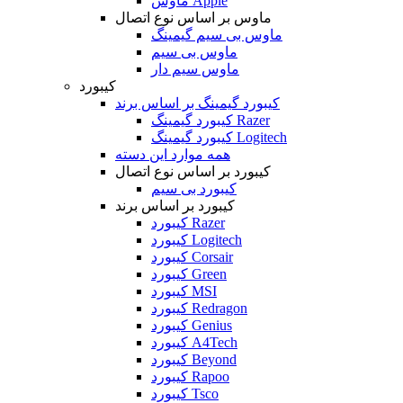
ماوس Apple
ماوس بر اساس نوع اتصال
ماوس بی سیم گیمینگ
ماوس بی سیم
ماوس سیم دار
کیبورد
کیبورد گیمینگ بر اساس برند
کیبورد گیمینگ Razer
کیبورد گیمینگ Logitech
همه موارد این دسته
کیبورد بر اساس نوع اتصال
کیبورد بی سیم
کیبورد بر اساس برند
کیبورد Razer
کیبورد Logitech
کیبورد Corsair
کیبورد Green
کیبورد MSI
کیبورد Redragon
کیبورد Genius
کیبورد A4Tech
کیبورد Beyond
کیبورد Rapoo
کیبورد Tsco