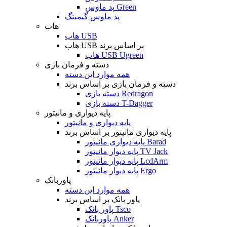
پد ماوس Green
پد ماوس گیمینگ
هاب
هاب USB
هاب USB بر اساس برند
هاب USB Ugreen
دسته و فرمان بازی
همه موارد این دسته
دسته و فرمان بازی بر اساس برند
دسته بازی Redragon
دسته بازی T-Dagger
پایه دیواری و مانیتور
پایه دیواری و مانیتور
پایه دیواری مانیتور بر اساس برند
پایه دیواری مانیتور Barad
پایه دیوار مانیتور TV Jack
پایه دیوار مانیتور LcdArm
پایه دیوار مانیتور Ergo
پاوربانک
همه موارد این دسته
پاور بانک بر اساس برند
پاور بانک Tsco
پاوربانک Anker