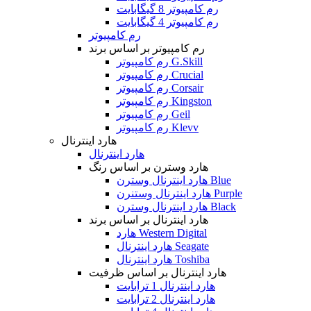
رم کامپیوتر 8 گیگابایت
رم کامپیوتر 4 گیگابایت
رم کامپیوتر
رم کامپیوتر بر اساس برند
رم کامپیوتر G.Skill
رم کامپیوتر Crucial
رم کامپیوتر Corsair
رم کامپیوتر Kingston
رم کامپیوتر Geil
رم کامپیوتر Klevv
هارد اینترنال
هارد اینترنال
هارد وسترن بر اساس رنگ
هارد اینترنال وسترن Blue
هارد اینترنال وستنرن Purple
هارد اینترنال وسترن Black
هارد اینترنال بر اساس برند
هارد Western Digital
هارد اینترنال Seagate
هارد اینترنال Toshiba
هارد اینترنال بر اساس ظرفیت
هارد اینترنال 1 ترابایت
هارد اینترنال 2 ترابایت