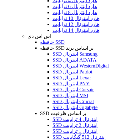
هارد اینترنال 4 ترابایت
هارد اینترنال 6 ترابایت
هارد اینترنال 8 ترابایت
هارد اینترنال 10 ترابایت
هارد اینترنال 12 ترابایت
هارد اینترنال 14 ترابایت
اس اس دی
حافظه SSD
حافظه SSD بر اساس برند
SSD اینترنال Samsung
SSD اینترنال ADATA
SSD اینترنال WesternDigital
SSD اینترنال Patriot
SSD اینترنال Lexar
SSD اینترنال PNY
SSD اینترنال Corsair
SSD اینترنال MSI
SSD اینترنال Crucial
SSD اینترنال Gigabyte
SSD بر اساس ظرفیت
SSD اینترنال 4 ترابایت
SSD اینترنال 2 ترابایت
SSD اینترنال 1 ترابایت
SSD اینترنال 512 گیگابایت