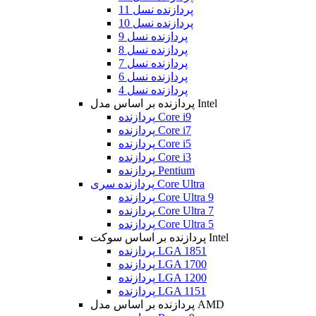
پردازنده نسل 11
پردازنده نسل 10
پردازنده نسل 9
پردازنده نسل 8
پردازنده نسل 7
پردازنده نسل 6
پردازنده نسل 4
پردازنده بر اساس مدل Intel
پردازنده Core i9
پردازنده Core i7
پردازنده Core i5
پردازنده Core i3
پردازنده Pentium
پردازنده سری Core Ultra
پردازنده Core Ultra 9
پردازنده Core Ultra 7
پردازنده Core Ultra 5
پردازنده بر اساس سوکت Intel
پردازنده LGA 1851
پردازنده LGA 1700
پردازنده LGA 1200
پردازنده LGA 1151
پردازنده بر اساس مدل AMD