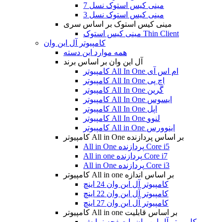
مینی کیس استوک نسل 7
مینی کیس استوک نسل 3
مینی کیس استوک بر اساس سری
مینی کیس استوک Thin Client
کامپیوتر آل این وان
همه موارد این دسته
آل این وان بر اساس برند
کامپیوتر All In One ام اس آی
کامپیوتر All In One اچ پی
کامپیوتر All In One گرین
کامپیوتر All In One ایسوس
کامپیوتر All In One اپل
کامپیوتر All In One لنوو
کامپیوتر All in One اینوورس
کامپیوتر All in One بر اساس پردازنده
All in One پردازنده Core i5
All in one پردازنده Core i7
All in One پردازنده Core i3
کامپیوتر All in one بر اساس اندازه
کامپیوتر آل این وان 24 اینچ
کامپیوتر آل این وان 22 اینچ
کامپیوتر آل این وان 27 اینچ
کامپیوتر All in one بر اساس قابلیت
کامپیوتر آل این وان با صفحه نمایش