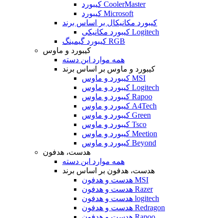
کیبورد CoolerMaster
کیبورد Microsoft
کیبورد مکانیکال بر اساس برند
کیبورد مکانیکی Logitech
کیبورد گیمینگ RGB
کیبورد و ماوس
همه موارد این دسته
کیبورد و ماوس بر اساس برند
کیبورد و ماوس MSI
کیبورد و ماوس Logitech
کیبورد و ماوس Rapoo
کیبورد و ماوس A4Tech
کیبورد و ماوس Green
کیبورد و ماوس Tsco
کیبورد و ماوس Meetion
کیبورد و ماوس Beyond
هدست، هدفون
همه موارد این دسته
هدست، هدفون بر اساس برند
هدست و هدفون MSI
هدست و هدفون Razer
هدست و هدفون logitech
هدست و هدفون Redragon
هدست و هدفون Rapoo