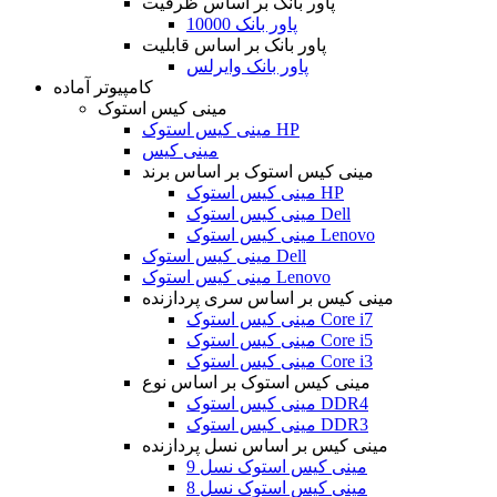
پاور بانک بر اساس ظرفیت
پاور بانک 10000
پاور بانک بر اساس قابلیت
پاور بانک وایرلس
کامپیوتر آماده
مینی کیس استوک
مینی کیس استوک HP
مینی کیس
مینی کیس استوک بر اساس برند
مینی کیس استوک HP
مینی کیس استوک Dell
مینی کیس استوک Lenovo
مینی کیس استوک Dell
مینی کیس استوک Lenovo
مینی کیس بر اساس سری پردازنده
مینی کیس استوک Core i7
مینی کیس استوک Core i5
مینی کیس استوک Core i3
مینی کیس استوک بر اساس نوع
مینی کیس استوک DDR4
مینی کیس استوک DDR3
مینی کیس بر اساس نسل پردازنده
مینی کیس استوک نسل 9
مینی کیس استوک نسل 8