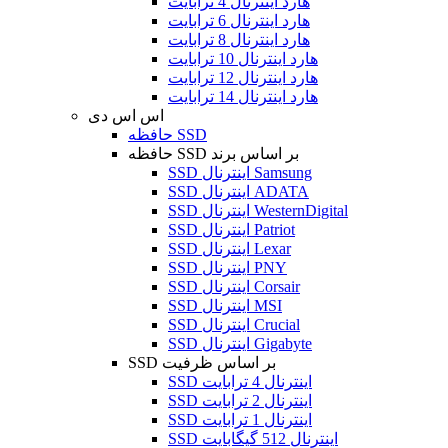
هارد اینترنال 4 ترابایت
هارد اینترنال 6 ترابایت
هارد اینترنال 8 ترابایت
هارد اینترنال 10 ترابایت
هارد اینترنال 12 ترابایت
هارد اینترنال 14 ترابایت
اس اس دی
حافظه SSD
حافظه SSD بر اساس برند
SSD اینترنال Samsung
SSD اینترنال ADATA
SSD اینترنال WesternDigital
SSD اینترنال Patriot
SSD اینترنال Lexar
SSD اینترنال PNY
SSD اینترنال Corsair
SSD اینترنال MSI
SSD اینترنال Crucial
SSD اینترنال Gigabyte
SSD بر اساس ظرفیت
SSD اینترنال 4 ترابایت
SSD اینترنال 2 ترابایت
SSD اینترنال 1 ترابایت
SSD اینترنال 512 گیگابایت