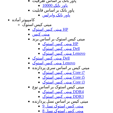
پاور بانک بر اساس ظرفیت
پاور بانک 10000
پاور بانک بر اساس قابلیت
پاور بانک وایرلس
کامپیوتر آماده
مینی کیس استوک
مینی کیس استوک HP
مینی کیس
مینی کیس استوک بر اساس برند
مینی کیس استوک HP
مینی کیس استوک Dell
مینی کیس استوک Lenovo
مینی کیس استوک Dell
مینی کیس استوک Lenovo
مینی کیس بر اساس سری پردازنده
مینی کیس استوک Core i7
مینی کیس استوک Core i5
مینی کیس استوک Core i3
مینی کیس استوک بر اساس نوع
مینی کیس استوک DDR4
مینی کیس استوک DDR3
مینی کیس بر اساس نسل پردازنده
مینی کیس استوک نسل 9
مینی کیس استوک نسل 8