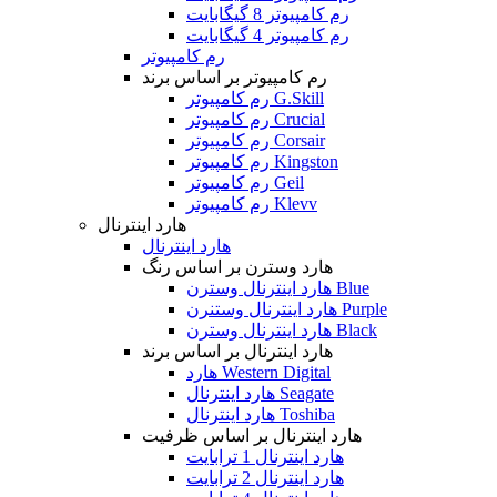
رم کامپیوتر 8 گیگابایت
رم کامپیوتر 4 گیگابایت
رم کامپیوتر
رم کامپیوتر بر اساس برند
رم کامپیوتر G.Skill
رم کامپیوتر Crucial
رم کامپیوتر Corsair
رم کامپیوتر Kingston
رم کامپیوتر Geil
رم کامپیوتر Klevv
هارد اینترنال
هارد اینترنال
هارد وسترن بر اساس رنگ
هارد اینترنال وسترن Blue
هارد اینترنال وستنرن Purple
هارد اینترنال وسترن Black
هارد اینترنال بر اساس برند
هارد Western Digital
هارد اینترنال Seagate
هارد اینترنال Toshiba
هارد اینترنال بر اساس ظرفیت
هارد اینترنال 1 ترابایت
هارد اینترنال 2 ترابایت