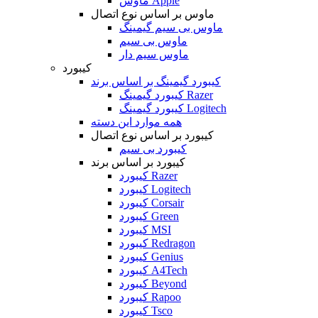
ماوس Apple
ماوس بر اساس نوع اتصال
ماوس بی سیم گیمینگ
ماوس بی سیم
ماوس سیم دار
کیبورد
کیبورد گیمینگ بر اساس برند
کیبورد گیمینگ Razer
کیبورد گیمینگ Logitech
همه موارد این دسته
کیبورد بر اساس نوع اتصال
کیبورد بی سیم
کیبورد بر اساس برند
کیبورد Razer
کیبورد Logitech
کیبورد Corsair
کیبورد Green
کیبورد MSI
کیبورد Redragon
کیبورد Genius
کیبورد A4Tech
کیبورد Beyond
کیبورد Rapoo
کیبورد Tsco