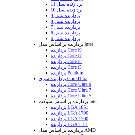
پردازنده نسل 11
پردازنده نسل 10
پردازنده نسل 9
پردازنده نسل 8
پردازنده نسل 7
پردازنده نسل 6
پردازنده نسل 4
پردازنده بر اساس مدل Intel
پردازنده Core i9
پردازنده Core i7
پردازنده Core i5
پردازنده Core i3
پردازنده Pentium
پردازنده سری Core Ultra
پردازنده Core Ultra 9
پردازنده Core Ultra 7
پردازنده Core Ultra 5
پردازنده بر اساس سوکت Intel
پردازنده LGA 1851
پردازنده LGA 1700
پردازنده LGA 1200
پردازنده LGA 1151
پردازنده بر اساس مدل AMD