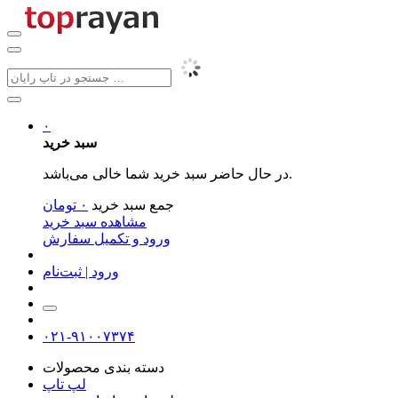
۰
سبد خرید
در حال حاضر سبد خرید شما خالی می‌باشد.
جمع سبد خرید
۰
تومان
مشاهده سبد خرید
ورود و تکمیل سفارش
ورود | ثبت‌نام
۰۲۱-۹۱۰۰۷۳۷۴
دسته بندی محصولات
لپ تاپ