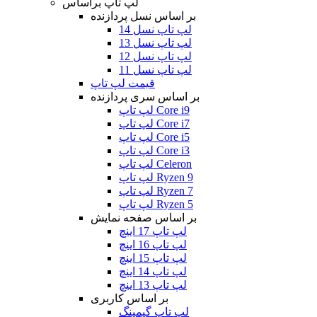
لپ تاپ براساس
بر اساس نسل پردازنده
لپ تاپ نسل 14
لپ تاپ نسل 13
لپ تاپ نسل 12
لپ تاپ نسل 11
قیمت لپ تاپ
بر اساس سری پردازنده
لپ تاپ Core i9
لپ تاپ Core i7
لپ تاپ Core i5
لپ تاپ Core i3
لپ تاپ Celeron
لپ تاپ Ryzen 9
لپ تاپ Ryzen 7
لپ تاپ Ryzen 5
بر اساس صفحه نمایش
لپ تاپ 17 اینچ
لپ تاپ 16 اینچ
لپ تاپ 15 اینچ
لپ تاپ 14 اینچ
لپ تاپ 13 اینچ
بر اساس کاربری
لپ تاپ گیمینگ