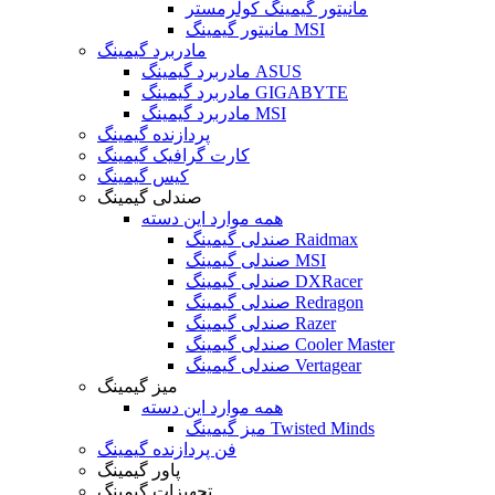
مانیتور گیمینگ کولرمستر
مانیتور گیمینگ MSI
مادربرد گیمینگ
مادربرد گیمینگ ASUS
مادربرد گیمینگ GIGABYTE
مادربرد گیمینگ MSI
پردازنده گیمینگ
کارت گرافیک گیمینگ
کیس گیمینگ
صندلی گیمینگ
همه موارد این دسته
صندلی گیمینگ Raidmax
صندلی گیمینگ MSI
صندلی گیمینگ DXRacer
صندلی گیمینگ Redragon
صندلی گیمینگ Razer
صندلی گیمینگ Cooler Master
صندلی گیمینگ Vertagear
میز گیمینگ
همه موارد این دسته
میز گیمینگ Twisted Minds
فن پردازنده گیمینگ
پاور گیمینگ
تجهیزات گیمینگ