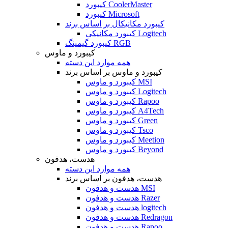
کیبورد CoolerMaster
کیبورد Microsoft
کیبورد مکانیکال بر اساس برند
کیبورد مکانیکی Logitech
کیبورد گیمینگ RGB
کیبورد و ماوس
همه موارد این دسته
کیبورد و ماوس بر اساس برند
کیبورد و ماوس MSI
کیبورد و ماوس Logitech
کیبورد و ماوس Rapoo
کیبورد و ماوس A4Tech
کیبورد و ماوس Green
کیبورد و ماوس Tsco
کیبورد و ماوس Meetion
کیبورد و ماوس Beyond
هدست، هدفون
همه موارد این دسته
هدست، هدفون بر اساس برند
هدست و هدفون MSI
هدست و هدفون Razer
هدست و هدفون logitech
هدست و هدفون Redragon
هدست و هدفون Rapoo