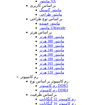
مانیتور VA
بر اساس کاربری
مانیتور گیمینگ
مانیتور طراحی
بر اساس نوع طراحی
مانیتور خمیده
مانیتور Ultrawide
بر اساس هرتز
مانیتور 480 هرتز
مانیتور 380 هرتز
مانیتور 360 هرتز
مانیتور 240 هرتز
مانیتور 200 هرتز
مانیتور 180 هرتز
مانیتور 165 هرتز
مانیتور 144 هرتز
مانیتور 120 هرتز
رم کامپیوتر
رم کامپیوتر بر اساس نوع
رم کامپیوتر DDR5
رم کامپیوتر DDR4
بر اساس ظرفیت
رم کامپیوتر 32 گیگابایت
رم کامپیوتر 16 گیگابایت