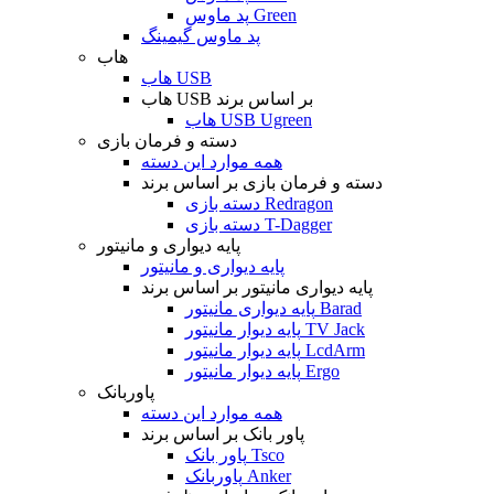
پد ماوس Green
پد ماوس گیمینگ
هاب
هاب USB
هاب USB بر اساس برند
هاب USB Ugreen
دسته و فرمان بازی
همه موارد این دسته
دسته و فرمان بازی بر اساس برند
دسته بازی Redragon
دسته بازی T-Dagger
پایه دیواری و مانیتور
پایه دیواری و مانیتور
پایه دیواری مانیتور بر اساس برند
پایه دیواری مانیتور Barad
پایه دیوار مانیتور TV Jack
پایه دیوار مانیتور LcdArm
پایه دیوار مانیتور Ergo
پاوربانک
همه موارد این دسته
پاور بانک بر اساس برند
پاور بانک Tsco
پاوربانک Anker