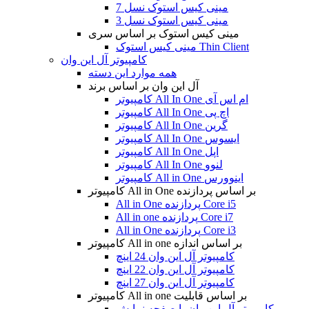
مینی کیس استوک نسل 7
مینی کیس استوک نسل 3
مینی کیس استوک بر اساس سری
مینی کیس استوک Thin Client
کامپیوتر آل این وان
همه موارد این دسته
آل این وان بر اساس برند
کامپیوتر All In One ام اس آی
کامپیوتر All In One اچ پی
کامپیوتر All In One گرین
کامپیوتر All In One ایسوس
کامپیوتر All In One اپل
کامپیوتر All In One لنوو
کامپیوتر All in One اینوورس
کامپیوتر All in One بر اساس پردازنده
All in One پردازنده Core i5
All in one پردازنده Core i7
All in One پردازنده Core i3
کامپیوتر All in one بر اساس اندازه
کامپیوتر آل این وان 24 اینچ
کامپیوتر آل این وان 22 اینچ
کامپیوتر آل این وان 27 اینچ
کامپیوتر All in one بر اساس قابلیت
کامپیوتر آل این وان با صفحه نمایش