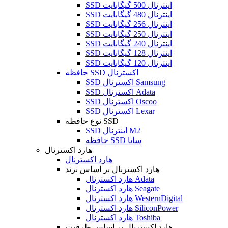
SSD اینترنال 500 گیگابایت
SSD اینترنال 480 گیگابایت
SSD اینترنال 256 گیگابایت
SSD اینترنال 250 گیگابایت
SSD اینترنال 240 گیگابایت
SSD اینترنال 128 گیگابایت
SSD اینترنال 120 گیگابایت
حافظه SSD اکسترنال
SSD اکسترنال Samsung
SSD اکسترنال Adata
SSD اکسترنال Oscoo
SSD اکسترنال Lexar
نوع حافظه SSD
SSD اینترنال M2
حافظه SSD ساتا
هارد اکسترنال
هارد اکسترنال
هارد اکسترنال بر اساس برند
هارد اکسترنال Adata
هارد اکسترنال Seagate
هارد اکسترنال WesternDigital
هارد اکسترنال SiliconPower
هارد اکسترنال Toshiba
هارد اکسترنال بر اساس ظرفیت