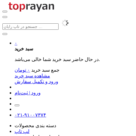
۰
سبد خرید
در حال حاضر سبد خرید شما خالی می‌باشد.
جمع سبد خرید
۰
تومان
مشاهده سبد خرید
ورود و تکمیل سفارش
ورود | ثبت‌نام
۰۲۱-۹۱۰۰۷۳۷۴
دسته بندی محصولات
لپ تاپ