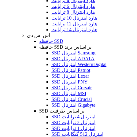
هارد اینترنال 4 ترابایت
هارد اینترنال 6 ترابایت
هارد اینترنال 8 ترابایت
هارد اینترنال 10 ترابایت
هارد اینترنال 12 ترابایت
هارد اینترنال 14 ترابایت
اس اس دی
حافظه SSD
حافظه SSD بر اساس برند
SSD اینترنال Samsung
SSD اینترنال ADATA
SSD اینترنال WesternDigital
SSD اینترنال Patriot
SSD اینترنال Lexar
SSD اینترنال PNY
SSD اینترنال Corsair
SSD اینترنال MSI
SSD اینترنال Crucial
SSD اینترنال Gigabyte
SSD بر اساس ظرفیت
SSD اینترنال 4 ترابایت
SSD اینترنال 2 ترابایت
SSD اینترنال 1 ترابایت
SSD اینترنال 512 گیگابایت