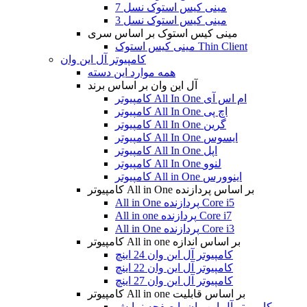
مینی کیس استوک نسل 7
مینی کیس استوک نسل 3
مینی کیس استوک بر اساس سری
مینی کیس استوک Thin Client
کامپیوتر آل این وان
همه موارد این دسته
آل این وان بر اساس برند
کامپیوتر All In One ام اس آی
کامپیوتر All In One اچ پی
کامپیوتر All In One گرین
کامپیوتر All In One ایسوس
کامپیوتر All In One اپل
کامپیوتر All In One لنوو
کامپیوتر All in One اینوورس
کامپیوتر All in One بر اساس پردازنده
All in One پردازنده Core i5
All in one پردازنده Core i7
All in One پردازنده Core i3
کامپیوتر All in one بر اساس اندازه
کامپیوتر آل این وان 24 اینچ
کامپیوتر آل این وان 22 اینچ
کامپیوتر آل این وان 27 اینچ
کامپیوتر All in one بر اساس قابلیت
کامپیوتر آل این وان با صفحه نمایش