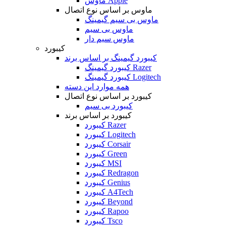
ماوس Apple
ماوس بر اساس نوع اتصال
ماوس بی سیم گیمینگ
ماوس بی سیم
ماوس سیم دار
کیبورد
کیبورد گیمینگ بر اساس برند
کیبورد گیمینگ Razer
کیبورد گیمینگ Logitech
همه موارد این دسته
کیبورد بر اساس نوع اتصال
کیبورد بی سیم
کیبورد بر اساس برند
کیبورد Razer
کیبورد Logitech
کیبورد Corsair
کیبورد Green
کیبورد MSI
کیبورد Redragon
کیبورد Genius
کیبورد A4Tech
کیبورد Beyond
کیبورد Rapoo
کیبورد Tsco