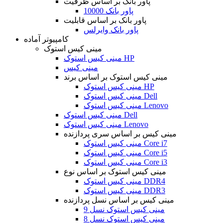
پاور بانک بر اساس ظرفیت
پاور بانک 10000
پاور بانک بر اساس قابلیت
پاور بانک وایرلس
کامپیوتر آماده
مینی کیس استوک
مینی کیس استوک HP
مینی کیس
مینی کیس استوک بر اساس برند
مینی کیس استوک HP
مینی کیس استوک Dell
مینی کیس استوک Lenovo
مینی کیس استوک Dell
مینی کیس استوک Lenovo
مینی کیس بر اساس سری پردازنده
مینی کیس استوک Core i7
مینی کیس استوک Core i5
مینی کیس استوک Core i3
مینی کیس استوک بر اساس نوع
مینی کیس استوک DDR4
مینی کیس استوک DDR3
مینی کیس بر اساس نسل پردازنده
مینی کیس استوک نسل 9
مینی کیس استوک نسل 8