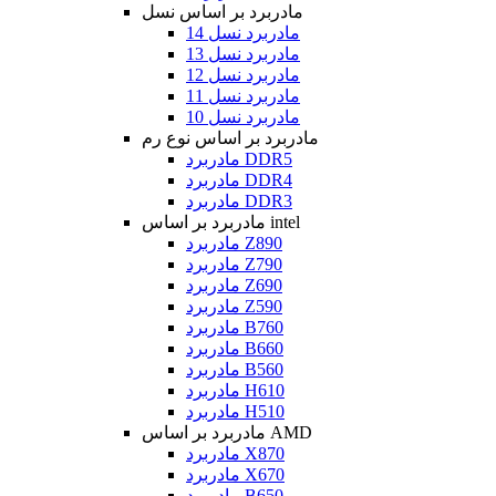
مادربرد بر اساس نسل
مادربرد نسل 14
مادربرد نسل 13
مادربرد نسل 12
مادربرد نسل 11
مادربرد نسل 10
مادربرد بر اساس نوع رم
مادربرد DDR5
مادربرد DDR4
مادربرد DDR3
مادربرد بر اساس intel
مادربرد Z890
مادربرد Z790
مادربرد Z690
مادربرد Z590
مادربرد B760
مادربرد B660
مادربرد B560
مادربرد H610
مادربرد H510
مادربرد بر اساس AMD
مادربرد X870
مادربرد X670
مادربرد B650