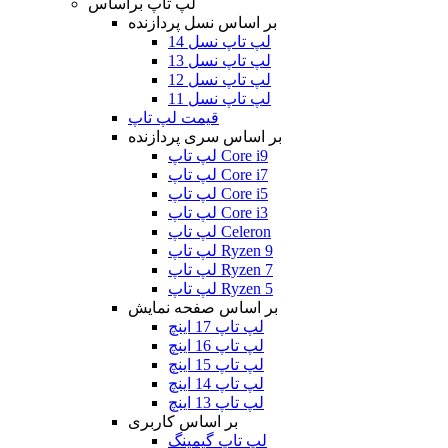
لپ تاپ براساس
بر اساس نسل پردازنده
لپ تاپ نسل 14
لپ تاپ نسل 13
لپ تاپ نسل 12
لپ تاپ نسل 11
قیمت لپ تاپ
بر اساس سری پردازنده
لپ تاپ Core i9
لپ تاپ Core i7
لپ تاپ Core i5
لپ تاپ Core i3
لپ تاپ Celeron
لپ تاپ Ryzen 9
لپ تاپ Ryzen 7
لپ تاپ Ryzen 5
بر اساس صفحه نمایش
لپ تاپ 17 اینچ
لپ تاپ 16 اینچ
لپ تاپ 15 اینچ
لپ تاپ 14 اینچ
لپ تاپ 13 اینچ
بر اساس کاربری
لپ تاپ گیمینگ