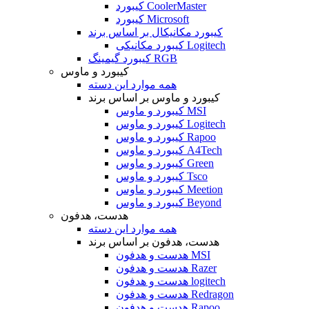
کیبورد CoolerMaster
کیبورد Microsoft
کیبورد مکانیکال بر اساس برند
کیبورد مکانیکی Logitech
کیبورد گیمینگ RGB
کیبورد و ماوس
همه موارد این دسته
کیبورد و ماوس بر اساس برند
کیبورد و ماوس MSI
کیبورد و ماوس Logitech
کیبورد و ماوس Rapoo
کیبورد و ماوس A4Tech
کیبورد و ماوس Green
کیبورد و ماوس Tsco
کیبورد و ماوس Meetion
کیبورد و ماوس Beyond
هدست، هدفون
همه موارد این دسته
هدست، هدفون بر اساس برند
هدست و هدفون MSI
هدست و هدفون Razer
هدست و هدفون logitech
هدست و هدفون Redragon
هدست و هدفون Rapoo