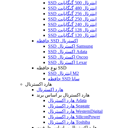
SSD اینترنال 500 گیگابایت
SSD اینترنال 480 گیگابایت
SSD اینترنال 256 گیگابایت
SSD اینترنال 250 گیگابایت
SSD اینترنال 240 گیگابایت
SSD اینترنال 128 گیگابایت
SSD اینترنال 120 گیگابایت
حافظه SSD اکسترنال
SSD اکسترنال Samsung
SSD اکسترنال Adata
SSD اکسترنال Oscoo
SSD اکسترنال Lexar
نوع حافظه SSD
SSD اینترنال M2
حافظه SSD ساتا
هارد اکسترنال
هارد اکسترنال
هارد اکسترنال بر اساس برند
هارد اکسترنال Adata
هارد اکسترنال Seagate
هارد اکسترنال WesternDigital
هارد اکسترنال SiliconPower
هارد اکسترنال Toshiba
هارد اکسترنال بر اساس ظرفیت