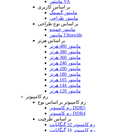
مانیتور VA
بر اساس کاربری
مانیتور گیمینگ
مانیتور طراحی
بر اساس نوع طراحی
مانیتور خمیده
مانیتور Ultrawide
بر اساس هرتز
مانیتور 480 هرتز
مانیتور 380 هرتز
مانیتور 360 هرتز
مانیتور 240 هرتز
مانیتور 200 هرتز
مانیتور 180 هرتز
مانیتور 165 هرتز
مانیتور 144 هرتز
مانیتور 120 هرتز
رم کامپیوتر
رم کامپیوتر بر اساس نوع
رم کامپیوتر DDR5
رم کامپیوتر DDR4
بر اساس ظرفیت
رم کامپیوتر 32 گیگابایت
رم کامپیوتر 16 گیگابایت