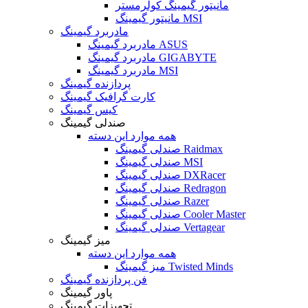
مانیتور گیمینگ کولرمستر
مانیتور گیمینگ MSI
مادربرد گیمینگ
مادربرد گیمینگ ASUS
مادربرد گیمینگ GIGABYTE
مادربرد گیمینگ MSI
پردازنده گیمینگ
کارت گرافیک گیمینگ
کیس گیمینگ
صندلی گیمینگ
همه موارد این دسته
صندلی گیمینگ Raidmax
صندلی گیمینگ MSI
صندلی گیمینگ DXRacer
صندلی گیمینگ Redragon
صندلی گیمینگ Razer
صندلی گیمینگ Cooler Master
صندلی گیمینگ Vertagear
میز گیمینگ
همه موارد این دسته
میز گیمینگ Twisted Minds
فن پردازنده گیمینگ
پاور گیمینگ
تجهیزات گیمینگ