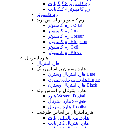
رم کامپیوتر 8 گیگابایت
رم کامپیوتر 4 گیگابایت
رم کامپیوتر
رم کامپیوتر بر اساس برند
رم کامپیوتر G.Skill
رم کامپیوتر Crucial
رم کامپیوتر Corsair
رم کامپیوتر Kingston
رم کامپیوتر Geil
رم کامپیوتر Klevv
هارد اینترنال
هارد اینترنال
هارد وسترن بر اساس رنگ
هارد اینترنال وسترن Blue
هارد اینترنال وستنرن Purple
هارد اینترنال وسترن Black
هارد اینترنال بر اساس برند
هارد Western Digital
هارد اینترنال Seagate
هارد اینترنال Toshiba
هارد اینترنال بر اساس ظرفیت
هارد اینترنال 1 ترابایت
هارد اینترنال 2 ترابایت