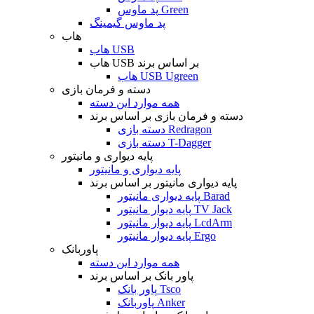
پد ماوس Green
پد ماوس گیمینگ
هاب
هاب USB
هاب USB بر اساس برند
هاب USB Ugreen
دسته و فرمان بازی
همه موارد این دسته
دسته و فرمان بازی بر اساس برند
دسته بازی Redragon
دسته بازی T-Dagger
پایه دیواری و مانیتور
پایه دیواری و مانیتور
پایه دیواری مانیتور بر اساس برند
پایه دیواری مانیتور Barad
پایه دیوار مانیتور TV Jack
پایه دیوار مانیتور LcdArm
پایه دیوار مانیتور Ergo
پاوربانک
همه موارد این دسته
پاور بانک بر اساس برند
پاور بانک Tsco
پاوربانک Anker