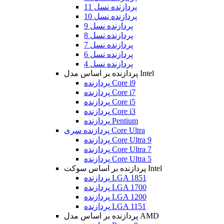
پردازنده نسل 11
پردازنده نسل 10
پردازنده نسل 9
پردازنده نسل 8
پردازنده نسل 7
پردازنده نسل 6
پردازنده نسل 4
پردازنده بر اساس مدل Intel
پردازنده Core i9
پردازنده Core i7
پردازنده Core i5
پردازنده Core i3
پردازنده Pentium
پردازنده سری Core Ultra
پردازنده Core Ultra 9
پردازنده Core Ultra 7
پردازنده Core Ultra 5
پردازنده بر اساس سوکت Intel
پردازنده LGA 1851
پردازنده LGA 1700
پردازنده LGA 1200
پردازنده LGA 1151
پردازنده بر اساس مدل AMD