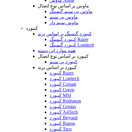
ماوس Apple
ماوس بر اساس نوع اتصال
ماوس بی سیم گیمینگ
ماوس بی سیم
ماوس سیم دار
کیبورد
کیبورد گیمینگ بر اساس برند
کیبورد گیمینگ Razer
کیبورد گیمینگ Logitech
همه موارد این دسته
کیبورد بر اساس نوع اتصال
کیبورد بی سیم
کیبورد بر اساس برند
کیبورد Razer
کیبورد Logitech
کیبورد Corsair
کیبورد Green
کیبورد MSI
کیبورد Redragon
کیبورد Genius
کیبورد A4Tech
کیبورد Beyond
کیبورد Rapoo
کیبورد Tsco