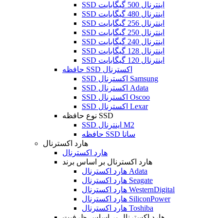
SSD اینترنال 500 گیگابایت
SSD اینترنال 480 گیگابایت
SSD اینترنال 256 گیگابایت
SSD اینترنال 250 گیگابایت
SSD اینترنال 240 گیگابایت
SSD اینترنال 128 گیگابایت
SSD اینترنال 120 گیگابایت
حافظه SSD اکسترنال
SSD اکسترنال Samsung
SSD اکسترنال Adata
SSD اکسترنال Oscoo
SSD اکسترنال Lexar
نوع حافظه SSD
SSD اینترنال M2
حافظه SSD ساتا
هارد اکسترنال
هارد اکسترنال
هارد اکسترنال بر اساس برند
هارد اکسترنال Adata
هارد اکسترنال Seagate
هارد اکسترنال WesternDigital
هارد اکسترنال SiliconPower
هارد اکسترنال Toshiba
هارد اکسترنال بر اساس ظرفیت