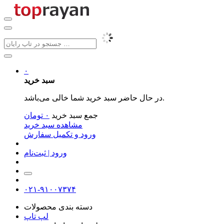
۰
سبد خرید
در حال حاضر سبد خرید شما خالی می‌باشد.
جمع سبد خرید
۰
تومان
مشاهده سبد خرید
ورود و تکمیل سفارش
ورود | ثبت‌نام
۰۲۱-۹۱۰۰۷۳۷۴
دسته بندی محصولات
لپ تاپ