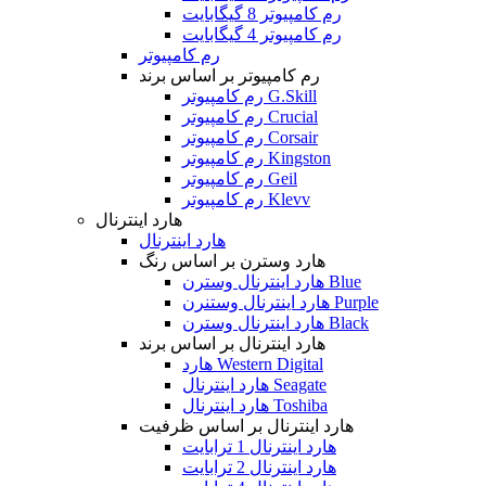
رم کامپیوتر 8 گیگابایت
رم کامپیوتر 4 گیگابایت
رم کامپیوتر
رم کامپیوتر بر اساس برند
رم کامپیوتر G.Skill
رم کامپیوتر Crucial
رم کامپیوتر Corsair
رم کامپیوتر Kingston
رم کامپیوتر Geil
رم کامپیوتر Klevv
هارد اینترنال
هارد اینترنال
هارد وسترن بر اساس رنگ
هارد اینترنال وسترن Blue
هارد اینترنال وستنرن Purple
هارد اینترنال وسترن Black
هارد اینترنال بر اساس برند
هارد Western Digital
هارد اینترنال Seagate
هارد اینترنال Toshiba
هارد اینترنال بر اساس ظرفیت
هارد اینترنال 1 ترابایت
هارد اینترنال 2 ترابایت