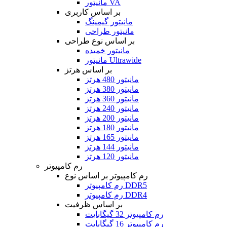
مانیتور VA
بر اساس کاربری
مانیتور گیمینگ
مانیتور طراحی
بر اساس نوع طراحی
مانیتور خمیده
مانیتور Ultrawide
بر اساس هرتز
مانیتور 480 هرتز
مانیتور 380 هرتز
مانیتور 360 هرتز
مانیتور 240 هرتز
مانیتور 200 هرتز
مانیتور 180 هرتز
مانیتور 165 هرتز
مانیتور 144 هرتز
مانیتور 120 هرتز
رم کامپیوتر
رم کامپیوتر بر اساس نوع
رم کامپیوتر DDR5
رم کامپیوتر DDR4
بر اساس ظرفیت
رم کامپیوتر 32 گیگابایت
رم کامپیوتر 16 گیگابایت