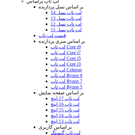
لپ تاپ براساس
بر اساس نسل پردازنده
لپ تاپ نسل 14
لپ تاپ نسل 13
لپ تاپ نسل 12
لپ تاپ نسل 11
قیمت لپ تاپ
بر اساس سری پردازنده
لپ تاپ Core i9
لپ تاپ Core i7
لپ تاپ Core i5
لپ تاپ Core i3
لپ تاپ Celeron
لپ تاپ Ryzen 9
لپ تاپ Ryzen 7
لپ تاپ Ryzen 5
بر اساس صفحه نمایش
لپ تاپ 17 اینچ
لپ تاپ 16 اینچ
لپ تاپ 15 اینچ
لپ تاپ 14 اینچ
لپ تاپ 13 اینچ
بر اساس کاربری
لپ تاپ گیمینگ