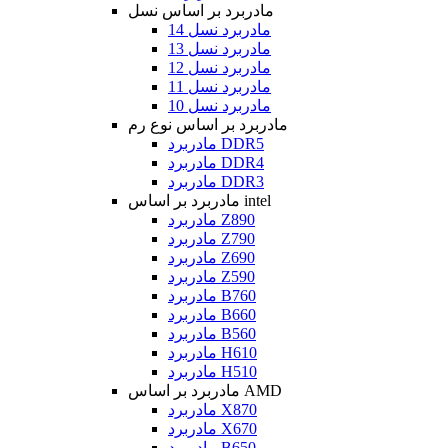
مادربرد بر اساس نسل
مادربرد نسل 14
مادربرد نسل 13
مادربرد نسل 12
مادربرد نسل 11
مادربرد نسل 10
مادربرد بر اساس نوع رم
مادربرد DDR5
مادربرد DDR4
مادربرد DDR3
مادربرد بر اساس intel
مادربرد Z890
مادربرد Z790
مادربرد Z690
مادربرد Z590
مادربرد B760
مادربرد B660
مادربرد B560
مادربرد H610
مادربرد H510
مادربرد بر اساس AMD
مادربرد X870
مادربرد X670
مادربرد B650