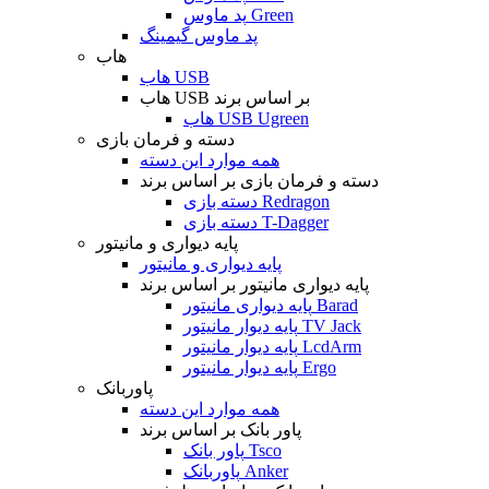
پد ماوس Green
پد ماوس گیمینگ
هاب
هاب USB
هاب USB بر اساس برند
هاب USB Ugreen
دسته و فرمان بازی
همه موارد این دسته
دسته و فرمان بازی بر اساس برند
دسته بازی Redragon
دسته بازی T-Dagger
پایه دیواری و مانیتور
پایه دیواری و مانیتور
پایه دیواری مانیتور بر اساس برند
پایه دیواری مانیتور Barad
پایه دیوار مانیتور TV Jack
پایه دیوار مانیتور LcdArm
پایه دیوار مانیتور Ergo
پاوربانک
همه موارد این دسته
پاور بانک بر اساس برند
پاور بانک Tsco
پاوربانک Anker