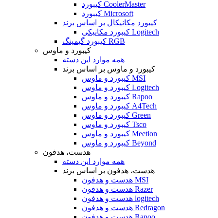
کیبورد CoolerMaster
کیبورد Microsoft
کیبورد مکانیکال بر اساس برند
کیبورد مکانیکی Logitech
کیبورد گیمینگ RGB
کیبورد و ماوس
همه موارد این دسته
کیبورد و ماوس بر اساس برند
کیبورد و ماوس MSI
کیبورد و ماوس Logitech
کیبورد و ماوس Rapoo
کیبورد و ماوس A4Tech
کیبورد و ماوس Green
کیبورد و ماوس Tsco
کیبورد و ماوس Meetion
کیبورد و ماوس Beyond
هدست، هدفون
همه موارد این دسته
هدست، هدفون بر اساس برند
هدست و هدفون MSI
هدست و هدفون Razer
هدست و هدفون logitech
هدست و هدفون Redragon
هدست و هدفون Rapoo