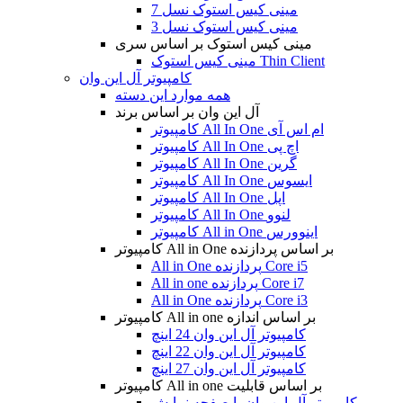
مینی کیس استوک نسل 7
مینی کیس استوک نسل 3
مینی کیس استوک بر اساس سری
مینی کیس استوک Thin Client
کامپیوتر آل این وان
همه موارد این دسته
آل این وان بر اساس برند
کامپیوتر All In One ام اس آی
کامپیوتر All In One اچ پی
کامپیوتر All In One گرین
کامپیوتر All In One ایسوس
کامپیوتر All In One اپل
کامپیوتر All In One لنوو
کامپیوتر All in One اینوورس
کامپیوتر All in One بر اساس پردازنده
All in One پردازنده Core i5
All in one پردازنده Core i7
All in One پردازنده Core i3
کامپیوتر All in one بر اساس اندازه
کامپیوتر آل این وان 24 اینچ
کامپیوتر آل این وان 22 اینچ
کامپیوتر آل این وان 27 اینچ
کامپیوتر All in one بر اساس قابلیت
کامپیوتر آل این وان با صفحه نمایش