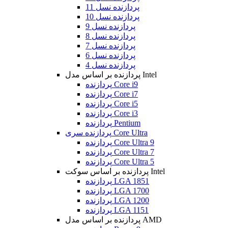
پردازنده نسل 11
پردازنده نسل 10
پردازنده نسل 9
پردازنده نسل 8
پردازنده نسل 7
پردازنده نسل 6
پردازنده نسل 4
پردازنده بر اساس مدل Intel
پردازنده Core i9
پردازنده Core i7
پردازنده Core i5
پردازنده Core i3
پردازنده Pentium
پردازنده سری Core Ultra
پردازنده Core Ultra 9
پردازنده Core Ultra 7
پردازنده Core Ultra 5
پردازنده بر اساس سوکت Intel
پردازنده LGA 1851
پردازنده LGA 1700
پردازنده LGA 1200
پردازنده LGA 1151
پردازنده بر اساس مدل AMD