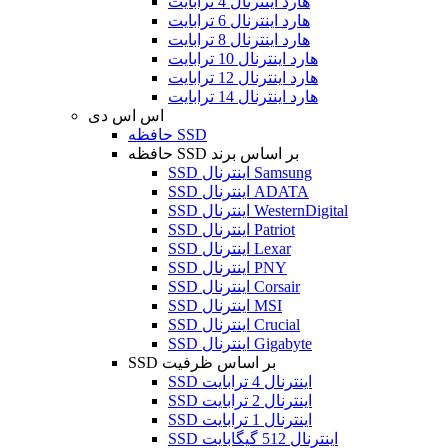
هارد اینترنال 4 ترابایت
هارد اینترنال 6 ترابایت
هارد اینترنال 8 ترابایت
هارد اینترنال 10 ترابایت
هارد اینترنال 12 ترابایت
هارد اینترنال 14 ترابایت
اس اس دی
حافظه SSD
حافظه SSD بر اساس برند
SSD اینترنال Samsung
SSD اینترنال ADATA
SSD اینترنال WesternDigital
SSD اینترنال Patriot
SSD اینترنال Lexar
SSD اینترنال PNY
SSD اینترنال Corsair
SSD اینترنال MSI
SSD اینترنال Crucial
SSD اینترنال Gigabyte
SSD بر اساس ظرفیت
SSD اینترنال 4 ترابایت
SSD اینترنال 2 ترابایت
SSD اینترنال 1 ترابایت
SSD اینترنال 512 گیگابایت