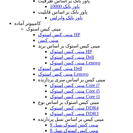
پاور بانک بر اساس ظرفیت
پاور بانک 10000
پاور بانک بر اساس قابلیت
پاور بانک وایرلس
کامپیوتر آماده
مینی کیس استوک
مینی کیس استوک HP
مینی کیس
مینی کیس استوک بر اساس برند
مینی کیس استوک HP
مینی کیس استوک Dell
مینی کیس استوک Lenovo
مینی کیس استوک Dell
مینی کیس استوک Lenovo
مینی کیس بر اساس سری پردازنده
مینی کیس استوک Core i7
مینی کیس استوک Core i5
مینی کیس استوک Core i3
مینی کیس استوک بر اساس نوع
مینی کیس استوک DDR4
مینی کیس استوک DDR3
مینی کیس بر اساس نسل پردازنده
مینی کیس استوک نسل 9
مینی کیس استوک نسل 8