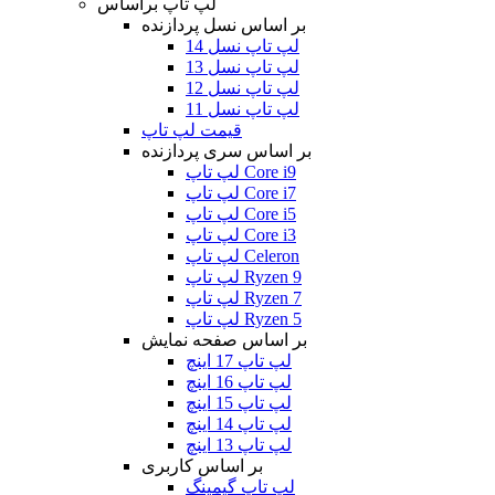
لپ تاپ براساس
بر اساس نسل پردازنده
لپ تاپ نسل 14
لپ تاپ نسل 13
لپ تاپ نسل 12
لپ تاپ نسل 11
قیمت لپ تاپ
بر اساس سری پردازنده
لپ تاپ Core i9
لپ تاپ Core i7
لپ تاپ Core i5
لپ تاپ Core i3
لپ تاپ Celeron
لپ تاپ Ryzen 9
لپ تاپ Ryzen 7
لپ تاپ Ryzen 5
بر اساس صفحه نمایش
لپ تاپ 17 اینچ
لپ تاپ 16 اینچ
لپ تاپ 15 اینچ
لپ تاپ 14 اینچ
لپ تاپ 13 اینچ
بر اساس کاربری
لپ تاپ گیمینگ