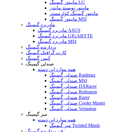
مانیتور گیمینگ LG
مانیتور تویستد مایندز
مانیتور گیمینگ کولرمستر
مانیتور گیمینگ MSI
مادربرد گیمینگ
مادربرد گیمینگ ASUS
مادربرد گیمینگ GIGABYTE
مادربرد گیمینگ MSI
پردازنده گیمینگ
کارت گرافیک گیمینگ
کیس گیمینگ
صندلی گیمینگ
همه موارد این دسته
صندلی گیمینگ Raidmax
صندلی گیمینگ MSI
صندلی گیمینگ DXRacer
صندلی گیمینگ Redragon
صندلی گیمینگ Razer
صندلی گیمینگ Cooler Master
صندلی گیمینگ Vertagear
میز گیمینگ
همه موارد این دسته
میز گیمینگ Twisted Minds
فن پردازنده گیمینگ