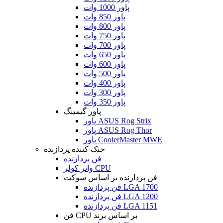
پاور 1000 وات
پاور 850 وات
پاور 800 وات
پاور 750 وات
پاور 700 وات
پاور 650 وات
پاور 600 وات
پاور 500 وات
پاور 400 وات
پاور 300 وات
پاور 350 وات
پاور گیمینگ
پاور ASUS Rog Strix
پاور ASUS Rog Thor
پاور CoolerMaster MWE
خنک کننده پردازنده
فن پردازنده
واتر کولر CPU
فن پردازنده بر اساس سوکت
فن پردازنده LGA 1700
فن پردازنده LGA 1200
فن پردازنده LGA 1151
فن CPU بر اساس برند