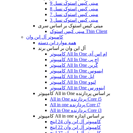
مینی کیس استوک نسل 9
مینی کیس استوک نسل 8
مینی کیس استوک نسل 7
مینی کیس استوک نسل 3
مینی کیس استوک بر اساس سری
مینی کیس استوک Thin Client
کامپیوتر آل این وان
همه موارد این دسته
آل این وان بر اساس برند
کامپیوتر All In One ام اس آی
کامپیوتر All In One اچ پی
کامپیوتر All In One گرین
کامپیوتر All In One ایسوس
کامپیوتر All In One اپل
کامپیوتر All In One لنوو
کامپیوتر All in One اینوورس
کامپیوتر All in One بر اساس پردازنده
All in One پردازنده Core i5
All in one پردازنده Core i7
All in One پردازنده Core i3
کامپیوتر All in one بر اساس اندازه
کامپیوتر آل این وان 24 اینچ
کامپیوتر آل این وان 22 اینچ
کامپیوتر آل این وان 27 اینچ