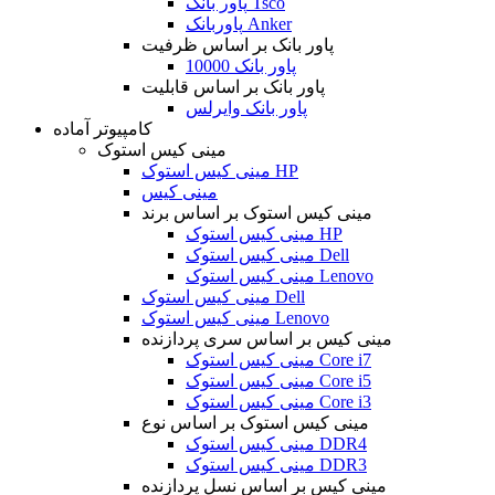
پاور بانک Tsco
پاوربانک Anker
پاور بانک بر اساس ظرفیت
پاور بانک 10000
پاور بانک بر اساس قابلیت
پاور بانک وایرلس
کامپیوتر آماده
مینی کیس استوک
مینی کیس استوک HP
مینی کیس
مینی کیس استوک بر اساس برند
مینی کیس استوک HP
مینی کیس استوک Dell
مینی کیس استوک Lenovo
مینی کیس استوک Dell
مینی کیس استوک Lenovo
مینی کیس بر اساس سری پردازنده
مینی کیس استوک Core i7
مینی کیس استوک Core i5
مینی کیس استوک Core i3
مینی کیس استوک بر اساس نوع
مینی کیس استوک DDR4
مینی کیس استوک DDR3
مینی کیس بر اساس نسل پردازنده