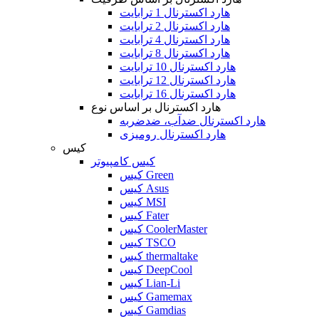
هارد اکسترنال 1 ترابایت
هارد اکسترنال 2 ترابایت
هارد اکسترنال 4 ترابایت
هارد اکسترنال 8 ترابایت
هارد اکسترنال 10 ترابایت
هارد اکسترنال 12 ترابایت
هارد اکسترنال 16 ترابایت
هارد اکسترنال بر اساس نوع
هارد اکسترنال ضدآب، ضدضربه
هارد اکسترنال رومیزی
کیس
کیس کامپیوتر
کیس Green
کیس Asus
کیس MSI
کیس Fater
کیس CoolerMaster
کیس TSCO
کیس thermaltake
کیس DeepCool
کیس Lian-Li
کیس Gamemax
کیس Gamdias