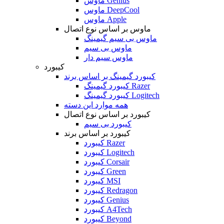
ماوس Genius
ماوس DeepCool
ماوس Apple
ماوس بر اساس نوع اتصال
ماوس بی سیم گیمینگ
ماوس بی سیم
ماوس سیم دار
کیبورد
کیبورد گیمینگ بر اساس برند
کیبورد گیمینگ Razer
کیبورد گیمینگ Logitech
همه موارد این دسته
کیبورد بر اساس نوع اتصال
کیبورد بی سیم
کیبورد بر اساس برند
کیبورد Razer
کیبورد Logitech
کیبورد Corsair
کیبورد Green
کیبورد MSI
کیبورد Redragon
کیبورد Genius
کیبورد A4Tech
کیبورد Beyond