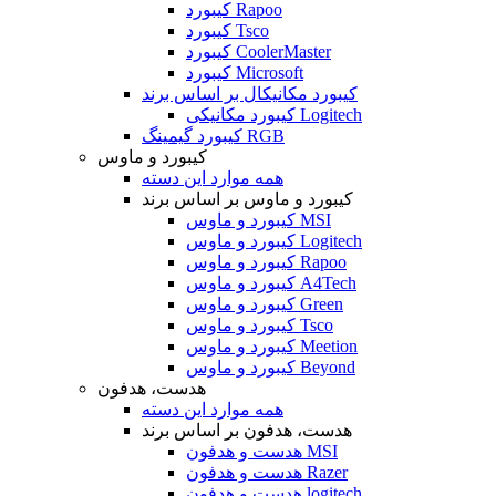
کیبورد Rapoo
کیبورد Tsco
کیبورد CoolerMaster
کیبورد Microsoft
کیبورد مکانیکال بر اساس برند
کیبورد مکانیکی Logitech
کیبورد گیمینگ RGB
کیبورد و ماوس
همه موارد این دسته
کیبورد و ماوس بر اساس برند
کیبورد و ماوس MSI
کیبورد و ماوس Logitech
کیبورد و ماوس Rapoo
کیبورد و ماوس A4Tech
کیبورد و ماوس Green
کیبورد و ماوس Tsco
کیبورد و ماوس Meetion
کیبورد و ماوس Beyond
هدست، هدفون
همه موارد این دسته
هدست، هدفون بر اساس برند
هدست و هدفون MSI
هدست و هدفون Razer
هدست و هدفون logitech