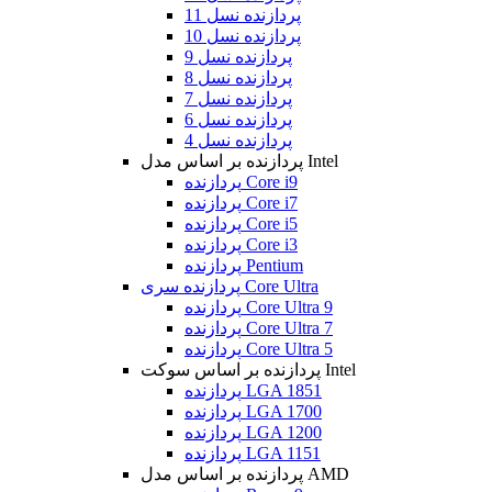
پردازنده نسل 11
پردازنده نسل 10
پردازنده نسل 9
پردازنده نسل 8
پردازنده نسل 7
پردازنده نسل 6
پردازنده نسل 4
پردازنده بر اساس مدل Intel
پردازنده Core i9
پردازنده Core i7
پردازنده Core i5
پردازنده Core i3
پردازنده Pentium
پردازنده سری Core Ultra
پردازنده Core Ultra 9
پردازنده Core Ultra 7
پردازنده Core Ultra 5
پردازنده بر اساس سوکت Intel
پردازنده LGA 1851
پردازنده LGA 1700
پردازنده LGA 1200
پردازنده LGA 1151
پردازنده بر اساس مدل AMD