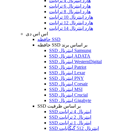
هارد اینترنال 4 ترابایت
هارد اینترنال 6 ترابایت
هارد اینترنال 8 ترابایت
هارد اینترنال 10 ترابایت
هارد اینترنال 12 ترابایت
هارد اینترنال 14 ترابایت
اس اس دی
حافظه SSD
حافظه SSD بر اساس برند
SSD اینترنال Samsung
SSD اینترنال ADATA
SSD اینترنال WesternDigital
SSD اینترنال Patriot
SSD اینترنال Lexar
SSD اینترنال PNY
SSD اینترنال Corsair
SSD اینترنال MSI
SSD اینترنال Crucial
SSD اینترنال Gigabyte
SSD بر اساس ظرفیت
SSD اینترنال 4 ترابایت
SSD اینترنال 2 ترابایت
SSD اینترنال 1 ترابایت
SSD اینترنال 512 گیگابایت