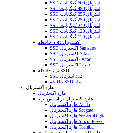
SSD اینترنال 500 گیگابایت
SSD اینترنال 480 گیگابایت
SSD اینترنال 256 گیگابایت
SSD اینترنال 250 گیگابایت
SSD اینترنال 240 گیگابایت
SSD اینترنال 128 گیگابایت
SSD اینترنال 120 گیگابایت
حافظه SSD اکسترنال
SSD اکسترنال Samsung
SSD اکسترنال Adata
SSD اکسترنال Oscoo
SSD اکسترنال Lexar
نوع حافظه SSD
SSD اینترنال M2
حافظه SSD ساتا
هارد اکسترنال
هارد اکسترنال
هارد اکسترنال بر اساس برند
هارد اکسترنال Adata
هارد اکسترنال Seagate
هارد اکسترنال WesternDigital
هارد اکسترنال SiliconPower
هارد اکسترنال Toshiba
هارد اکسترنال بر اساس ظرفیت