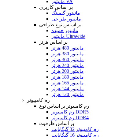
مانیتور VA
بر اساس کاربری
مانیتور گیمینگ
مانیتور طراحی
بر اساس نوع طراحی
مانیتور خمیده
مانیتور Ultrawide
بر اساس هرتز
مانیتور 480 هرتز
مانیتور 380 هرتز
مانیتور 360 هرتز
مانیتور 240 هرتز
مانیتور 200 هرتز
مانیتور 180 هرتز
مانیتور 165 هرتز
مانیتور 144 هرتز
مانیتور 120 هرتز
رم کامپیوتر
رم کامپیوتر بر اساس نوع
رم کامپیوتر DDR5
رم کامپیوتر DDR4
بر اساس ظرفیت
رم کامپیوتر 32 گیگابایت
رم کامپیوتر 16 گیگابایت