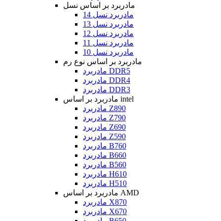
مادربرد بر اساس نسل
مادربرد نسل 14
مادربرد نسل 13
مادربرد نسل 12
مادربرد نسل 11
مادربرد نسل 10
مادربرد بر اساس نوع رم
مادربرد DDR5
مادربرد DDR4
مادربرد DDR3
مادربرد بر اساس intel
مادربرد Z890
مادربرد Z790
مادربرد Z690
مادربرد Z590
مادربرد B760
مادربرد B660
مادربرد B560
مادربرد H610
مادربرد H510
مادربرد بر اساس AMD
مادربرد X870
مادربرد X670
مادربرد B650