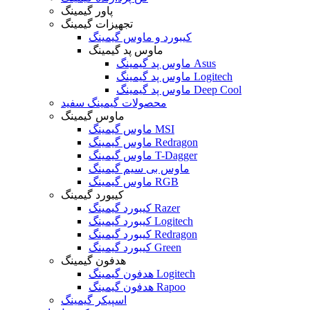
پاور گیمینگ
تجهیزات گیمینگ
کیبورد و ماوس گیمینگ
ماوس پد گیمینگ
ماوس پد گیمینگ Asus
ماوس پد گیمینگ Logitech
ماوس پد گیمینگ Deep Cool
محصولات گیمینگ سفید
ماوس گیمینگ
ماوس گیمینگ MSI
ماوس گیمینگ Redragon
ماوس گیمینگ T-Dagger
ماوس بی سیم گیمینگ
ماوس گیمینگ RGB
کیبورد گیمینگ
کیبورد گیمینگ Razer
کیبورد گیمینگ Logitech
کیبورد گیمینگ Redragon
کیبورد گیمینگ Green
هدفون گیمینگ
هدفون گیمینگ Logitech
هدفون گیمینگ Rapoo
اسپیکر گیمینگ