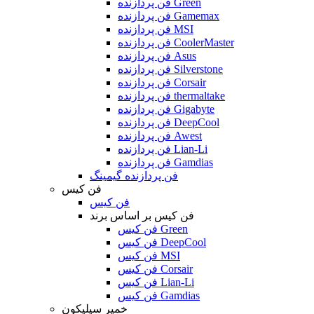
فن پردازنده Green
فن پردازنده Gamemax
فن پردازنده MSI
فن پردازنده CoolerMaster
فن پردازنده Asus
فن پردازنده Silverstone
فن پردازنده Corsair
فن پردازنده thermaltake
فن پردازنده Gigabyte
فن پردازنده DeepCool
فن پردازنده Awest
فن پردازنده Lian-Li
فن پردازنده Gamdias
فن پردازنده گیمینگ
فن کیس
فن کیس
فن کیس بر اساس برند
فن کیس Green
فن کیس DeepCool
فن کیس MSI
فن کیس Corsair
فن کیس Lian-Li
فن کیس Gamdias
خمیر سیلیکون