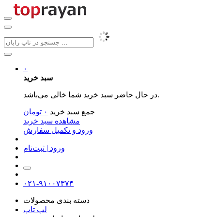
۰
سبد خرید
در حال حاضر سبد خرید شما خالی می‌باشد.
جمع سبد خرید
۰
تومان
مشاهده سبد خرید
ورود و تکمیل سفارش
ورود | ثبت‌نام
۰۲۱-۹۱۰۰۷۳۷۴
دسته بندی محصولات
لپ تاپ