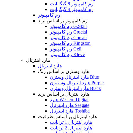
رم کامپیوتر 8 گیگابایت
رم کامپیوتر 4 گیگابایت
رم کامپیوتر
رم کامپیوتر بر اساس برند
رم کامپیوتر G.Skill
رم کامپیوتر Crucial
رم کامپیوتر Corsair
رم کامپیوتر Kingston
رم کامپیوتر Geil
رم کامپیوتر Klevv
هارد اینترنال
هارد اینترنال
هارد وسترن بر اساس رنگ
هارد اینترنال وسترن Blue
هارد اینترنال وستنرن Purple
هارد اینترنال وسترن Black
هارد اینترنال بر اساس برند
هارد Western Digital
هارد اینترنال Seagate
هارد اینترنال Toshiba
هارد اینترنال بر اساس ظرفیت
هارد اینترنال 1 ترابایت
هارد اینترنال 2 ترابایت