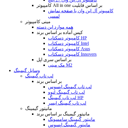
کامپیوتر All in one بر اساس قابلیت
کامپیوتر آل این وان با صفحه نمایش
لمسی
مینی کامپیوتر
همه موارد این دسته
کیس آماده بر اساس برند
کامپیوتر دسکتاپ HP
کامپیوتر دسکتاپ Intel
کامپیوتر دسکتاپ Asus
کامپیوتر دسکتاپ Innovers
بر اساس سری اپل
مک مینی M2
وسایل گیمینگ
لپ تاپ گیمینگ
بر اساس برند
لپ تاپ گیمینگ ایسوس
لپ تاپ گیمینگ لنوو
لپ تاپ گیمینگ HP
لپ تاپ گیمینگ ایسر
مانیتور گیمینگ
مانیتور گیمینگ بر اساس برند
مانیتور گیمینگ سامسونگ
مانیتور گیمینگ ایسوس