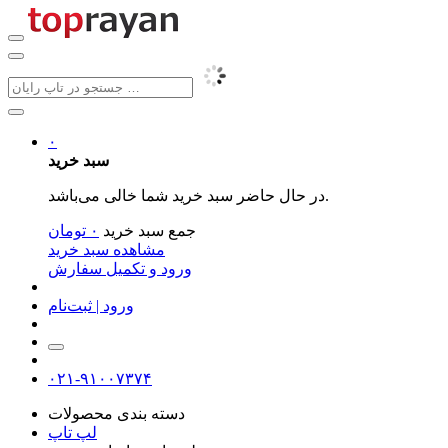
۰
سبد خرید
در حال حاضر سبد خرید شما خالی می‌باشد.
جمع سبد خرید
۰
تومان
مشاهده سبد خرید
ورود و تکمیل سفارش
ورود | ثبت‌نام
۰۲۱-۹۱۰۰۷۳۷۴
دسته بندی محصولات
لپ تاپ