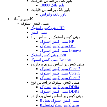
پاور بانک بر اساس ظرفیت
پاور بانک 10000
پاور بانک بر اساس قابلیت
پاور بانک وایرلس
کامپیوتر آماده
مینی کیس استوک
مینی کیس استوک HP
مینی کیس
مینی کیس استوک بر اساس برند
مینی کیس استوک HP
مینی کیس استوک Dell
مینی کیس استوک Lenovo
مینی کیس استوک Dell
مینی کیس استوک Lenovo
مینی کیس بر اساس سری پردازنده
مینی کیس استوک Core i7
مینی کیس استوک Core i5
مینی کیس استوک Core i3
مینی کیس استوک بر اساس نوع
مینی کیس استوک DDR4
مینی کیس استوک DDR3
مینی کیس بر اساس نسل پردازنده
مینی کیس استوک نسل 9
مینی کیس استوک نسل 8