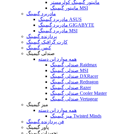
مانیتور گیمینگ کولرمستر
مانیتور گیمینگ MSI
مادربرد گیمینگ
مادربرد گیمینگ ASUS
مادربرد گیمینگ GIGABYTE
مادربرد گیمینگ MSI
پردازنده گیمینگ
کارت گرافیک گیمینگ
کیس گیمینگ
صندلی گیمینگ
همه موارد این دسته
صندلی گیمینگ Raidmax
صندلی گیمینگ MSI
صندلی گیمینگ DXRacer
صندلی گیمینگ Redragon
صندلی گیمینگ Razer
صندلی گیمینگ Cooler Master
صندلی گیمینگ Vertagear
میز گیمینگ
همه موارد این دسته
میز گیمینگ Twisted Minds
فن پردازنده گیمینگ
پاور گیمینگ
تجهیزات گیمینگ