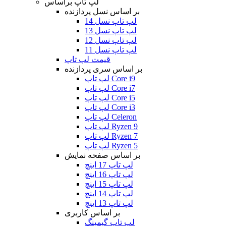
لپ تاپ براساس
بر اساس نسل پردازنده
لپ تاپ نسل 14
لپ تاپ نسل 13
لپ تاپ نسل 12
لپ تاپ نسل 11
قیمت لپ تاپ
بر اساس سری پردازنده
لپ تاپ Core i9
لپ تاپ Core i7
لپ تاپ Core i5
لپ تاپ Core i3
لپ تاپ Celeron
لپ تاپ Ryzen 9
لپ تاپ Ryzen 7
لپ تاپ Ryzen 5
بر اساس صفحه نمایش
لپ تاپ 17 اینچ
لپ تاپ 16 اینچ
لپ تاپ 15 اینچ
لپ تاپ 14 اینچ
لپ تاپ 13 اینچ
بر اساس کاربری
لپ تاپ گیمینگ