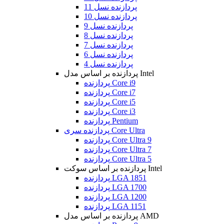
پردازنده نسل 11
پردازنده نسل 10
پردازنده نسل 9
پردازنده نسل 8
پردازنده نسل 7
پردازنده نسل 6
پردازنده نسل 4
پردازنده بر اساس مدل Intel
پردازنده Core i9
پردازنده Core i7
پردازنده Core i5
پردازنده Core i3
پردازنده Pentium
پردازنده سری Core Ultra
پردازنده Core Ultra 9
پردازنده Core Ultra 7
پردازنده Core Ultra 5
پردازنده بر اساس سوکت Intel
پردازنده LGA 1851
پردازنده LGA 1700
پردازنده LGA 1200
پردازنده LGA 1151
پردازنده بر اساس مدل AMD