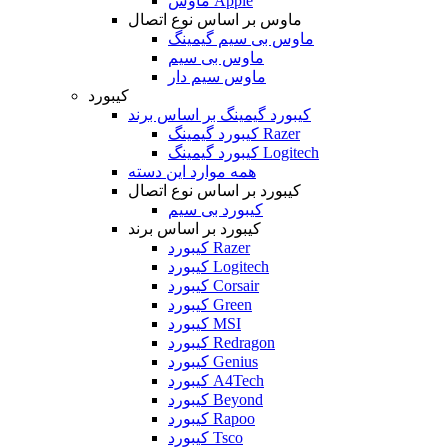
ماوس Apple
ماوس بر اساس نوع اتصال
ماوس بی سیم گیمینگ
ماوس بی سیم
ماوس سیم دار
کیبورد
کیبورد گیمینگ بر اساس برند
کیبورد گیمینگ Razer
کیبورد گیمینگ Logitech
همه موارد این دسته
کیبورد بر اساس نوع اتصال
کیبورد بی سیم
کیبورد بر اساس برند
کیبورد Razer
کیبورد Logitech
کیبورد Corsair
کیبورد Green
کیبورد MSI
کیبورد Redragon
کیبورد Genius
کیبورد A4Tech
کیبورد Beyond
کیبورد Rapoo
کیبورد Tsco