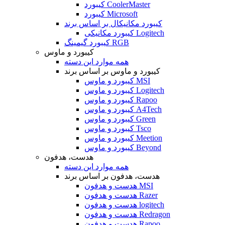
کیبورد CoolerMaster
کیبورد Microsoft
کیبورد مکانیکال بر اساس برند
کیبورد مکانیکی Logitech
کیبورد گیمینگ RGB
کیبورد و ماوس
همه موارد این دسته
کیبورد و ماوس بر اساس برند
کیبورد و ماوس MSI
کیبورد و ماوس Logitech
کیبورد و ماوس Rapoo
کیبورد و ماوس A4Tech
کیبورد و ماوس Green
کیبورد و ماوس Tsco
کیبورد و ماوس Meetion
کیبورد و ماوس Beyond
هدست، هدفون
همه موارد این دسته
هدست، هدفون بر اساس برند
هدست و هدفون MSI
هدست و هدفون Razer
هدست و هدفون logitech
هدست و هدفون Redragon
هدست و هدفون Rapoo