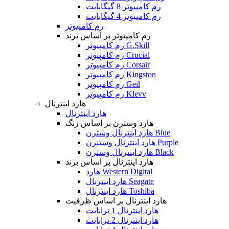
رم کامپیوتر 8 گیگابایت
رم کامپیوتر 4 گیگابایت
رم کامپیوتر
رم کامپیوتر بر اساس برند
رم کامپیوتر G.Skill
رم کامپیوتر Crucial
رم کامپیوتر Corsair
رم کامپیوتر Kingston
رم کامپیوتر Geil
رم کامپیوتر Klevv
هارد اینترنال
هارد اینترنال
هارد وسترن بر اساس رنگ
هارد اینترنال وسترن Blue
هارد اینترنال وستنرن Purple
هارد اینترنال وسترن Black
هارد اینترنال بر اساس برند
هارد Western Digital
هارد اینترنال Seagate
هارد اینترنال Toshiba
هارد اینترنال بر اساس ظرفیت
هارد اینترنال 1 ترابایت
هارد اینترنال 2 ترابایت