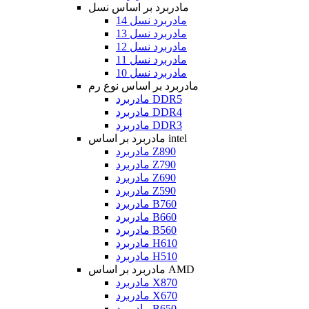
مادربرد بر اساس نسل
مادربرد نسل 14
مادربرد نسل 13
مادربرد نسل 12
مادربرد نسل 11
مادربرد نسل 10
مادربرد بر اساس نوع رم
مادربرد DDR5
مادربرد DDR4
مادربرد DDR3
مادربرد بر اساس intel
مادربرد Z890
مادربرد Z790
مادربرد Z690
مادربرد Z590
مادربرد B760
مادربرد B660
مادربرد B560
مادربرد H610
مادربرد H510
مادربرد بر اساس AMD
مادربرد X870
مادربرد X670
مادربرد B650