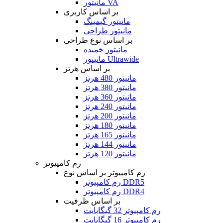
مانیتور VA
بر اساس کاربری
مانیتور گیمینگ
مانیتور طراحی
بر اساس نوع طراحی
مانیتور خمیده
مانیتور Ultrawide
بر اساس هرتز
مانیتور 480 هرتز
مانیتور 380 هرتز
مانیتور 360 هرتز
مانیتور 240 هرتز
مانیتور 200 هرتز
مانیتور 180 هرتز
مانیتور 165 هرتز
مانیتور 144 هرتز
مانیتور 120 هرتز
رم کامپیوتر
رم کامپیوتر بر اساس نوع
رم کامپیوتر DDR5
رم کامپیوتر DDR4
بر اساس ظرفیت
رم کامپیوتر 32 گیگابایت
رم کامپیوتر 16 گیگابایت