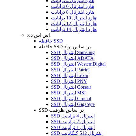
هارد اینترنال 4 ترابایت
هارد اینترنال 6 ترابایت
هارد اینترنال 8 ترابایت
هارد اینترنال 10 ترابایت
هارد اینترنال 12 ترابایت
هارد اینترنال 14 ترابایت
اس اس دی
حافظه SSD
حافظه SSD بر اساس برند
SSD اینترنال Samsung
SSD اینترنال ADATA
SSD اینترنال WesternDigital
SSD اینترنال Patriot
SSD اینترنال Lexar
SSD اینترنال PNY
SSD اینترنال Corsair
SSD اینترنال MSI
SSD اینترنال Crucial
SSD اینترنال Gigabyte
SSD بر اساس ظرفیت
SSD اینترنال 4 ترابایت
SSD اینترنال 2 ترابایت
SSD اینترنال 1 ترابایت
SSD اینترنال 512 گیگابایت