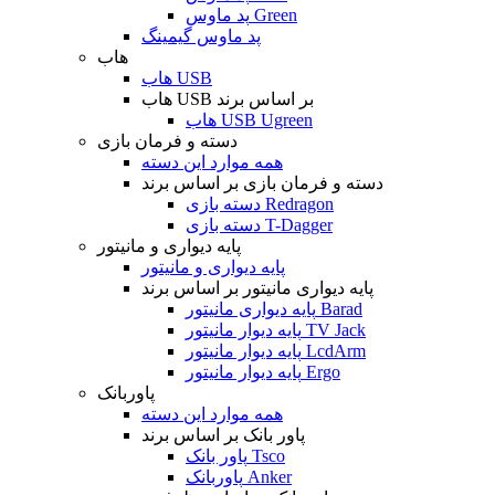
پد ماوس Green
پد ماوس گیمینگ
هاب
هاب USB
هاب USB بر اساس برند
هاب USB Ugreen
دسته و فرمان بازی
همه موارد این دسته
دسته و فرمان بازی بر اساس برند
دسته بازی Redragon
دسته بازی T-Dagger
پایه دیواری و مانیتور
پایه دیواری و مانیتور
پایه دیواری مانیتور بر اساس برند
پایه دیواری مانیتور Barad
پایه دیوار مانیتور TV Jack
پایه دیوار مانیتور LcdArm
پایه دیوار مانیتور Ergo
پاوربانک
همه موارد این دسته
پاور بانک بر اساس برند
پاور بانک Tsco
پاوربانک Anker