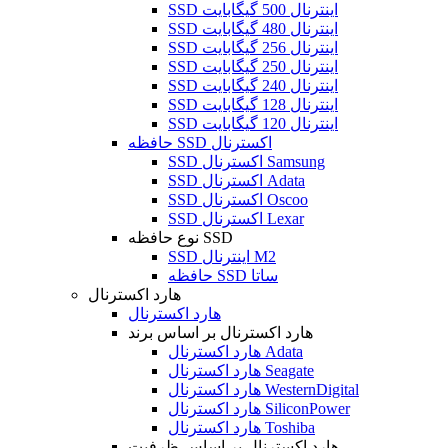
SSD اینترنال 500 گیگابایت
SSD اینترنال 480 گیگابایت
SSD اینترنال 256 گیگابایت
SSD اینترنال 250 گیگابایت
SSD اینترنال 240 گیگابایت
SSD اینترنال 128 گیگابایت
SSD اینترنال 120 گیگابایت
حافظه SSD اکسترنال
SSD اکسترنال Samsung
SSD اکسترنال Adata
SSD اکسترنال Oscoo
SSD اکسترنال Lexar
نوع حافظه SSD
SSD اینترنال M2
حافظه SSD ساتا
هارد اکسترنال
هارد اکسترنال
هارد اکسترنال بر اساس برند
هارد اکسترنال Adata
هارد اکسترنال Seagate
هارد اکسترنال WesternDigital
هارد اکسترنال SiliconPower
هارد اکسترنال Toshiba
هارد اکسترنال بر اساس ظرفیت