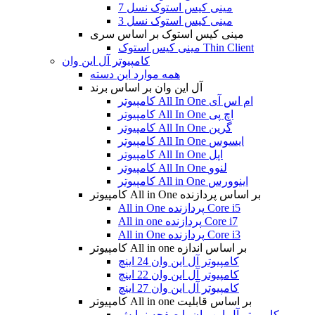
مینی کیس استوک نسل 7
مینی کیس استوک نسل 3
مینی کیس استوک بر اساس سری
مینی کیس استوک Thin Client
کامپیوتر آل این وان
همه موارد این دسته
آل این وان بر اساس برند
کامپیوتر All In One ام اس آی
کامپیوتر All In One اچ پی
کامپیوتر All In One گرین
کامپیوتر All In One ایسوس
کامپیوتر All In One اپل
کامپیوتر All In One لنوو
کامپیوتر All in One اینوورس
کامپیوتر All in One بر اساس پردازنده
All in One پردازنده Core i5
All in one پردازنده Core i7
All in One پردازنده Core i3
کامپیوتر All in one بر اساس اندازه
کامپیوتر آل این وان 24 اینچ
کامپیوتر آل این وان 22 اینچ
کامپیوتر آل این وان 27 اینچ
کامپیوتر All in one بر اساس قابلیت
کامپیوتر آل این وان با صفحه نمایش