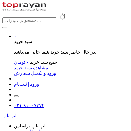
۰
سبد خرید
در حال حاضر سبد خرید شما خالی می‌باشد.
جمع سبد خرید
۰
تومان
مشاهده سبد خرید
ورود و تکمیل سفارش
ورود | ثبت‌نام
۰۲۱-۹۱۰۰۷۳۷۴
لپ تاپ
لپ تاپ براساس