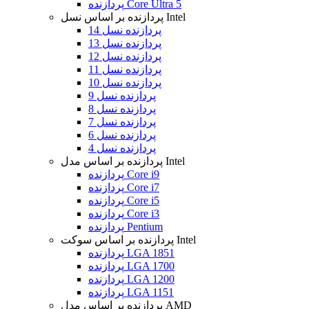
پردازنده Core Ultra 5
پردازنده بر اساس نسل Intel
پردازنده نسل 14
پردازنده نسل 13
پردازنده نسل 12
پردازنده نسل 11
پردازنده نسل 10
پردازنده نسل 9
پردازنده نسل 8
پردازنده نسل 7
پردازنده نسل 6
پردازنده نسل 4
پردازنده بر اساس مدل Intel
پردازنده Core i9
پردازنده Core i7
پردازنده Core i5
پردازنده Core i3
پردازنده Pentium
پردازنده بر اساس سوکت Intel
پردازنده LGA 1851
پردازنده LGA 1700
پردازنده LGA 1200
پردازنده LGA 1151
پردازنده بر اساس مدل AMD