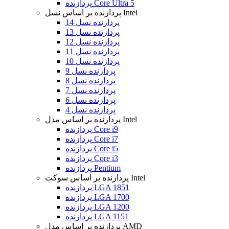
پردازنده Core Ultra 5
پردازنده بر اساس نسل Intel
پردازنده نسل 14
پردازنده نسل 13
پردازنده نسل 12
پردازنده نسل 11
پردازنده نسل 10
پردازنده نسل 9
پردازنده نسل 8
پردازنده نسل 7
پردازنده نسل 6
پردازنده نسل 4
پردازنده بر اساس مدل Intel
پردازنده Core i9
پردازنده Core i7
پردازنده Core i5
پردازنده Core i3
پردازنده Pentium
پردازنده بر اساس سوکت Intel
پردازنده LGA 1851
پردازنده LGA 1700
پردازنده LGA 1200
پردازنده LGA 1151
پردازنده بر اساس مدل AMD