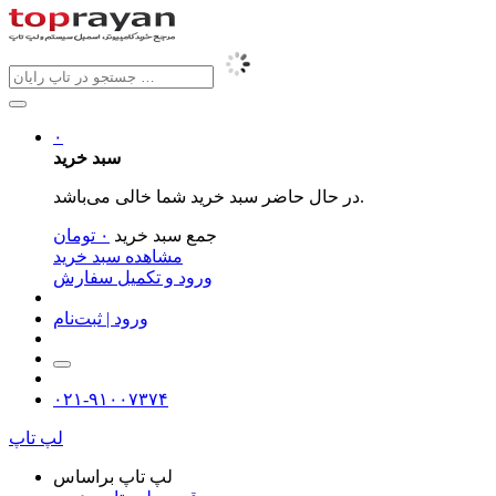
۰
سبد خرید
در حال حاضر سبد خرید شما خالی می‌باشد.
جمع سبد خرید
۰
تومان
مشاهده سبد خرید
ورود و تکمیل سفارش
ورود | ثبت‌نام
۰۲۱-۹۱۰۰۷۳۷۴
لپ تاپ
لپ تاپ براساس