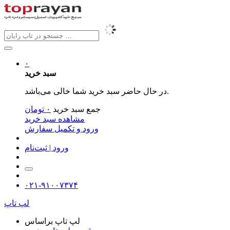
۰
سبد خرید
در حال حاضر سبد خرید شما خالی می‌باشد.
جمع سبد خرید
۰
تومان
مشاهده سبد خرید
ورود و تکمیل سفارش
ورود | ثبت‌نام
۰۲۱-۹۱۰۰۷۳۷۴
لپ تاپ
لپ تاپ براساس