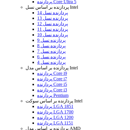
پردازنده Core Ultra 5
پردازنده بر اساس نسل Intel
پردازنده نسل 14
پردازنده نسل 13
پردازنده نسل 12
پردازنده نسل 11
پردازنده نسل 10
پردازنده نسل 9
پردازنده نسل 8
پردازنده نسل 7
پردازنده نسل 6
پردازنده نسل 4
پردازنده بر اساس مدل Intel
پردازنده Core i9
پردازنده Core i7
پردازنده Core i5
پردازنده Core i3
پردازنده Pentium
پردازنده بر اساس سوکت Intel
پردازنده LGA 1851
پردازنده LGA 1700
پردازنده LGA 1200
پردازنده LGA 1151
پردازنده بر اساس مدل AMD