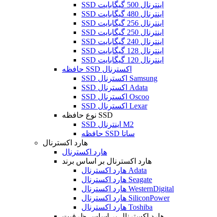
SSD اینترنال 500 گیگابایت
SSD اینترنال 480 گیگابایت
SSD اینترنال 256 گیگابایت
SSD اینترنال 250 گیگابایت
SSD اینترنال 240 گیگابایت
SSD اینترنال 128 گیگابایت
SSD اینترنال 120 گیگابایت
حافظه SSD اکسترنال
SSD اکسترنال Samsung
SSD اکسترنال Adata
SSD اکسترنال Oscoo
SSD اکسترنال Lexar
نوع حافظه SSD
SSD اینترنال M2
حافظه SSD ساتا
هارد اکسترنال
هارد اکسترنال
هارد اکسترنال بر اساس برند
هارد اکسترنال Adata
هارد اکسترنال Seagate
هارد اکسترنال WesternDigital
هارد اکسترنال SiliconPower
هارد اکسترنال Toshiba
هارد اکسترنال بر اساس ظرفیت