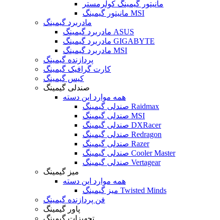
مانیتور گیمینگ کولرمستر
مانیتور گیمینگ MSI
مادربرد گیمینگ
مادربرد گیمینگ ASUS
مادربرد گیمینگ GIGABYTE
مادربرد گیمینگ MSI
پردازنده گیمینگ
کارت گرافیک گیمینگ
کیس گیمینگ
صندلی گیمینگ
همه موارد این دسته
صندلی گیمینگ Raidmax
صندلی گیمینگ MSI
صندلی گیمینگ DXRacer
صندلی گیمینگ Redragon
صندلی گیمینگ Razer
صندلی گیمینگ Cooler Master
صندلی گیمینگ Vertagear
میز گیمینگ
همه موارد این دسته
میز گیمینگ Twisted Minds
فن پردازنده گیمینگ
پاور گیمینگ
تجهیزات گیمینگ