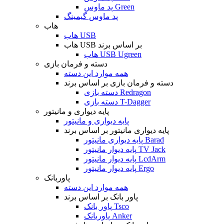
پد ماوس Green
پد ماوس گیمینگ
هاب
هاب USB
هاب USB بر اساس برند
هاب USB Ugreen
دسته و فرمان بازی
همه موارد این دسته
دسته و فرمان بازی بر اساس برند
دسته بازی Redragon
دسته بازی T-Dagger
پایه دیواری و مانیتور
پایه دیواری و مانیتور
پایه دیواری مانیتور بر اساس برند
پایه دیواری مانیتور Barad
پایه دیوار مانیتور TV Jack
پایه دیوار مانیتور LcdArm
پایه دیوار مانیتور Ergo
پاوربانک
همه موارد این دسته
پاور بانک بر اساس برند
پاور بانک Tsco
پاوربانک Anker