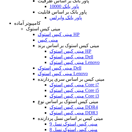
پاور بانک بر اساس ظرفیت
پاور بانک 10000
پاور بانک بر اساس قابلیت
پاور بانک وایرلس
کامپیوتر آماده
مینی کیس استوک
مینی کیس استوک HP
مینی کیس
مینی کیس استوک بر اساس برند
مینی کیس استوک HP
مینی کیس استوک Dell
مینی کیس استوک Lenovo
مینی کیس استوک Dell
مینی کیس استوک Lenovo
مینی کیس بر اساس سری پردازنده
مینی کیس استوک Core i7
مینی کیس استوک Core i5
مینی کیس استوک Core i3
مینی کیس استوک بر اساس نوع
مینی کیس استوک DDR4
مینی کیس استوک DDR3
مینی کیس بر اساس نسل پردازنده
مینی کیس استوک نسل 9
مینی کیس استوک نسل 8