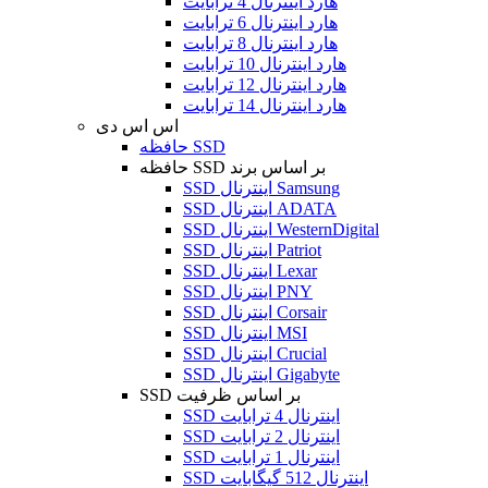
هارد اینترنال 4 ترابایت
هارد اینترنال 6 ترابایت
هارد اینترنال 8 ترابایت
هارد اینترنال 10 ترابایت
هارد اینترنال 12 ترابایت
هارد اینترنال 14 ترابایت
اس اس دی
حافظه SSD
حافظه SSD بر اساس برند
SSD اینترنال Samsung
SSD اینترنال ADATA
SSD اینترنال WesternDigital
SSD اینترنال Patriot
SSD اینترنال Lexar
SSD اینترنال PNY
SSD اینترنال Corsair
SSD اینترنال MSI
SSD اینترنال Crucial
SSD اینترنال Gigabyte
SSD بر اساس ظرفیت
SSD اینترنال 4 ترابایت
SSD اینترنال 2 ترابایت
SSD اینترنال 1 ترابایت
SSD اینترنال 512 گیگابایت