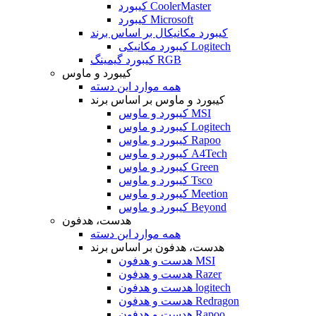
کیبورد CoolerMaster
کیبورد Microsoft
کیبورد مکانیکال بر اساس برند
کیبورد مکانیکی Logitech
کیبورد گیمینگ RGB
کیبورد و ماوس
همه موارد این دسته
کیبورد و ماوس بر اساس برند
کیبورد و ماوس MSI
کیبورد و ماوس Logitech
کیبورد و ماوس Rapoo
کیبورد و ماوس A4Tech
کیبورد و ماوس Green
کیبورد و ماوس Tsco
کیبورد و ماوس Meetion
کیبورد و ماوس Beyond
هدست، هدفون
همه موارد این دسته
هدست، هدفون بر اساس برند
هدست و هدفون MSI
هدست و هدفون Razer
هدست و هدفون logitech
هدست و هدفون Redragon
هدست و هدفون Rapoo