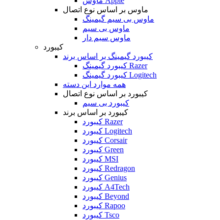
ماوس Apple
ماوس بر اساس نوع اتصال
ماوس بی سیم گیمینگ
ماوس بی سیم
ماوس سیم دار
کیبورد
کیبورد گیمینگ بر اساس برند
کیبورد گیمینگ Razer
کیبورد گیمینگ Logitech
همه موارد این دسته
کیبورد بر اساس نوع اتصال
کیبورد بی سیم
کیبورد بر اساس برند
کیبورد Razer
کیبورد Logitech
کیبورد Corsair
کیبورد Green
کیبورد MSI
کیبورد Redragon
کیبورد Genius
کیبورد A4Tech
کیبورد Beyond
کیبورد Rapoo
کیبورد Tsco