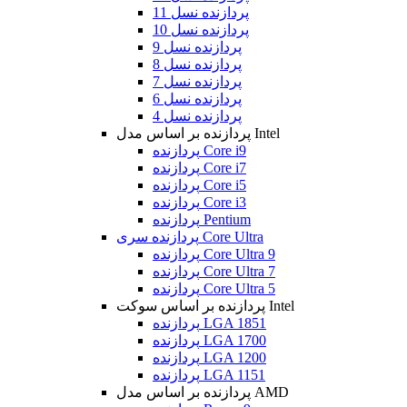
پردازنده نسل 11
پردازنده نسل 10
پردازنده نسل 9
پردازنده نسل 8
پردازنده نسل 7
پردازنده نسل 6
پردازنده نسل 4
پردازنده بر اساس مدل Intel
پردازنده Core i9
پردازنده Core i7
پردازنده Core i5
پردازنده Core i3
پردازنده Pentium
پردازنده سری Core Ultra
پردازنده Core Ultra 9
پردازنده Core Ultra 7
پردازنده Core Ultra 5
پردازنده بر اساس سوکت Intel
پردازنده LGA 1851
پردازنده LGA 1700
پردازنده LGA 1200
پردازنده LGA 1151
پردازنده بر اساس مدل AMD