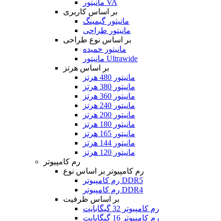
مانیتور VA
بر اساس کاربری
مانیتور گیمینگ
مانیتور طراحی
بر اساس نوع طراحی
مانیتور خمیده
مانیتور Ultrawide
بر اساس هرتز
مانیتور 480 هرتز
مانیتور 380 هرتز
مانیتور 360 هرتز
مانیتور 240 هرتز
مانیتور 200 هرتز
مانیتور 180 هرتز
مانیتور 165 هرتز
مانیتور 144 هرتز
مانیتور 120 هرتز
رم کامپیوتر
رم کامپیوتر بر اساس نوع
رم کامپیوتر DDR5
رم کامپیوتر DDR4
بر اساس ظرفیت
رم کامپیوتر 32 گیگابایت
رم کامپیوتر 16 گیگابایت