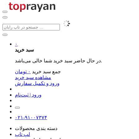
۰
سبد خرید
در حال حاضر سبد خرید شما خالی می‌باشد.
جمع سبد خرید
۰
تومان
مشاهده سبد خرید
ورود و تکمیل سفارش
ورود | ثبت‌نام
۰۲۱-۹۱۰۰۷۳۷۴
دسته بندی محصولات
لپ تاپ