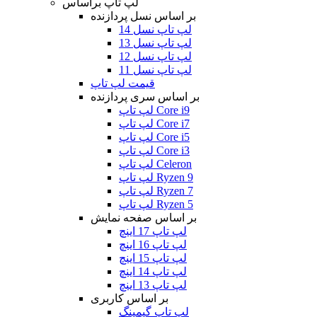
لپ تاپ براساس
بر اساس نسل پردازنده
لپ تاپ نسل 14
لپ تاپ نسل 13
لپ تاپ نسل 12
لپ تاپ نسل 11
قیمت لپ تاپ
بر اساس سری پردازنده
لپ تاپ Core i9
لپ تاپ Core i7
لپ تاپ Core i5
لپ تاپ Core i3
لپ تاپ Celeron
لپ تاپ Ryzen 9
لپ تاپ Ryzen 7
لپ تاپ Ryzen 5
بر اساس صفحه نمایش
لپ تاپ 17 اینچ
لپ تاپ 16 اینچ
لپ تاپ 15 اینچ
لپ تاپ 14 اینچ
لپ تاپ 13 اینچ
بر اساس کاربری
لپ تاپ گیمینگ