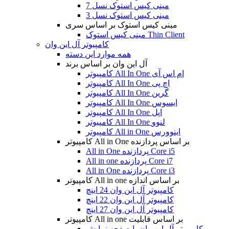
مینی کیس استوک نسل 7
مینی کیس استوک نسل 3
مینی کیس استوک بر اساس سری
مینی کیس استوک Thin Client
کامپیوتر آل این وان
همه موارد این دسته
آل این وان بر اساس برند
کامپیوتر All In One ام اس آی
کامپیوتر All In One اچ پی
کامپیوتر All In One گرین
کامپیوتر All In One ایسوس
کامپیوتر All In One اپل
کامپیوتر All In One لنوو
کامپیوتر All in One اینوورس
کامپیوتر All in One بر اساس پردازنده
All in One پردازنده Core i5
All in one پردازنده Core i7
All in One پردازنده Core i3
کامپیوتر All in one بر اساس اندازه
کامپیوتر آل این وان 24 اینچ
کامپیوتر آل این وان 22 اینچ
کامپیوتر آل این وان 27 اینچ
کامپیوتر All in one بر اساس قابلیت
کامپیوتر آل این وان با صفحه نمایش