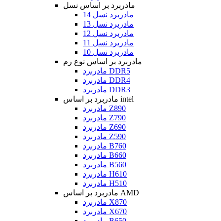
مادربرد بر اساس نسل
مادربرد نسل 14
مادربرد نسل 13
مادربرد نسل 12
مادربرد نسل 11
مادربرد نسل 10
مادربرد بر اساس نوع رم
مادربرد DDR5
مادربرد DDR4
مادربرد DDR3
مادربرد بر اساس intel
مادربرد Z890
مادربرد Z790
مادربرد Z690
مادربرد Z590
مادربرد B760
مادربرد B660
مادربرد B560
مادربرد H610
مادربرد H510
مادربرد بر اساس AMD
مادربرد X870
مادربرد X670
مادربرد B650