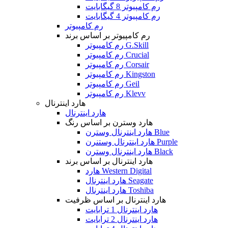
رم کامپیوتر 8 گیگابایت
رم کامپیوتر 4 گیگابایت
رم کامپیوتر
رم کامپیوتر بر اساس برند
رم کامپیوتر G.Skill
رم کامپیوتر Crucial
رم کامپیوتر Corsair
رم کامپیوتر Kingston
رم کامپیوتر Geil
رم کامپیوتر Klevv
هارد اینترنال
هارد اینترنال
هارد وسترن بر اساس رنگ
هارد اینترنال وسترن Blue
هارد اینترنال وستنرن Purple
هارد اینترنال وسترن Black
هارد اینترنال بر اساس برند
هارد Western Digital
هارد اینترنال Seagate
هارد اینترنال Toshiba
هارد اینترنال بر اساس ظرفیت
هارد اینترنال 1 ترابایت
هارد اینترنال 2 ترابایت