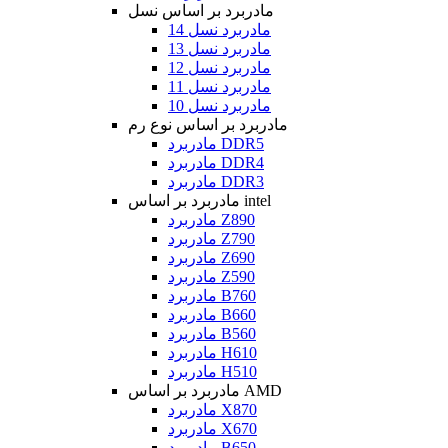
مادربرد بر اساس نسل
مادربرد نسل 14
مادربرد نسل 13
مادربرد نسل 12
مادربرد نسل 11
مادربرد نسل 10
مادربرد بر اساس نوع رم
مادربرد DDR5
مادربرد DDR4
مادربرد DDR3
مادربرد بر اساس intel
مادربرد Z890
مادربرد Z790
مادربرد Z690
مادربرد Z590
مادربرد B760
مادربرد B660
مادربرد B560
مادربرد H610
مادربرد H510
مادربرد بر اساس AMD
مادربرد X870
مادربرد X670
مادربرد B650