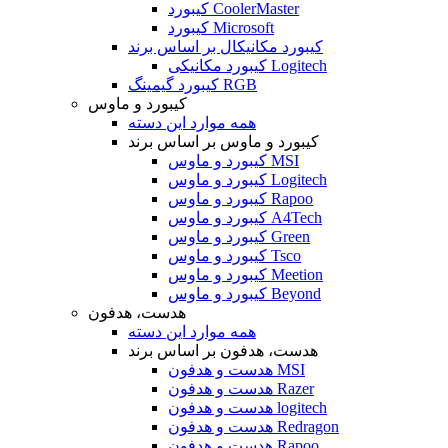
کیبورد CoolerMaster
کیبورد Microsoft
کیبورد مکانیکال بر اساس برند
کیبورد مکانیکی Logitech
کیبورد گیمینگ RGB
کیبورد و ماوس
همه موارد این دسته
کیبورد و ماوس بر اساس برند
کیبورد و ماوس MSI
کیبورد و ماوس Logitech
کیبورد و ماوس Rapoo
کیبورد و ماوس A4Tech
کیبورد و ماوس Green
کیبورد و ماوس Tsco
کیبورد و ماوس Meetion
کیبورد و ماوس Beyond
هدست، هدفون
همه موارد این دسته
هدست، هدفون بر اساس برند
هدست و هدفون MSI
هدست و هدفون Razer
هدست و هدفون logitech
هدست و هدفون Redragon
هدست و هدفون Rapoo