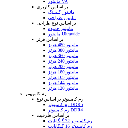
مانیتور VA
بر اساس کاربری
مانیتور گیمینگ
مانیتور طراحی
بر اساس نوع طراحی
مانیتور خمیده
مانیتور Ultrawide
بر اساس هرتز
مانیتور 480 هرتز
مانیتور 380 هرتز
مانیتور 360 هرتز
مانیتور 240 هرتز
مانیتور 200 هرتز
مانیتور 180 هرتز
مانیتور 165 هرتز
مانیتور 144 هرتز
مانیتور 120 هرتز
رم کامپیوتر
رم کامپیوتر بر اساس نوع
رم کامپیوتر DDR5
رم کامپیوتر DDR4
بر اساس ظرفیت
رم کامپیوتر 32 گیگابایت
رم کامپیوتر 16 گیگابایت