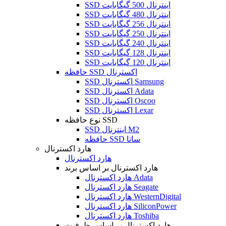
SSD اینترنال 500 گیگابایت
SSD اینترنال 480 گیگابایت
SSD اینترنال 256 گیگابایت
SSD اینترنال 250 گیگابایت
SSD اینترنال 240 گیگابایت
SSD اینترنال 128 گیگابایت
SSD اینترنال 120 گیگابایت
حافظه SSD اکسترنال
SSD اکسترنال Samsung
SSD اکسترنال Adata
SSD اکسترنال Oscoo
SSD اکسترنال Lexar
نوع حافظه SSD
SSD اینترنال M2
حافظه SSD ساتا
هارد اکسترنال
هارد اکسترنال
هارد اکسترنال بر اساس برند
هارد اکسترنال Adata
هارد اکسترنال Seagate
هارد اکسترنال WesternDigital
هارد اکسترنال SiliconPower
هارد اکسترنال Toshiba
هارد اکسترنال بر اساس ظرفیت