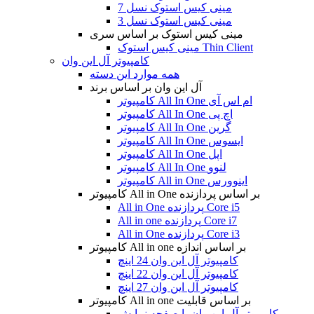
مینی کیس استوک نسل 7
مینی کیس استوک نسل 3
مینی کیس استوک بر اساس سری
مینی کیس استوک Thin Client
کامپیوتر آل این وان
همه موارد این دسته
آل این وان بر اساس برند
کامپیوتر All In One ام اس آی
کامپیوتر All In One اچ پی
کامپیوتر All In One گرین
کامپیوتر All In One ایسوس
کامپیوتر All In One اپل
کامپیوتر All In One لنوو
کامپیوتر All in One اینوورس
کامپیوتر All in One بر اساس پردازنده
All in One پردازنده Core i5
All in one پردازنده Core i7
All in One پردازنده Core i3
کامپیوتر All in one بر اساس اندازه
کامپیوتر آل این وان 24 اینچ
کامپیوتر آل این وان 22 اینچ
کامپیوتر آل این وان 27 اینچ
کامپیوتر All in one بر اساس قابلیت
کامپیوتر آل این وان با صفحه نمایش