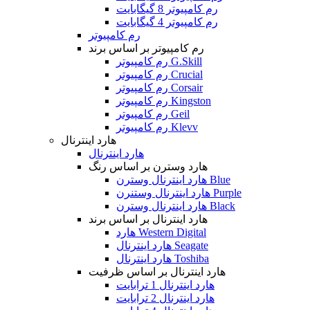
رم کامپیوتر 8 گیگابایت
رم کامپیوتر 4 گیگابایت
رم کامپیوتر
رم کامپیوتر بر اساس برند
رم کامپیوتر G.Skill
رم کامپیوتر Crucial
رم کامپیوتر Corsair
رم کامپیوتر Kingston
رم کامپیوتر Geil
رم کامپیوتر Klevv
هارد اینترنال
هارد اینترنال
هارد وسترن بر اساس رنگ
هارد اینترنال وسترن Blue
هارد اینترنال وستنرن Purple
هارد اینترنال وسترن Black
هارد اینترنال بر اساس برند
هارد Western Digital
هارد اینترنال Seagate
هارد اینترنال Toshiba
هارد اینترنال بر اساس ظرفیت
هارد اینترنال 1 ترابایت
هارد اینترنال 2 ترابایت