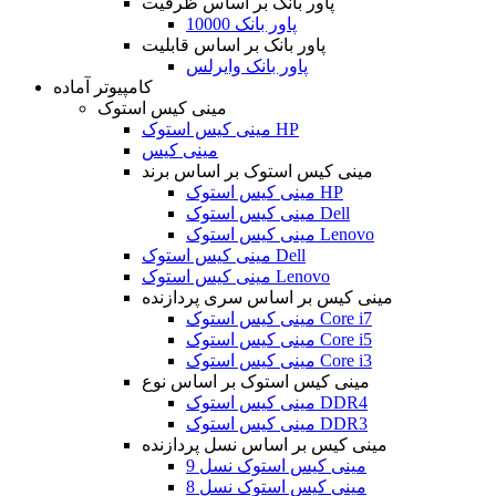
پاور بانک بر اساس ظرفیت
پاور بانک 10000
پاور بانک بر اساس قابلیت
پاور بانک وایرلس
کامپیوتر آماده
مینی کیس استوک
مینی کیس استوک HP
مینی کیس
مینی کیس استوک بر اساس برند
مینی کیس استوک HP
مینی کیس استوک Dell
مینی کیس استوک Lenovo
مینی کیس استوک Dell
مینی کیس استوک Lenovo
مینی کیس بر اساس سری پردازنده
مینی کیس استوک Core i7
مینی کیس استوک Core i5
مینی کیس استوک Core i3
مینی کیس استوک بر اساس نوع
مینی کیس استوک DDR4
مینی کیس استوک DDR3
مینی کیس بر اساس نسل پردازنده
مینی کیس استوک نسل 9
مینی کیس استوک نسل 8