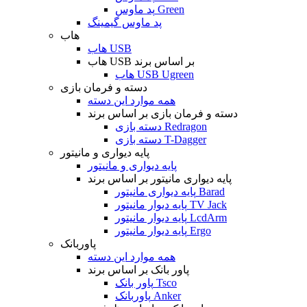
پد ماوس Green
پد ماوس گیمینگ
هاب
هاب USB
هاب USB بر اساس برند
هاب USB Ugreen
دسته و فرمان بازی
همه موارد این دسته
دسته و فرمان بازی بر اساس برند
دسته بازی Redragon
دسته بازی T-Dagger
پایه دیواری و مانیتور
پایه دیواری و مانیتور
پایه دیواری مانیتور بر اساس برند
پایه دیواری مانیتور Barad
پایه دیوار مانیتور TV Jack
پایه دیوار مانیتور LcdArm
پایه دیوار مانیتور Ergo
پاوربانک
همه موارد این دسته
پاور بانک بر اساس برند
پاور بانک Tsco
پاوربانک Anker