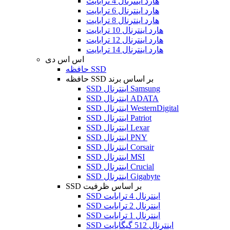
هارد اینترنال 4 ترابایت
هارد اینترنال 6 ترابایت
هارد اینترنال 8 ترابایت
هارد اینترنال 10 ترابایت
هارد اینترنال 12 ترابایت
هارد اینترنال 14 ترابایت
اس اس دی
حافظه SSD
حافظه SSD بر اساس برند
SSD اینترنال Samsung
SSD اینترنال ADATA
SSD اینترنال WesternDigital
SSD اینترنال Patriot
SSD اینترنال Lexar
SSD اینترنال PNY
SSD اینترنال Corsair
SSD اینترنال MSI
SSD اینترنال Crucial
SSD اینترنال Gigabyte
SSD بر اساس ظرفیت
SSD اینترنال 4 ترابایت
SSD اینترنال 2 ترابایت
SSD اینترنال 1 ترابایت
SSD اینترنال 512 گیگابایت