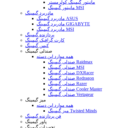
مانیتور گیمینگ کولرمستر
مانیتور گیمینگ MSI
مادربرد گیمینگ
مادربرد گیمینگ ASUS
مادربرد گیمینگ GIGABYTE
مادربرد گیمینگ MSI
پردازنده گیمینگ
کارت گرافیک گیمینگ
کیس گیمینگ
صندلی گیمینگ
همه موارد این دسته
صندلی گیمینگ Raidmax
صندلی گیمینگ MSI
صندلی گیمینگ DXRacer
صندلی گیمینگ Redragon
صندلی گیمینگ Razer
صندلی گیمینگ Cooler Master
صندلی گیمینگ Vertagear
میز گیمینگ
همه موارد این دسته
میز گیمینگ Twisted Minds
فن پردازنده گیمینگ
پاور گیمینگ
تجهیزات گیمینگ