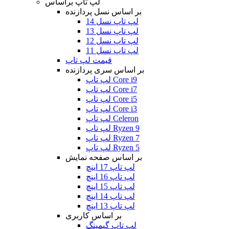
لپ تاپ براساس
بر اساس نسل پردازنده
لپ تاپ نسل 14
لپ تاپ نسل 13
لپ تاپ نسل 12
لپ تاپ نسل 11
قیمت لپ تاپ
بر اساس سری پردازنده
لپ تاپ Core i9
لپ تاپ Core i7
لپ تاپ Core i5
لپ تاپ Core i3
لپ تاپ Celeron
لپ تاپ Ryzen 9
لپ تاپ Ryzen 7
لپ تاپ Ryzen 5
بر اساس صفحه نمایش
لپ تاپ 17 اینچ
لپ تاپ 16 اینچ
لپ تاپ 15 اینچ
لپ تاپ 14 اینچ
لپ تاپ 13 اینچ
بر اساس کاربری
لپ تاپ گیمینگ