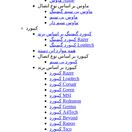
ماوس Apple
ماوس بر اساس نوع اتصال
ماوس بی سیم گیمینگ
ماوس بی سیم
ماوس سیم دار
کیبورد
کیبورد گیمینگ بر اساس برند
کیبورد گیمینگ Razer
کیبورد گیمینگ Logitech
همه موارد این دسته
کیبورد بر اساس نوع اتصال
کیبورد بی سیم
کیبورد بر اساس برند
کیبورد Razer
کیبورد Logitech
کیبورد Corsair
کیبورد Green
کیبورد MSI
کیبورد Redragon
کیبورد Genius
کیبورد A4Tech
کیبورد Beyond
کیبورد Rapoo
کیبورد Tsco