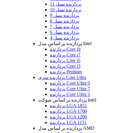
پردازنده نسل 11
پردازنده نسل 10
پردازنده نسل 9
پردازنده نسل 8
پردازنده نسل 7
پردازنده نسل 6
پردازنده نسل 4
پردازنده بر اساس مدل Intel
پردازنده Core i9
پردازنده Core i7
پردازنده Core i5
پردازنده Core i3
پردازنده Pentium
پردازنده سری Core Ultra
پردازنده Core Ultra 9
پردازنده Core Ultra 7
پردازنده Core Ultra 5
پردازنده بر اساس سوکت Intel
پردازنده LGA 1851
پردازنده LGA 1700
پردازنده LGA 1200
پردازنده LGA 1151
پردازنده بر اساس مدل AMD