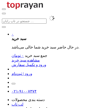
۰
سبد خرید
در حال حاضر سبد خرید شما خالی می‌باشد.
جمع سبد خرید
۰
تومان
مشاهده سبد خرید
ورود و تکمیل سفارش
ورود | ثبت‌نام
۰۲۱-۹۱۰۰۷۳۷۴
دسته بندی محصولات
لپ تاپ